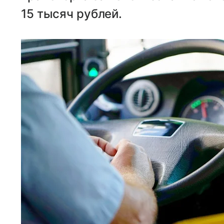
15 тысяч рублей.