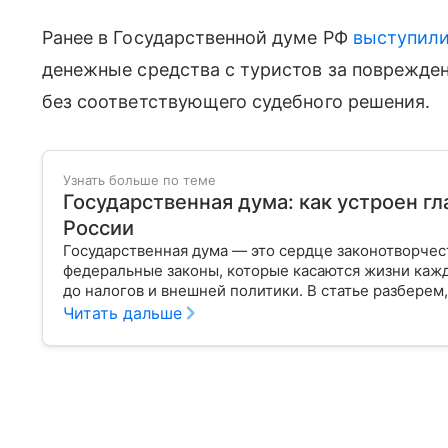
Ранее в Государственной думе РФ
выступил
денежные средства с туристов за поврежде
без соответствующего судебного решения.
Узнать больше по теме
Государственная дума: как устроен г
России
Государственная дума — это сердце законотворчес
федеральные законы, которые касаются жизни кажд
до налогов и внешней политики. В статье разберем,
Читать дальше