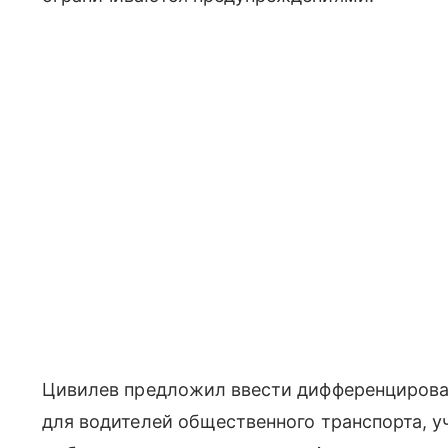
Цивилев предложил ввести дифференцирова
для водителей общественного транспорта, 