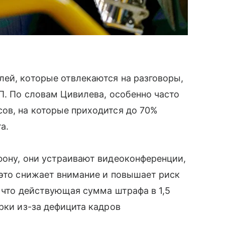
ей, которые отвлекаются на разговоры,
П. По словам Цивилева, особенно часто
ов, на которые приходится до 70%
а.
фону, они устраивают видеоконференции,
 это снижает внимание и повышает риск
 что действующая сумма штрафа в 1,5
рки из-за дефицита кадров