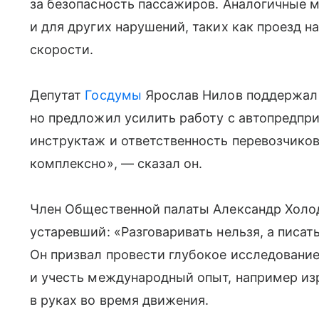
за безопасность пассажиров. Аналогичные м
и для других нарушений, таких как проезд 
скорости.
Депутат
Госдумы
Ярослав Нилов поддержал 
но предложил усилить работу с автопредпр
инструктаж и ответственность перевозчико
комплексно», — сказал он.
Член Общественной палаты Александр Холод
устаревший: «Разговаривать нельзя, а писа
Он призвал провести глубокое исследование
и учесть международный опыт, например из
в руках во время движения.