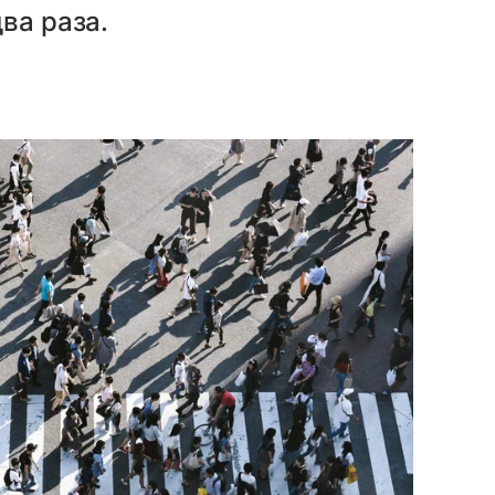
ва раза.