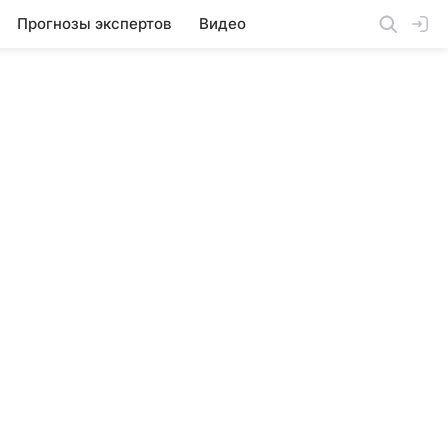
Прогнозы экспертов
Видео