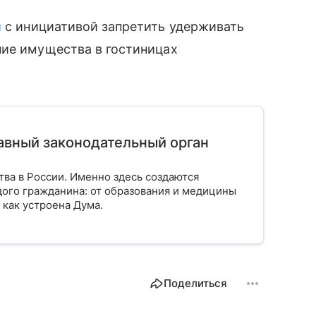
и
с инициативой запретить удерживать
ние имущества в гостиницах
лавный законодательный орган
тва в России. Именно здесь создаются
ого гражданина: от образования и медицины
 как устроена Дума.
Поделиться