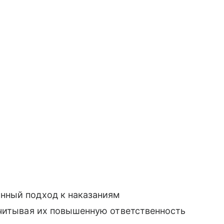
нный подход к наказаниям
учитывая их повышенную ответственность