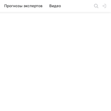
Прогнозы экспертов
Видео