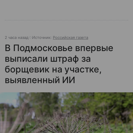
2 часа назад
Источник:
Российская газета
В Подмосковье впервые
выписали штраф за
борщевик на участке,
выявленный ИИ