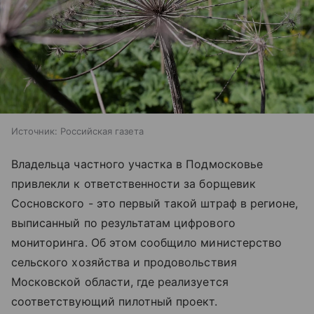
Источник:
Российская газета
Владельца частного участка в Подмосковье
привлекли к ответственности за борщевик
Сосновского - это первый такой штраф в регионе,
выписанный по результатам цифрового
мониторинга. Об этом сообщило министерство
сельского хозяйства и продовольствия
Московской области, где реализуется
соответствующий пилотный проект.