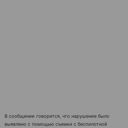
В сообщении говорится, что нарушение было
выявлено с помощью съемки с беспилотной