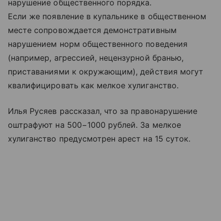
нарушение общественного порядка.
Если же появление в купальнике в общественном
месте сопровождается демонстративным
нарушением норм общественного поведения
(например, агрессией, нецензурной бранью,
приставаниями к окружающим), действия могут
квалифицировать как мелкое хулиганство.
Илья Русяев рассказал, что за правонарушение
оштрафуют на 500−1000 рублей. За мелкое
хулиганство предусмотрен арест на 15 суток.