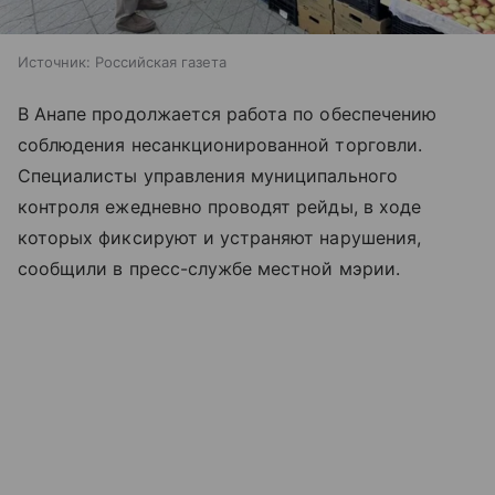
Источник:
Российская газета
В Анапе продолжается работа по обеспечению
соблюдения несанкционированной торговли.
Специалисты управления муниципального
контроля ежедневно проводят рейды, в ходе
которых фиксируют и устраняют нарушения,
сообщили в пресс-службе местной мэрии.