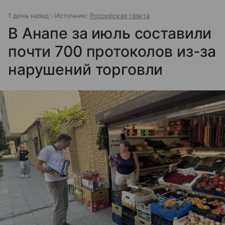
1 день назад
Источник:
Российская газета
В Анапе за июль составили
почти 700 протоколов из-за
нарушений торговли