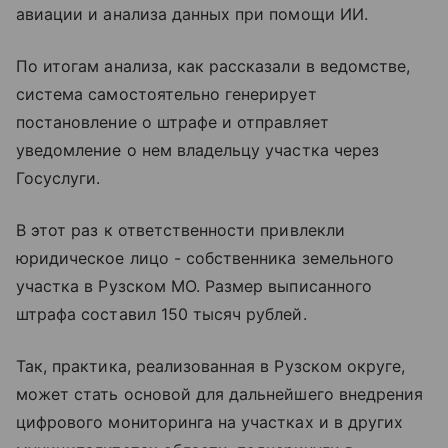
авиации и анализа данных при помощи ИИ.
По итогам анализа, как рассказали в ведомстве,
система самостоятельно генерирует
постановление о штрафе и отправляет
уведомление о нем владельцу участка через
Госуслуги.
В этот раз к ответственности привлекли
юридическое лицо - собственника земельного
участка в Рузском МО. Размер выписанного
штрафа составил 150 тысяч рублей.
Так, практика, реализованная в Рузском округе,
может стать основой для дальнейшего внедрения
цифрового мониторинга на участках и в других