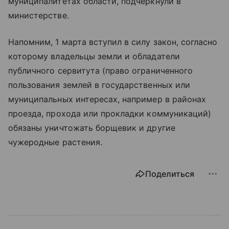
муниципалитетах области, подчеркнули в
министерстве.
Напомним, 1 марта вступил в силу закон, согласно
которому владельцы земли и обладатели
публичного сервитута (право ограниченного
пользования землей в государственных или
муниципальных интересах, например в районах
проезда, прохода или прокладки коммуникаций)
обязаны уничтожать борщевик и другие
чужеродные растения.
Поделиться