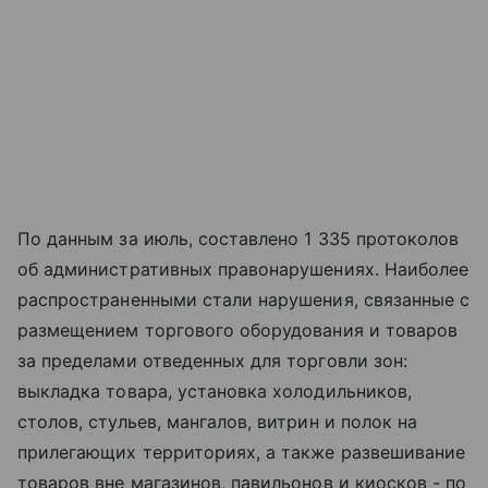
По данным за июль, составлено 1 335 протоколов
об административных правонарушениях. Наиболее
распространенными стали нарушения, связанные с
размещением торгового оборудования и товаров
за пределами отведенных для торговли зон:
выкладка товара, установка холодильников,
столов, стульев, мангалов, витрин и полок на
прилегающих территориях, а также развешивание
товаров вне магазинов, павильонов и киосков - по