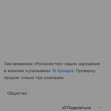
Тем временем «Роскачество» нашло нарушения
в женских купальниках
18 брендов
. Проверку
прошли только три компании.
Общество
Поделиться