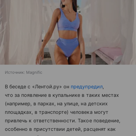
Источник:
Magnific
В беседе с «Лентой.ру» он
предупредил
,
что за появление в купальнике в таких местах
(например, в парках, на улице, на детских
площадках, в транспорте) человека могут
привлечь к ответственности. Такое поведение,
особенно в присутствии детей, расценят как