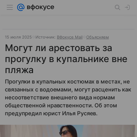
15 июля 2025
Источник:
ВФокусе Mail
Объясняем
Могут ли арестовать за
прогулку в купальнике вне
пляжа
Прогулки в купальных костюмах в местах, не
связанных с водоемами, могут расценить как
несоответствие внешнего вида нормам
общественной нравственности. Об этом
предупредил юрист Илья Русяев.