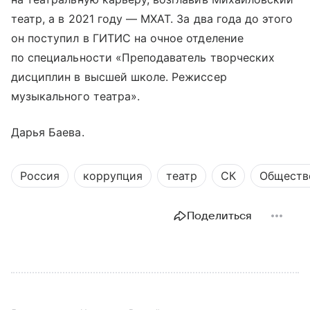
театр, а в 2021 году — МХАТ. За два года до этого
он поступил в ГИТИС на очное отделение
по специальности «Преподаватель творческих
дисциплин в высшей школе. Режиссер
музыкального театра».
Дарья Баева.
Россия
коррупция
театр
СК
Обществ
Поделиться