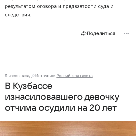
результатом оговора и предвзятости суда и
следствия.
Поделиться
9 часов назад
Источник:
Российская газета
В Кузбассе
изнасиловавшего девочку
отчима осудили на 20 лет