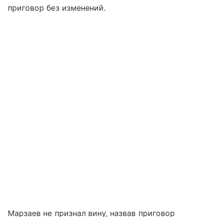
приговор без изменений.
Марзаев не признал вину, назвав приговор