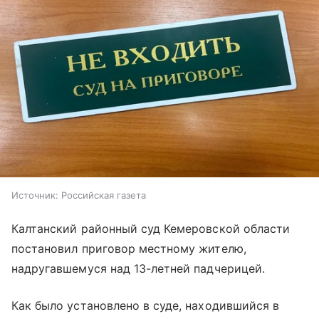
Источник:
Российская газета
Калтанский районный суд Кемеровской области
постановил приговор местному жителю,
надругавшемуся над 13-летней падчерицей.
Как было установлено в суде, находившийся в