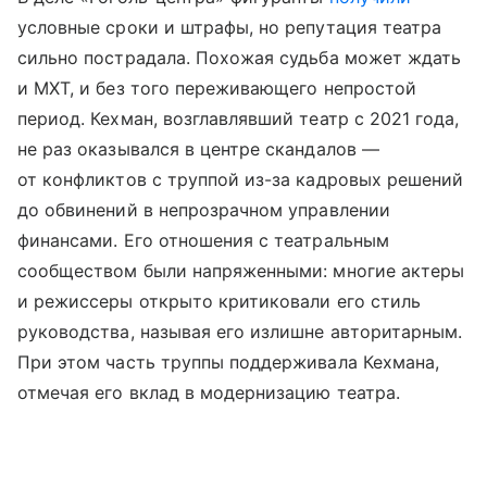
условные сроки и штрафы, но репутация театра
сильно пострадала. Похожая судьба может ждать
и МХТ, и без того переживающего непростой
период. Кехман, возглавлявший театр с 2021 года,
не раз оказывался в центре скандалов —
от конфликтов с труппой из-за кадровых решений
до обвинений в непрозрачном управлении
финансами. Его отношения с театральным
сообществом были напряженными: многие актеры
и режиссеры открыто критиковали его стиль
руководства, называя его излишне авторитарным.
При этом часть труппы поддерживала Кехмана,
отмечая его вклад в модернизацию театра.