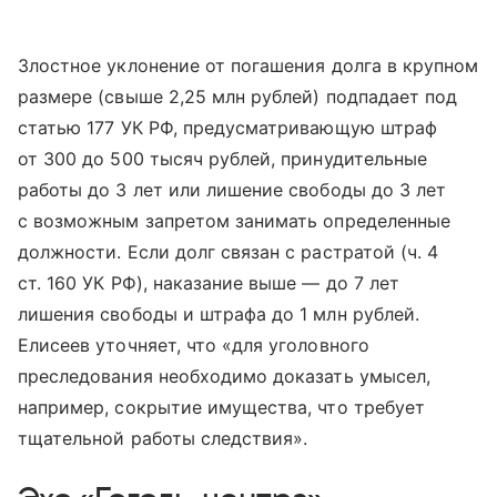
Злостное уклонение от погашения долга в крупном
размере (свыше 2,25 млн рублей) подпадает под
статью 177 УК РФ, предусматривающую штраф
от 300 до 500 тысяч рублей, принудительные
работы до 3 лет или лишение свободы до 3 лет
с возможным запретом занимать определенные
должности. Если долг связан с растратой (ч. 4
ст. 160 УК РФ), наказание выше — до 7 лет
лишения свободы и штрафа до 1 млн рублей.
Елисеев уточняет, что «для уголовного
преследования необходимо доказать умысел,
например, сокрытие имущества, что требует
тщательной работы следствия».