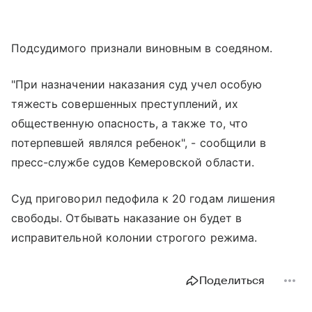
Подсудимого признали виновным в соедяном.
"При назначении наказания суд учел особую
тяжесть совершенных преступлений, их
общественную опасность, а также то, что
потерпевшей являлся ребенок", - сообщили в
пресс-службе судов Кемеровской области.
Суд приговорил педофила к 20 годам лишения
свободы. Отбывать наказание он будет в
исправительной колонии строгого режима.
Поделиться