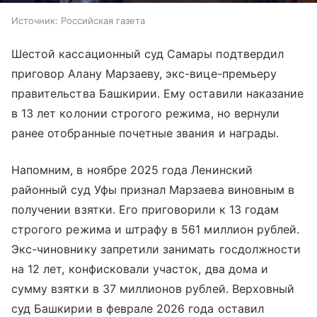
Источник:
Российская газета
Шестой кассационный суд Самары подтвердил
приговор Алану Марзаеву, экс-вице-премьеру
правительства Башкирии. Ему оставили наказание
в 13 лет колонии строгого режима, но вернули
ранее отобранные почетные звания и награды.
Напомним, в ноябре 2025 года Ленинский
районный суд Уфы признал Марзаева виновным в
получении взятки. Его приговорили к 13 годам
строгого режима и штрафу в 561 миллион рублей.
Экс-чиновнику запретили занимать госдолжности
на 12 лет, конфисковали участок, два дома и
сумму взятки в 37 миллионов рублей. Верховный
суд Башкирии в феврале 2026 года оставил