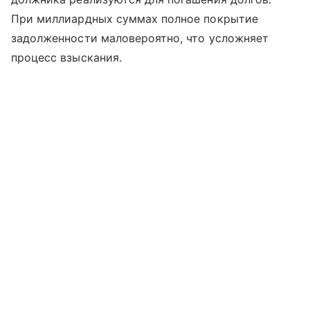
При миллиардных суммах полное покрытие
задолженности маловероятно, что усложняет
процесс взыскания.