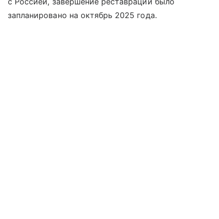
с Россией, завершение реставрации было
запланировано на октябрь 2025 года.