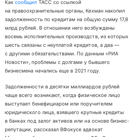
Как
сообщил
ТАСС со ссылкой
на правоохранительные органы, Кехман накопил
задолженность по кредитам на общую сумму 17,8
млрд рублей. В отношении него возбуждены
восемь исполнительных производств, из которых
шесть связаны с неуплатой кредитов, а два —
с другими обязательствами. По данным «РИА
Новости», проблемы с долгами у бывшего
бизнесмена начались еще в 2021 году.
Задолженности в десятки миллиардов рублей
чаще всего возникают, когда физическое лицо
выступает бенефициаром или поручителем
юридического лица, взявшего крупные кредиты
в банках под залог активов или на основе бизнес-
репутации, рассказал ВФокусе адвокат