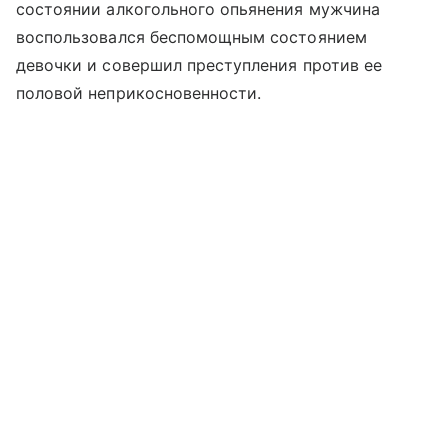
состоянии алкогольного опьянения мужчина
воспользовался беспомощным состоянием
девочки и совершил преступления против ее
половой неприкосновенности.