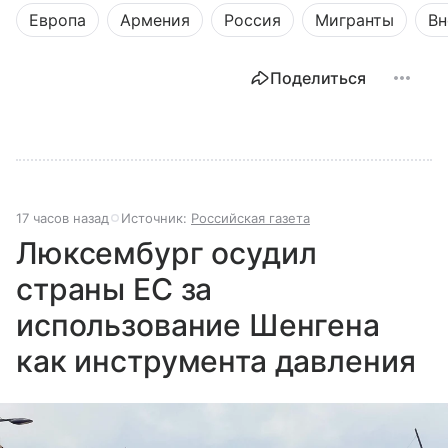
Европа
Армения
Россия
Мигранты
Вн
Поделиться
17 часов назад
Источник:
Российская газета
Люксембург осудил
страны ЕС за
использование Шенгена
как инструмента давления