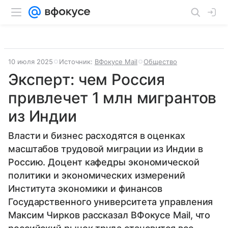
10 июля 2025
Источник:
ВФокусе Mail
Общество
Эксперт: чем Россия
привлечет 1 млн мигрантов
из Индии
Власти и бизнес расходятся в оценках
масштабов трудовой миграции из Индии в
Россию. Доцент кафедры экономической
политики и экономических измерений
Института экономики и финансов
Государственного университета управления
Максим Чирков рассказал ВФокусе Mail, что