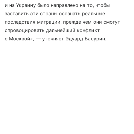
и на Украину было направлено на то, чтобы
заставить эти страны осознать реальные
последствия миграции, прежде чем они смогут
спровоцировать дальнейший конфликт
с Москвой», — уточняет Эдуард Басурин.