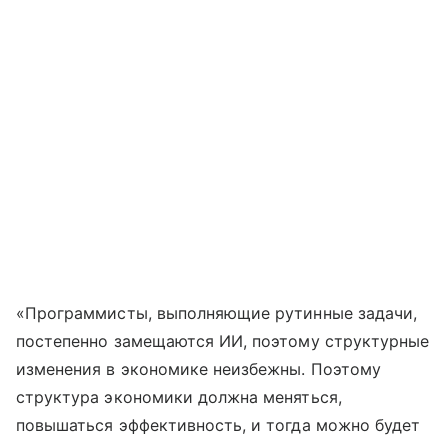
«Программисты, выполняющие рутинные задачи,
постепенно замещаются ИИ, поэтому структурные
изменения в экономике неизбежны. Поэтому
структура экономики должна меняться,
повышаться эффективность, и тогда можно будет