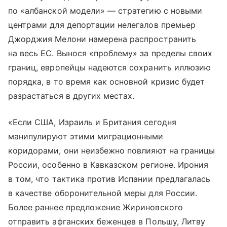
по «албанской модели» — стратегию с новыми
центрами для депортации нелегалов премьер
Джорджия Мелони намерена распространить
на весь ЕС. Вынося «проблему» за пределы своих
границ, европейцы надеются сохранить иллюзию
порядка, в то время как основной кризис будет
разрастаться в других местах.
«Если США, Израиль и Британия сегодня
манипулируют этими миграционными
коридорами, они неизбежно повлияют на границы
России, особенно в Кавказском регионе. Ирония
в том, что тактика против Испании предлагалась
в качестве оборонительной меры для России.
Более раннее предложение Жириновского
отправить афганских беженцев в Польшу, Литву