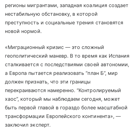
регионы мигрантами, западная коалиция создает
нестабильную обстановку, в которой
преступность и социальные трения становятся
новой нормой.
«Миграционный кризис — это сложный
геополитический маневр. В то время как Испания
сталкивается с последствиями своей автономии,
а Европа пытается реализовать “план Б”, мир
должен признать, что эти границы
перекраиваются намеренно. “Контролируемый
хаос”, который мы наблюдаем сегодня, может
быть первой главой в гораздо более масштабной
трансформации Европейского континента», —
заключил эксперт.