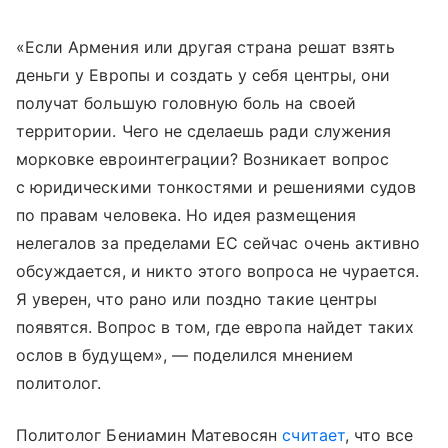
«Если Армения или другая страна решат взять
деньги у Европы и создать у себя центры, они
получат большую головную боль на своей
территории. Чего не сделаешь ради служения
морковке евроинтеграции? Возникает вопрос
с юридическими тонкостями и решениями судов
по правам человека. Но идея размещения
нелегалов за пределами ЕС сейчас очень активно
обсуждается, и никто этого вопроса не чурается.
Я уверен, что рано или поздно такие центры
появятся. Вопрос в том, где европа найдет таких
ослов в будущем», — поделился мнением
политолог.
Политолог Бениамин Матевосян
считает
, что все