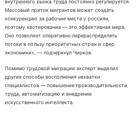
внутреннего рынка труда постоянно регулируется.
Массовый приток мигрантов может создать
конкуренцию за рабочие места у россиян,
поэтому квотирование — это эффективная мера.
Оно позволяет оперативно перераспределять
потоки в пользу приоритетных стран и сфер
экономики», — подчеркнул Чирков.
Помимо трудовой миграции эксперт выделил
другие способы восполнения нехватки
специалистов — повышение производительности
труда, автоматизацию и внедрение
искусственного интеллекта.