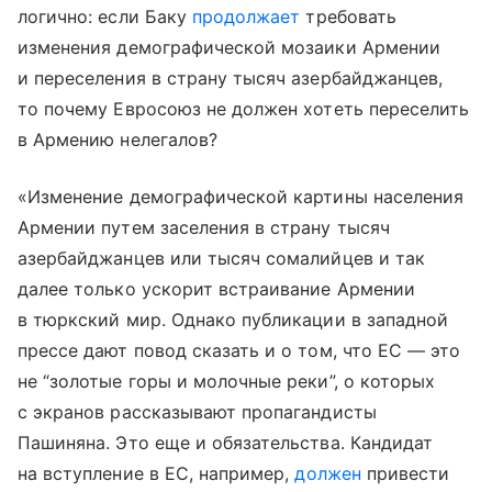
логично: если Баку
продолжает
требовать
изменения демографической мозаики Армении
и переселения в страну тысяч азербайджанцев,
то почему Евросоюз не должен хотеть переселить
в Армению нелегалов?
«Изменение демографической картины населения
Армении путем заселения в страну тысяч
азербайджанцев или тысяч сомалийцев и так
далее только ускорит встраивание Армении
в тюркский мир. Однако публикации в западной
прессе дают повод сказать и о том, что ЕС — это
не “золотые горы и молочные реки”, о которых
с экранов рассказывают пропагандисты
Пашиняна. Это еще и обязательства. Кандидат
на вступление в ЕС, например,
должен
привести