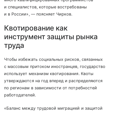
и специалистов, которые востребованы
и в России», — поясняет Чирков.
Квотирование как
инструмент защиты рынка
труда
Чтобы избежать социальных рисков, связанных
с массовым притоком иностранцев, государство
использует механизм квотирования. Квоты
утверждаются на год вперед и распределяются
по регионам в зависимости от потребностей
работодателей.
«Баланс между трудовой миграцией и защитой