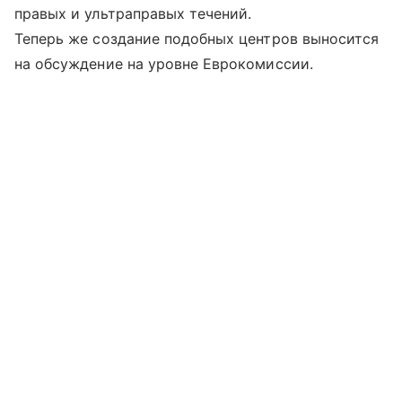
правых и ультраправых течений.
Теперь же создание подобных центров выносится
на обсуждение на уровне Еврокомиссии.