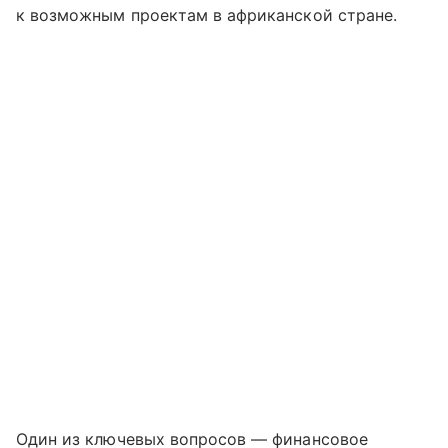
к возможным проектам в африканской стране.
Один из ключевых вопросов — финансовое