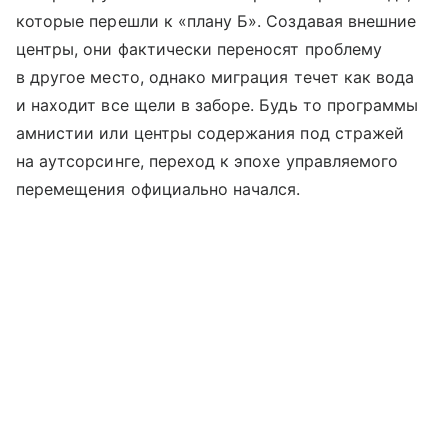
которые перешли к «плану Б». Создавая внешние
центры, они фактически переносят проблему
в другое место, однако миграция течет как вода
и находит все щели в заборе. Будь то программы
амнистии или центры содержания под стражей
на аутсорсинге, переход к эпохе управляемого
перемещения официально начался.