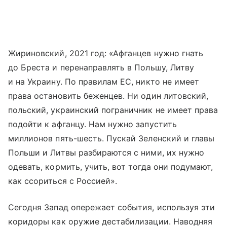
Жириновский, 2021 год: «Афганцев нужно гнать
до Бреста и перенаправлять в Польшу, Литву
и на Украину. По правилам ЕС, никто не имеет
права остановить беженцев. Ни один литовский,
польский, украинский пограничник не имеет права
подойти к афганцу. Нам нужно запустить
миллионов пять-​шесть. Пускай Зеленский и главы
Польши и Литвы разбираются с ними, их нужно
одевать, кормить, учить, вот тогда они подумают,
как ссориться с Россией».
Сегодня Запад опережает события, используя эти
коридоры как оружие дестабилизации. Наводняя