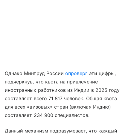
Однако Минтруд России
опроверг
эти цифры,
подчеркнув, что квота на привлечение
иностранных работников из Индии в 2025 году
составляет всего 71 817 человек. Общая квота
для всех «визовых» стран (включая Индию)
составляет 234 900 специалистов.
Данный механизм подразумевает, что каждый