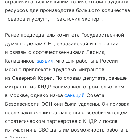
ограничиваться меньшим количеством трудовых
ресурсов для производства большого количества
товаров и услуг», — заключил эксперт.
Ранее председатель комитета Государственной
думы по делам СНГ, евразийской интеграции
и связям с соотечественниками Леонид
Калашников
заявил
, что для работы в России
можно привлекать трудовых мигрантов
из Северной Кореи. По словам депутата, раньше
мигранты из КНДР занимались строительством
в Москве, однако из-за
санкций
Совета
Безопасности ООН они были удалены. Он призвал
после заключения соглашения о всеобъемлющем
стратегическом партнерстве с КНДР и после
их участия в СВО дать им возможность работать