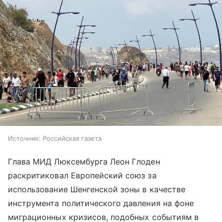
Источник:
Российская газета
Глава МИД Люксембурга Леон Глоден
раскритиковал Европейский союз за
использование Шенгенской зоны в качестве
инструмента политического давления на фоне
миграционных кризисов, подобных событиям в