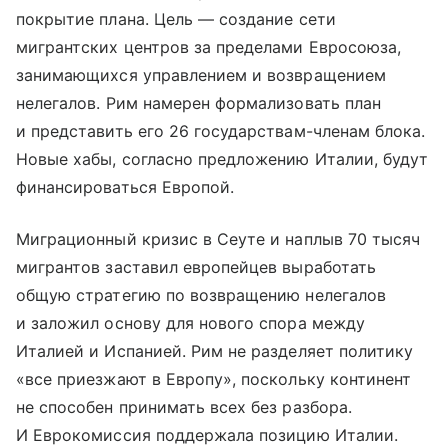
покрытие плана. Цель — создание сети
мигрантских центров за пределами Евросоюза,
занимающихся управлением и возвращением
нелегалов. Рим намерен формализовать план
и представить его 26 государствам-членам блока.
Новые хабы, согласно предложению Италии, будут
финансироваться Европой.
Миграционный кризис в Сеуте и наплыв 70 тысяч
мигрантов заставил европейцев выработать
общую стратегию по возвращению нелегалов
и заложил основу для нового спора между
Италией и Испанией. Рим не разделяет политику
«все приезжают в Европу», поскольку континент
не способен принимать всех без разбора.
И Еврокомиссия поддержала позицию Италии.