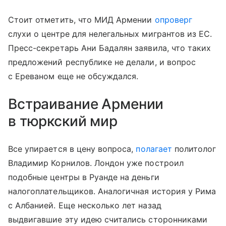
Стоит отметить, что МИД Армении
опроверг
слухи о центре для нелегальных мигрантов из ЕС.
Пресс-секретарь Ани Бадалян заявила, что таких
предложений республике не делали, и вопрос
с Ереваном еще не обсуждался.
Встраивание Армении
в тюркский мир
Все упирается в цену вопроса,
полагает
политолог
Владимир Корнилов. Лондон уже построил
подобные центры в Руанде на деньги
налогоплательщиков. Аналогичная история у Рима
с Албанией. Еще несколько лет назад
выдвигавшие эту идею считались сторонниками