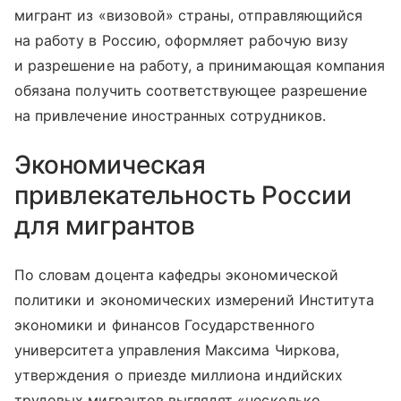
мигрант из «визовой» страны, отправляющийся
на работу в Россию, оформляет рабочую визу
и разрешение на работу, а принимающая компания
обязана получить соответствующее разрешение
на привлечение иностранных сотрудников.
Экономическая
привлекательность России
для мигрантов
По словам доцента кафедры экономической
политики и экономических измерений Института
экономики и финансов Государственного
университета управления Максима Чиркова,
утверждения о приезде миллиона индийских
трудовых мигрантов выглядят «несколько