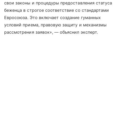
свои законы и процедуры предоставления статуса
беженца в строгое соответствие со стандартами
Евросоюза. Это включает создание гуманных
условий приема, правовую защиту и механизмы
рассмотрения заявок», — объяснил эксперт.