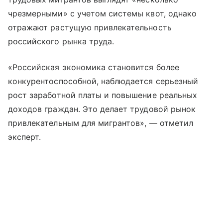
чрезмерными» с учетом системы квот, однако
отражают растущую привлекательность
российского рынка труда.
«Российская экономика становится более
конкурентоспособной, наблюдается серьезный
рост заработной платы и повышение реальных
доходов граждан. Это делает трудовой рынок
привлекательным для мигрантов», — отметил
эксперт.