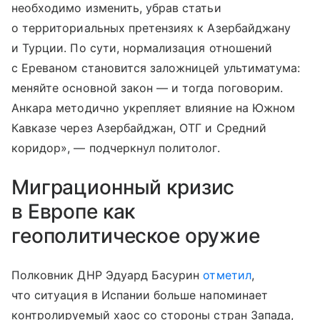
необходимо изменить, убрав статьи
о территориальных претензиях к Азербайджану
и Турции. По сути, нормализация отношений
с Ереваном становится заложницей ультиматума:
меняйте основной закон — и тогда поговорим.
Анкара методично укрепляет влияние на Южном
Кавказе через Азербайджан, ОТГ и Средний
коридор», — подчеркнул политолог.
Миграционный кризис
в Европе как
геополитическое оружие
Полковник ДНР Эдуард Басурин
отметил
,
что ситуация в Испании больше напоминает
контролируемый хаос со стороны стран Запада,