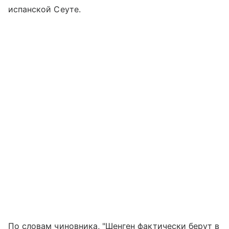
испанской Сеуте.
По словам чиновника, "Шенген фактически берут в