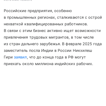
Российские предприятия, особенно
в промышленных регионах, сталкиваются с острой
нехваткой квалифицированных работников.
В связи с этим бизнес активно ищет возможности
привлечения трудовых мигрантов, в том числе
из стран дальнего зарубежья. В феврале 2025 года
заместитель посла Индии в России Никхилеш
Гири
заявил
, что до конца года в РФ могут
приехать около миллиона индийских рабочих.