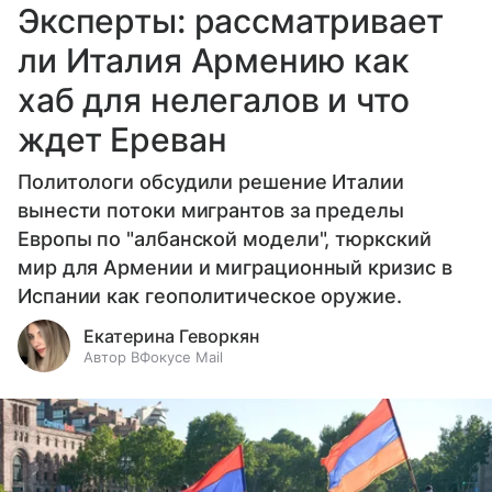
Эксперты: рассматривает
ли Италия Армению как
хаб для нелегалов и что
ждет Ереван
Политологи обсудили решение Италии
вынести потоки мигрантов за пределы
Европы по "албанской модели", тюркский
мир для Армении и миграционный кризис в
Испании как геополитическое оружие.
Екатерина Геворкян
Автор ВФокусе Mail