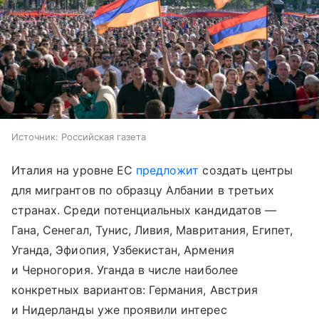
Источник:
Российская газета
Италия на уровне ЕС
предложит
создать центры
для мигрантов по образцу Албании в третьих
странах. Среди потенциальных кандидатов —
Гана, Сенегал, Тунис, Ливия, Мавритания, Египет,
Уганда, Эфиопия, Узбекистан, Армения
и Черногория. Уганда в числе наиболее
конкретных вариантов: Германия, Австрия
и Нидерланды уже проявили интерес