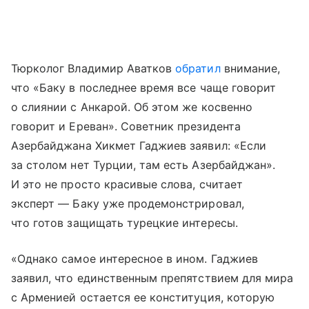
Тюрколог Владимир Аватков
обратил
внимание,
что «Баку в последнее время все чаще говорит
о слиянии с Анкарой. Об этом же косвенно
говорит и Ереван». Советник президента
Азербайджана Хикмет Гаджиев заявил: «Если
за столом нет Турции, там есть Азербайджан».
И это не просто красивые слова, считает
эксперт — Баку уже продемонстрировал,
что готов защищать турецкие интересы.
«Однако самое интересное в ином. Гаджиев
заявил, что единственным препятствием для мира
с Арменией остается ее конституция, которую