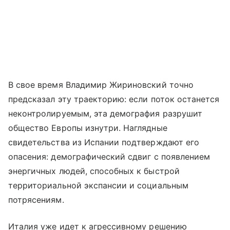
В свое время Владимир Жириновский точно
предсказал эту траекторию: если поток останется
неконтролируемым, эта демография разрушит
общество Европы изнутри. Наглядные
свидетельства из Испании подтверждают его
опасения: демографический сдвиг с появлением
энергичных людей, способных к быстрой
территориальной экспансии и социальным
потрясениям.
Италия уже идет к агрессивному решению