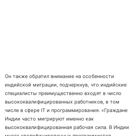
Он также обратил внимание на особенности
индийской миграции, подчеркнув, что индийские
специалисты преимущественно входят в число
высококвалифицированных работников, в том
числе в сфере IT и программирования. «Граждане
Индии часто мигрируют именно как
высококвалифицированная рабочая сила. В Индии
много квалифицированных программистов