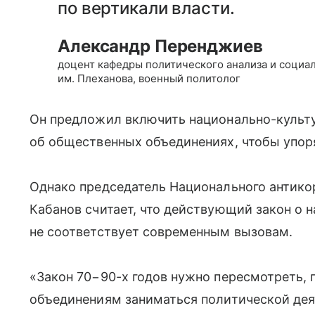
по вертикали власти.
Александр Перенджиев
доцент кафедры политического анализа и социа
им. Плеханова, военный политолог
Он предложил включить национально-культу
об общественных объединениях, чтобы упоря
Однако председатель Национального антико
Кабанов считает, что действующий закон о
не соответствует современным вызовам.
«Закон 70−90-х годов нужно пересмотреть, 
объединениям заниматься политической дея