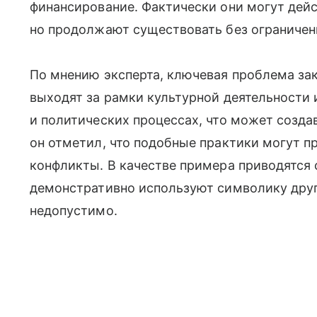
финансирование. Фактически они могут дей
но продолжают существовать без ограничен
По мнению эксперта, ключевая проблема зак
выходят за рамки культурной деятельности 
и политических процессах, что может созда
он отметил, что подобные практики могут 
конфликты. В качестве примера приводятся 
демонстративно используют символику други
недопустимо.