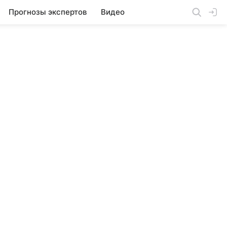
Прогнозы экспертов
Видео