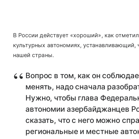
В России действует «хороший», как отметил 
культурных автономиях, устанавливающий, 
нашей страны.
Вопрос в том, как он соблюдае
менять, надо сначала разобрат
Нужно, чтобы глава Федераль
автономии азербайджанцев Ро
сказать, что с него можно спр
региональные и местные авто