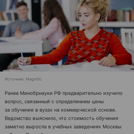
Источник:
Magnific
Ранее Минобрнауки РФ предварительно изучило
вопрос, связанный с определением цены
за обучение в вузах на коммерческой основе.
Ведомство выяснило, что стоимость обучения
заметно выросла в учебных заведениях Москвы