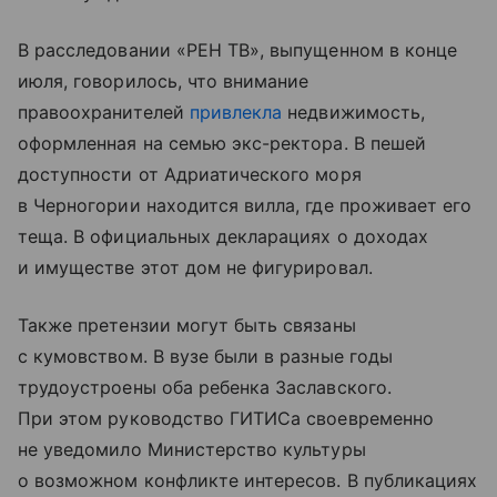
В расследовании «РЕН ТВ», выпущенном в конце
июля, говорилось, что внимание
правоохранителей
привлекла
недвижимость,
оформленная на семью экс-ректора. В пешей
доступности от Адриатического моря
в Черногории находится вилла, где проживает его
теща. В официальных декларациях о доходах
и имуществе этот дом не фигурировал.
Также претензии могут быть связаны
с кумовством. В вузе были в разные годы
трудоустроены оба ребенка Заславского.
При этом руководство ГИТИСа своевременно
не уведомило Министерство культуры
о возможном конфликте интересов. В публикациях