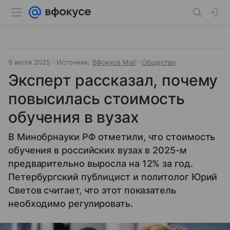
9 июля 2025
Источник:
ВФокусе Mail
Общество
Эксперт рассказал, почему
повысилась стоимость
обучения в вузах
В Минобрнауки РФ отметили, что стоимость
обучения в российских вузах в 2025-м
предварительно выросла на 12% за год.
Петербургский публицист и политолог Юрий
Светов считает, что этот показатель
необходимо регулировать.