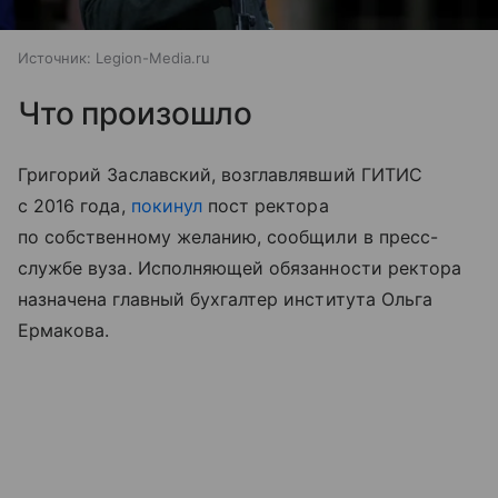
Источник:
Legion-Media.ru
Что произошло
Григорий Заславский, возглавлявший ГИТИС
с 2016 года,
покинул
пост ректора
по собственному желанию, сообщили в пресс-
службе вуза. Исполняющей обязанности ректора
назначена главный бухгалтер института Ольга
Ермакова.