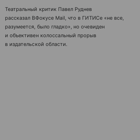
Театральный критик Павел Руднев
рассказал ВФокусе Mail, что в ГИТИСе «не все,
разумеется, было гладко», но очевиден
и объективен колоссальный прорыв
в издательской области.