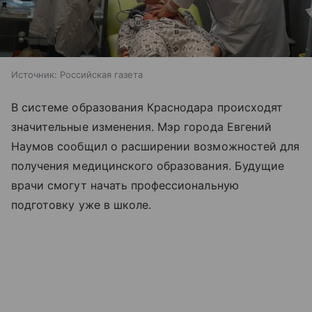
Источник:
Российская газета
В системе образования Краснодара происходят
значительные изменения. Мэр города Евгений
Наумов сообщил о расширении возможностей для
получения медицинского образования. Будущие
врачи смогут начать профессиональную
подготовку уже в школе.