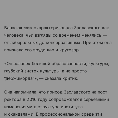
Банасюкевич охарактеризовала Заславского как
человека, чьи взгляды со временем менялись —
от либеральных до консервативных. При этом она
признала его эрудицию и кругозор.
«Он человек большой образованности, культуры,
глубокий знаток культуры, а не просто
“держиморда”», — сказала критик.
Она напомнила, что приход Заславского на пост
ректора в 2016 году сопровождался серьезными
изменениями в структуре института
и скандалами. В профессиональной среде эти