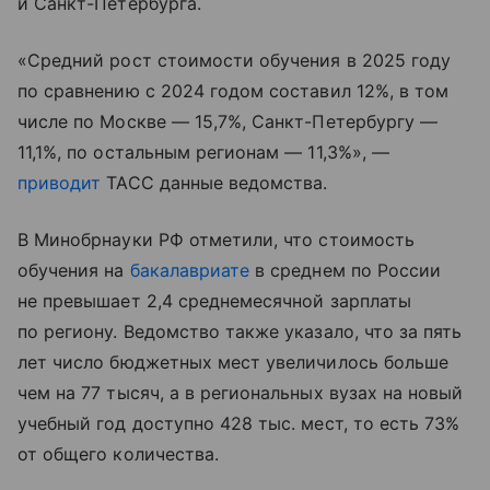
и Санкт-Петербурга.
«Средний рост стоимости обучения в 2025 году
по сравнению с 2024 годом составил 12%, в том
числе по Москве — 15,7%, Санкт-Петербургу —
11,1%, по остальным регионам — 11,3%», —
приводит
ТАСС данные ведомства.
В Минобрнауки РФ отметили, что стоимость
обучения на
бакалавриате
в среднем по России
не превышает 2,4 среднемесячной зарплаты
по региону. Ведомство также указало, что за пять
лет число бюджетных мест увеличилось больше
чем на 77 тысяч, а в региональных вузах на новый
учебный год доступно 428 тыс. мест, то есть 73%
от общего количества.