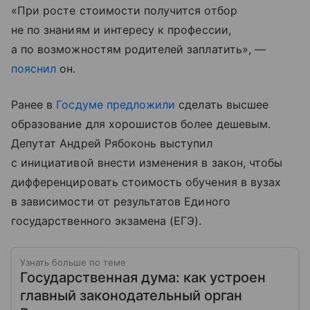
«При росте стоимости получится отбор
не по знаниям и интересу к профессии,
а по возможностям родителей заплатить», —
пояснил
он.
Ранее в
Госдуме
предложили
сделать высшее
образование для хорошистов более дешевым.
Депутат Андрей Рябоконь выступил
с инициативой внести изменения в закон, чтобы
дифференцировать стоимость обучения в вузах
в зависимости от результатов Единого
государственного экзамена (ЕГЭ).
Узнать больше по теме
Государственная дума: как устроен
главный законодательный орган