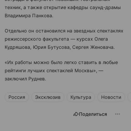
техник, а также открытие кафедры саунд-драмы
Владимира Панкова.
Отдельно он остановился на звездных спектаклях
режиссерского факультета — курсах Олега
Кудряшова, Юрия Бутусова, Сергея Женовача.
«Их работы можно было легко ставить в любые
рейтинги лучших спектаклей Москвы», —
заключил Руднев.
Россия
Эксклюзив
Культура
Новости
Поделиться