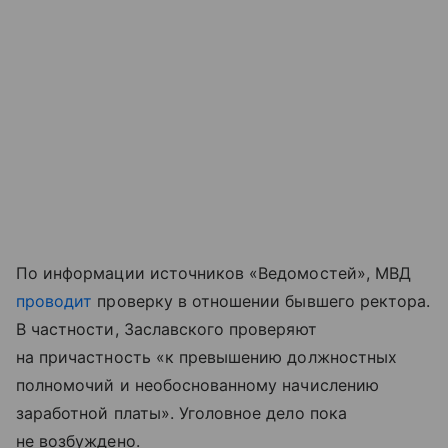
По информации источников «Ведомостей», МВД
проводит
проверку в отношении бывшего ректора.
В частности, Заславского проверяют
на причастность «к превышению должностных
полномочий и необоснованному начислению
заработной платы». Уголовное дело пока
не возбуждено.