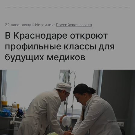
22 часа назад
Источник:
Российская газета
В Краснодаре откроют
профильные классы для
будущих медиков