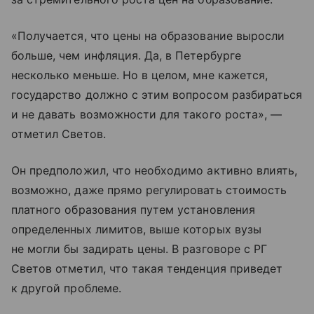
«Получается, что цены на образование выросли
больше, чем инфляция. Да, в Петербурге
несколько меньше. Но в целом, мне кажется,
государство должно с этим вопросом разбираться
и не давать возможности для такого роста», —
отметил Светов.
Он предположил, что необходимо активно влиять,
возможно, даже прямо регулировать стоимость
платного образования путем установления
определенных лимитов, выше которых вузы
не могли бы задирать цены. В разговоре с РГ
Светов отметил, что такая тенденция приведет
к другой проблеме.