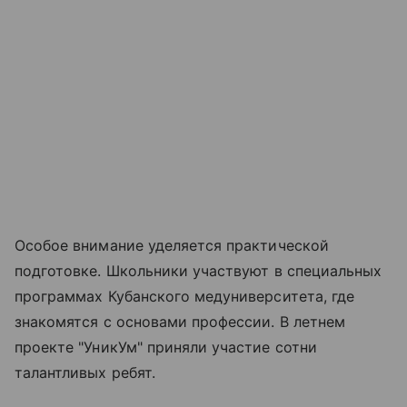
Особое внимание уделяется практической
подготовке. Школьники участвуют в специальных
программах Кубанского медуниверситета, где
знакомятся с основами профессии. В летнем
проекте "УникУм" приняли участие сотни
талантливых ребят.