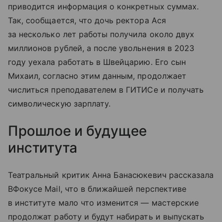
приводится информация о конкретных суммах.
Так, сообщается, что дочь ректора Ася
за несколько лет работы получила около двух
миллионов рублей, а после увольнения в 2023
году уехала работать в Швейцарию. Его сын
Михаил, согласно этим данным, продолжает
числиться преподавателем в ГИТИСе и получать
символическую зарплату.
Прошлое и будущее
института
Театральный критик Анна Банасюкевич рассказала
ВФокусе Mail, что в ближайшей перспективе
в институте мало что изменится — мастерские
продолжат работу и будут набирать и выпускать