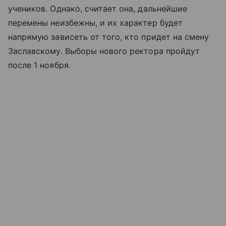
учеников. Однако, считает она, дальнейшие
перемены неизбежны, и их характер будет
напрямую зависеть от того, кто придет на смену
Заславскому. Выборы нового ректора пройдут
после 1 ноября.