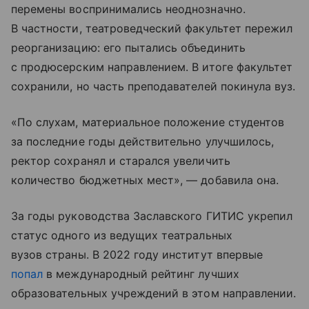
перемены воспринимались неоднозначно.
В частности, театроведческий факультет пережил
реорганизацию: его пытались объединить
с продюсерским направлением. В итоге факультет
сохранили, но часть преподавателей покинула вуз.
«По слухам, материальное положение студентов
за последние годы действительно улучшилось,
ректор сохранял и старался увеличить
количество бюджетных мест», — добавила она.
За годы руководства Заславского ГИТИС укрепил
статус одного из ведущих театральных
вузов страны. В 2022 году институт впервые
попал
в международный рейтинг лучших
образовательных учреждений в этом направлении.