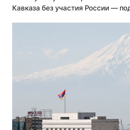
Кавказа без участия России — по