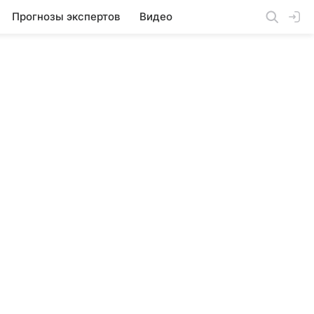
Прогнозы экспертов
Видео