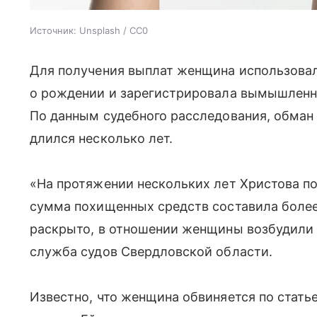
Источник:
Unsplash / CC0
Для получения выплат женщина использовал
о рождении и зарегистрировала вымышленно
По данным судебного расследования, обман
длился несколько лет.
«На протяжении нескольких лет Христова п
сумма похищенных средств составила более
раскрыто, в отношении женщины возбудили
служба судов Свердловской области.
Известно, что женщина обвиняется по стать