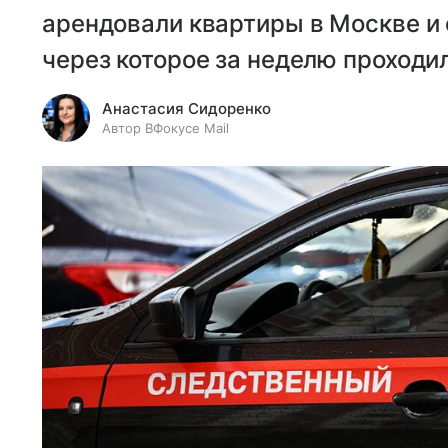
арендовали квартиры в Москве и
через которое за неделю проходил
Анастасия Сидоренко
Автор ВФокусе Mail