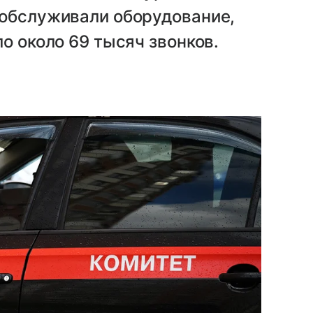
 обслуживали оборудование,
о около 69 тысяч звонков.