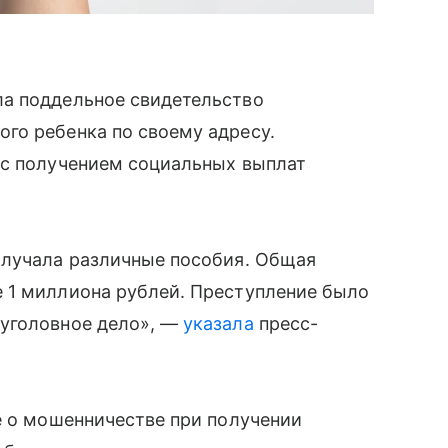
а поддельное свидетельство
го ребенка по своему адресу.
 с получением социальных выплат
олучала различные пособия. Общая
 1 миллиона рублей. Преступление было
 уголовное дело», —
указала
пресс-
е о мошенничестве при получении