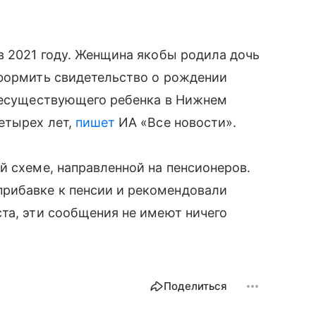
в 2021 году. Женщина якобы родила дочь
оформить свидетельство о рождении
 несуществующего ребенка в Нижнем
етырех лет,
пишет
ИА «Все новости».
 схеме, направленной на пенсионеров.
рибавке к пенсии и рекомендовали
та, эти сообщения не имеют ничего
Поделиться