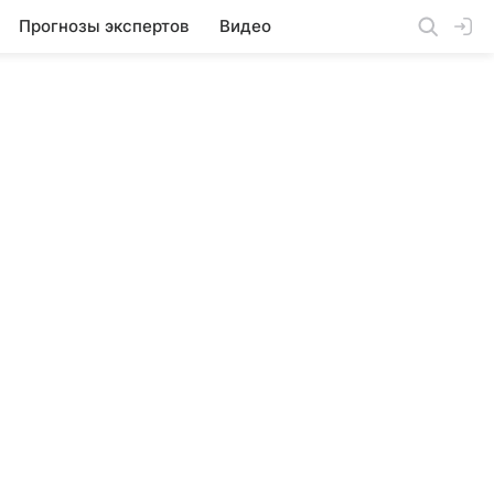
Прогнозы экспертов
Видео