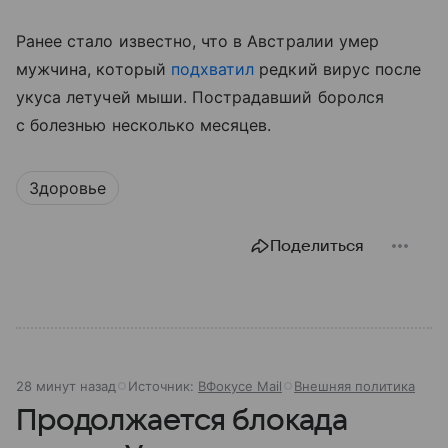
Ранее стало известно, что в Австралии умер
мужчина, который
подхватил
редкий вирус после
укуса летучей мыши. Пострадавший боролся
с болезнью несколько месяцев.
Здоровье
Поделиться
28 минут назад
Источник:
ВФокусе Mail
Внешняя политика
Продолжается блокада