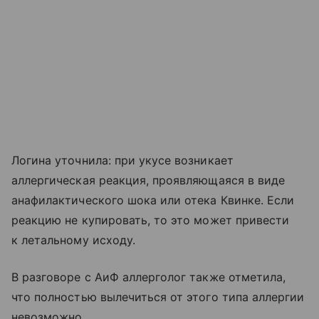
Логина уточнила: при укусе возникает
аллергическая реакция, проявляющаяся в виде
анафилактического шока или отека Квинке. Если
реакцию не купировать, то это может привести
к летальному исходу.
В разговоре с АиФ аллерголог также отметила,
что полностью вылечиться от этого типа аллергии
невозможно.