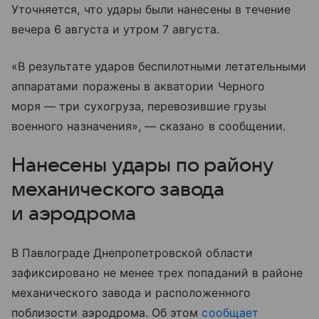
Уточняется, что удары были нанесены в течение
вечера 6 августа и утром 7 августа.
«В результате ударов беспилотными летательными
аппаратами поражены в акватории Черного
моря — три сухогруза, перевозившие грузы
военного назначения», — сказано в сообщении.
Нанесены удары по району
механического завода
и аэродрома
В Павлограде Днепропетровской области
зафиксировано не менее трех попаданий в районе
механического завода и расположенного
поблизости аэродрома. Об этом
сообщает