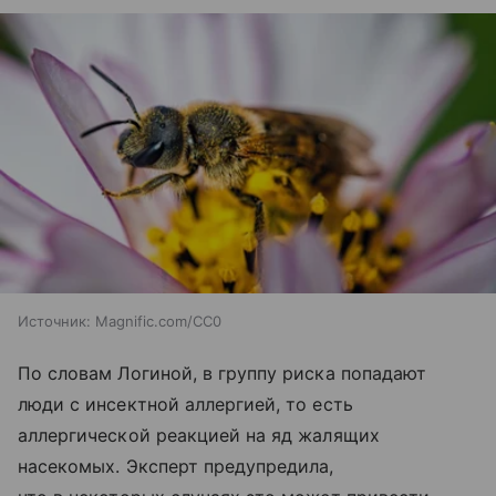
Источник:
Magnific.com/CC0
По словам Логиной, в группу риска попадают
люди с инсектной аллергией, то есть
аллергической реакцией на яд жалящих
насекомых. Эксперт предупредила,