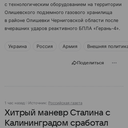
с технологическим оборудованием на территории
Олишевского подземного газового хранилища
в районе Олишевки Черниговской области после
вчерашних ударов реактивного БПЛА «Герань-4».
Украина
Россия
Армия
Внешняя политик
Поделиться
1 час назад
Источник:
Российская газета
Хитрый маневр Сталина с
Калининградом сработал