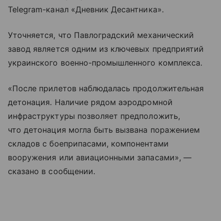
Telegram-канал «Дневник Десантника».
Уточняется, что Павлоградский механический
завод является одним из ключевых предприятий
украинского военно-промышленного комплекса.
«После прилетов наблюдалась продолжительная
детонация. Наличие рядом аэродромной
инфраструктуры позволяет предположить,
что детонация могла быть вызвана поражением
складов с боеприпасами, компонентами
вооружения или авиационными запасами», —
сказано в сообщении.