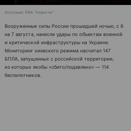
Источник:
РИА "Новости"
Вооруженные силы России прошедшей ночью, с 6
на 7 августа, нанесли удары по объектам военной
и критической инфраструктуры на Украине.
Мониторинг киевского режима насчитал 147
БПЛА, запущенных с российской территории,
из которых якобы «сбито/подавлено» — 114
беспилотников.