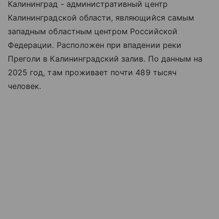
Калининград - административный центр
Калининградской области, являющийся самым
западным областным центром Российской
Федерации. Расположен при впадении реки
Преголи в Калининградский залив. По данным на
2025 год, там проживает почти 489 тысяч
человек.