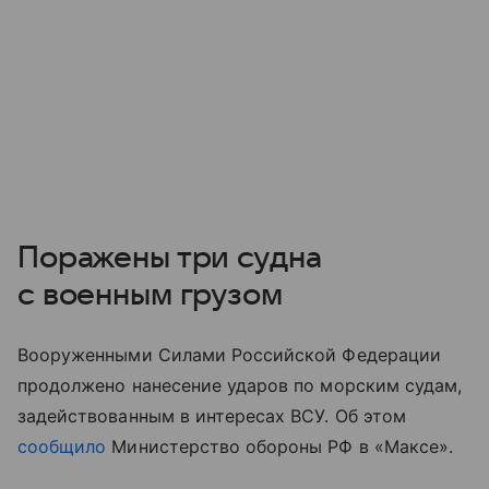
Поражены три судна
с военным грузом
Вооруженными Силами Российской Федерации
продолжено нанесение ударов по морским судам,
задействованным в интересах ВСУ. Об этом
сообщило
Министерство обороны РФ в «Максе».