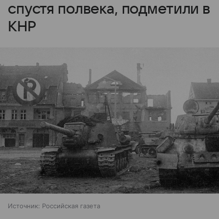
спустя полвека, подметили в
КНР
Источник:
Российская газета