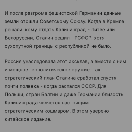
И после разгрома фашистской Германии данные
земли отошли Советскому Союзу. Когда в Кремле
решали, кому отдать Калининград - Литве или
Белоруссии, Сталин решил - РСФСР, хотя
сухопутной границы с республикой не было.
Россия унаследовала этот эксклав, а вместе с ним
и мощное геополитическое оружие. Так
стратегический план Сталина сработал спустя
почти полвека - когда распался СССР. Для
Польши, стран Балтии и даже Германии близость
Калининграда является настоящим
стратегическим кошмаром. В этом уверено
китайское издание.