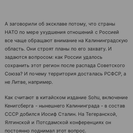
А заговорили об эксклаве потому, что страны
НАТО по мере ухудшения отношений с Россией
все чаще обращают внимание на Калининградскую
область. Они строят планы по его захвату. И
задаются вопросом: как России удалось
сохранить этот регион после распада Советского
Союза? И почему территория досталась РСФСР, а
не Литве, например.
Как считают в китайском издание Sohu, включение
Кенигсберга - нынешнего Калининграда - в состав
СССР добился Иосиф Сталин. На Тегеранской,
Ялтинской и Потсдамской конференциях он
постоянно поднимал этот вопрос.