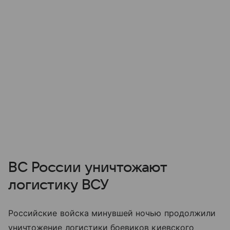
ВС России уничтожают
логистику ВСУ
Российские войска минувшей ночью продолжили
уничтожение логистики боевиков киевского