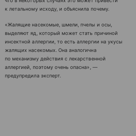
что в некоторых случаях это может привести
к летальному исходу, и объяснила почему.
«Жалящие насекомые, шмели, пчелы и осы,
выделяют яд, который может стать причиной
инсектной аллергии, то есть аллергии на укусы
жалящих насекомых. Она аналогична
по механизму действия с лекарственной
аллергией, поэтому очень опасна», —
предупредила эксперт.