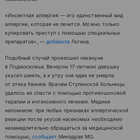
«Инсектная аллергия — это единственный вид
аллергии, которая не лечится. Можно только
купировать приступ с помощью специальных
препаратов», —
добавила
Логина.
Подобный случай произошел накануне
в Подмосковье. Вечером 17-летнюю девушку
укусил шмель, а к утру она едва не умерла
от отека Квинке. Врачам Ступинской больницы
удалось ее спасти с помощью противошоковой
терапии и интенсивного лечения. Медики
напомнили: при любых признаках аллергической
реакции после укусов насекомых необходимо
незамедлительно обращаться за медицинской
помощью,
сообщает
Минздрав МО.