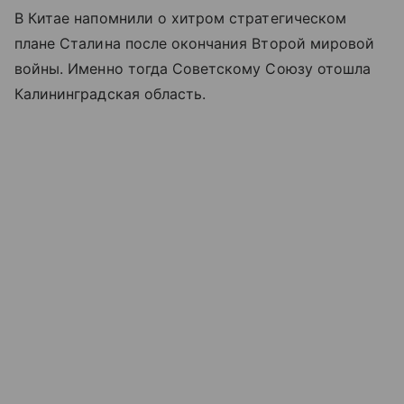
В Китае напомнили о хитром стратегическом
плане Сталина после окончания Второй мировой
войны. Именно тогда Советскому Союзу отошла
Калининградская область.