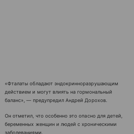
«Фталаты обладают эндокринноразрушающим
действием и могут влиять на гормональный
баланс», — предупредил Андрей Дорохов.
Он отметил, что особенно это опасно для детей,
беременных женщин и людей с хроническими
заболеваниями.