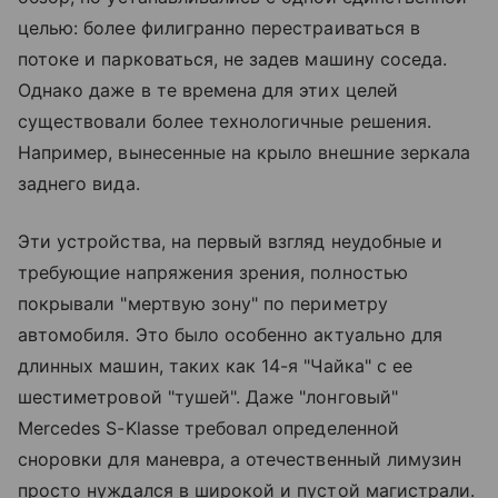
целью: более филигранно перестраиваться в
потоке и парковаться, не задев машину соседа.
Однако даже в те времена для этих целей
существовали более технологичные решения.
Например, вынесенные на крыло внешние зеркала
заднего вида.
Эти устройства, на первый взгляд неудобные и
требующие напряжения зрения, полностью
покрывали "мертвую зону" по периметру
автомобиля. Это было особенно актуально для
длинных машин, таких как 14-я "Чайка" с ее
шестиметровой "тушей". Даже "лонговый"
Mercedes S-Klasse требовал определенной
сноровки для маневра, а отечественный лимузин
просто нуждался в широкой и пустой магистрали.