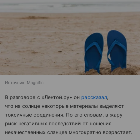
Источник:
Magnific
В разговоре с «Лентой.ру» он
рассказал
,
что на солнце некоторые материалы выделяют
токсичные соединения. По его словам, в жару
риск негативных последствий от ношения
некачественных сланцев многократно возрастает.