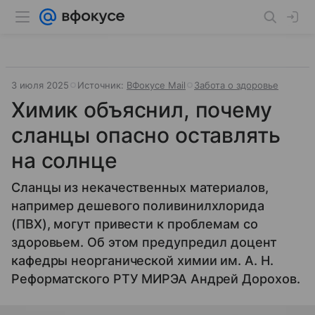
3 июля 2025
Источник:
ВФокусе Mail
Забота о здоровье
Химик объяснил, почему
сланцы опасно оставлять
на солнце
Сланцы из некачественных материалов,
например дешевого поливинилхлорида
(ПВХ), могут привести к проблемам со
здоровьем. Об этом предупредил доцент
кафедры неорганической химии им. А. Н.
Реформатского РТУ МИРЭА Андрей Дорохов.