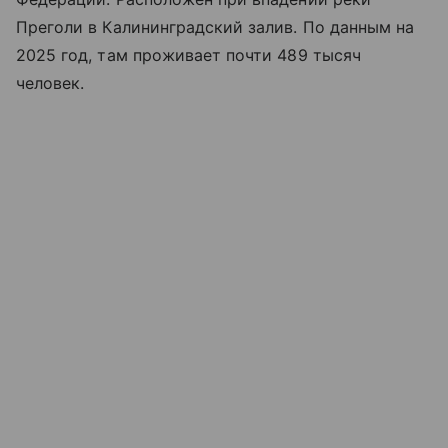
Преголи в Калининградский залив. По данным на
2025 год, там проживает почти 489 тысяч
человек.