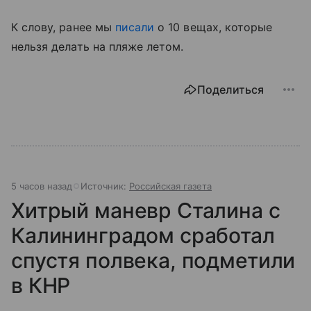
К слову, ранее мы
писали
о 10 вещах, которые
нельзя делать на пляже летом.
Поделиться
5 часов назад
Источник:
Российская газета
Хитрый маневр Сталина с
Калининградом сработал
спустя полвека, подметили
в КНР