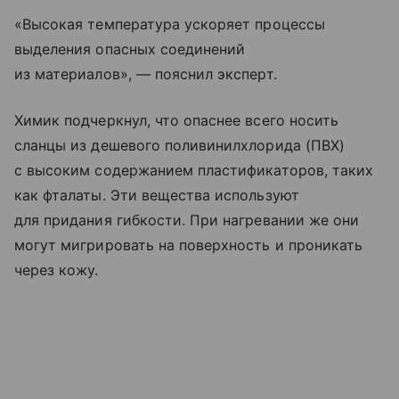
«Высокая температура ускоряет процессы
выделения опасных соединений
из материалов», — пояснил эксперт.
Химик подчеркнул, что опаснее всего носить
сланцы из дешевого поливинилхлорида (ПВХ)
с высоким содержанием пластификаторов, таких
как фталаты. Эти вещества используют
для придания гибкости. При нагревании же они
могут мигрировать на поверхность и проникать
через кожу.