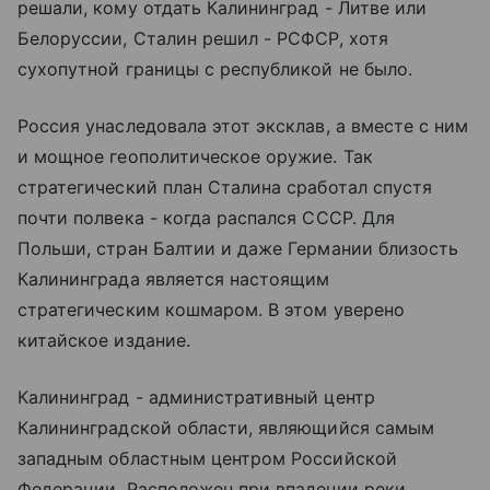
решали, кому отдать Калининград - Литве или
Белоруссии, Сталин решил - РСФСР, хотя
сухопутной границы с республикой не было.
Россия унаследовала этот эксклав, а вместе с ним
и мощное геополитическое оружие. Так
стратегический план Сталина сработал спустя
почти полвека - когда распался СССР. Для
Польши, стран Балтии и даже Германии близость
Калининграда является настоящим
стратегическим кошмаром. В этом уверено
китайское издание.
Калининград - административный центр
Калининградской области, являющийся самым
западным областным центром Российской
Федерации. Расположен при впадении реки