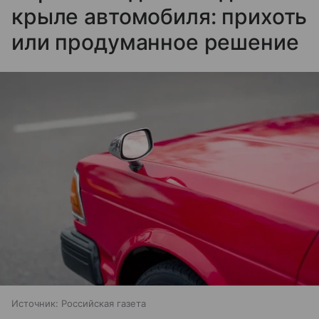
крыле автомобиля: прихоть
или продуманное решение
Источник:
Российская газета