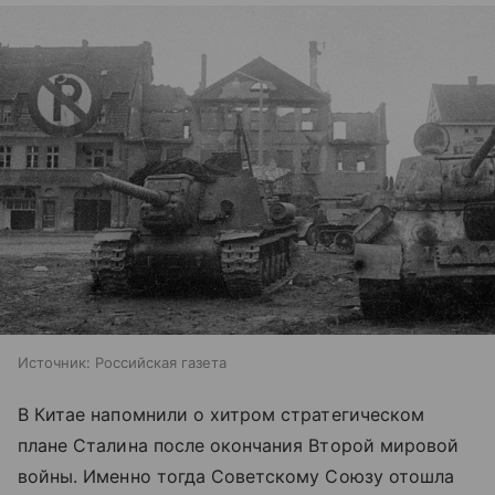
Источник:
Российская газета
В Китае напомнили о хитром стратегическом
плане Сталина после окончания Второй мировой
войны. Именно тогда Советскому Союзу отошла