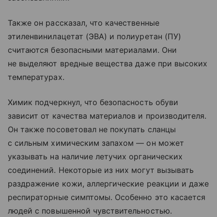
Также он рассказал, что качественные
этиленвинилацетат (ЭВА) и полиуретан (ПУ)
считаются безопасными материалами. Они
не выделяют вредные вещества даже при высоких
температурах.
Химик подчеркнул, что безопасность обуви
зависит от качества материалов и производителя.
Он также посоветовал не покупать сланцы
с сильным химическим запахом — он может
указывать на наличие летучих органических
соединений. Некоторые из них могут вызывать
раздражение кожи, аллергические реакции и даже
респираторные симптомы. Особенно это касается
людей с повышенной чувствительностью.