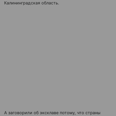
Калининградская область.
А заговорили об эксклаве потому, что страны