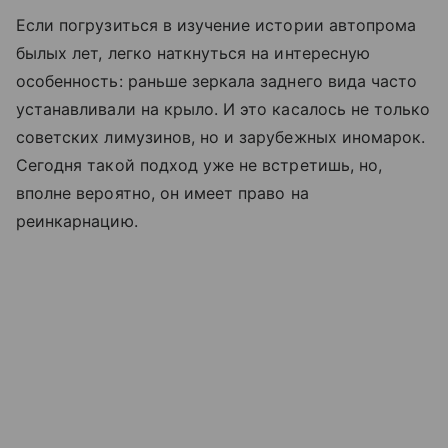
Если погрузиться в изучение истории автопрома
былых лет, легко наткнуться на интересную
особенность: раньше зеркала заднего вида часто
устанавливали на крыло. И это касалось не только
советских лимузинов, но и зарубежных иномарок.
Сегодня такой подход уже не встретишь, но,
вполне вероятно, он имеет право на
реинкарнацию.