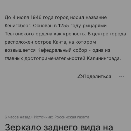
До 4 июля 1946 года город носил название
Кенигсберг. Основан в 1255 году рыцарями
Тевтонского ордена как крепость. В центре города
расположен остров Канта, на котором
возвышается Кафедральный собор - одна из
главных достопримечательностей Калининграда.
Поделиться
6 часов назад
Источник:
Российская газета
Зеркало заднего вида на