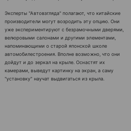
Эксперты "Автовзгляда" полагают, что китайские
производители могут возродить эту опцию. Они
уже экспериментируют с безрамочными дверями,
велюровыми салонами и другими элементами,
напоминающими о старой японской школе
автомобилестроения. Вполне возможно, что они
дойдут и до зеркал на крыле. Оснастят их
камерами, выведут картинку на экран, а саму
"установку" научат выдвигаться из крыла.