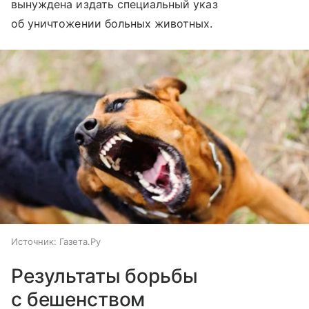
вынуждена издать специальный указ
об уничтожении больных животных.
Источник:
Газета.Ру
Результаты борьбы
с бешенством