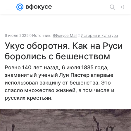
6 июля 2025
Источник:
ВФокусе Mail
История и культура
Укус оборотня. Как на Руси
боролись с бешенством
Ровно 140 лет назад, 6 июля 1885 года,
знаменитый ученый Луи Пастер впервые
использовал вакцину от бешенства. Это
спасло множество жизней, в том числе и
русских крестьян.