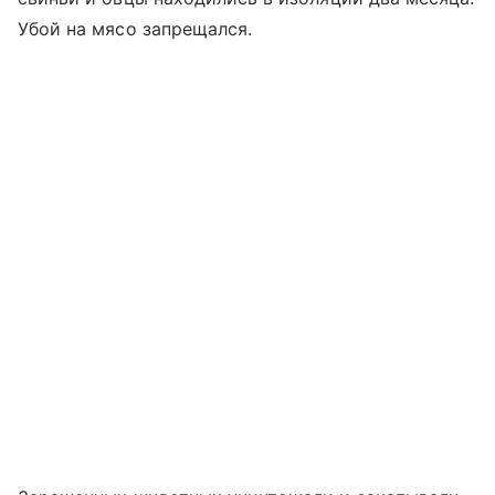
Убой на мясо запрещался.