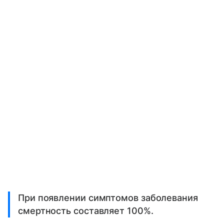
При появлении симптомов заболевания
смертность составляет 100%.