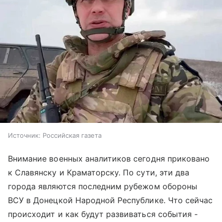
Источник:
Российская газета
Внимание военных аналитиков сегодня приковано
к Славянску и Краматорску. По сути, эти два
города являются последним рубежом обороны
ВСУ в Донецкой Народной Республике. Что сейчас
происходит и как будут развиваться события -