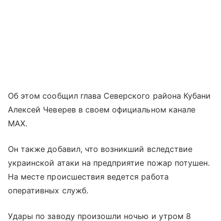
Об этом сообщил глава Северского района Кубани
Алексей Чеверев в своем официальном канале
MAX.
Он также добавил, что возникший вследствие
украинской атаки на предприятие пожар потушен.
На месте происшествия ведется работа
оперативных служб.
Удары по заводу произошли ночью и утром 8