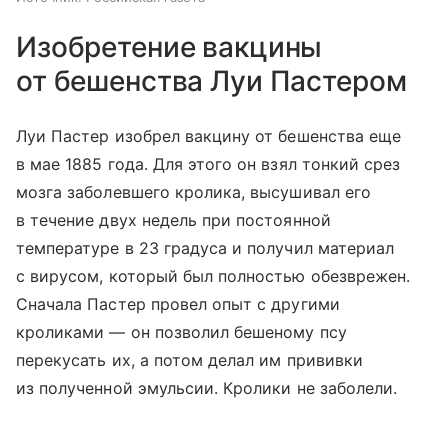
Изобретение вакцины
от бешенства Луи Пастером
Луи Пастер изобрел вакцину от бешенства еще
в мае 1885 года. Для этого он взял тонкий срез
мозга заболевшего кролика, высушивал его
в течение двух недель при постоянной
температуре в 23 градуса и получил материал
с вирусом, который был полностью обезврежен.
Сначала Пастер провел опыт с другими
кроликами — он позволил бешеному псу
перекусать их, а потом делал им прививки
из полученной эмульсии. Кролики не заболели.