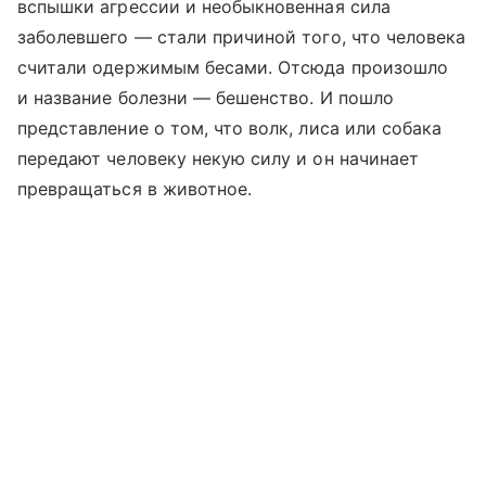
вспышки агрессии и необыкновенная сила
заболевшего — стали причиной того, что человека
считали одержимым бесами. Отсюда произошло
и название болезни — бешенство. И пошло
представление о том, что волк, лиса или собака
передают человеку некую силу и он начинает
превращаться в животное.