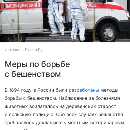
Источник:
Газета.Ру
Меры по борьбе
с бешенством
В 1894 году в России были
разработаны
методы
борьбы с бешенством. Наблюдение за болезнями
животных возлагалось на деревенских старост
и сельскую полицию. Обо всех случаях бешенства
требовалось докладывать местным ветеринарным