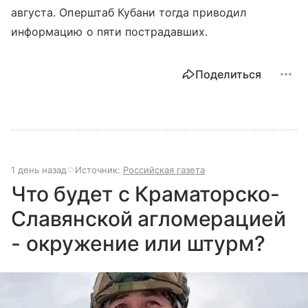
августа. Оперштаб Кубани тогда приводил
информацию о пяти пострадавших.
Поделиться
1 день назад
Источник:
Российская газета
Что будет с Краматорско-
Славянской агломерацией
- окружение или штурм?