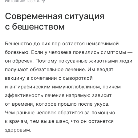
Источник:
Газета.Ру
Современная ситуация
с бешенством
Бешенство до сих пор остается неизлечимой
болезнью. Если у человека появились симптомы —
он обречен. Поэтому покусанные животными люди
получают обязательное лечение. Им вводят
вакцину в сочетании с сывороткой
и антирабическим иммуноглобулином, причем
эффективность лечения напрямую зависит
от времени, которое прошло после укуса.
Чем раньше человек обратится за помощью
к врачам, тем выше шанс, что он останется
здоровым.