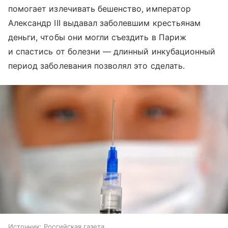
помогает излечивать бешенство, император
Александр III выдавал заболевшим крестьянам
деньги, чтобы они могли съездить в Париж
и спастись от болезни — длинный инкубационный
период заболевания позволял это сделать.
Источник:
Российская газета