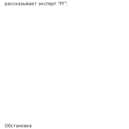
рассказывает эксперт "РГ".
Обстановка