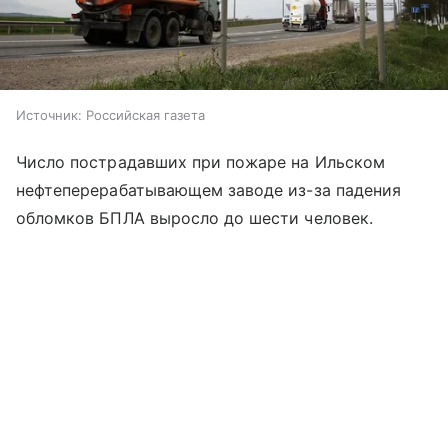
Источник:
Российская газета
Число пострадавших при пожаре на Ильском
нефтеперерабатывающем заводе из-за падения
обломков БПЛА выросло до шести человек.