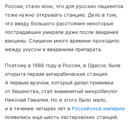
России, стало ясно, что для русских пациентов
тоже нужно открывать станцию. Дело в том,
что ввиду большого расстояния некоторые
пострадавшие умирали даже после введения
вакцины. Слишком много времени проходило
между укусом и введением препарата.
Поэтому в 1886 году в России, в Одессе, была
открыта первая антирабическая станция.
А первым врачом, который делал прививки
от бешенства, стал знаменитый микробиолог
Николай Гамалея. Но и этого было мало,
и в течение четырех лет в
Российской империи
появились еще шесть пастеровских станций.