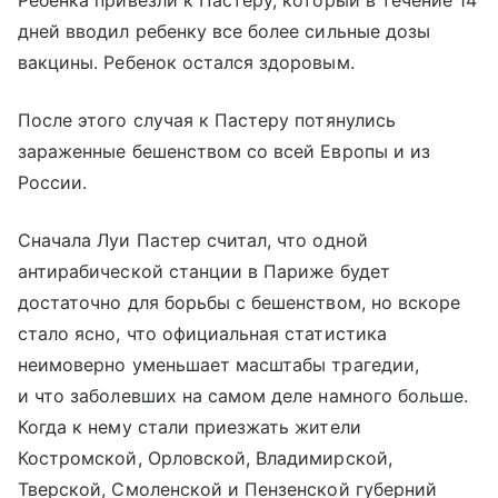
дней вводил ребенку все более сильные дозы
вакцины. Ребенок остался здоровым.
После этого случая к Пастеру потянулись
зараженные бешенством со всей Европы и из
России.
Сначала Луи Пастер считал, что одной
антирабической станции в Париже будет
достаточно для борьбы с бешенством, но вскоре
стало ясно, что официальная статистика
неимоверно уменьшает масштабы трагедии,
и что заболевших на самом деле намного больше.
Когда к нему стали приезжать жители
Костромской, Орловской, Владимирской,
Тверской, Смоленской и Пензенской губерний