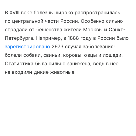
В XVIII веке болезнь широко распространилась
по центральной части России. Особенно сильно
страдали от бешенства жители Москвы и Санкт-
Петербурга. Например, в 1888 году в России было
зарегистрировано
2973 случая заболевания:
болели собаки, свиньи, коровы, овцы и лошади.
Статистика была сильно занижена, ведь в нее
не входили дикие животные.