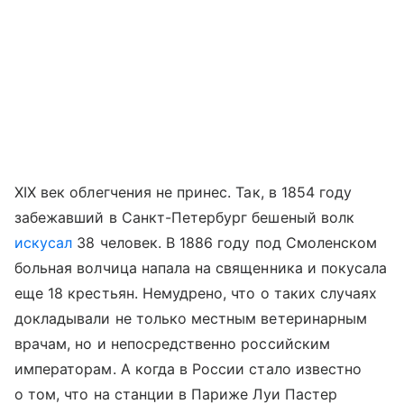
XIX век облегчения не принес. Так, в 1854 году
забежавший в Санкт-Петербург бешеный волк
искусал
38 человек. В 1886 году под Смоленском
больная волчица напала на священника и покусала
еще 18 крестьян. Немудрено, что о таких случаях
докладывали не только местным ветеринарным
врачам, но и непосредственно российским
императорам. А когда в России стало известно
о том, что на станции в Париже Луи Пастер