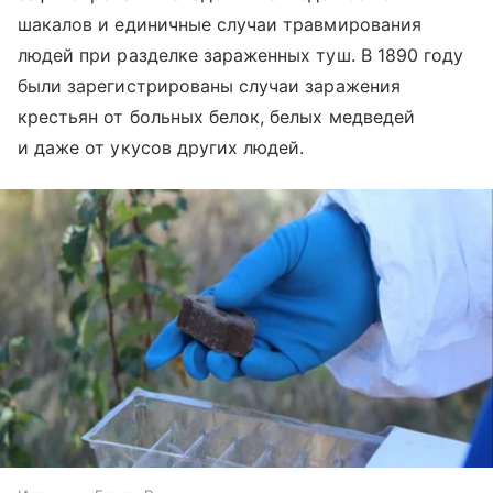
шакалов и единичные случаи травмирования
людей при разделке зараженных туш. В 1890 году
были зарегистрированы случаи заражения
крестьян от больных белок, белых медведей
и даже от укусов других людей.