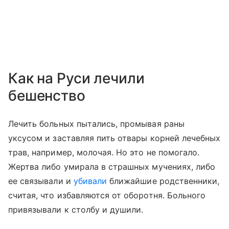
Как на Руси лечили
бешенство
Лечить больных пытались, промывая раны
уксусом и заставляя пить отвары корней лечебных
трав, например, молочая. Но это не помогало.
Жертва либо умирала в страшных мучениях, либо
ее связывали и
убивали
ближайшие родственники,
считая, что избавляются от оборотня. Больного
привязывали к столбу и душили.