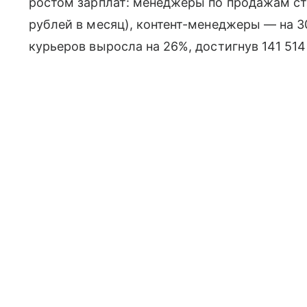
ростом зарплат: менеджеры по продажам ст
рублей в месяц), контент-менеджеры — на 30
курьеров выросла на 26%, достигнув 141 514