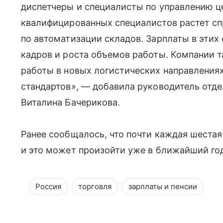
диспетчеры и специалисты по управлению ц
квалифицированных специалистов растет сп
по автоматизации складов. Зарплаты в этих
кадров и роста объемов работы. Компании 
работы в новых логистических направления
стандартов», — добавила руководитель отд
Виталина Бачерикова.
Ранее сообщалось, что почти каждая шеста
и это может произойти уже в ближайший го
Россия
торговля
зарплаты и пенсии