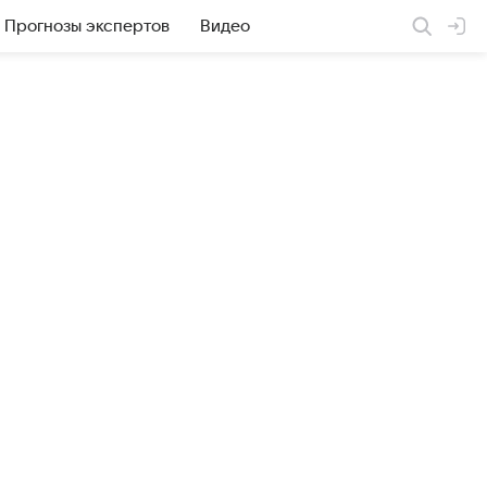
Прогнозы экспертов
Видео