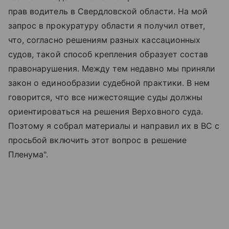
прав водитель в Свердловской области. На мой
запрос в прокуратуру области я получил ответ,
что, согласно решениям разных кассационных
судов, такой способ крепления образует состав
правонарушения. Между тем недавно мы приняли
закон о единообразии судебной практики. В нем
говорится, что все нижестоящие суды должны
ориентироваться на решения Верховного суда.
Поэтому я собрал материалы и направил их в ВС с
просьбой включить этот вопрос в решение
Пленума".