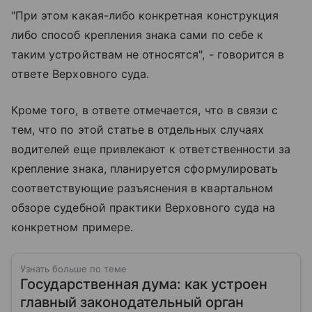
"При этом какая-либо конкретная конструкция
либо способ крепления знака сами по себе к
таким устройствам не относятся", - говорится в
ответе Верховного суда.
Кроме того, в ответе отмечается, что в связи с
тем, что по этой статье в отдельных случаях
водителей еще привлекают к ответственности за
крепление знака, планируется сформулировать
соответствующие разъяснения в квартальном
обзоре судебной практики Верховного суда на
конкретном примере.
Узнать больше по теме
Государственная дума: как устроен
главный законодательный орган