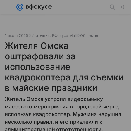
1 июля 2025
Источник:
ВФокусе Mail
Общество
Жителя Омска
оштрафовали за
использование
квадрокоптера для съемки
в майские праздники
Житель Омска устроил видеосъемку
массового мероприятия в городской черте,
используя квадрокоптер. Мужчина нарушил
несколько правил, и его привлекли к
административной ответственности.