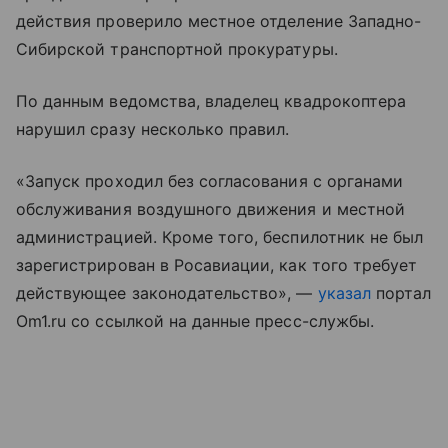
действия проверило местное отделение Западно-
Сибирской транспортной прокуратуры.
По данным ведомства, владелец квадрокоптера
нарушил сразу несколько правил.
«Запуск проходил без согласования с органами
обслуживания воздушного движения и местной
администрацией. Кроме того, беспилотник не был
зарегистрирован в Росавиации, как того требует
действующее законодательство», —
указал
портал
Om1.ru со ссылкой на данные пресс-службы.