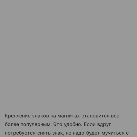
Крепление знаков на магнитах становится все
более популярным. Это удобно. Если вдруг
потребуется снять знак, не надо будет мучиться с