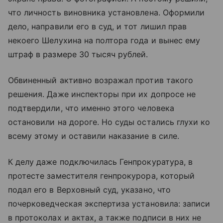
что личность виновника установлена. Оформили
дело, направили его в суд, и тот лишил прав
некоего Шелухина на полтора года и вынес ему
штраф в размере 30 тысяч рублей.
Обвиненный активно возражал против такого
решения. Даже инспекторы при их допросе не
подтвердили, что именно этого человека
остановили на дороге. Но суды остались глухи ко
всему этому и оставили наказание в силе.
К делу даже подключилась Генпрокуратура, в
протесте заместителя генпрокурора, который
подал его в Верховный суд, указано, что
почерковедческая экспертиза установила: записи
в протоколах и актах, а также подписи в них не