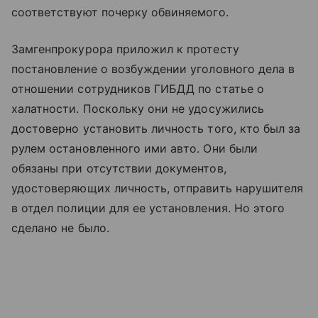
соответствуют почерку обвиняемого.
Замгенпрокурора приложил к протесту
постановление о возбуждении уголовного дела в
отношении сотрудников ГИБДД по статье о
халатности. Поскольку они не удосужились
достоверно установить личность того, кто был за
рулем остановленного ими авто. Они были
обязаны при отсутствии документов,
удостоверяющих личность, отправить нарушителя
в отдел полиции для ее установления. Но этого
сделано не было.