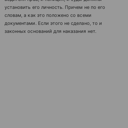
установить его личность. Причем не по его
словам, а как это положено со всеми
документами. Если этого не сделано, то и
законных оснований для наказания нет.