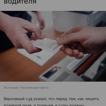
водителя
Источник:
Российская газета
Верховный суд указал, что перед тем, как лишить
водителя прав, и полиция, и суды должны