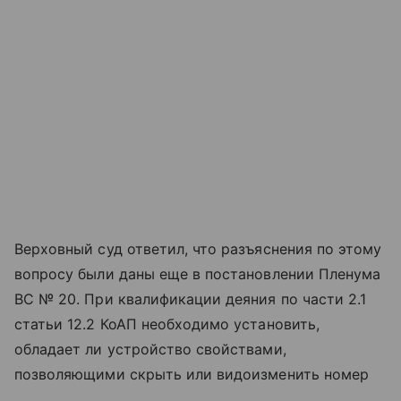
Верховный суд ответил, что разъяснения по этому
вопросу были даны еще в постановлении Пленума
ВС № 20. При квалификации деяния по части 2.1
статьи 12.2 КоАП необходимо установить,
обладает ли устройство свойствами,
позволяющими скрыть или видоизменить номер