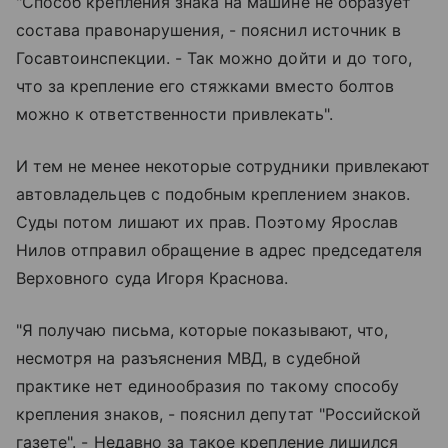
"Способ крепления знака на машине не образует
состава правонарушения, - пояснил источник в
Госавтоинспекции. - Так можно дойти и до того,
что за крепление его стяжками вместо болтов
можно к ответственности привлекать".
И тем не менее некоторые сотрудники привлекают
автовладельцев с подобным креплением знаков.
Суды потом лишают их прав. Поэтому Ярослав
Нилов отправил обращение в адрес председателя
Верховного суда Игоря Краснова.
"Я получаю письма, которые показывают, что,
несмотря на разъяснения МВД, в судебной
практике нет единообразия по такому способу
крепления знаков, - пояснил депутат "Российской
газете". - Недавно за такое крепление лишился