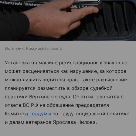
Источник:
Российская газета
Установка на машине регистрационных знаков не
может расцениваться как нарушение, за которое
можно лишить водителя прав. Такое разъяснение
планируется разместить в обзоре судебной
практики Верховного суда. Об этом говорится в
ответе ВС РФ на обращение председателя
Комитета
Госдумы
по труду, социальной политике
и делам ветеранов Ярослава Нилова.