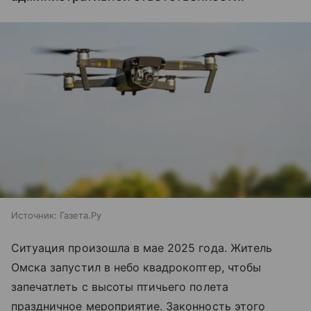
Источник:
Газета.Ру
Ситуация произошла в мае 2025 года. Житель
Омска запустил в небо квадрокоптер, чтобы
запечатлеть с высоты птичьего полета
праздничное мероприятие. Законность этого