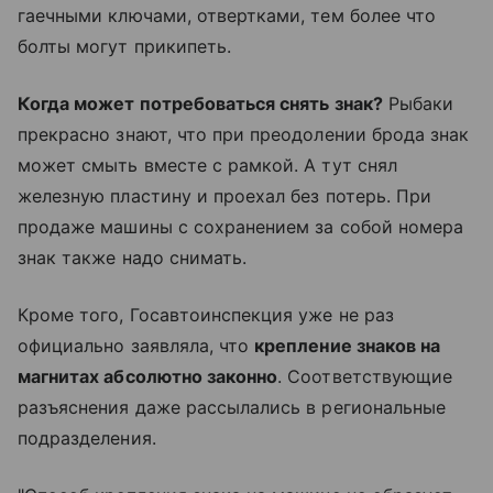
гаечными ключами, отвертками, тем более что
болты могут прикипеть.
Когда может потребоваться снять знак?
Рыбаки
прекрасно знают, что при преодолении брода знак
может смыть вместе с рамкой. А тут снял
железную пластину и проехал без потерь. При
продаже машины с сохранением за собой номера
знак также надо снимать.
Кроме того, Госавтоинспекция уже не раз
официально заявляла, что
крепление знаков на
магнитах абсолютно законно
. Соответствующие
разъяснения даже рассылались в региональные
подразделения.