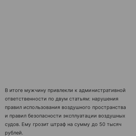
В итоге мужчину привлекли к административной
ответственности по двум статьям: нарушения
правил использования воздушного пространства
и правил безопасности эксплуатации воздушных
судов. Ему грозит штраф на сумму до 50 тысяч
рублей.