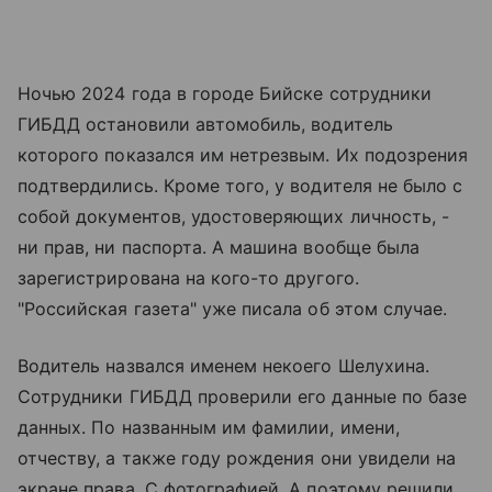
Ночью 2024 года в городе Бийске сотрудники
ГИБДД остановили автомобиль, водитель
которого показался им нетрезвым. Их подозрения
подтвердились. Кроме того, у водителя не было с
собой документов, удостоверяющих личность, -
ни прав, ни паспорта. А машина вообще была
зарегистрирована на кого-то другого.
"Российская газета" уже писала об этом случае.
Водитель назвался именем некоего Шелухина.
Сотрудники ГИБДД проверили его данные по базе
данных. По названным им фамилии, имени,
отчеству, а также году рождения они увидели на
экране права. С фотографией. А поэтому решили,