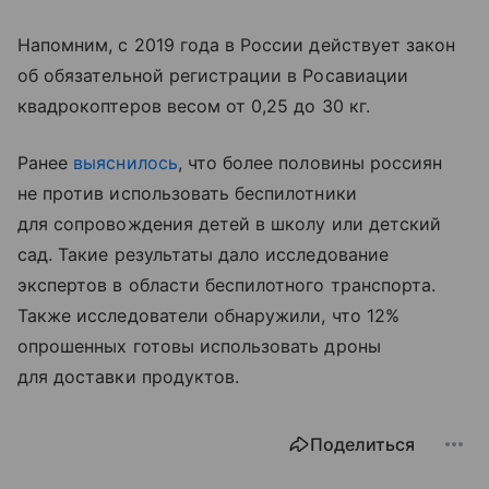
Напомним, с 2019 года в России действует закон
об обязательной регистрации в Росавиации
квадрокоптеров весом от 0,25 до 30 кг.
Ранее
выяснилось
, что более половины россиян
не против использовать беспилотники
для сопровождения детей в школу или детский
сад. Такие результаты дало исследование
экспертов в области беспилотного транспорта.
Также исследователи обнаружили, что 12%
опрошенных готовы использовать дроны
для доставки продуктов
.
Поделиться