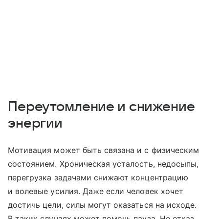
Переутомление и снижение
энергии
Мотивация может быть связана и с физическим
состоянием. Хроническая усталость, недосыпы,
перегрузка задачами снижают концентрацию
и волевые усилия. Даже если человек хочет
достичь цели, силы могут оказаться на исходе.
В таких случаях может помочь пауза. Не отказ,