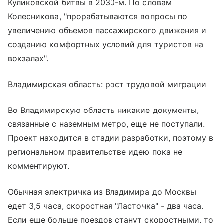
Куликовской битвы в 2030-м. По словам
Колесникова, "прорабатываются вопросы по
увеличению объемов пассажирского движения и
созданию комфортных условий для туристов на
вокзалах".
Владимирская область: рост трудовой миграции
Во Владимирскую область никакие документы,
связанные с наземным метро, еще не поступали.
Проект находится в стадии разработки, поэтому в
региональном правительстве идею пока не
комментируют.
Обычная электричка из Владимира до Москвы
едет 3,5 часа, скоростная "Ласточка" - два часа.
Если еще больше поездов станут скоростными, то