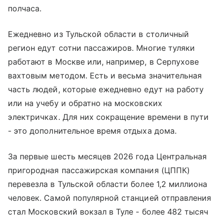
полчаса.
Ежедневно из Тульской области в столичный
регион едут сотни пассажиров. Многие туляки
работают в Москве или, например, в Серпухове
вахтовым методом. Есть и весьма значительная
часть людей, которые ежедневно едут на работу
или на учебу и обратно на московских
электричках. Для них сокращение времени в пути
- это дополнительное время отдыха дома.
За первые шесть месяцев 2026 года Центральная
пригородная пассажирская компания (ЦППК)
перевезла в Тульской области более 1,2 миллиона
человек. Самой популярной станцией отправления
стал Московский вокзал в Туле - более 482 тысяч