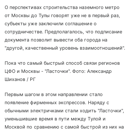
О перспективах строительства наземного метро
от Москвы до Тулы говорят уже не в первый раз,
субъекты уже заключили соглашение о
сотрудничестве. Предполагалось, что подписание
документа позволит вывести оба города на
"другой, качественный уровень взаимоотношений".
Пока что самый быстрый способ связи регионов
ЦФО и Москвы - "Ласточки". Фото: Александр
Шиханов / РГ
Первым шагом в этом направлении стало
появление фирменных экспрессов. Наряду с
обычными электричками стали ходить "Ласточки",
уменьшившие время в пути между Тулой и
Москвой по сравнению с самой быстрой из них на