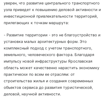
уверен, что развитие центрального транспортного
узла приведет к повышению деловой активности и
инвестиционной привлекательности территорий,
прилегающих к точкам маршрута:
- Развитие территории - это не благоустройство и
установка малых архитектурных форм. Это
комплексный подход с учетом транспортного,
земельного, человеческого фактора. Благодаря
импульсу новой инфраструктуры Ярославская
область может качественно нарастить экономику
практически по всем ее отраслям: от
строительства жилья и создания современных
объектов сервиса до развития туристической,
деловой, научной активности.