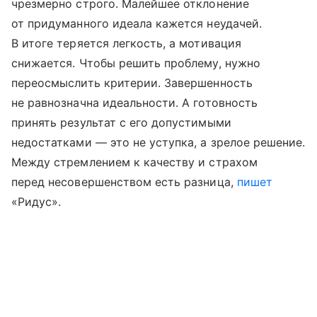
чрезмерно строго. Малейшее отклонение
от придуманного идеала кажется неудачей.
В итоге теряется легкость, а мотивация
снижается. Чтобы решить проблему, нужно
переосмыслить критерии. Завершенность
не равнозначна идеальности. А готовность
принять результат с его допустимыми
недостатками — это не уступка, а зрелое решение.
Между стремлением к качеству и страхом
перед несовершенством есть разница,
пишет
«Ридус».