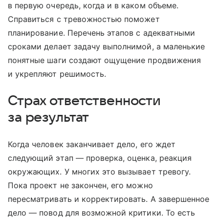
в первую очередь, когда и в каком объеме.
Справиться с тревожностью поможет
планирование. Перечень этапов с адекватными
сроками делает задачу выполнимой, а маленькие
понятные шаги создают ощущение продвижения
и укрепляют решимость.
Страх ответственности
за результат
Когда человек заканчивает дело, его ждет
следующий этап — проверка, оценка, реакция
окружающих. У многих это вызывает тревогу.
Пока проект не закончен, его можно
пересматривать и корректировать. А завершенное
дело — повод для возможной критики. То есть