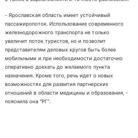
- Ярославская область имеет устойчивый
пассажиропоток. Использование современного
железнодорожного транспорта не только
увеличит поток туристов, но и позволит
представителям деловых кругов быть более
мобильными и при необходимости достаточно
оперативно доехать до желаемого пункта
назначения. Кроме того, речь идет о новых
возможностях для развития партнерских
отношений в области медицины и образования, -
пояснила она "РГ".