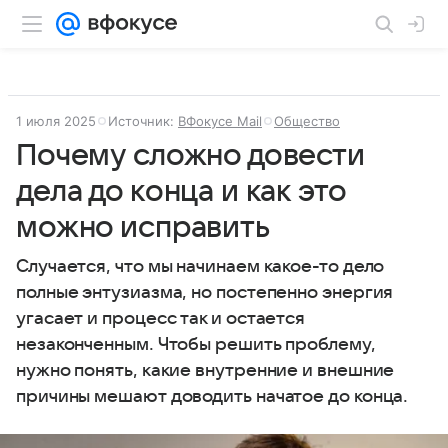
1 июля 2025
Источник:
ВФокусе Mail
Общество
Почему сложно довести
дела до конца и как это
можно исправить
Случается, что мы начинаем какое-то дело
полные энтузиазма, но постепенно энергия
угасает и процесс так и остается
незаконченным. Чтобы решить проблему,
нужно понять, какие внутренние и внешние
причины мешают доводить начатое до конца.