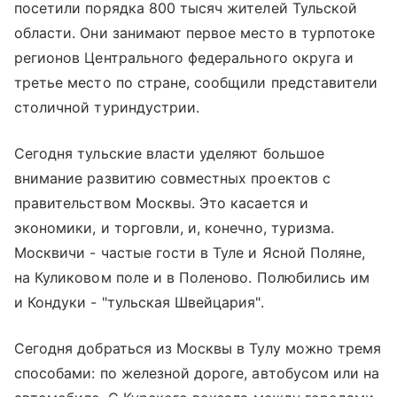
посетили порядка 800 тысяч жителей Тульской
области. Они занимают первое место в турпотоке
регионов Центрального федерального округа и
третье место по стране, сообщили представители
столичной туриндустрии.
Сегодня тульские власти уделяют большое
внимание развитию совместных проектов с
правительством Москвы. Это касается и
экономики, и торговли, и, конечно, туризма.
Москвичи - частые гости в Туле и Ясной Поляне,
на Куликовом поле и в Поленово. Полюбились им
и Кондуки - "тульская Швейцария".
Сегодня добраться из Москвы в Тулу можно тремя
способами: по железной дороге, автобусом или на