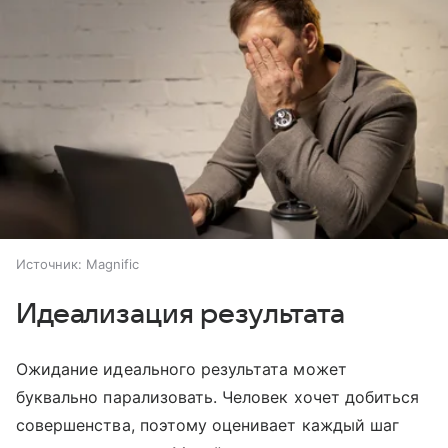
Источник:
Magnific
Идеализация результата
Ожидание идеального результата может
буквально парализовать. Человек хочет добиться
совершенства, поэтому оценивает каждый шаг