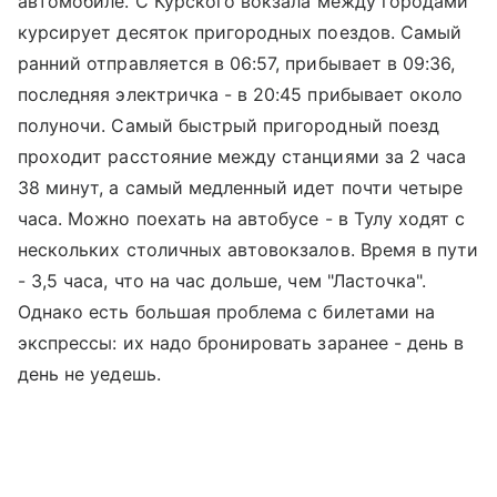
автомобиле. С
Курского вокзала
между городами
курсирует десяток пригородных поездов. Самый
ранний отправляется в 06:57, прибывает в 09:36,
последняя электричка - в 20:45 прибывает около
полуночи. Самый быстрый пригородный поезд
проходит расстояние между станциями за 2 часа
38 минут, а самый медленный идет почти четыре
часа. Можно поехать на автобусе - в Тулу ходят с
нескольких столичных автовокзалов. Время в пути
- 3,5 часа, что на час дольше, чем "Ласточка".
Однако есть большая проблема с билетами на
экспрессы: их надо бронировать заранее - день в
день не уедешь.