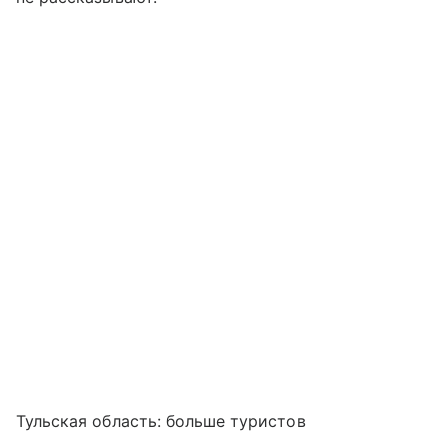
Тульская область: больше туристов