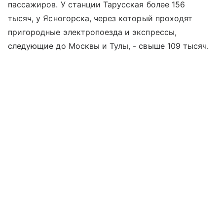
пассажиров. У станции Тарусская более 156
тысяч, у Ясногорска, через который проходят
пригородные электропоезда и экспрессы,
следующие до Москвы и Тулы, - свыше 109 тысяч.