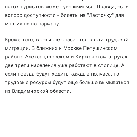
поток туристов может увеличиться. Правда, есть
вопрос доступности - билеты на "Ласточку" для
многих не по карману.
Кроме того, в регионе опасаются роста трудовой
миграции. В ближних к Москве Петушинском
районе, Александровском и Киржачском округах
две трети населения уже работают в столице. А
если поезда будут ходить каждые полчаса, то
трудовые ресурсы будут еще больше вымываться
из Владимирской области.