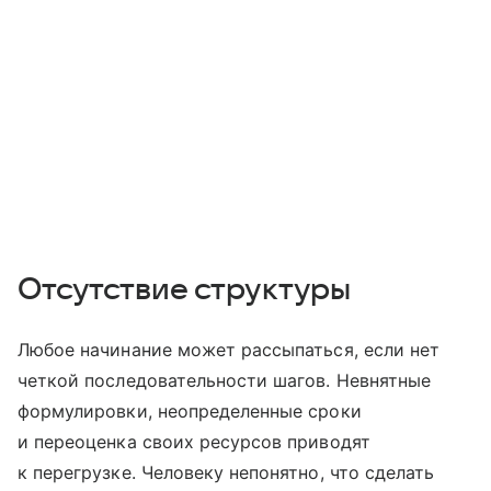
Отсутствие структуры
Любое начинание может рассыпаться, если нет
четкой последовательности шагов. Невнятные
формулировки, неопределенные сроки
и переоценка своих ресурсов приводят
к перегрузке. Человеку непонятно, что сделать