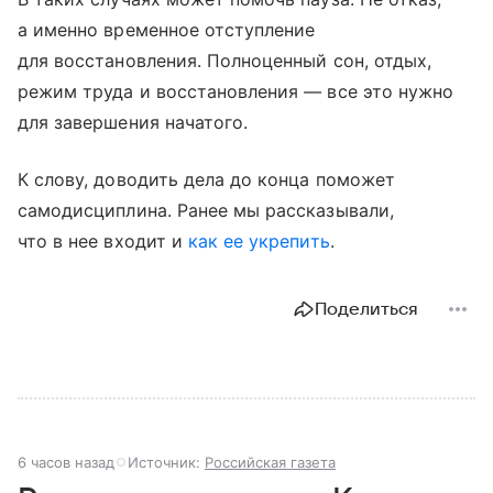
а именно временное отступление
для восстановления. Полноценный сон, отдых,
режим труда и восстановления — все это нужно
для завершения начатого.
К слову, доводить дела до конца поможет
самодисциплина. Ранее мы рассказывали,
что в нее входит и
как ее укрепить
.
Поделиться
6 часов назад
Источник:
Российская газета