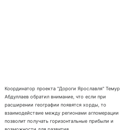
Координатор проекта "Дороги Ярославля" Темур
Абдуллаев обратил внимание, что если при
расширении географии появятся хорды, то
взаимодействие между регионами агломерации
позволит получать горизонтальные прибыли и
возможности для развития.