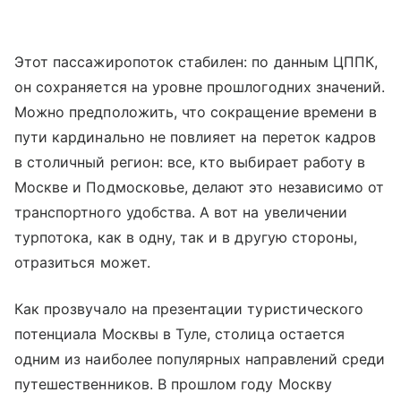
Этот пассажиропоток стабилен: по данным ЦППК,
он сохраняется на уровне прошлогодних значений.
Можно предположить, что сокращение времени в
пути кардинально не повлияет на переток кадров
в столичный регион: все, кто выбирает работу в
Москве и Подмосковье, делают это независимо от
транспортного удобства. А вот на увеличении
турпотока, как в одну, так и в другую стороны,
отразиться может.
Как прозвучало на презентации туристического
потенциала Москвы в Туле, столица остается
одним из наиболее популярных направлений среди
путешественников. В прошлом году Москву