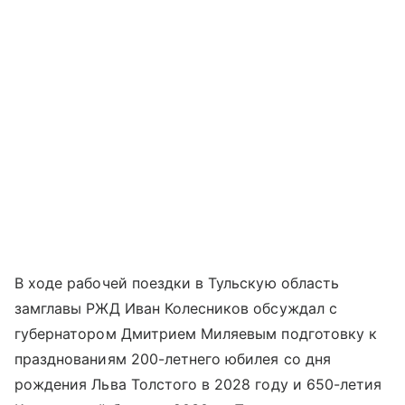
В ходе рабочей поездки в Тульскую область
замглавы РЖД Иван Колесников обсуждал с
губернатором Дмитрием Миляевым подготовку к
празднованиям 200-летнего юбилея со дня
рождения Льва Толстого в 2028 году и 650-летия