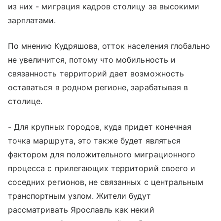
из них - миграция кадров столицу за высокими
зарплатами.
По мнению Кудряшова, отток населения глобально
не увеличится, потому что мобильность и
связанность территорий дает возможность
оставаться в родном регионе, зарабатывая в
столице.
- Для крупных городов, куда придет конечная
точка маршрута, это также будет являться
фактором для положительного миграционного
процесса с прилегающих территорий своего и
соседних регионов, не связанных с центральным
транспортным узлом. Жители будут
рассматривать Ярославль как некий