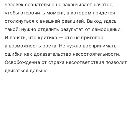
человек сознательно не заканчивает начатое,
чтобы отсрочить момент, в котором придется
столкнуться с внешней реакцией. Выход здесь
такой: нужно отделить результат от самооценки.
И понять, что критика — это не приговор,
а возможность роста. Не нужно воспринимать
ошибки как доказательство несостоятельности.
Освобождение от страха несоответствия позволит
двигаться дальше.