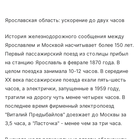
Ярославская область: ускорение до двух часов
История железнодорожного сообщения между
Ярославлем и Москвой насчитывает более 150 лет.
Первый пассажирский поезд из столицы прибыл
на станцию Ярославль в феврале 1870 года. В
целом поездка занимала 10-12 часов. В середине
XX века пассажирские поезда ехали пять-шесть
часов, а электрички, запущенные в 1959 году,
тратили на дорогу чуть менее четырех часов. В
последнее время фирменный электропоезд
"Виталий Предыбайлов" доезжает до Москвы за
3,5 часа, а "Ласточка" - менее чем за три часа.