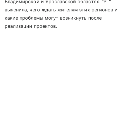
Владимирской и Ярославской областях. "РГ"
выяснила, чего ждать жителям этих регионов и
какие проблемы могут возникнуть после
реализации проектов.