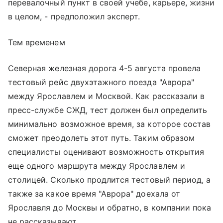
перевалочный пункт в своей учебе, карьере, жизни
в целом, - предположил эксперт.
Тем временем
Северная железная дорога 4-5 августа провела
тестовый рейс двухэтажного поезда "Аврора"
между Ярославлем и Москвой. Как рассказали в
пресс-службе СЖД, тест должен был определить
минимально возможное время, за которое состав
сможет преодолеть этот путь. Таким образом
специалисты оценивают возможность открытия
еще одного маршрута между Ярославлем и
столицей. Сколько продлится тестовый период, а
также за какое время "Аврора" доехала от
Ярославля до Москвы и обратно, в компании пока
не рассказывают.