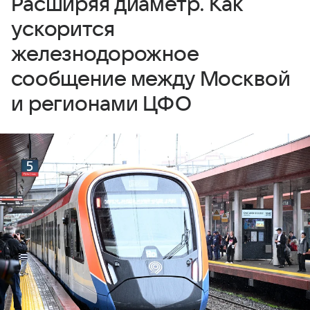
Расширяя диаметр. Как
ускорится
железнодорожное
сообщение между Москвой
и регионами ЦФО