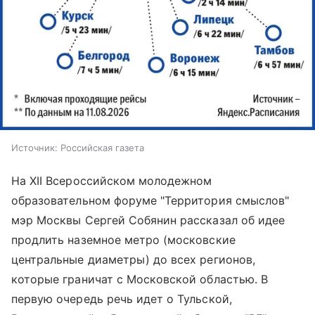
Источник:
Российская газета
На XII Всероссийском молодежном
образовательном форуме "Территория смыслов"
мэр Москвы Сергей Собянин рассказал об идее
продлить наземное метро (московские
центральные диаметры) до всех регионов,
которые граничат с Московской областью. В
первую очередь речь идет о Тульской,