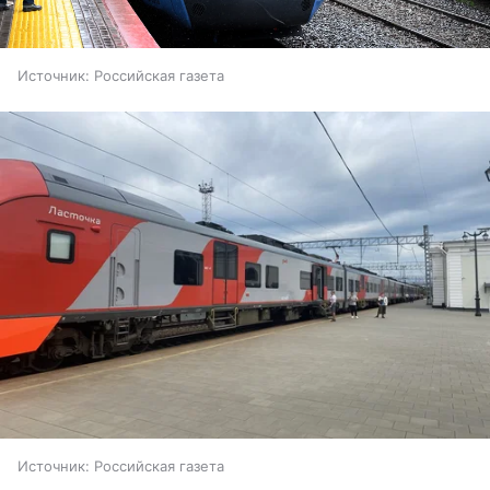
Источник:
Российская газета
Источник:
Российская газета