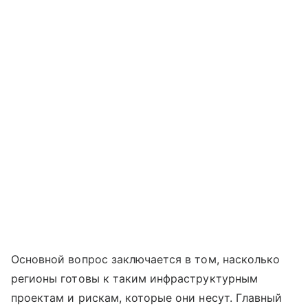
Основной вопрос заключается в том, насколько
регионы готовы к таким инфраструктурным
проектам и рискам, которые они несут. Главный