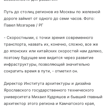
Путь до столиц регионов из Москвы по железной
дороге займет от одного до семи часов. Фото:
Павел Мозгарев / РГ
- Скоростными, с точки зрения современного
транспорта, назвать их, конечно, сложно, все же
до японских или китайских скоростей нам далеко,
поэтому будущее мне видится через развитие
инфраструктуры, позволяющей значительно
сократить время в пути, - отметил он.
Директор Института архитектуры и дизайна
Ярославского государственного технического
университета Михаил Кудряшов и бывший главный
архитектор этого региона и Камчатского края,