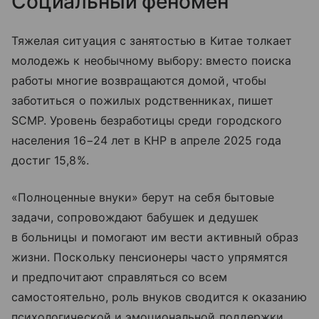
Социальный феномен
Тяжелая ситуация с занятостью в Китае толкает
молодежь к необычному выбору: вместо поиска
работы многие возвращаются домой, чтобы
заботиться о пожилых родственниках, пишет
SCMP. Уровень безработицы среди городского
населения 16−24 лет в КНР в апреле 2025 года
достиг 15,8%.
«Полноценные внуки» берут на себя бытовые
задачи, сопровождают бабушек и дедушек
в больницы и помогают им вести активный образ
жизни. Поскольку пенсионеры часто упрямятся
и предпочитают справляться со всем
самостоятельно, роль внуков сводится к оказанию
психологической и эмоциональной поддержки.