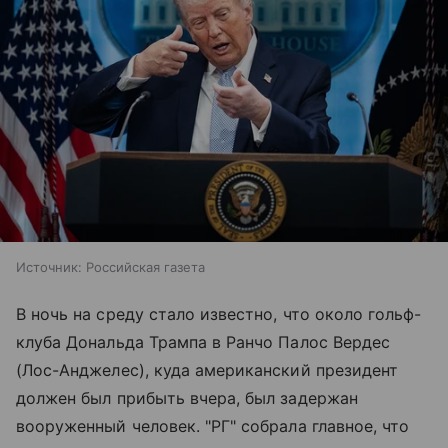
Источник:
Российская газета
В ночь на среду стало известно, что около гольф-
клуба Дональда Трампа в Ранчо Палос Вердес
(Лос-Анджелес), куда американский президент
должен был прибыть вчера, был задержан
вооруженный человек. "РГ" собрала главное, что