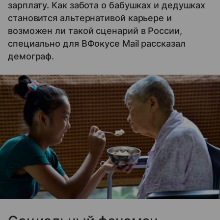
зарплату. Как забота о бабушках и дедушках
становится альтернативой карьере и
возможен ли такой сценарий в России,
специально для ВФокусе Mail рассказал
демограф.