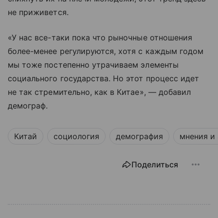
не приживется.
«У нас все-таки пока что рыночные отношения
более-менее регулируются, хотя с каждым годом
мы тоже постепенно утрачиваем элементы
социального государства. Но этот процесс идет
не так стремительно, как в Китае», — добавил
демограф.
Китай
социология
демография
мнения и
Поделиться