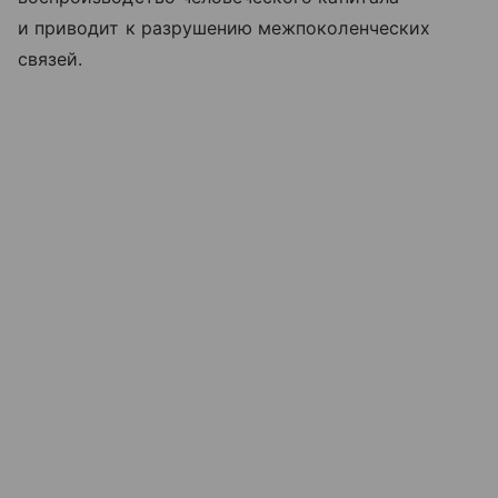
и приводит к разрушению межпоколенческих
связей.