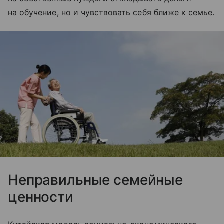
на обучение, но и чувствовать себя ближе к семье.
Неправильные семейные
ценности