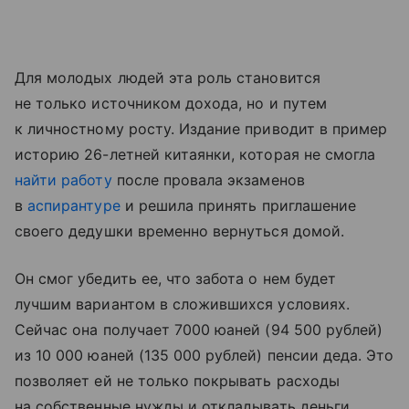
Для молодых людей эта роль становится
не только источником дохода, но и путем
к личностному росту. Издание приводит в пример
историю 26-летней китаянки, которая не смогла
найти работу
после провала экзаменов
в
аспирантуре
и решила принять приглашение
своего дедушки временно вернуться домой.
Он смог убедить ее, что забота о нем будет
лучшим вариантом в сложившихся условиях.
Сейчас она получает 7000 юаней (94 500 рублей)
из 10 000 юаней (135 000 рублей) пенсии деда. Это
позволяет ей не только покрывать расходы
на собственные нужды и откладывать деньги