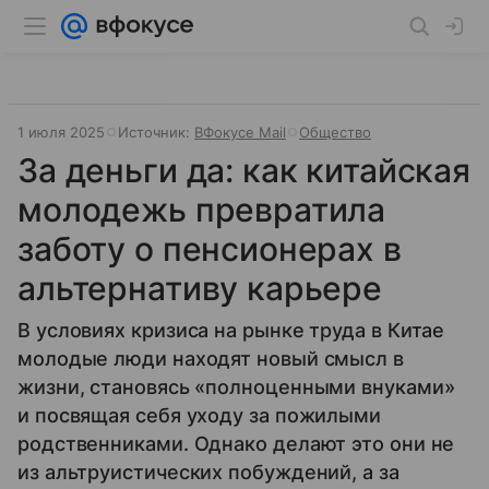
1 июля 2025
Источник:
ВФокусе Mail
Общество
За деньги да: как китайская
молодежь превратила
заботу о пенсионерах в
альтернативу карьере
В условиях кризиса на рынке труда в Китае
молодые люди находят новый смысл в
жизни, становясь «полноценными внуками»
и посвящая себя уходу за пожилыми
родственниками. Однако делают это они не
из альтруистических побуждений, а за