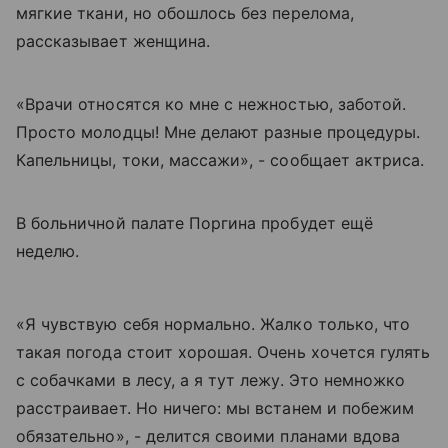
мягкие ткани, но обошлось без перелома,
рассказывает женщина.
«Врачи относятся ко мне с нежностью, заботой.
Просто молодцы! Мне делают разные процедуры.
Капельницы, токи, массажи», - сообщает актриса.
В больничной палате Поргина пробудет ещё
неделю.
«Я чувствую себя нормально. Жалко только, что
такая погода стоит хорошая. Очень хочется гулять
с собачками в лесу, а я тут лежу. Это немножко
расстраивает. Но ничего: мы встанем и побежим
обязательно», - делится своими планами вдова