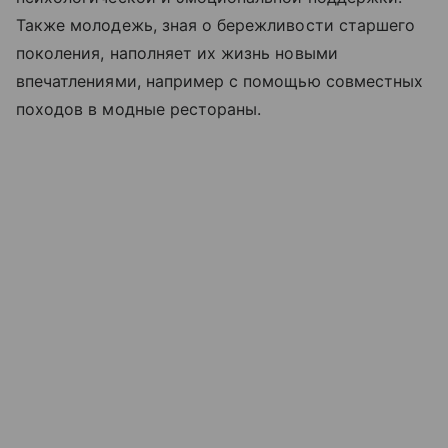
Также молодежь, зная о бережливости старшего
поколения, наполняет их жизнь новыми
впечатлениями, например с помощью совместных
походов в модные рестораны.