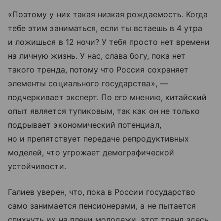
«Поэтому у них такая низкая рождаемость. Когда
тебе этим заниматься, если ты встаешь в 4 утра
и ложишься в 12 ночи? У тебя просто нет времени
на личную жизнь. У нас, слава богу, пока нет
такого тренда, потому что Россия сохраняет
элементы социального государства», —
подчеркивает эксперт. По его мнению, китайский
опыт является тупиковым, так как он не только
подрывает экономический потенциал,
но и препятствует передаче репродуктивных
моделей, что угрожает демографической
устойчивости.
Галиев уверен, что, пока в России государство
само занимается пенсионерами, а не пытается
спихнуть их на плечи молодежи, этот тренд здесь