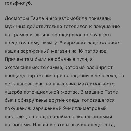
гольф-клуб.
Досмотры Таэле и его автомобиля показали:
мужчина действительно готовился к покушению
на Трампа и активно зондировал почву к его
предстоящему визиту. В карманах задержанного
нашли заряженный магазин на 16 патронов.
Причем там были не обычные пули, а
экспансивные: те самые, которые расширяют
площадь поражения при попадании в человека, то
есть направлены на нанесение максимального
ущерба потенциальной жертве. В машине Таэле
были обнаружены другие следы готовящегося
покушения: заряженный 9-миллиметровый
пистолет, еще одна обойма с экспансивными
патронами. Нашли в авто и значок спецагента,