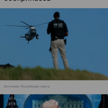
Источник:
Российская газета