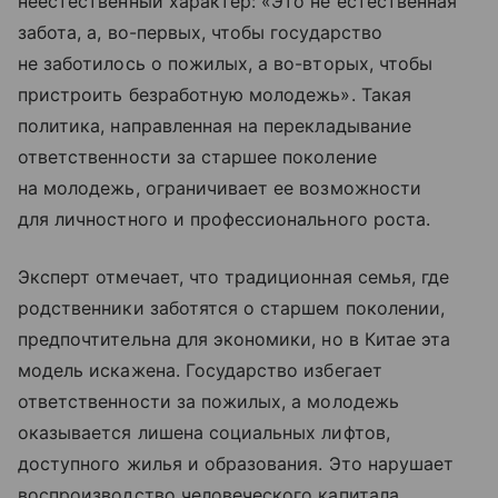
неестественный характер: «Это не естественная
забота, а, во-первых, чтобы государство
не заботилось о пожилых, а во-вторых, чтобы
пристроить безработную молодежь». Такая
политика, направленная на перекладывание
ответственности за старшее поколение
на молодежь, ограничивает ее возможности
для личностного и профессионального роста.
Эксперт отмечает, что традиционная семья, где
родственники заботятся о старшем поколении,
предпочтительна для экономики, но в Китае эта
модель искажена. Государство избегает
ответственности за пожилых, а молодежь
оказывается лишена социальных лифтов,
доступного жилья и образования. Это нарушает
воспроизводство человеческого капитала