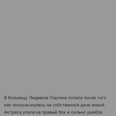
В больницу Людмила Поргина попала после того
как поскользнулась на собственной даче зимой.
Актриса упала на правый бок и сильно ушибла