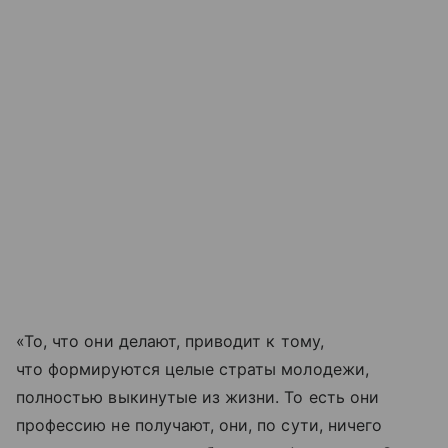
«То, что они делают, приводит к тому,
что формируются целые страты молодежи,
полностью выкинутые из жизни. То есть они
профессию не получают, они, по сути, ничего