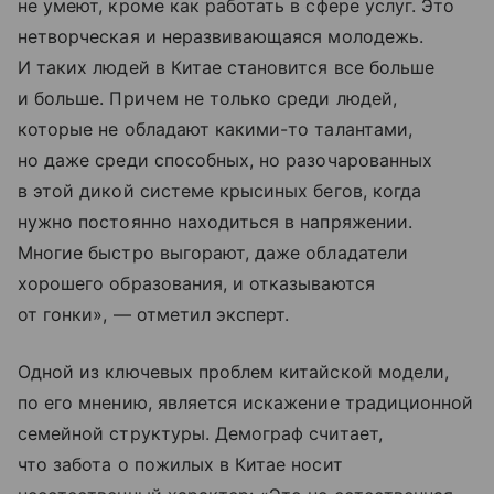
не умеют, кроме как работать в сфере услуг. Это
нетворческая и неразвивающаяся молодежь.
И таких людей в Китае становится все больше
и больше. Причем не только среди людей,
которые не обладают какими-то талантами,
но даже среди способных, но разочарованных
в этой дикой системе крысиных бегов, когда
нужно постоянно находиться в напряжении.
Многие быстро выгорают, даже обладатели
хорошего образования, и отказываются
от гонки», — отметил эксперт.
Одной из ключевых проблем китайской модели,
по его мнению, является искажение традиционной
семейной структуры. Демограф считает,
что забота о пожилых в Китае носит