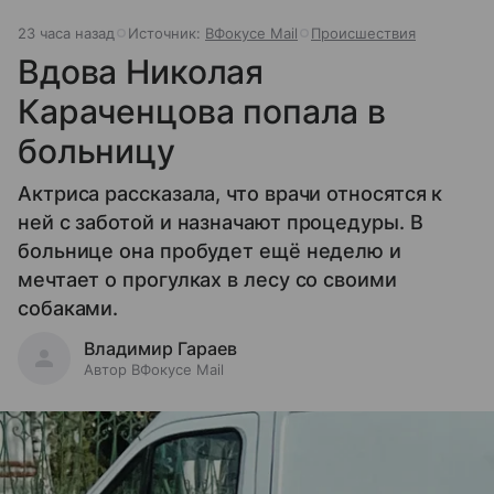
23 часа назад
Источник:
ВФокусе Mail
Происшествия
Вдова Николая
Караченцова попала в
больницу
Актриса рассказала, что врачи относятся к
ней с заботой и назначают процедуры. В
больнице она пробудет ещё неделю и
мечтает о прогулках в лесу со своими
собаками.
Владимир Гараев
Автор ВФокусе Mail