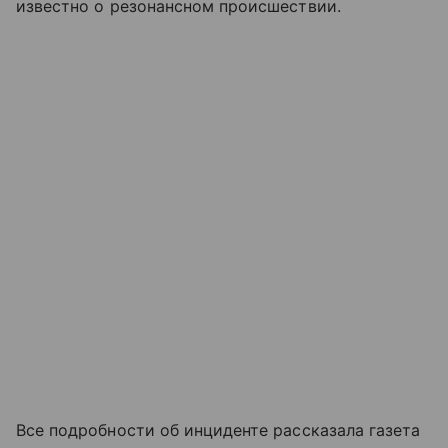
известно о резонансном происшествии.
Все подробности об инциденте рассказала газета