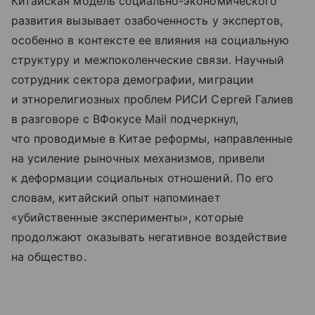
Китайская модель социально-экономического
развития вызывает озабоченность у экспертов,
особенно в контексте ее влияния на социальную
структуру и межпоколенческие связи. Научный
сотрудник сектора демографии, миграции
и этнорелигиозных проблем РИСИ Сергей Галиев
в разговоре с ВФокусе Mail подчеркнул,
что проводимые в Китае реформы, направленные
на усиление рыночных механизмов, привели
к деформации социальных отношений. По его
словам, китайский опыт напоминает
«убийственные эксперименты», которые
продолжают оказывать негативное воздействие
на общество.