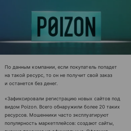
По данным компании, если покупатель попадет
на такой ресурс, то он не получит свой заказ
и останется без денег.
«Зафиксировали регистрацию новых сайтов под
видом Poizon. Всего обнаружили более 20 таких
ресурсов. Мошенники часто эксплуатируют
популярность маркетплейсов: создают сайты,