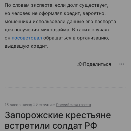
По словам эксперта, если долг существует,
но человек не оформлял кредит, вероятно,
мошенники использовали данные его паспорта
для получения микрозайма. В таких случаях
он
посоветовал
обращаться в организацию,
выдавшую кредит.
Поделиться
15 часов назад
Источник:
Российская газета
Запорожские крестьяне
встретили солдат РФ