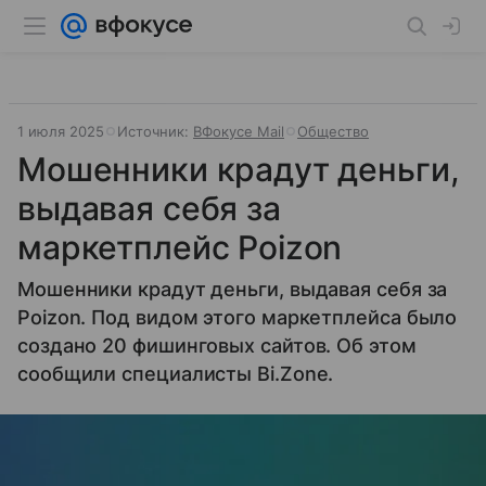
1 июля 2025
Источник:
ВФокусе Mail
Общество
Мошенники крадут деньги,
выдавая себя за
маркетплейс Poizon
Мошенники крадут деньги, выдавая себя за
Poizon. Под видом этого маркетплейса было
создано 20 фишинговых сайтов. Об этом
сообщили специалисты Bi.Zone.