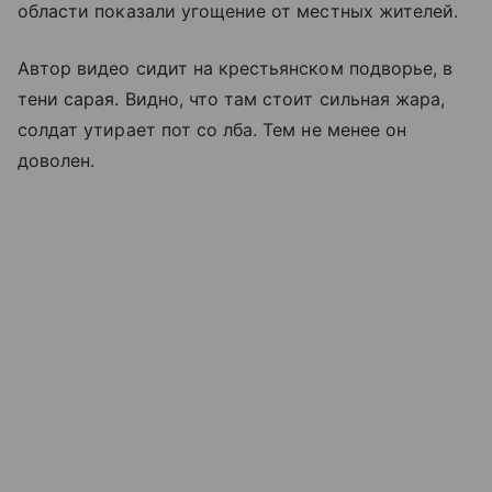
области показали угощение от местных жителей.
Автор видео сидит на крестьянском подворье, в
тени сарая. Видно, что там стоит сильная жара,
солдат утирает пот со лба. Тем не менее он
доволен.