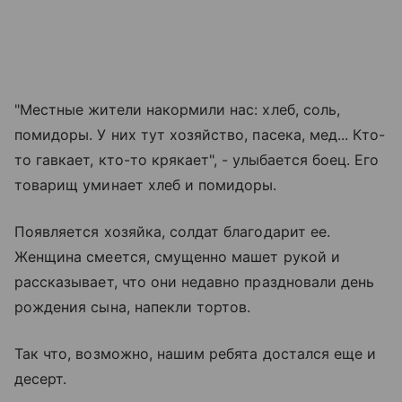
"Местные жители накормили нас: хлеб, соль,
помидоры. У них тут хозяйство, пасека, мед... Кто-
то гавкает, кто-то крякает", - улыбается боец. Его
товарищ уминает хлеб и помидоры.
Появляется хозяйка, солдат благодарит ее.
Женщина смеется, смущенно машет рукой и
рассказывает, что они недавно праздновали день
рождения сына, напекли тортов.
Так что, возможно, нашим ребята достался еще и
десерт.