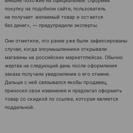
внешне похожие на официальные. Оформив
покупку на подобном сайте, пользователь
не получает желаемый товар и остается
без денег», — предупредили эксперты.
Они отметили, что ранее уже были зафиксированы
случаи, когда злоумышленники открывали
магазины на российских маркетплейсах. Обычно
жертва на следующий день после оформления
заказа получала уведомление о его отмене.
Дальше с ней связывался якобы продавец,
приносил свои извинения и предлагал оформить
товар со скидкой по ссылке, которая является
поддельной.