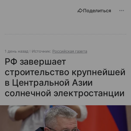
Поделиться
1 день назад
Источник:
Российская газета
РФ завершает
строительство крупнейшей
в Центральной Азии
солнечной электростанции