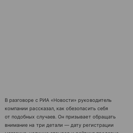
В разговоре с РИА «Новости» руководитель
компании рассказал, как обезопасить себя
от подобных случаев. Он призывает обращать
внимание на три детали — дату регистрации