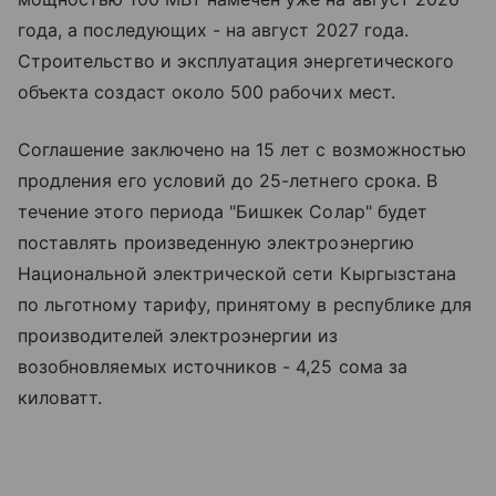
года, а последующих - на август 2027 года.
Строительство и эксплуатация энергетического
объекта создаст около 500 рабочих мест.
Соглашение заключено на 15 лет с возможностью
продления его условий до 25-летнего срока. В
течение этого периода "Бишкек Солар" будет
поставлять произведенную электроэнергию
Национальной электрической сети Кыргызстана
по льготному тарифу, принятому в республике для
производителей электроэнергии из
возобновляемых источников - 4,25 сома за
киловатт.