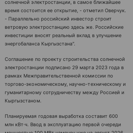
солнечной электростанции, в самое ближайшее
время состоится ее открытие, - отметил Оверчук.
- Параллельно российский инвестор строит
ветровую электростанцию здесь же. Российские
инвестиции вносят реальный вклад в улучшение
энергобаланса Кыргызстана".
Соглашение по проекту строительства солнечной
электростанции подписано 29 марта 2023 года в
рамках Межправительственной комиссии по
торгово-экономическому, научно-техническому и
гуманитарному сотрудничеству между Россией и
Кыргызстаном.
Планируемая годовая выработка составит 600
млн кВт·ч. Ввод в эксплуатацию первой очереди
мощностью 100 МВт намечен уже на август 2026