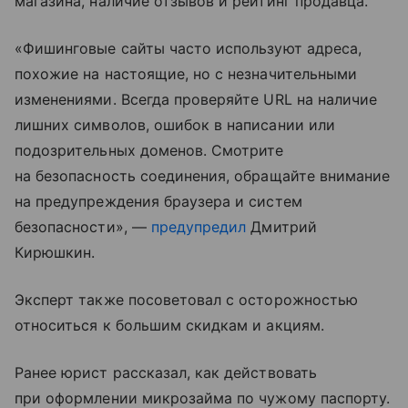
магазина, наличие отзывов и рейтинг продавца.
«Фишинговые сайты часто используют адреса,
похожие на настоящие, но с незначительными
изменениями. Всегда проверяйте URL на наличие
лишних символов, ошибок в написании или
подозрительных доменов. Смотрите
на безопасность соединения, обращайте внимание
на предупреждения браузера и систем
безопасности», —
предупредил
Дмитрий
Кирюшкин.
Эксперт также посоветовал с осторожностью
относиться к большим скидкам и акциям.
Ранее юрист рассказал, как действовать
при оформлении микрозайма по чужому паспорту.