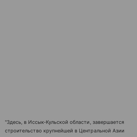
"Здесь, в Иссык-Кульской области, завершается
строительство крупнейшей в Центральной Азии