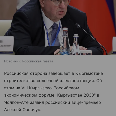
Источник:
Российская газета
Российская сторона завершает в Кыргызстане
строительство солнечной электростанции. Об
этом на VIII Кыргызско-Российском
экономическом форуме "Кыргызстан 2030" в
Чолпон-Ате заявил российский вице-премьер
Алексей Оверчук.