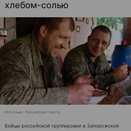
хлебом-солью
Источник:
Российская газета
Бойцы российской группировки в Запорожской