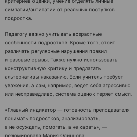
критериев оценки, умение отделять личные
симпатии/антипатии от реальных поступков
подростка.
Педагогу важно учитывать возрастные
особенности подростков. Кроме того, стоит
различать регулярные нарушения правил
и разовые срывы. Также нужно использовать
конструктивную критику и предлагать
альтернативы наказанию. Если учитель требует
уважения, а сам, например, ведет себя агрессивно
или несправедливо, система оценок теряет смысл.
«Главный индикатор — готовность преподавателя
понимать подростков, анализировать,
а не осуждать, помогать, а не карать», —
резюмировала Мария Одинцова.