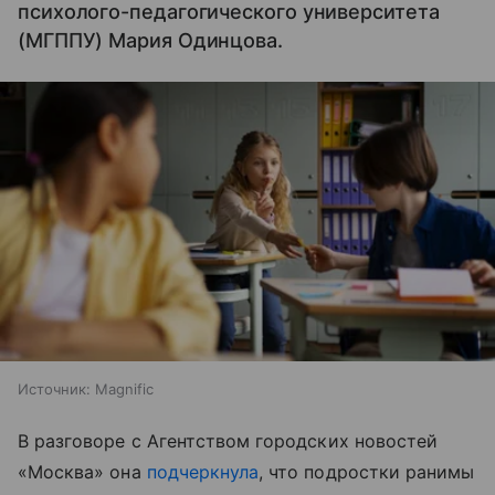
психолого-педагогического университета
(МГППУ) Мария Одинцова.
Источник:
Magnific
В разговоре с Агентством городских новостей
«Москва» она
подчеркнула
, что подростки ранимы