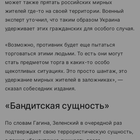
может также прятать российских мирных
жителей где-то на своей территории. Военный
эксперт уточнил, что таким образом Украина
удерживает этих гражданских для особого случая.
«Возможно, противник будет еще пытаться
торговаться этими людьми. То есть они могут
стать предметом торга в каких-то особо
щекотливых ситуациях. Это просто шантаж, это
удержание мирных жителей в заложниках», —
сказал собеседник издания.
«Бандитская сущность»
По словам Гагина, Зеленский в очередной раз
подтверждает свою террористическую сущность,