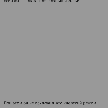
сейчас», — сказал собеседник издания.
При этом он не исключил, что киевский режим