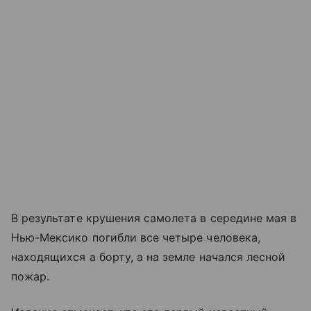
В результате крушения самолета в середине мая в
Нью-Мексико погибли все четыре человека,
находящихся а борту, а на земле начался лесной
пожар.