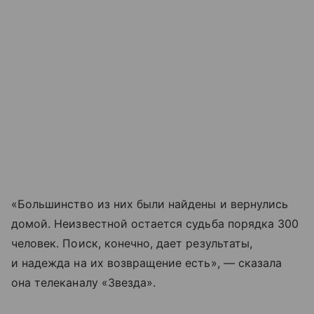
«Большинство из них были найдены и вернулись
домой. Неизвестной остается судьба порядка 300
человек. Поиск, конечно, дает результаты,
и надежда на их возвращение есть», — сказала
она телеканалу «Звезда».