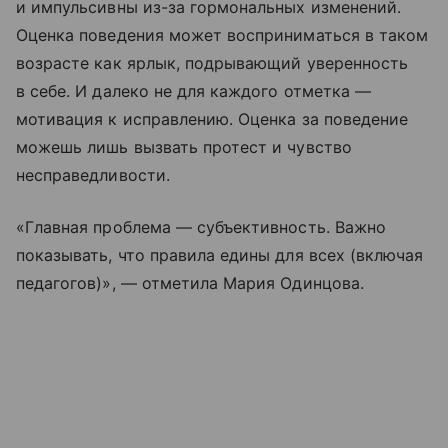
и импульсивны из-за гормональных изменений.
Оценка поведения может восприниматься в таком
возрасте как ярлык, подрывающий уверенность
в себе. И далеко не для каждого отметка —
мотивация к исправлению. Оценка за поведение
можешь лишь вызвать протест и чувство
несправедливости.
«Главная проблема — субъективность. Важно
показывать, что правила едины для всех (включая
педагогов)», — отметила Мария Одинцова.