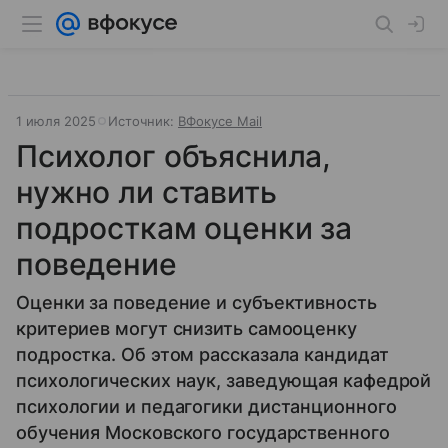
1 июля 2025
Источник:
ВФокусе Mail
Психолог объяснила,
нужно ли ставить
подросткам оценки за
поведение
Оценки за поведение и субъективность
критериев могут снизить самооценку
подростка. Об этом рассказала кандидат
психологических наук, заведующая кафедрой
психологии и педагогики дистанционного
обучения Московского государственного