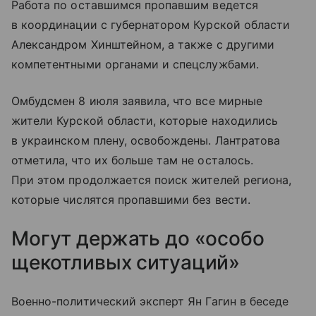
Работа по оставшимся пропавшим ведется
в координации с губернатором Курской области
Александром Хинштейном, а также с другими
компетентными органами и спецслужбами.
Омбудсмен 8 июля заявила, что все мирные
жители Курской области, которые находились
в украинском плену, освобождены. Лантратова
отметила, что их больше там не осталось.
При этом продолжается поиск жителей региона,
которые числятся пропавшими без вести.
Могут держать до «особо
щекотливых ситуаций»
Военно-политический эксперт Ян Гагин в беседе