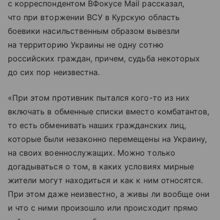
с корреспондентом ВФокусе Mail рассказал,
что при вторжении ВСУ в Курскую область
боевики насильственным образом вывезли
на территорию Украины не одну сотню
российских граждан, причем, судьба некоторых
до сих пор неизвестна.
«При этом противник пытался кого-то из них
включать в обменные списки вместо комбатантов,
то есть обменивать наших гражданских лиц,
которые были незаконно перемещены на Украину,
на своих военнослужащих. Можно только
догадываться о том, в каких условиях мирные
жители могут находиться и как к ним относятся.
При этом даже неизвестно, а живы ли вообще они
и что с ними произошло или происходит прямо