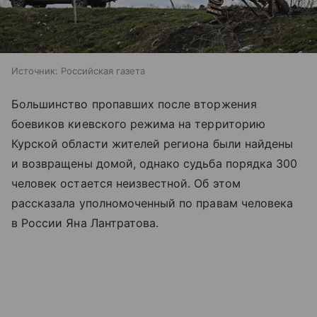
Источник:
Российская газета
Большинство пропавших после вторжения
боевиков киевского режима на территорию
Курской области жителей региона были найдены
и возвращены домой, однако судьба порядка 300
человек остается неизвестной. Об этом
рассказала уполномоченный по правам человека
в России Яна Лантратова.