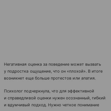
Негативная оценка за поведение может вызвать
у подростка ощущение, что он «плохой». В итоге
возникнет еще больше протестов или апатия.
Психолог подчеркнула, что для эффективной
и справедливой оценки нужен осознанный, гибкий
и вдумчивый подход. Нужно четкое понимание