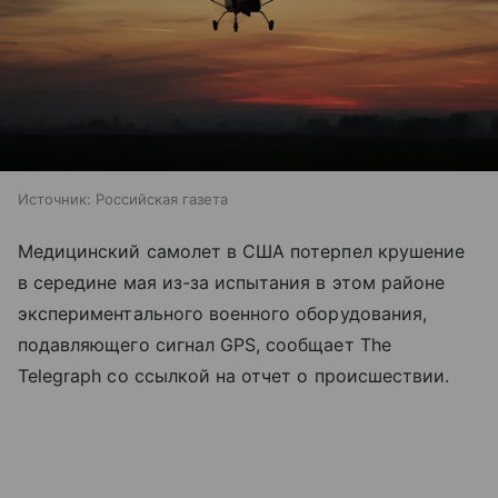
Источник:
Российская газета
Медицинский самолет в США потерпел крушение
в середине мая из-за испытания в этом районе
экспериментального военного оборудования,
подавляющего сигнал GPS, сообщает The
Telegraph со ссылкой на отчет о происшествии.