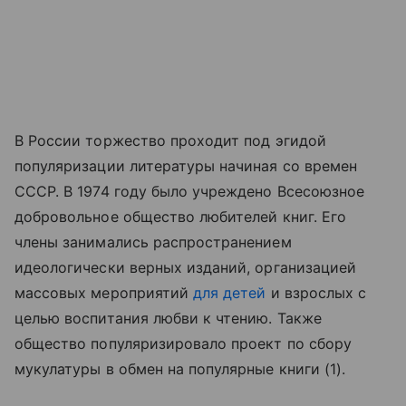
В России торжество проходит под эгидой
популяризации литературы начиная со времен
СССР. В 1974 году было учреждено Всесоюзное
добровольное общество любителей книг. Его
члены занимались распространением
идеологически верных изданий, организацией
массовых мероприятий
для детей
и взрослых с
целью воспитания любви к чтению. Также
общество популяризировало проект по сбору
мукулатуры в обмен на популярные книги (1).