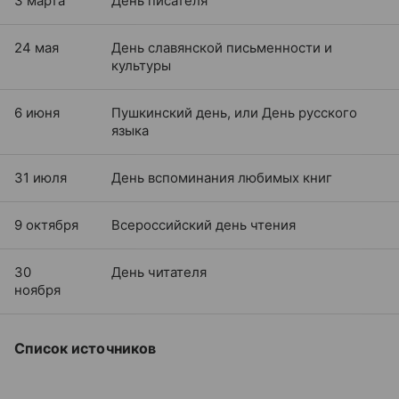
3 марта
День писателя
24 мая
День славянской письменности и
культуры
6 июня
Пушкинский день, или День русского
языка
31 июля
День вспоминания любимых книг
9 октября
Всероссийский день чтения
30
День читателя
ноября
Список источников