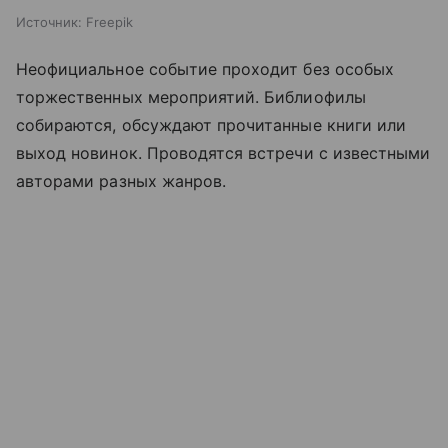
Источник:
Freepik
Неофициальное событие проходит без особых
торжественных мероприятий. Библиофилы
собираются, обсуждают прочитанные книги или
выход новинок. Проводятся встречи с известными
авторами разных жанров.