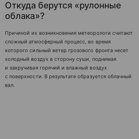
Откуда берутся «рулонные
облака»?
Причиной их возникновения метеорологи считают
сложный атмосферный процесс, во время
которого сильный ветер грозового фронта несет
холодный воздух в сторону суши, поднимая
и закручивая горячий и влажный воздух
с поверхности. В результате образуется облачный
вал.