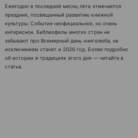
Ежегодно в последний месяц лета отмечается
праздник, посвященный развитию книжной
культуры. Событие неофициальное, но очень
интересное. Библиофилы многих стран не
забывают про Всемирный день книголюба, не
исключением станет и 2026 год. Более подробно
об истории и традициях этого дня —
читайте
в
статье.