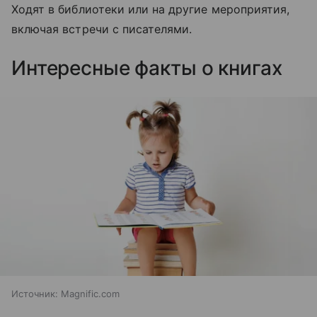
Ходят в библиотеки или на другие мероприятия,
включая встречи с писателями.
Интересные факты о книгах
Источник:
Magnific.com