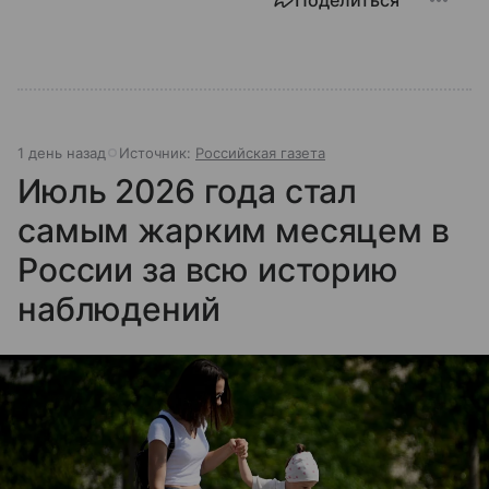
1 день назад
Источник:
Российская газета
Июль 2026 года стал
самым жарким месяцем в
России за всю историю
наблюдений