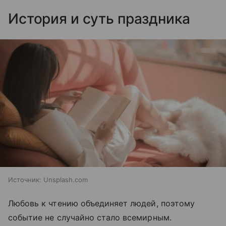
История и суть праздника
Источник:
Unsplash.com
Любовь к чтению объединяет людей, поэтому
событие не случайно стало всемирным.