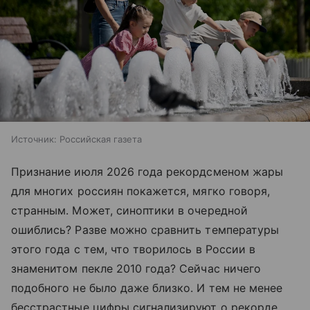
Источник:
Российская газета
Признание июля 2026 года рекордсменом жары
для многих россиян покажется, мягко говоря,
странным. Может, синоптики в очередной
ошиблись? Разве можно сравнить температуры
этого года с тем, что творилось в России в
знаменитом пекле 2010 года? Сейчас ничего
подобного не было даже близко. И тем не менее
бесстрастные цифры сигнализируют о рекорде.