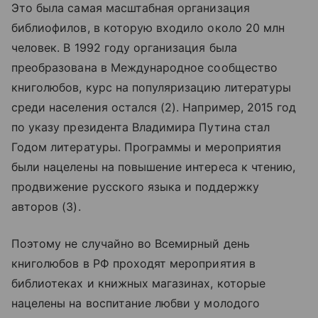
Это была самая масштабная организация
библиофилов, в которую входило около 20 млн
человек. В 1992 году организация была
преобразована в Международное сообщество
книголюбов, курс на популяризацию литературы
среди населения остался (2). Например, 2015 год
по указу президента Владимира Путина стал
Годом литературы. Программы и мероприятия
были нацелены на повышение интереса к чтению,
продвижение русского языка и поддержку
авторов (3).
Поэтому не случайно во Всемирный день
книголюбов в РФ проходят мероприятия в
библиотеках и книжных магазинах, которые
нацелены на воспитание любви у молодого