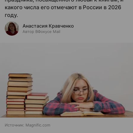
какого числа его отмечают в России в 2026
году.
Анастасия Кравченко
Автор ВФокусе Mail
Источник:
Magnific.com