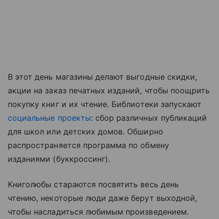
В этот день магазины делают выгодные скидки,
акции на заказ печатных изданий, чтобы поощрить
покупку книг и их чтение. Библиотеки запускают
социальные проекты
: сбор различных публикаций
для школ или детских домов. Обширно
распространяется программа по обмену
изданиями (буккроссинг).
Книголюбы стараются посвятить весь день
чтению, некоторые люди даже берут выходной,
чтобы насладиться любимым произведением.