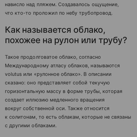
нависло над пляжем. Создавалось ощущение,
что кто-то проложил по небу трубопровод.
Как называется облако,
похожее на рулон или трубу?
Такое продолговатое облако, согласно
Международному атласу облаков, называются
volutus или «рулонное облако». В описании
сказано: оно представляет собой текучую
горизонтальную массу в форме трубы, которая
создает иллюзию медленного вращения
вокруг собственной оси. Также относится
к солитонам, то есть облакам, которые не связаны
с другими облаками.