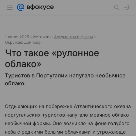
1 июля 2025
Источник:
Аргументы и факты
Окружающий мир
Что такое «рулонное
облако»
Туристов в Португалии напугало необычное
облако.
Отдыхающих на побережье Атлантического океана
португальских туристов напугало мрачное облако
необычной формы. Оно возникло на фоне голубого
неба с редкими белыми облачками и угрожающе