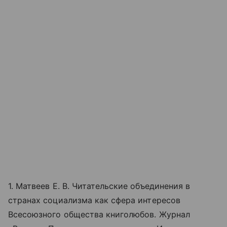
1. Матвеев Е. В. Читательские объединения в
странах социализма как сфера интересов
Всесоюзного общества книголюбов. Журнал