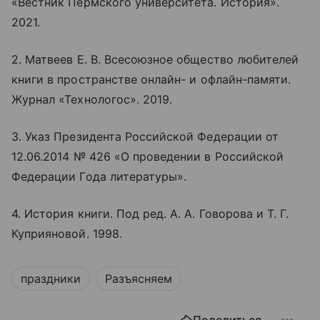
«Вестник Пермского университета. История».
2021.
2. Матвеев Е. В. Всесоюзное общество любителей
книги в пространстве
онлайн
- и офлайн-памяти.
Журнал «Технологос». 2019.
3. Указ Президента Российской Федерации от
12.06.2014 № 426 «О проведении в Российской
Федерации Года литературы».
4. История книги. Под ред. А. А. Говорова и Т. Г.
Куприяновой. 1998.
праздники
Разъясняем
Поделиться