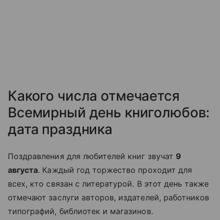
Какого числа отмечается
Всемирный день книголюбов:
дата праздника
Поздравления для любителей книг звучат
9
августа
. Каждый год торжество проходит для
всех, кто связан с литературой. В этот день также
отмечают заслуги авторов, издателей, работников
типографий, библиотек и магазинов.