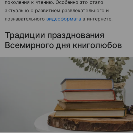
поколения к чтению. Особенно это стало
актуально с развитием развлекательного и
познавательного
видеоформата
в интернете.
Традиции празднования
Всемирного дня книголюбов