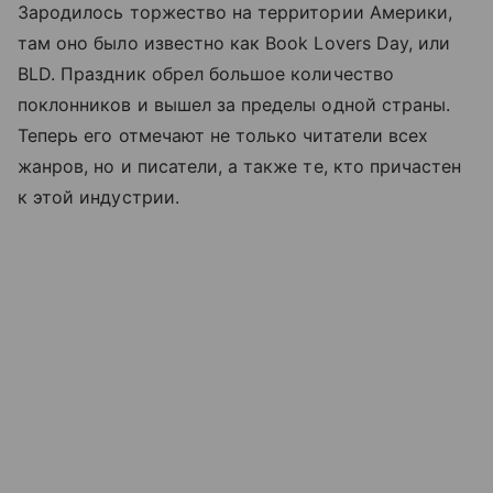
Зародилось торжество на территории Америки,
там оно было известно как Book Lovers Day, или
BLD. Праздник обрел большое количество
поклонников и вышел за пределы одной страны.
Теперь его отмечают не только читатели всех
жанров, но и писатели, а также те, кто причастен
к этой индустрии.