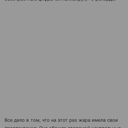
Все дело в том, что на этот раз жара имела свои
предпочтения. Она обошла стороной центральные