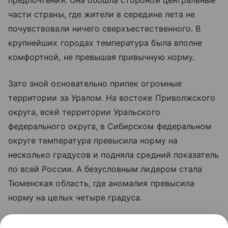
части страны, где жители в середине лета не
почувствовали ничего сверхъестественного. В
крупнейших городах температура была вполне
комфортной, не превышая привычную норму.
Зато зной основательно припек огромные
территории за Уралом. На востоке Приволжского
округа, всей территории Уральского
федерального округа, в Сибирском федеральном
округе температура превысила норму на
несколько градусов и подняла средний показатель
по всей России. А безусловным лидером стала
Тюменская область, где аномалия превысила
норму на целых четыре градуса.
Таким образом, аномальная жара на востоке