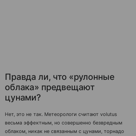
Правда ли, что «рулонные
облака» предвещают
цунами?
Нет, это не так. Метеорологи считают volutus
весьма эффектным, но совершенно безвредным
облаком, никак не связанным с цунами, торнадо