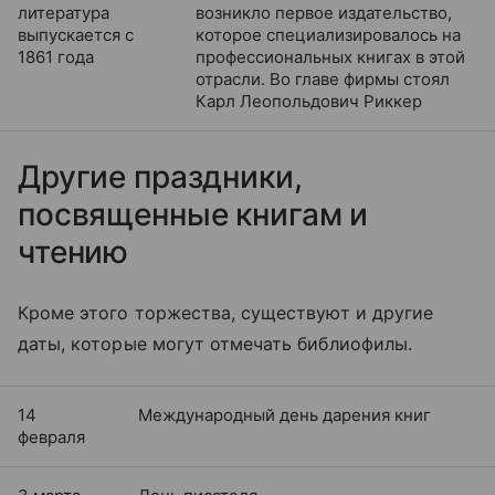
литература
возникло первое издательство,
выпускается с
которое специализировалось на
1861 года
профессиональных книгах в этой
отрасли. Во главе фирмы стоял
Карл Леопольдович Риккер
Другие праздники,
посвященные книгам и
чтению
Кроме этого торжества, существуют и другие
даты, которые могут отмечать библиофилы.
14
Международный день дарения книг
февраля