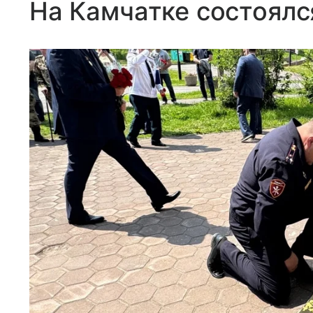
На Камчатке состоялс