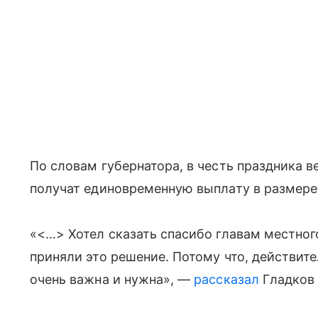
По словам губернатора, в честь праздника 
получат единовременную выплату в размере 
«<…> Хотел сказать спасибо главам местног
приняли это решение. Потому что, действи
очень важна и нужна», —
рассказал
Гладков 