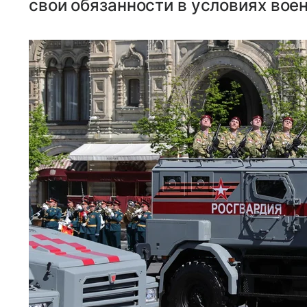
свои обязанности в условиях вое