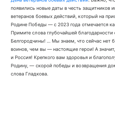
появились новые даты в честь защитников и
ветеранов боевых действий, который на пр
Родине Победы — с 2023 года отмечается к
Примите слова глубочайшей благодарности 
Белгородчины! … Мы знаем, что сейчас нет
воинов, чем вы — настоящие герои! А значит
и Россия! Крепкого вам здоровья и благопол
Родину, — скорой победы и возвращения д
слова Гладкова.