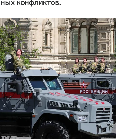
нных конфликтов.