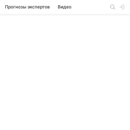
Прогнозы экспертов
Видео