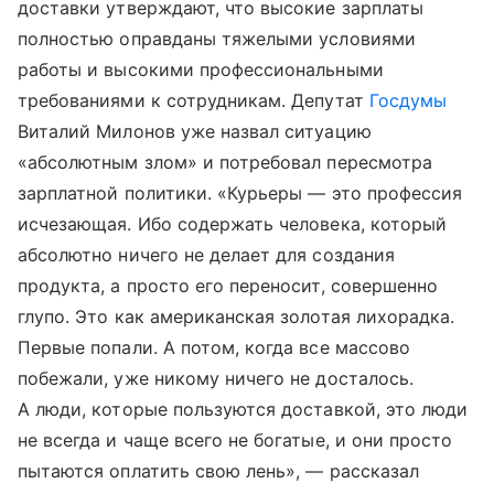
доставки утверждают, что высокие зарплаты
полностью оправданы тяжелыми условиями
работы и высокими профессиональными
требованиями к сотрудникам. Депутат
Госдумы
Виталий Милонов уже назвал ситуацию
«абсолютным злом» и потребовал пересмотра
зарплатной политики. «Курьеры — это профессия
исчезающая. Ибо содержать человека, который
абсолютно ничего не делает для создания
продукта, а просто его переносит, совершенно
глупо. Это как американская золотая лихорадка.
Первые попали. А потом, когда все массово
побежали, уже никому ничего не досталось.
А люди, которые пользуются доставкой, это люди
не всегда и чаще всего не богатые, и они просто
пытаются оплатить свою лень», — рассказал