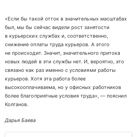
«Если бы такой отток в значительных масштабах
был, мы бы сейчас видели рост занятости
в курьерских службах и, соответственно,
снижение оплаты труда курьеров. А этого
не происходит. Значит, значительного притока
новых людей в эти службы нет. И, вероятно, это
связано как раз именно с условиями работы
курьеров. Хотя эта работа более
высокооплачиваема, но у офисных работников
более благоприятные условия труда», — пояснил
Колганов.
Дарья Баева