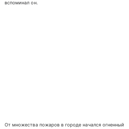
вспоминал он.
От множества пожаров в городе начался огненный