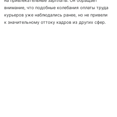
на привлекательные зарплаты. Он обращает
внимание, что подобные колебания оплаты труда
курьеров уже наблюдались ранее, но не привели
к значительному оттоку кадров из других сфер.