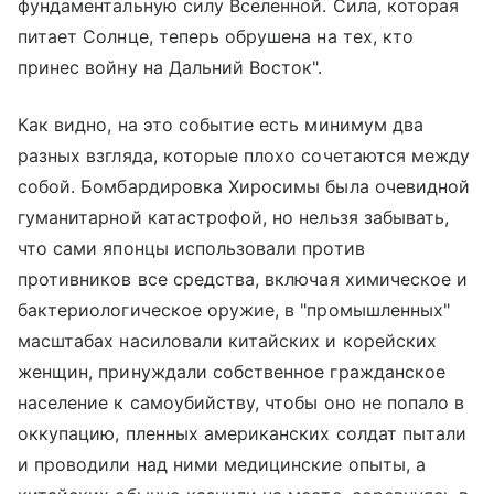
фундаментальную силу Вселенной. Сила, которая
питает Солнце, теперь обрушена на тех, кто
принес войну на Дальний Восток".
Как видно, на это событие есть минимум два
разных взгляда, которые плохо сочетаются между
собой. Бомбардировка Хиросимы была очевидной
гуманитарной катастрофой, но нельзя забывать,
что сами японцы использовали против
противников все средства, включая химическое и
бактериологическое оружие, в "промышленных"
масштабах насиловали китайских и корейских
женщин, принуждали собственное гражданское
население к самоубийству, чтобы оно не попало в
оккупацию, пленных американских солдат пытали
и проводили над ними медицинские опыты, а