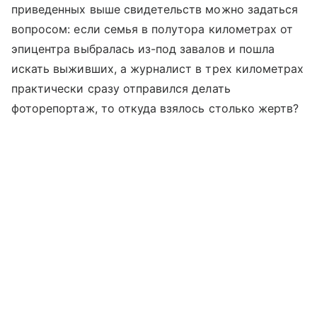
приведенных выше свидетельств можно задаться
вопросом: если семья в полутора километрах от
эпицентра выбралась из-под завалов и пошла
искать выживших, а журналист в трех километрах
практически сразу отправился делать
фоторепортаж, то откуда взялось столько жертв?