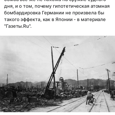
дня, и о том, почему гипотетическая атомная
бомбардировка Германии не произвела бы
такого эффекта, как в Японии - в материале
"Газеты.Ru".