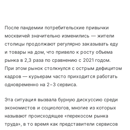
После пандемии потребительские привычки
москвичей значительно изменились — жители
столицы продолжают регулярно заказывать еду
и товары на дом, что привело к росту объема
рынка в 2,3 раза по сравнению с 2021 годом.
При этом рынок столкнулся с острым дефицитом
кадров — курьерам часто приходится работать
одновременно на 2−3 сервиса.
Эта ситуация вызвала бурную дискуссию среди
экономистов и социологов, многие из которых
называют происходящее «перекосом рынка
труда», в то время как представители сервисов