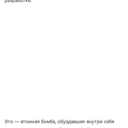
разработке.
Это — атомная бомба, обуздавшая внутри себя