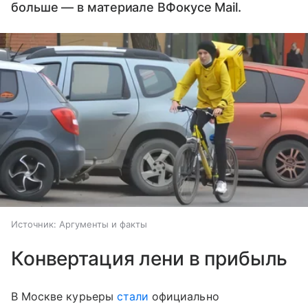
больше — в материале ВФокусе Mail.
Источник:
Аргументы и факты
Конвертация лени в прибыль
В Москве курьеры
стали
официально