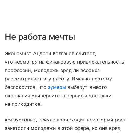
Не работа мечты
Экономист Андрей Колганов считает,
что несмотря на финансовую привлекательность
профессии, молодежь вряд ли всерьез
рассматривает эту работу. Именно поэтому
беспокоится, что
зумеры
выберут вместо
окончания университета сервисы доставки,
не приходится.
«Безусловно, сейчас происходит некоторый рост
занятости молодежи в этой сфере, но она вряд