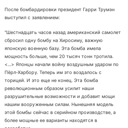
После бомбардировки президент Гарри Трумэн
выступил с заявлением:
"Шестнадцать часов назад американский самолет
сбросил одну бомбу на Хиросиму, важную
японскую военную базу. Эта бомба имела
мощность больше, чем 20 тысяч тонн тротила.
<...> Японцы начали войну воздушным ударом по
Пёрл-Харбору. Теперь им это воздалось с
торицей. И это еще не конец. Эта бомба
революционным образом усилит наши
разрушительные возможности и добавит мощи
нашим вооруженным силам. Нынешняя модель
этой бомбы сейчас в серийном производстве, а
более мощные ее варианты находятся в