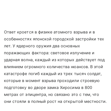
Ответ кроется в физике атомного взрыва и в
особенностях японской городской застройки тех
лет. У ядерного оружия два основных
поражающих фактора: световое излучение и
ударная волна, каждый из которых действует под
влиянием огромного количества нюансов. В этой
катастрофе погиб каждый из трех тысяч солдат,
которые в момент взрыва проходили строевую
подготовку во дворе замка Хиросима в 800
метрах от эпицентра, но связано это с тем, что
они стояли в полный рост на открытой местности.