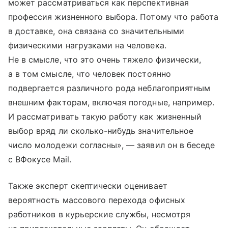
может рассматриваться как перспективная
профессия жизненного выбора. Потому что работа
в доставке, она связана со значительными
физическими нагрузками на человека.
Не в смысле, что это очень тяжело физически,
а в том смысле, что человек постоянно
подвергается различного рода неблагоприятным
внешним факторам, включая погодные, например.
И рассматривать такую работу как жизненный
выбор вряд ли сколько-нибудь значительное
число молодежи согласны», — заявил он в беседе
с ВФокусе Mail.
Также эксперт скептически оценивает
вероятность массового перехода офисных
работников в курьерские службы, несмотря