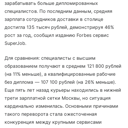
зарабатывать больше дипломированных
специалистов. По последним данным, средняя
зарплата сотрудников доставки в столице
достигла 135 тысяч рублей, демонстрируя 46%
рост за год, сообщил изданию Forbes сервис
SuperJob.
Для сравнения: специалисты с высшим
образованием получают в среднем 121 800 рублей
(на 11% меньше), а квалифицированные рабочие
без диплома — 107 100 рублей (на 26% меньше).
Еще пять лет назад курьеры находились в нижней
трети зарплатной сетки Москвы, но ситуация
кардинально изменилась. Основными причинами
такого переворота стала ожесточенная
конкуренция между крупными сервисами