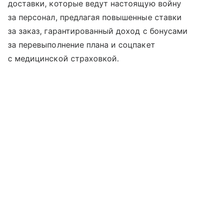
доставки, которые ведут настоящую войну
за персонал, предлагая повышенные ставки
за заказ, гарантированный доход с бонусами
за перевыполнение плана и соцпакет
с медицинской страховкой.