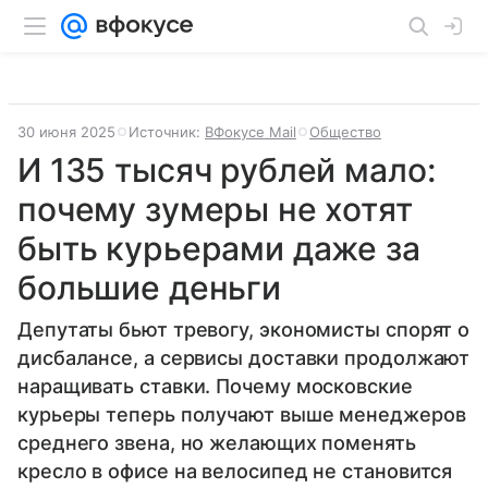
30 июня 2025
Источник:
ВФокусе Mail
Общество
И 135 тысяч рублей мало:
почему зумеры не хотят
быть курьерами даже за
большие деньги
Депутаты бьют тревогу, экономисты спорят о
дисбалансе, а сервисы доставки продолжают
наращивать ставки. Почему московские
курьеры теперь получают выше менеджеров
среднего звена, но желающих поменять
кресло в офисе на велосипед не становится