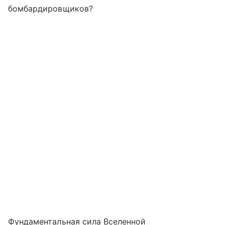
бомбардировщиков?
Фундаментальная сила Вселенной