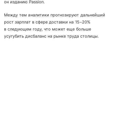
он изданию Passion.
Между тем аналитики прогнозируют дальнейший
рост зарплат в сфере доставки на 15−20%
в следующем году, что может еще больше
усугубить дисбаланс на рынке труда столицы.