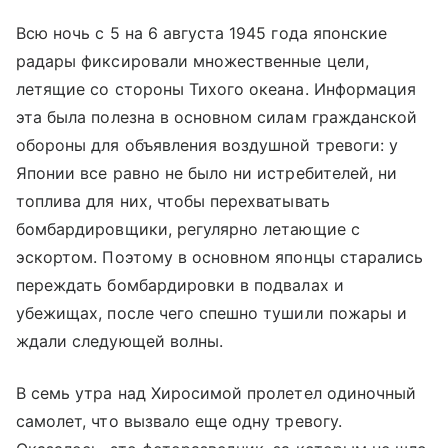
Всю ночь с 5 на 6 августа 1945 года японские
радары фиксировали множественные цели,
летящие со стороны Тихого океана. Информация
эта была полезна в основном силам гражданской
обороны для объявления воздушной тревоги: у
Японии все равно не было ни истребителей, ни
топлива для них, чтобы перехватывать
бомбардировщики, регулярно летающие с
эскортом. Поэтому в основном японцы старались
переждать бомбардировки в подвалах и
убежищах, после чего спешно тушили пожары и
ждали следующей волны.
В семь утра над Хиросимой пролетел одиночный
самолет, что вызвало еще одну тревогу.