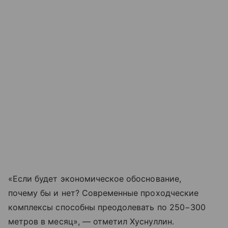
«Если будет экономическое обоснование,
почему бы и нет? Современные проходческие
комплексы способны преодолевать по 250−300
метров в месяц», — отметил Хуснуллин.