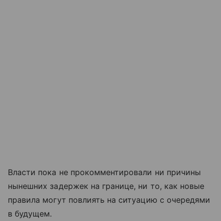
Власти пока не прокомментировали ни причины
нынешних задержек на границе, ни то, как новые
правила могут повлиять на ситуацию с очередями
в будущем.