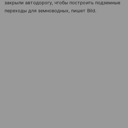
закрыли автодорогу, чтобы построить подземные
переходы для земноводных, пишет Bild.