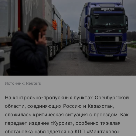
Источник:
Reuters
На контрольно-пропускных пунктах Оренбургской
области, соединяющих Россию и Казахстан,
сложилась критическая ситуация с проездом. Как
передает издание «Курсив», особенно тяжелая
обстановка наблюдается на КПП «Маштаково»