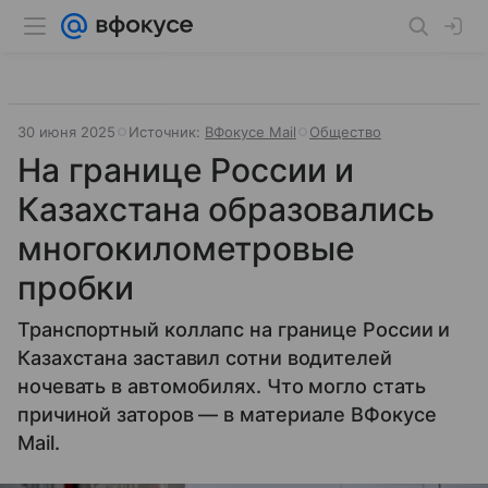
30 июня 2025
Источник:
ВФокусе Mail
Общество
На границе России и
Казахстана образовались
многокилометровые
пробки
Транспортный коллапс на границе России и
Казахстана заставил сотни водителей
ночевать в автомобилях. Что могло стать
причиной заторов — в материале ВФокусе
Mail.