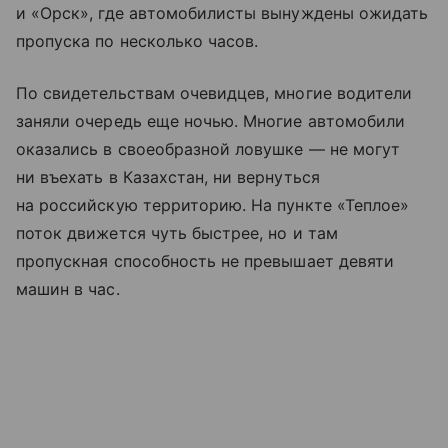
и «Орск», где автомобилисты вынуждены ожидать
пропуска по несколько часов.
По свидетельствам очевидцев, многие водители
заняли очередь еще ночью. Многие автомобили
оказались в своеобразной ловушке — не могут
ни въехать в Казахстан, ни вернуться
на российскую территорию. На пункте «Теплое»
поток движется чуть быстрее, но и там
пропускная способность не превышает девяти
машин в час.