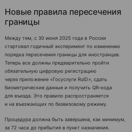
Новые правила пересечения
границы
Между тем, с 30 июня 2025 года в России
стартовал годичный эксперимент по изменению
порядка пересечения границы для иностранцев.
Теперь все должны предварительно пройти
обязательную цифровую регистрацию
через приложение «Госуслуги RuID», сдать
биометрические данные и получить QR-кода
для въезда. Это правило распространяется
и на въезжающих по безвизовому режиму.
Процедура должна быть завершена, как минимум,
за 72 часа до прибытия в пункт назначения.