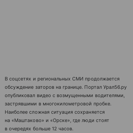
В соцсетях и региональных СМИ продолжается
обсуждение заторов на границе. Портал Урал56.ру
опубликовал видео с возмущенными водителями,
застрявшими в многокилометровой пробке.
Наиболее сложная ситуация сохраняется
на «Маштаково» и «Орске», где люди стоят
в очередях больше 12 часов.