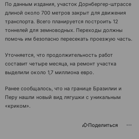
По данным издания, участок Дорнбергер-штрассе
длиной около 700 метров закрыт для движения
транспорта. Всего планируется построить 12
тоннелей для земноводных. Переходы должны
помочь им безопасно пересекать проезжую часть.
Уточняется, что продолжительность работ
составит четыре месяца, на ремонт участка
выделили около 1,7 миллиона евро.
Ранее сообщалось, что на границе Бразилии и
Перу нашли новый вид лягушки с уникальным
«криком».
Поделиться