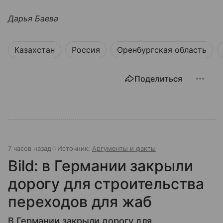
Дарья Баева
Казахстан
Россия
Оренбургская область
Поделиться
7 часов назад
Источник:
Аргументы и факты
Bild: в Германии закрыли
дорогу для строительства
переходов для жаб
В Германии закрыли дорогу для