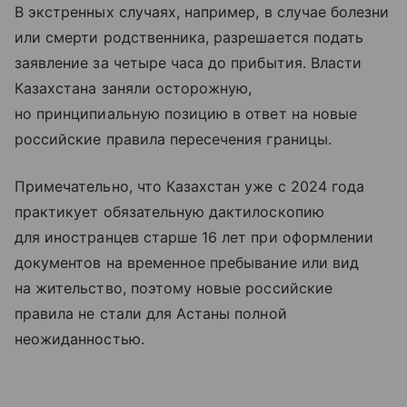
В экстренных случаях, например, в случае болезни
или смерти родственника, разрешается подать
заявление за четыре часа до прибытия. Власти
Казахстана заняли осторожную,
но принципиальную позицию в ответ на новые
российские правила пересечения границы.
Примечательно, что Казахстан уже с 2024 года
практикует обязательную дактилоскопию
для иностранцев старше 16 лет при оформлении
документов на временное пребывание или вид
на жительство, поэтому новые российские
правила не стали для Астаны полной
неожиданностью.