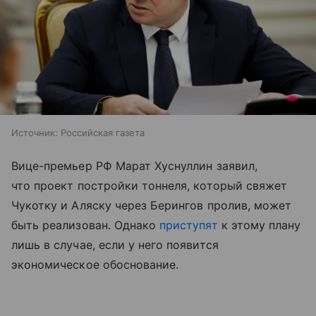
Источник:
Российская газета
Вице-премьер РФ Марат Хуснуллин заявил,
что проект постройки тоннеля, который свяжет
Чукотку и Аляску через Берингов пролив, может
быть реализован. Однако
приступят
к этому плану
лишь в случае, если у него появится
экономическое обоснование.