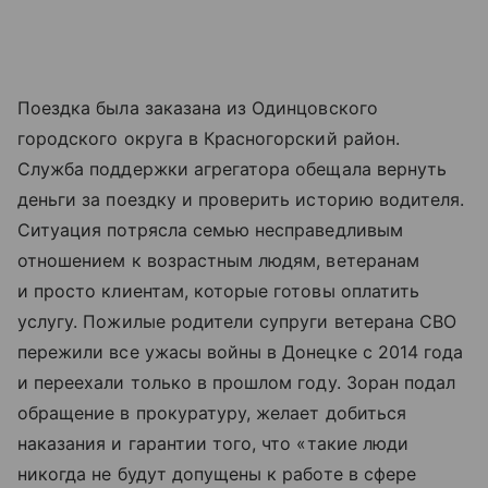
Поездка была заказана из Одинцовского
городского округа в Красногорский район.
Служба поддержки агрегатора обещала вернуть
деньги за поездку и проверить историю водителя.
Ситуация потрясла семью несправедливым
отношением к возрастным людям, ветеранам
и просто клиентам, которые готовы оплатить
услугу. Пожилые родители супруги ветерана СВО
пережили все ужасы войны в Донецке с 2014 года
и переехали только в прошлом году. Зоран подал
обращение в прокуратуру, желает добиться
наказания и гарантии того, что «такие люди
никогда не будут допущены к работе в сфере