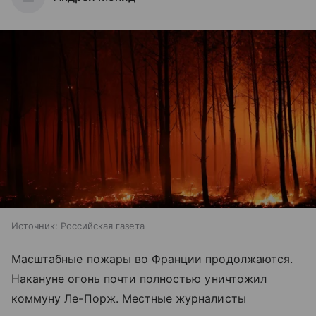
Источник:
Российская газета
Масштабные пожары во Франции продолжаются.
Накануне огонь почти полностью уничтожил
коммуну Ле-Порж. Местные журналисты