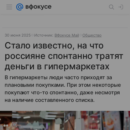
30 июня 2025
Источник:
ВФокусе Mail
Общество
Стало известно, на что
россияне спонтанно тратят
деньги в гипермаркетах
В гипермаркеты люди часто приходят за
плановыми покупками. При этом некоторые
покупают что-то спонтанно, даже несмотря
на наличие составленного списка.