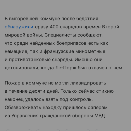
В выгоревшей коммуне после бедствия
обнаружили
сразу 400 снарядов времен Второй
мировой войны. Специалисты сообщают,
что среди найденных боеприпасов есть как
немецкие, так и французские минометные
и противотанковые снаряды. Именно они
детонировали, когда Ле-Порж был охвачен огнем.
Пожар в коммуне не могли ликвидировать
в течение десяти дней. Только сейчас стихию
наконец удалось взять под контроль.
Обезвреживать находку пришлось саперам
из Управления гражданской обороны МВД.