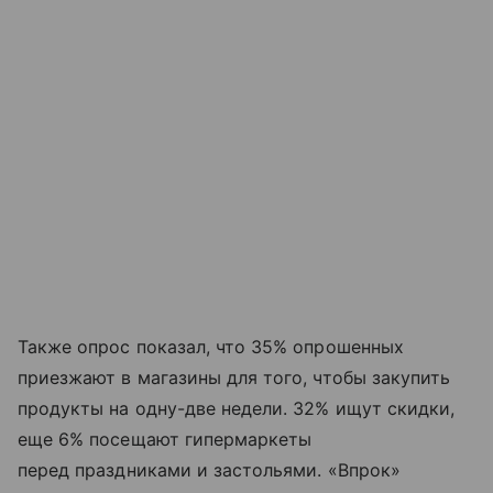
Также опрос показал, что 35% опрошенных
приезжают в магазины для того, чтобы закупить
продукты на одну-две недели. 32% ищут скидки,
еще 6% посещают гипермаркеты
перед праздниками и застольями. «Впрок»