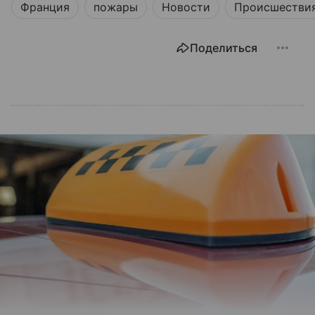
Франция
пожары
Новости
Происшестви
Поделиться