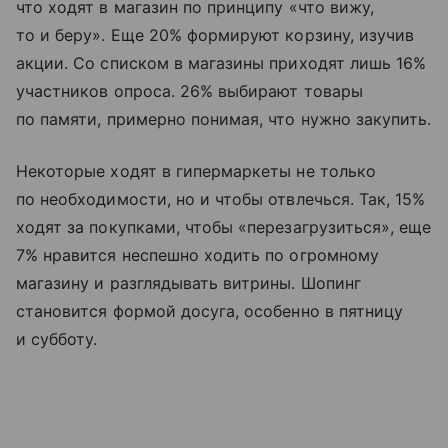
что ходят в магазин по принципу «что вижу,
то и беру». Еще 20% формируют корзину, изучив
акции. Со списком в магазины приходят лишь 16%
участников опроса. 26% выбирают товары
по памяти, примерно понимая, что нужно закупить.
Некоторые ходят в гипермаркеты не только
по необходимости, но и чтобы отвлечься. Так, 15%
ходят за покупками, чтобы «перезагрузиться», еще
7% нравится неспешно ходить по огромному
магазину и разглядывать витрины. Шопинг
становится формой досуга, особенно в пятницу
и субботу.