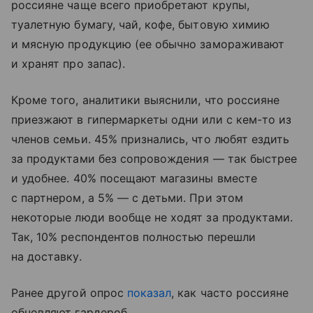
россияне чаще всего приобретают крупы,
туалетную бумагу, чай, кофе, бытовую химию
и мясную продукцию (ее обычно замораживают
и хранят про запас).
Кроме того, аналитики выяснили, что россияне
приезжают в гипермаркеты одни или с кем-то из
членов семьи. 45% признались, что любят ездить
за продуктами без сопровождения — так быстрее
и удобнее. 40% посещают магазины вместе
с партнером, а 5% — с детьми. При этом
некоторые люди вообще не ходят за продуктами.
Так, 10% респондентов полностью перешли
на доставку.
Ранее другой опрос
показал
, как часто россияне
обновляют гардероб.