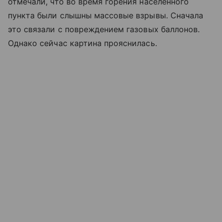
отмечали, что во время горения населенного
пункта были слышны массовые взрывы. Сначала
это связали с повреждением газовых баллонов.
Однако сейчас картина прояснилась.