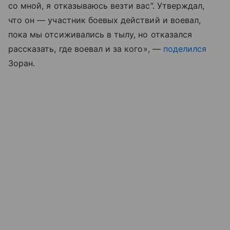
со мной, я отказываюсь везти вас”. Утверждал,
что он — участник боевых действий и воевал,
пока мы отсиживались в тылу, но отказался
рассказать, где воевал и за кого», —
поделился
Зоран.