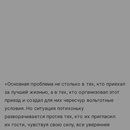
«Основная проблема не столько в тех, кто приехал
за лучшей жизнью, а в тех, кто организовал этот
приезд и создал для них чересчур вольготные
условия. Но ситуация потихоньку
разворачивается против тех, кто их пригласил:
их гости, чувствуя свою силу, все увереннее