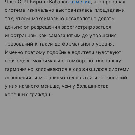
Член СПЧ Кирилл Кабанов
отметил
, что правовая
система изначально выстраивалась площадками
так, чтобы максимально бесхлопотно делать
деньги: от разрешения зарегистрироваться
иностранцам как самозанятым до упрощения
требований к такси до формального уровня.
Именно поэтому подобные водители чувствуют
себя здесь максимально комфортно, поскольку
гармонично вписываются в сложившуюся систему
отношений, и моральных ценностей и требований
у них намного меньше, чем у большинства
коренных граждан.