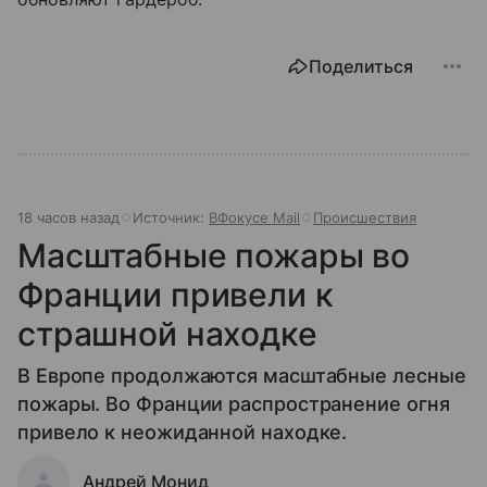
Поделиться
18 часов назад
Источник:
ВФокусе Mail
Происшествия
Масштабные пожары во
Франции привели к
страшной находке
В Европе продолжаются масштабные лесные
пожары. Во Франции распространение огня
привело к неожиданной находке.
Андрей Монид