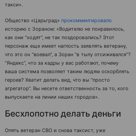
такси».
Общество «Царьград»
прокомментировало
историю с Зораном: «Водителю не понравилось,
как они “ходят”, не так поздоровались? Этот
персонаж еще имеет наглость заявлять ветерану,
что это он “воевал”, а Зоран “в тылу отсиживался”?
“Яндекс”, что за кадры у вас работают, почему
ваша система позволяет таким людям оскорблять
героев? Хватит делать вид, что вы “просто
агрегатор”. Вы несете ответственность за то, кого
выпускаете на линии наших городов».
Бесхлопотно делать деньги
Опять ветеран СВО и снова таксист, уже