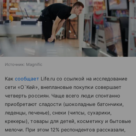
Источник:
Magnific
Как
сообщает
Life.ru со ссылкой на исследование
сети «О`Кей», внеплановые покупки совершает
четверть россиян. Чаще всего люди спонтанно
приобретают сладости (шоколадные батончики,
леденцы, печенье), снеки (чипсы, сухарики,
крекеры), товары для детей, косметику и бытовые
мелочи. При этом 12% респондентов рассказали,