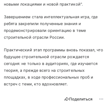
новыми локациями и новой практикой".
Завершением стала интеллектуальная игра, где
ребята закрепили полученные знания и
продемонстрировали ориентацию в теме
строительной отрасли России.
Практический этап программы вновь показал, что
будущее строительной отрасли рождается
сегодня: не только в аудиториях, где изучается
теория, а прежде всего на строительных
площадках, в ходе профессиональных проб и
встреч с теми, кто вдохновляет.
Поделиться