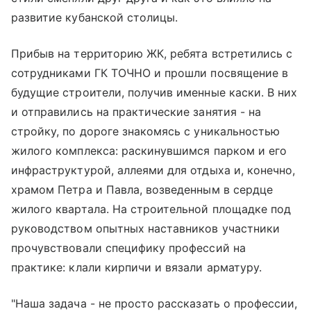
развитие кубанской столицы.
Прибыв на территорию ЖК, ребята встретились с
сотрудниками ГК ТОЧНО и прошли посвящение в
будущие строители, получив именные каски. В них
и отправились на практические занятия - на
стройку, по дороге знакомясь с уникальностью
жилого комплекса: раскинувшимся парком и его
инфраструктурой, аллеями для отдыха и, конечно,
храмом Петра и Павла, возведенным в сердце
жилого квартала. На строительной площадке под
руководством опытных наставников участники
прочувствовали специфику профессий на
практике: клали кирпичи и вязали арматуру.
"Наша задача - не просто рассказать о профессии,