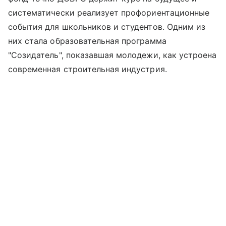
систематически реализует профориентационные
события для школьников и студентов. Одним из
них стала образовательная программа
"Созидатель", показавшая молодежи, как устроена
современная строительная индустрия.