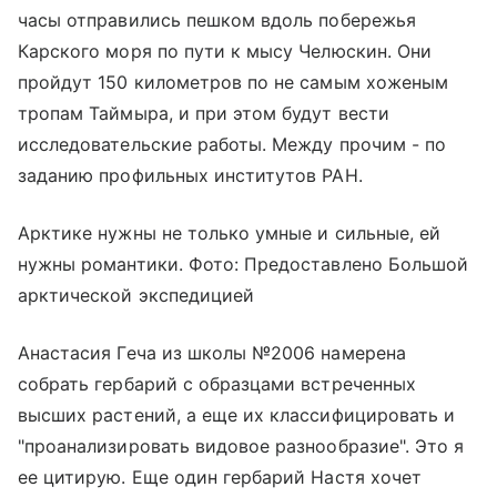
часы отправились пешком вдоль побережья
Карского моря по пути к мысу Челюскин. Они
пройдут 150 километров по не самым хоженым
тропам Таймыра, и при этом будут вести
исследовательские работы. Между прочим - по
заданию профильных институтов РАН.
Арктике нужны не только умные и сильные, ей
нужны романтики. Фото: Предоставлено Большой
арктической экспедицией
Анастасия Геча из школы №2006 намерена
собрать гербарий с образцами встреченных
высших растений, а еще их классифицировать и
"проанализировать видовое разнообразие". Это я
ее цитирую. Еще один гербарий Настя хочет