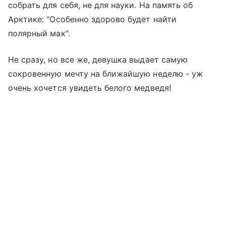
собрать для себя, не для науки. На память об
Арктике: "Особенно здорово будет найти
полярный мак".
Не сразу, но все же, девушка выдает самую
сокровенную мечту на ближайшую неделю - уж
очень хочется увидеть белого медведя!