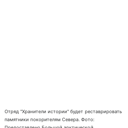
Отряд "Хранители истории" будет реставрировать
памятники покорителям Севера. Фото:
Предоставлено Большой арктической