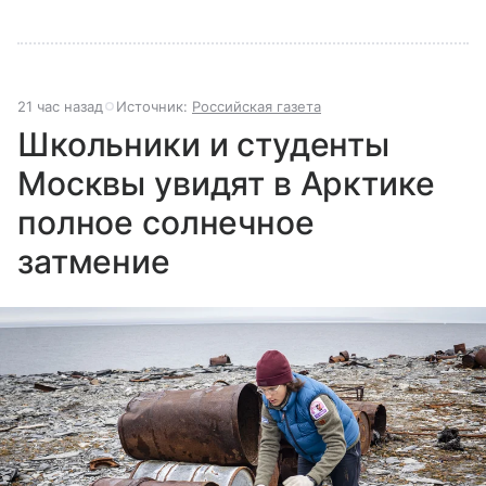
21 час назад
Источник:
Российская газета
Школьники и студенты
Москвы увидят в Арктике
полное солнечное
затмение