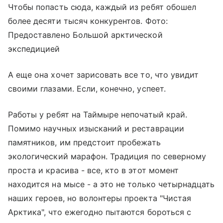
Чтобы попасть сюда, каждый из ребят обошел
более десяти тысяч конкурентов. Фото:
Предоставлено Большой арктической
экспедицией
А еще она хочет зарисовать все то, что увидит
своими глазами. Если, конечно, успеет.
Работы у ребят на Таймыре непочатый край.
Помимо научных изысканий и реставрации
памятников, им предстоит пробежать
экологический марафон. Традиция по северному
проста и красива - все, кто в этот момент
находится на мысе - а это не только четырнадцать
наших героев, но волонтеры проекта "Чистая
Арктика", что ежегодно пытаются бороться с