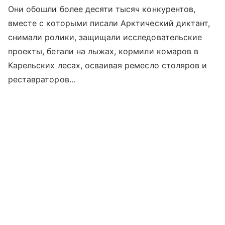
Они обошли более десяти тысяч конкурентов,
вместе с которыми писали Арктический диктант,
снимали ролики, защищали исследовательские
проекты, бегали на лыжах, кормили комаров в
Карельских лесах, осваивая ремесло столяров и
реставраторов…