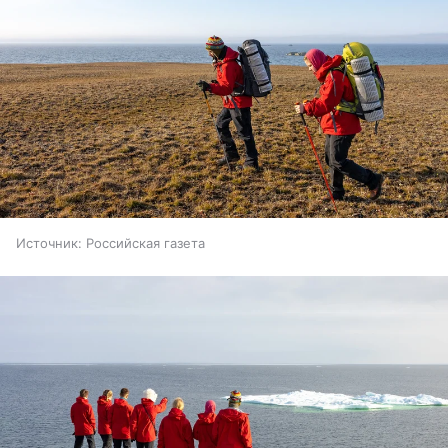
Источник:
Российская газета