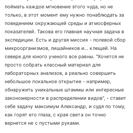
поймать каждое мгновение этого чуда, но не
только, в этот момент ему нужно понаблюдать за
поведением окружающей среды и атмосферных
показателей. Такова его главная научная задача в
экспедиции. Есть и другая миссия - полевой сбор
микроорганизмов, лишайников и… клещей. На
севере для юного ученого все равны. "Хочется не
просто собрать классный материал для
лабораторных анализов, а реально совершить
небольшое локальное открытие - например,
обнаружить уникальные штаммы или интересные
закономерности в распределении видов", - ставит
себе задачу максимум Александр, и судя по тому,
как горят его глаза, с края света он точно
вернется не с пустыми руками.