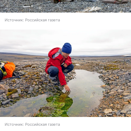
Источник:
Российская газета
Источник:
Российская газета