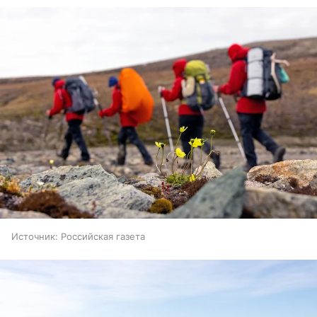
Источник:
Российская газета