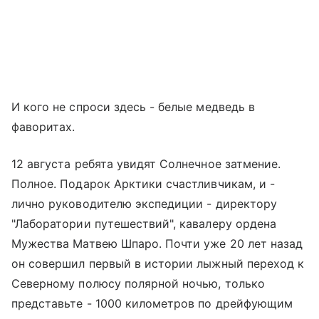
И кого не спроси здесь - белые медведь в
фаворитах.
12 августа ребята увидят Солнечное затмение.
Полное. Подарок Арктики счастливчикам, и -
лично руководителю экспедиции - директору
"Лаборатории путешествий", кавалеру ордена
Мужества Матвею Шпаро. Почти уже 20 лет назад
он совершил первый в истории лыжный переход к
Северному полюсу полярной ночью, только
представьте - 1000 километров по дрейфующим