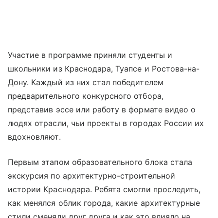
Участие в программе приняли студенты и
школьники из Краснодара, Туапсе и Ростова-на-
Дону. Каждый из них стал победителем
предварительного конкурсного отбора,
представив эссе или работу в формате видео о
людях отрасли, чьи проекты в городах России их
вдохновляют.
Первым этапом образовательного блока стала
экскурсия по архитектурно-строительной
истории Краснодара. Ребята смогли проследить,
как менялся облик города, какие архитектурные
стили сменяли друг друга и как это влияло на