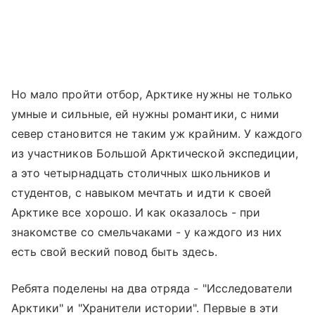
Но мало пройти отбор, Арктике нужны не только
умные и сильные, ей нужны романтики, с ними
север становится не таким уж крайним. У каждого
из участников Большой Арктической экспедиции,
а это четырнадцать столичных школьников и
студентов, с навыком мечтать и идти к своей
Арктике все хорошо. И как оказалось - при
знакомстве со смельчаками - у каждого из них
есть свой веский повод быть здесь.
Ребята поделены на два отряда - "Исследователи
Арктики" и "Хранители истории". Первые в эти