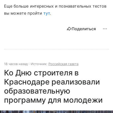
Еще больше интересных и познавательных тестов
вы можете пройти
тут
.
Поделиться
18 часов назад
Источник:
Российская газета
Ко Дню строителя в
Краснодаре реализовали
образовательную
программу для молодежи