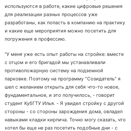
используются в работе, какие цифровые решения
для реализации разных процессов уже
разработаны, как попасть в компанию на практику
и какие еще мероприятия можно посетить для
погружения в профессию.
"У меня уже есть опыт работы на стройке: вместе
с отцом и его бригадой мы устанавливали
противопожарную систему на подземной
парковке. Поэтому на программу "Созидатель" я
шел с желанием открыть для себя что-то новое,
фундаментальное, и это получилось, - говорит
студент КубГТУ Илья. - Я увидел стройку с другой
стороны - со стороны зарождения дома, овладел
навыками кладки кирпича. Точно могу сказать, что
хотел бы еще не раз посетить подобные дни - с