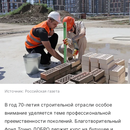
Источник:
Российская газета
В год 70-летия строительной отрасли особое
внимание уделяется теме профессиональной
преемственности поколений. Благотворительный
фонд Точно ДОБРО держит курс на будущее и