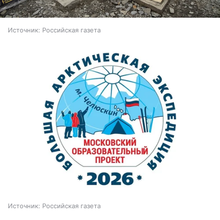
Источник:
Российская газета
Источник:
Российская газета