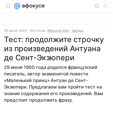
29 июня 2025
Источник:
ВФокусе Mail
Звёзды
Тест: продолжите строчку
из произведений Антуана
де Сент-Экзюпери
29 июня 1900 года родился французский
писатель, автор знаменитой повести
«Маленький принц» Антуан де Сент-
Экзюпери. Предлагаем вам пройти тест на
знание содержания его произведений. Вам
предстоит продолжить фразу.