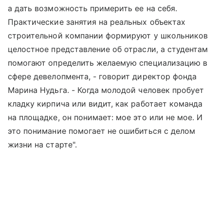
а дать возможность примерить ее на себя.
Практические занятия на реальных объектах
строительной компании формируют у школьников
целостное представление об отрасли, а студентам
помогают определить желаемую специализацию в
сфере девелопмента, - говорит директор фонда
Марина Нудьга. - Когда молодой человек пробует
кладку кирпича или видит, как работает команда
на площадке, он понимает: мое это или не мое. И
это понимание помогает не ошибиться с делом
жизни на старте".