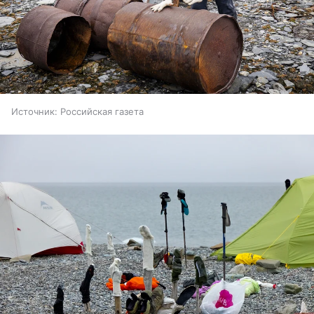
Источник:
Российская газета