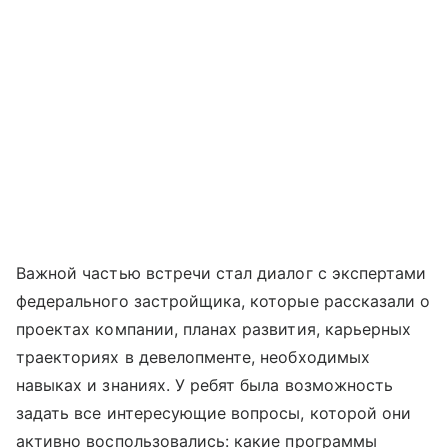
Важной частью встречи стал диалог с экспертами
федерального застройщика, которые рассказали о
проектах компании, планах развития, карьерных
траекториях в девелопменте, необходимых
навыках и знаниях. У ребят была возможность
задать все интересующие вопросы, которой они
активно воспользовались: какие программы