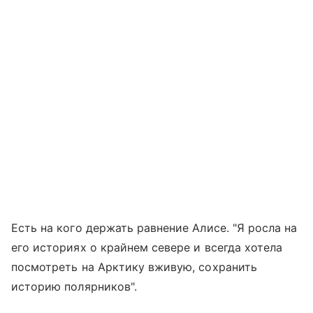
Есть на кого держать равнение Алисе. "Я росла на
его историях о крайнем севере и всегда хотела
посмотреть на Арктику вживую, сохранить
историю полярников".