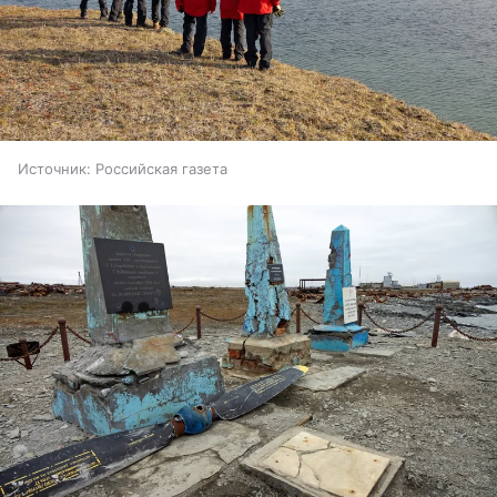
Источник:
Российская газета