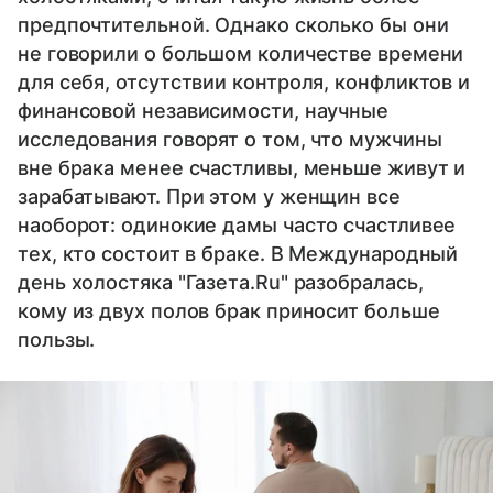
предпочтительной. Однако сколько бы они
не говорили о большом количестве времени
для себя, отсутствии контроля, конфликтов и
финансовой независимости, научные
исследования говорят о том, что мужчины
вне брака менее счастливы, меньше живут и
зарабатывают. При этом у женщин все
наоборот: одинокие дамы часто счастливее
тех, кто состоит в браке. В Международный
день холостяка "Газета.Ru" разобралась,
кому из двух полов брак приносит больше
пользы.