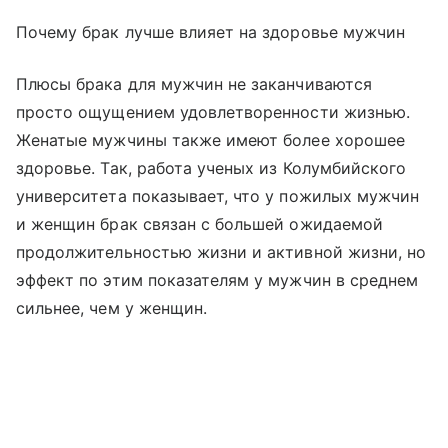
Почему брак лучше влияет на здоровье мужчин
Плюсы брака для мужчин не заканчиваются
просто ощущением удовлетворенности жизнью.
Женатые мужчины также имеют более хорошее
здоровье. Так, работа ученых из Колумбийского
университета показывает, что у пожилых мужчин
и женщин брак связан с большей ожидаемой
продолжительностью жизни и активной жизни, но
эффект по этим показателям у мужчин в среднем
сильнее, чем у женщин.