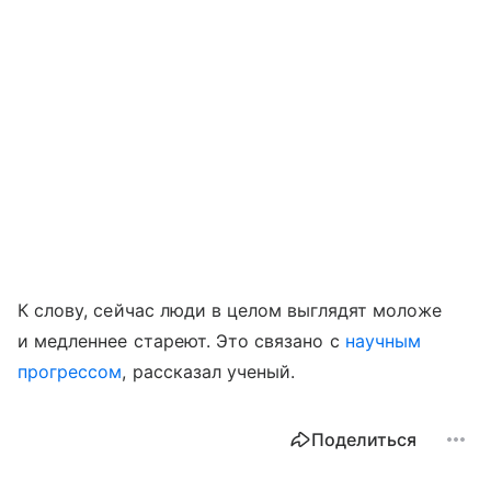
К слову, сейчас люди в целом выглядят моложе
и медленнее стареют. Это связано с
научным
прогрессом
, рассказал ученый.
Поделиться