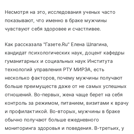
Несмотря на это, исследования ученых часто
показывают, что именно в браке мужчины
чувствуют себя здоровее и счастливее.
Как рассказала "Газете.Ru" Елена Шпагина,
кандидат психологических наук, доцент кафедры
гуманитарных и социальных наук Института
технологий управления РТУ МИРЭА, есть
несколько факторов, почему мужчины получают
больше преимуществ даже от не самых успешных
отношений. Во-первых, жена чаще берет на себя
контроль за режимом, питанием, визитами к врачу
и профилактикой. Во-вторых, мужчины в браке
обычно получают больше ежедневного
мониторинга здоровья и поведения. В-третьих, у