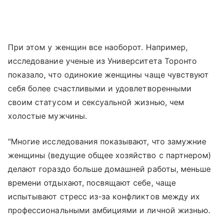
При этом у женщин все наоборот. Например,
исследование ученые из Университета Торонто
показало, что одинокие женщины чаще чувствуют
себя более счастливыми и удовлетворенными
своим статусом и сексуальной жизнью, чем
холостые мужчины.
"Многие исследования показывают, что замужние
женщины (ведущие общее хозяйство с партнером)
делают гораздо больше домашней работы, меньше
времени отдыхают, посвящают себе, чаще
испытывают стресс из-за конфликтов между их
профессиональными амбициями и личной жизнью.