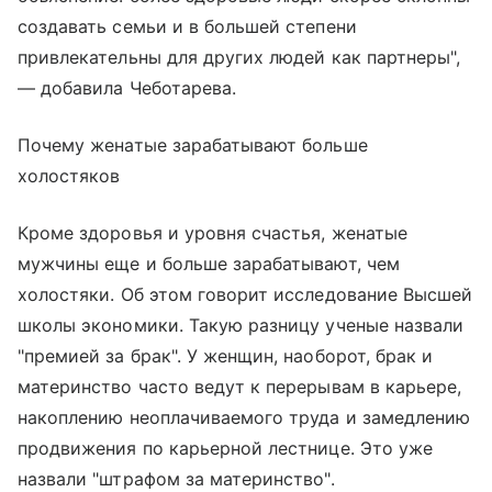
создавать семьи и в большей степени
привлекательны для других людей как партнеры",
— добавила Чеботарева.
Почему женатые зарабатывают больше
холостяков
Кроме здоровья и уровня счастья, женатые
мужчины еще и больше зарабатывают, чем
холостяки. Об этом говорит исследование Высшей
школы экономики. Такую разницу ученые назвали
"премией за брак". У женщин, наоборот, брак и
материнство часто ведут к перерывам в карьере,
накоплению неоплачиваемого труда и замедлению
продвижения по карьерной лестнице. Это уже
назвали "штрафом за материнство".