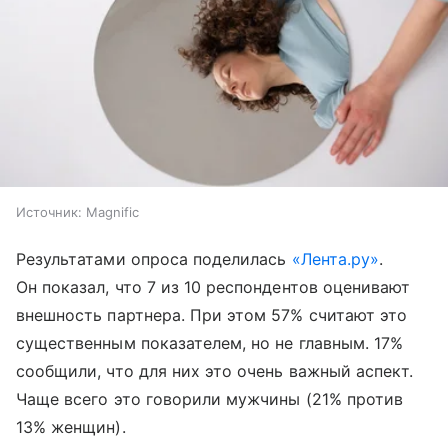
Источник:
Magnific
Результатами опроса поделилась
«Лента.ру»
.
Он показал, что 7 из 10 респондентов оценивают
внешность партнера. При этом 57% считают это
существенным показателем, но не главным. 17%
сообщили, что для них это очень важный аспект.
Чаще всего это говорили мужчины (21% против
13% женщин).