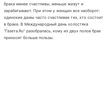
брака менее счастливы, меньше живут и
зарабатывают. При этом у женщин все наоборот:
одинокие дамы часто счастливее тех, кто состоит
в браке. В Международный день холостяка
"Газета.Ru" разобралась, кому из двух полов брак
приносит больше пользы.