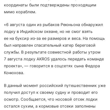
координаты были подтверждены проходящим
мимо кораблем.
«6 августа один из рыбаков Реюньона обнаружил
лодку в Индийском океане, но не смог взять
ее на буксир из-за ее размеров и веса. На помощь
был направлен спасательный катер береговой
службы. В результате совместной работы утром
7 августа лодку AKROS удалось передать команде
проекта», — говорится в соцсетях сына Федора
Конюхова.
В данный момент российский путешественник уже
получил доступ к своему судну и проводит его
осмотр. Сообщается, что носовой отсек лодки
остался сухим, а кормовые отсеки заполнены