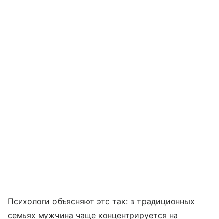
Психологи объясняют это так: в традиционных
семьях мужчина чаще концентрируется на