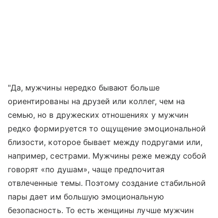
"Да, мужчины нередко бывают больше
ориентированы на друзей или коллег, чем на
семью, но в дружеских отношениях у мужчин
редко формируется то ощущение эмоциональной
близости, которое бывает между подругами или,
например, сестрами. Мужчины реже между собой
говорят «по душам», чаще предпочитая
отвлеченные темы. Поэтому создание стабильной
пары дает им большую эмоциональную
безопасность. То есть женщины лучше мужчин