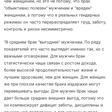
чем женщинам, но это не потому, что брак
"объективно полезен" мужчинам и "вреден"
женщинам, а потому что в реальных гендерных
режимах он часто перераспределяет труд, заботу,
контроль и риски несимметрично.
"В среднем брак "выгоднее" мужчинам. По ряду
показателей это часто выглядит именно так, но с
важными оговорками. Для мужчин брак
статистически чаще связан с ростом дохода,
более высокой продолжительностью жизни и
лучшим здоровьем, чем для женщин. Для женщин
же при плохом качестве брака издержки могут
перевешивать выгоды. Для мужчин брак чаще
дает больше средних внешних выгод, потому что
он компенсирует дефицит заботы, дисциплины и