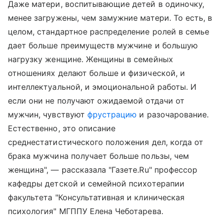
Даже матери, воспитывающие детей в одиночку,
менее загружены, чем замужние матери. То есть, в
целом, стандартное распределение ролей в семье
дает больше преимуществ мужчине и большую
нагрузку женщине. Женщины в семейных
отношениях делают больше и физической, и
интеллектуальной, и эмоциональной работы. И
если они не получают ожидаемой отдачи от
мужчин, чувствуют
фрустрацию
и разочарование.
Естественно, это описание
среднестатистического положения дел, когда от
брака мужчина получает больше пользы, чем
женщина", — рассказала "Газете.Ru" профессор
кафедры детской и семейной психотерапии
факультета "Консультативная и клиническая
психология" МГППУ Елена Чеботарева.