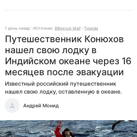
1 день назад
Источник:
ВФокусе Mail
Туризм
Путешественник Конюхов
нашел свою лодку в
Индийском океане через 16
месяцев после эвакуации
Известный российский путешественник
нашел свою лодку, оставленную в океане.
Андрей Монид