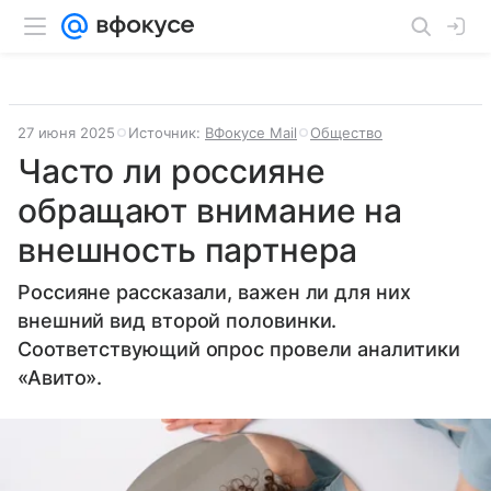
27 июня 2025
Источник:
ВФокусе Mail
Общество
Часто ли россияне
обращают внимание на
внешность партнера
Россияне рассказали, важен ли для них
внешний вид второй половинки.
Соответствующий опрос провели аналитики
«Авито».