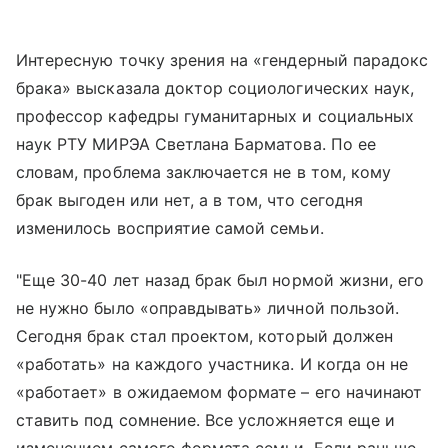
Интересную точку зрения на «гендерный парадокс
брака» высказала доктор социологических наук,
профессор кафедры гуманитарных и социальных
наук РТУ МИРЭА Светлана Барматова. По ее
словам, проблема заключается не в том, кому
брак выгоден или нет, а в том, что сегодня
изменилось восприятие самой семьи.
"Еще 30-40 лет назад брак был нормой жизни, его
не нужно было «оправдывать» личной пользой.
Сегодня брак стал проектом, который должен
«работать» на каждого участника. И когда он не
«работает» в ожидаемом формате – его начинают
ставить под сомнение. Все усложняется еще и