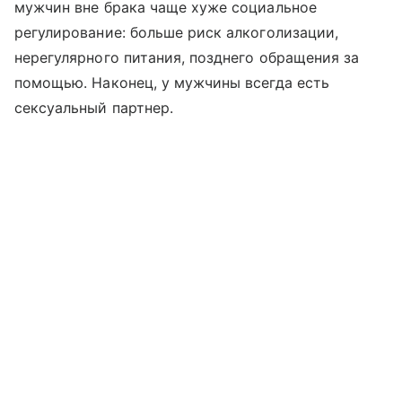
мужчин вне брака чаще хуже социальное
регулирование: больше риск алкоголизации,
нерегулярного питания, позднего обращения за
помощью. Наконец, у мужчины всегда есть
сексуальный партнер.