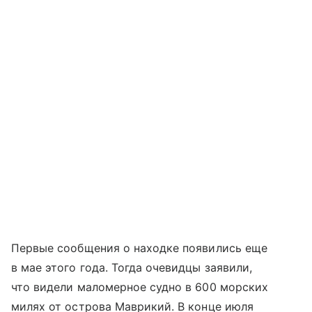
Первые сообщения о находке появились еще
в мае этого года. Тогда очевидцы заявили,
что видели маломерное судно в 600 морских
милях от острова Маврикий. В конце июля