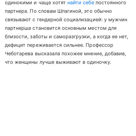
одинокими и чаще хотят
найти себе
постоянного
партнера. По словам Шпагиной, это обычно
связывают с гендерной социализацией: у мужчин
партнерша становится основным местом для
близости, заботы и саморазгрузки, а когда ее нет,
дефицит переживается сильнее. Профессор
Чеботарева высказала похожее мнение, добавив,
что женщины лучше выживают в одиночку.