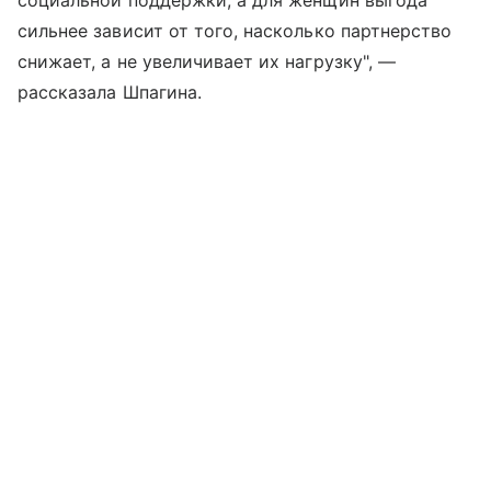
социальной поддержки, а для женщин выгода
сильнее зависит от того, насколько партнерство
снижает, а не увеличивает их нагрузку", —
рассказала Шпагина.