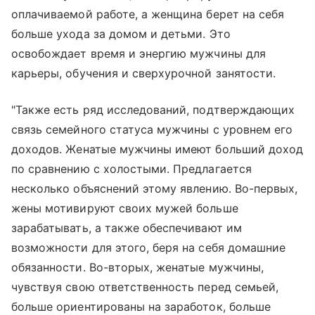
оплачиваемой работе, а женщина берет на себя
больше ухода за домом и детьми. Это
освобождает время и энергию мужчины для
карьеры, обучения и сверхурочной занятости.
"Также есть ряд исследований, подтверждающих
связь семейного статуса мужчины с уровнем его
доходов. Женатые мужчины имеют больший доход
по сравнению с холостыми. Предлагается
несколько объяснений этому явлению. Во-первых,
жены мотивируют своих мужей больше
зарабатывать, а также обеспечивают им
возможности для этого, беря на себя домашние
обязанности. Во-вторых, женатые мужчины,
чувствуя свою ответственность перед семьей,
больше ориентированы на заработок, больше