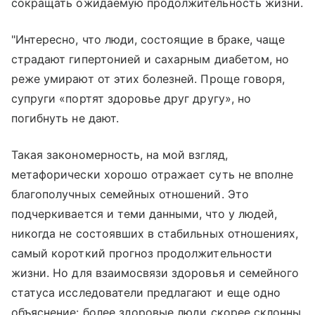
сокращать ожидаемую продолжительность жизни.
"Интересно, что люди, состоящие в браке, чаще
страдают гипертонией и сахарным диабетом, но
реже умирают от этих болезней. Проще говоря,
супруги «портят здоровье друг другу», но
погибнуть не дают.
Такая закономерность, на мой взгляд,
метафорически хорошо отражает суть не вполне
благополучных семейных отношений. Это
подчеркивается и теми данными, что у людей,
никогда не состоявших в стабильных отношениях,
самый короткий прогноз продолжительности
жизни. Но для взаимосвязи здоровья и семейного
статуса исследователи предлагают и еще одно
объяснение: более здоровые люди скорее склонны