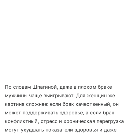
По словам Шпагиной, даже в плохом браке
мужчины чаще выигрывают. Для женщин же
картина сложнее: если брак качественный, он
может поддерживать здоровье, а если брак
конфликтный, стресс и хроническая перегрузка
могут ухудшать показатели здоровья и даже