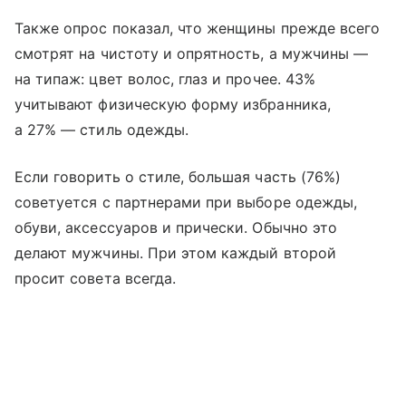
Также опрос показал, что женщины прежде всего
смотрят на чистоту и опрятность, а мужчины —
на типаж: цвет волос, глаз и прочее. 43%
учитывают физическую форму избранника,
а 27% — стиль одежды.
Если говорить о стиле, большая часть (76%)
советуется с партнерами при выборе одежды,
обуви, аксессуаров и прически. Обычно это
делают мужчины. При этом каждый второй
просит совета всегда.