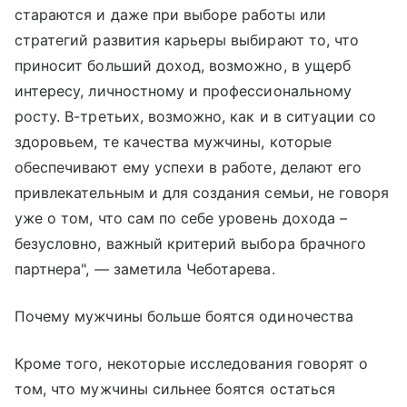
стараются и даже при выборе работы или
стратегий развития карьеры выбирают то, что
приносит больший доход, возможно, в ущерб
интересу, личностному и профессиональному
росту. В-третьих, возможно, как и в ситуации со
здоровьем, те качества мужчины, которые
обеспечивают ему успехи в работе, делают его
привлекательным и для создания семьи, не говоря
уже о том, что сам по себе уровень дохода –
безусловно, важный критерий выбора брачного
партнера", — заметила Чеботарева.
Почему мужчины больше боятся одиночества
Кроме того, некоторые исследования говорят о
том, что мужчины сильнее боятся остаться