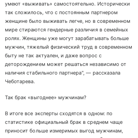
умеют «выживать» самостоятельно. Исторически
так сложилось, что с постоянным партнером
женщине было выживать легче, но в современном
мире стираются гендерные различия в семейных
ролях. Женщины уже могут зарабатывать больше
мужчин, тяжелый физический труд в современном
быту не так актуален, и даже вопрос с
деторождением может решаться независимо от
наличия стабильного партнера", — рассказала
Чеботарева.
Так брак «выгоднее» мужчинам?
В итоге все эксперты сходятся в одном: по
статистике официальный брак в среднем чаще
приносит больше измеримых выгод мужчинам,