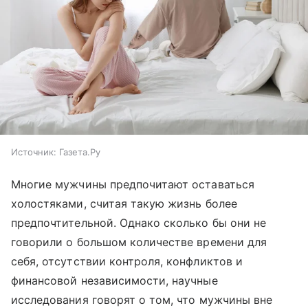
Источник:
Газета.Ру
Многие мужчины предпочитают оставаться
холостяками, считая такую жизнь более
предпочтительной. Однако сколько бы они не
говорили о большом количестве времени для
себя, отсутствии контроля, конфликтов и
финансовой независимости, научные
исследования говорят о том, что мужчины вне