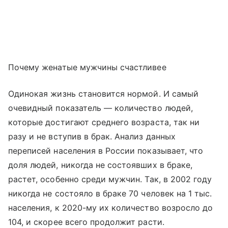
Почему женатые мужчины счастливее
Одинокая жизнь становится нормой. И самый
очевидный показатель — количество людей,
которые достигают среднего возраста, так ни
разу и не вступив в брак. Анализ данных
переписей населения в России показывает, что
доля людей, никогда не состоявших в браке,
растет, особенно среди мужчин. Так, в 2002 году
никогда не состояло в браке 70 человек на 1 тыс.
населения, к 2020-му их количество возросло до
104, и скорее всего продолжит расти.