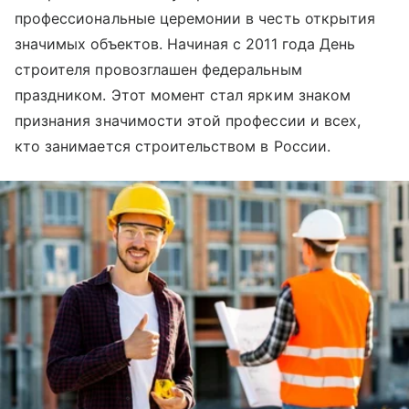
профессиональные церемонии в честь открытия
значимых объектов. Начиная с 2011 года День
строителя провозглашен федеральным
праздником. Этот момент стал ярким знаком
признания значимости этой профессии и всех,
кто занимается строительством в России.