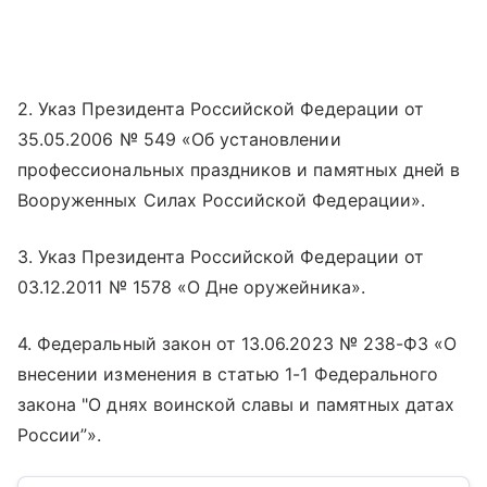
2. Указ Президента Российской Федерации от
35.05.2006 № 549 «Об установлении
профессиональных праздников и памятных дней в
Вооруженных Силах Российской Федерации».
3. Указ Президента Российской Федерации от
03.12.2011 № 1578 «О Дне оружейника».
4. Федеральный закон от 13.06.2023 № 238-ФЗ «О
внесении изменения в статью 1-1 Федерального
закона "О днях воинской славы и памятных датах
России”».