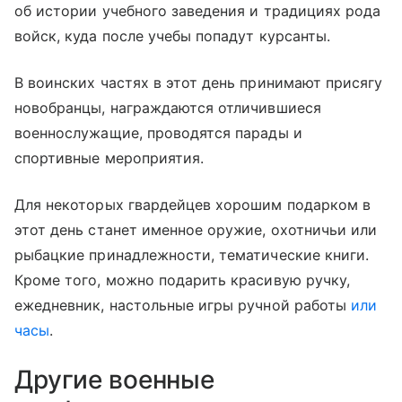
об истории учебного заведения и традициях рода
войск, куда после учебы попадут курсанты.
В воинских частях в этот день принимают присягу
новобранцы, награждаются отличившиеся
военнослужащие, проводятся парады и
спортивные мероприятия.
Для некоторых гвардейцев хорошим подарком в
этот день станет именное оружие, охотничьи или
рыбацкие принадлежности, тематические книги.
Кроме того, можно подарить красивую ручку,
ежедневник, настольные игры ручной работы
или
часы
.
Другие военные