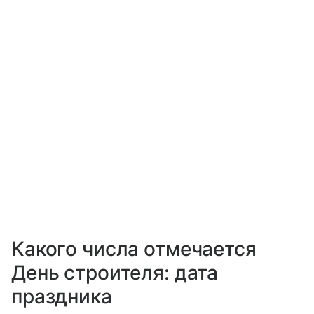
Какого числа отмечается
День строителя: дата
праздника