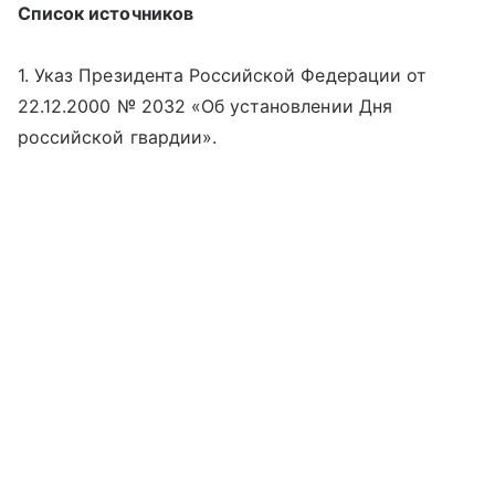
Список источников
1. Указ Президента Российской Федерации от
22.12.2000 № 2032 «Об установлении Дня
российской гвардии».