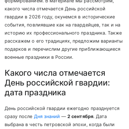
формированием. В материале мы рассмотрим,
какого числа отмечается День российской
гвардии в 2026 году, окунемся в исторические
события, повлиявшие как на гвардейцев, так и на
историю их профессионального праздника. Также
расскажем о его традициях, предложим варианты
подарков и перечислим другие приближающиеся
военные праздники в России.
Какого числа отмечается
День российской гвардии:
дата праздника
День российской гвардии ежегодно празднуется
сразу после
Дня знаний
—
2 сентября
. Дата
выбрана в честь петровской эпохи, когда были