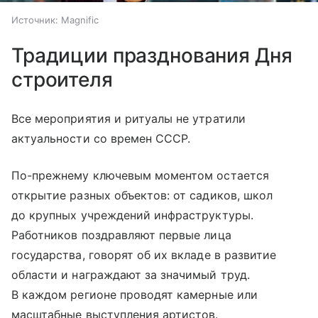
Источник:
Magnific
Традиции празднования Дня
строителя
Все мероприятия и ритуалы не утратили
актуальности со времен СССР.
По-прежнему ключевым моментом остается
открытие разных объектов: от садиков, школ
до крупных учреждений инфраструктуры.
Работников поздравляют первые лица
государства, говорят об их вкладе в развитие
области и награждают за значимый труд.
В каждом регионе проводят камерные или
масштабные выступления артистов.