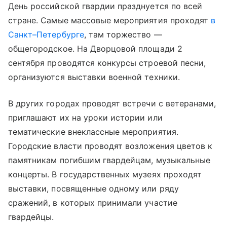
День российской гвардии празднуется по всей
стране. Самые массовые мероприятия проходят
в
Санкт–Петербурге
, там торжество —
общегородское. На
Дворцовой площади
2
сентября проводятся конкурсы строевой песни,
организуются выставки военной техники.
В других городах проводят встречи с ветеранами,
приглашают их на уроки истории или
тематические внеклассные мероприятия.
Городские власти проводят возложения цветов к
памятникам погибшим гвардейцам, музыкальные
концерты. В государственных музеях проходят
выставки, посвященные одному или ряду
сражений, в которых принимали участие
гвардейцы.