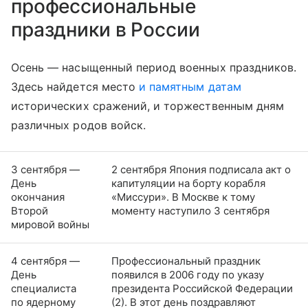
профессиональные
праздники в России
Осень — насыщенный период военных праздников.
Здесь найдется место
и памятным датам
исторических сражений, и торжественным дням
различных родов войск.
3 сентября —
2 сентября Япония подписала акт о
День
капитуляции на борту корабля
окончания
«Миссури». В Москве к тому
Второй
моменту наступило 3 сентября
мировой войны
4 сентября —
Профессиональный праздник
День
появился в 2006 году по указу
специалиста
президента Российской Федерации
по ядерному
(2). В этот день поздравляют