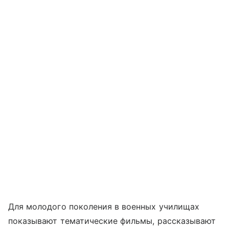
Для молодого поколения в военных училищах
показывают тематические фильмы, рассказывают