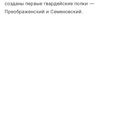
созданы первые гвардейские полки —
Преображенский
и Семеновский.