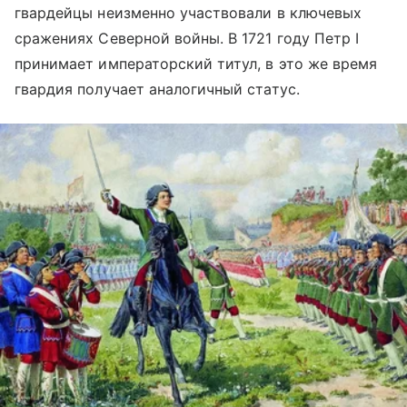
гвардейцы неизменно участвовали в ключевых
сражениях Северной войны. В 1721 году Петр I
принимает императорский титул, в это же время
гвардия получает аналогичный статус.