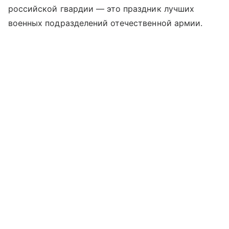
российской гвардии — это праздник лучших
военных подразделений отечественной армии.