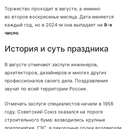
Торжество проходит в августе, а именно
во второе воскресенье месяца. Дата меняется
каждый год, но в 2024-м она выпадает на
9-е
число
.
История и суть праздника
В августе отмечают заслуги инженеров,
архитекторов, дизайнеров и многих других
профессионалов своего дела. Поздравления
звучат по всей территории России.
Отмечать заслуги специалистов начали в 1956
году. Советский Союз оказался на пороге
строительного бума: возводились крупные
предприятия, ГЭС, в рекордные сроки воздвигали