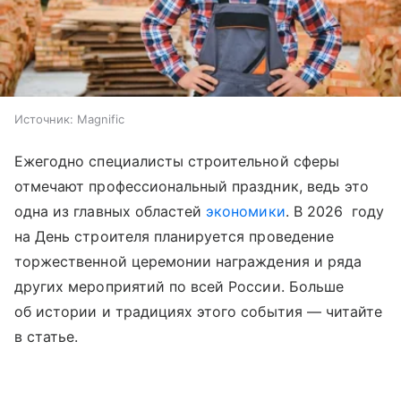
Источник:
Magnific
Ежегодно специалисты строительной сферы
отмечают профессиональный праздник, ведь это
одна из главных областей
экономики
. В 2026 году
на День строителя планируется проведение
торжественной церемонии награждения и ряда
других мероприятий по всей России. Больше
об истории и традициях этого события —
читайте
в статье.