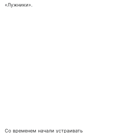
«Лужники».
Со временем начали устраивать