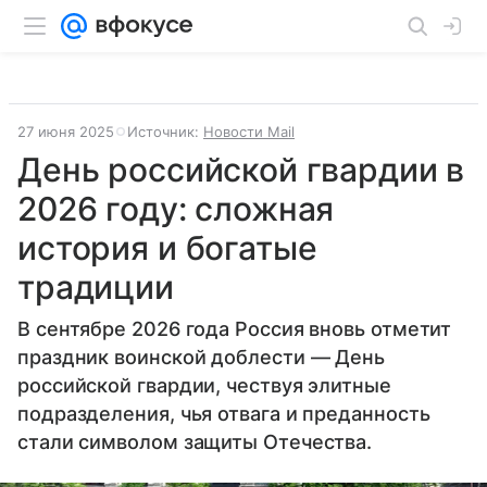
27 июня 2025
Источник:
Новости Mail
День российской гвардии в
2026 году: сложная
история и богатые
традиции
В сентябре 2026 года Россия вновь отметит
праздник воинской доблести — День
российской гвардии, чествуя элитные
подразделения, чья отвага и преданность
стали символом защиты Отечества.