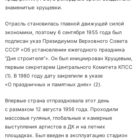
знаменитые хрущевки.
Отрасль становилась главной движущей силой
экономики, поэтому 6 сентября 1955 года был
подписан указ Президиумом Верховного Совета
СССР «Об установлении ежегодного праздника
“Дня строителя”». Он был инициирован Хрущевым,
первым секретарем Центрального Комитета КПСС
(1). В 1980 году дату закрепили в указе
«О праздничных и памятных днях» (2).
Впервые страна отпраздновала этот день
с размахом 12 августа 1956 года. Проходили
массовые гулянья, глобальные и камерные
выступления артистов в ДК и на летних
площадках. Был введен в эксплуатацию стадион