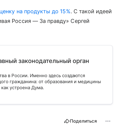
ценку на продукты до 15%
. С такой идеей
вая Россия — За правду» Сергей
лавный законодательный орган
тва в России. Именно здесь создаются
ого гражданина: от образования и медицины
 как устроена Дума.
Поделиться