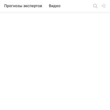
Прогнозы экспертов
Видео