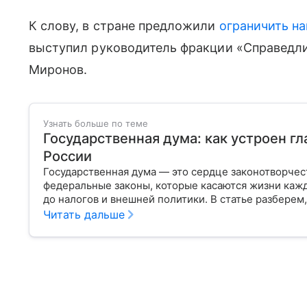
К слову, в стране предложили
ограничить на
выступил руководитель фракции «Справедли
Миронов.
Узнать больше по теме
Государственная дума: как устроен г
России
Государственная дума — это сердце законотворчес
федеральные законы, которые касаются жизни кажд
до налогов и внешней политики. В статье разберем,
Читать дальше