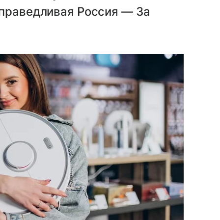
Справедливая Россия — За