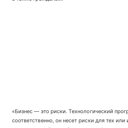
«Бизнес — это риски. Технологический прогре
соответственно, он несет риски для тех или 