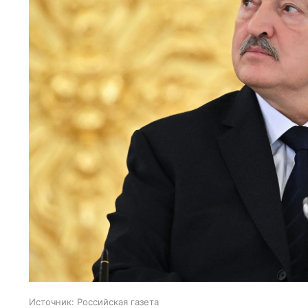
Источник:
Российская газета