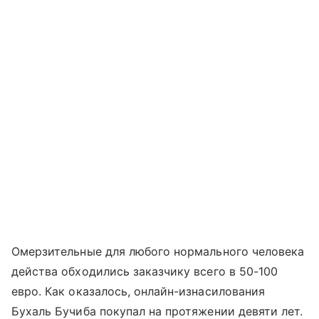
Омерзительные для любого нормального человека
действа обходились заказчику всего в 50-100
евро. Как оказалось, онлайн-изнасилования
Бухаль Бучиба покупал на протяжении девяти лет.