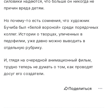
силовики надеются, что больше он никогда не
причин вреда детям.
Но почему-то есть сомнения, что художник
Бучиба был «белой вороной» среди порядочных
коллег. Истории о творцах, уличенных в
педофилии, уже давно можно выводить в
отдельную рубрику.
И, глядя на очередной анимационный фильм,
трудно теперь не думать о том, как проводят
досуг его создатели.
Поделиться