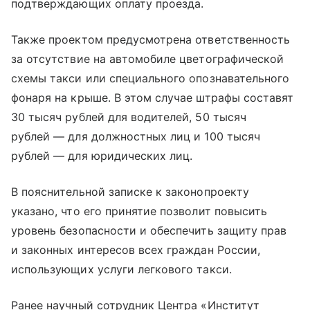
подтверждающих оплату проезда.
Также проектом предусмотрена ответственность
за отсутствие на автомобиле цветографической
схемы такси или специального опознавательного
фонаря на крыше. В этом случае штрафы составят
30 тысяч рублей для водителей, 50 тысяч
рублей — для должностных лиц и 100 тысяч
рублей — для юридических лиц.
В пояснительной записке к законопроекту
указано, что его принятие позволит повысить
уровень безопасности и обеспечить защиту прав
и законных интересов всех граждан России,
использующих услуги легкового такси.
Ранее научный сотрудник Центра «Институт