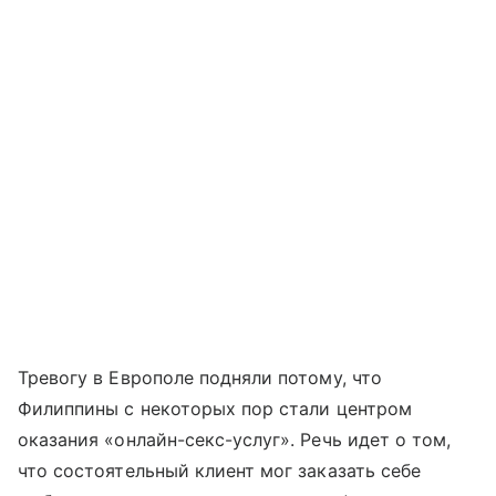
Тревогу в Европоле подняли потому, что
Филиппины с некоторых пор стали центром
оказания «онлайн-секс-услуг». Речь идет о том,
что состоятельный клиент мог заказать себе