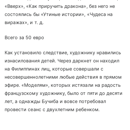
«Вверх», «Как приручить дракона», без него не
состоялись бы «Утиные истории», «Чудеса на
виражах», и т. д.
Всего за 50 евро
Как установило следствие, художнику нравились
изнасилования детей. Через даркнет он находил
на Филиппинах лиц, которые совершали с
несовершеннолетними любые действия в прямом
эфире. «Моделям», которых истязали на радость
французскому художнику, было от пяти до десяти
лет, а однажды Бучиба и вовсе потребовал
провести сеанс с двухлетним ребенком.