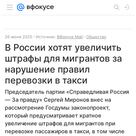
26 июня 2025
Источник:
ВФокусе Mail
Общество
В России хотят увеличить
штрафы для мигрантов за
нарушение правил
перевозки в такси
Председатель партии «Справедливая Россия
— За правду» Сергей Миронов внес на
рассмотрение Госдумы законопроект,
который предусматривает кратное
увеличение штрафов для мигрантов при
перевозке пассажиров в такси, в том числе