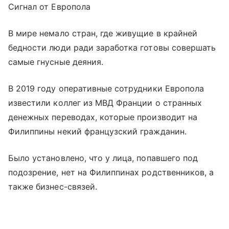
Сигнал от Европола
В мире немало стран, где живущие в крайней
бедности люди ради заработка готовы совершать
самые гнусные деяния.
В 2019 году оперативные сотрудники Европола
известили коллег из МВД Франции о странных
денежных переводах, которые производит на
Филиппины некий французский гражданин.
Было установлено, что у лица, попавшего под
подозрение, нет на Филиппинах родственников, а
также бизнес-связей.