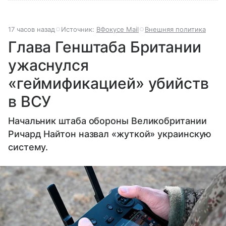
17 часов назад
Источник:
ВФокусе Mail
Внешняя политика
Глава Генштаба Британии
ужаснулся
«геймификацией» убийств
в ВСУ
Начальник штаба обороны Великобритании
Ричард Найтон назвал «жуткой» украинскую
систему.