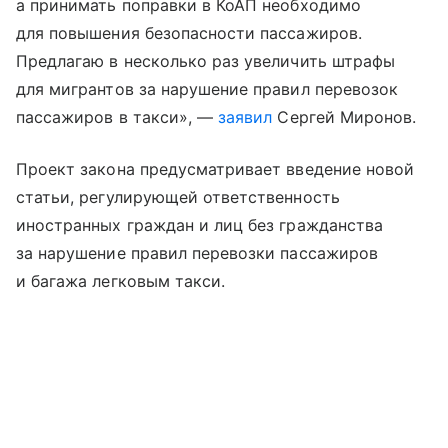
а принимать поправки в КоАП необходимо
для повышения безопасности пассажиров.
Предлагаю в несколько раз увеличить штрафы
для мигрантов за нарушение правил перевозок
пассажиров в такси», —
заявил
Сергей Миронов.
Проект закона предусматривает введение новой
статьи, регулирующей ответственность
иностранных граждан и лиц без гражданства
за нарушение правил перевозки пассажиров
и багажа легковым такси.