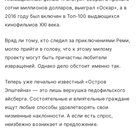
сотни миллионов долларов, выиграл «Оскар», а в
2016 году был включен в Топ-100 выдающихся
кинофильмов XXI века.
Вряд ли тому, кто следил за приключениями Реми,
могло прийти в голову, что к этому милому
проекту могут быть причастны любители
извращений. Однако дело обстоит именно так.
Теперь уже печально известный «Остров
Эпштейна» — это лишь верхушка педофильского
айсберга. Состоятельные и влиятельные граждане
ищут любые способы удовлетворять свои
низменные наклонности. А если есть спрос,
неизбежно возникает и предложение.