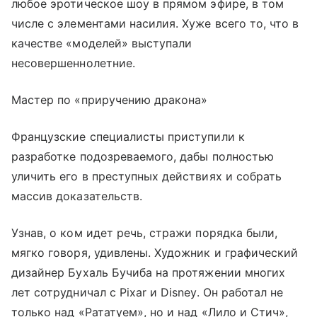
любое эротическое шоу в прямом эфире, в том
числе с элементами насилия. Хуже всего то, что в
качестве «моделей» выступали
несовершеннолетние.
Мастер по «приручению дракона»
Французские специалисты приступили к
разработке подозреваемого, дабы полностью
уличить его в преступных действиях и собрать
массив доказательств.
Узнав, о ком идет речь, стражи порядка были,
мягко говоря, удивлены. Художник и графический
дизайнер Бухаль Бучиба на протяжении многих
лет сотрудничал с Pixar и Disney. Он работал не
только над «Рататуем», но и над «Лило и Стич»,