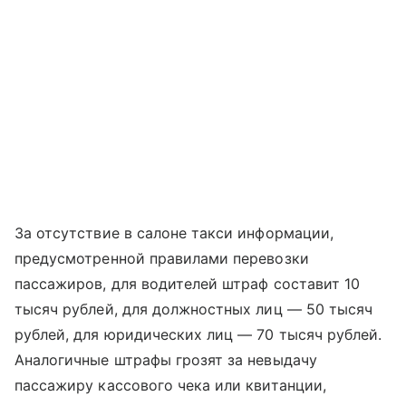
За отсутствие в салоне такси информации,
предусмотренной правилами перевозки
пассажиров, для водителей штраф составит 10
тысяч рублей, для должностных лиц — 50 тысяч
рублей, для юридических лиц — 70 тысяч рублей.
Аналогичные штрафы грозят за невыдачу
пассажиру кассового чека или квитанции,