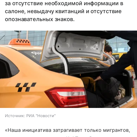
за отсутствие необходимой информации в
салоне, невыдачу квитанций и отсутствие
опознавательных знаков.
Источник:
РИА "Новости"
«Наша инициатива затрагивает только мигрантов,