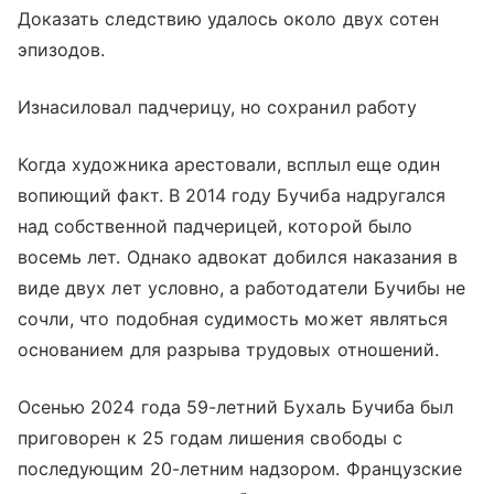
Доказать следствию удалось около двух сотен
эпизодов.
Изнасиловал падчерицу, но сохранил работу
Когда художника арестовали, всплыл еще один
вопиющий факт. В 2014 году Бучиба надругался
над собственной падчерицей, которой было
восемь лет. Однако адвокат добился наказания в
виде двух лет условно, а работодатели Бучибы не
сочли, что подобная судимость может являться
основанием для разрыва трудовых отношений.
Осенью 2024 года 59-летний Бухаль Бучиба был
приговорен к 25 годам лишения свободы с
последующим 20-летним надзором. Французские