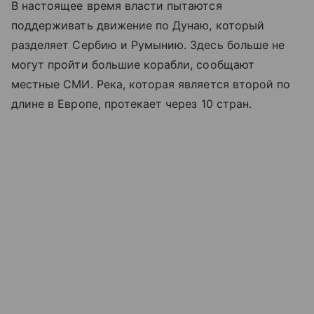
В настоящее время власти пытаются
поддерживать движение по Дунаю, который
разделяет Сербию и Румынию. Здесь больше не
могут пройти большие корабли, сообщают
местные СМИ. Река, которая является второй по
длине в Европе, протекает через 10 стран.