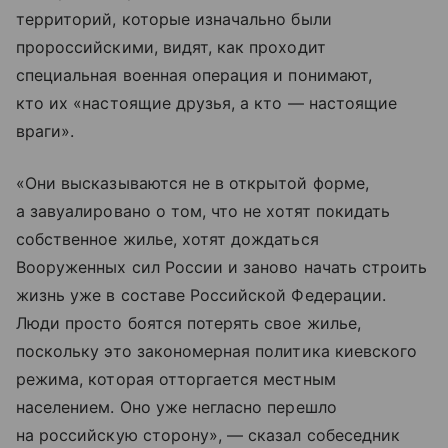
территорий, которые изначально были
пророссийскими, видят, как проходит
специальная военная операция и понимают,
кто их «настоящие друзья, а кто — настоящие
враги».
«Они высказываются не в открытой форме,
а завуалировано о том, что не хотят покидать
собственное жилье, хотят дождаться
Вооруженных сил России и заново начать строить
жизнь уже в составе Российской Федерации.
Люди просто боятся потерять свое жилье,
поскольку это закономерная политика киевского
режима, которая отторгается местным
населением. Оно уже негласно перешло
на российскую сторону», — сказал собеседник