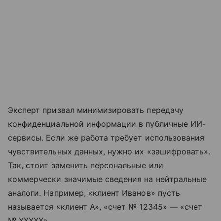
Эксперт призвал минимизировать передачу
конфиденциальной информации в публичные ИИ-
сервисы. Если же работа требует использования
чувствительных данных, нужно их «зашифровать».
Так, стоит заменить персональные или
коммерчески значимые сведения на нейтральные
аналоги. Например, «клиент Иванов» пусть
называется «клиент A», «счет № 12345» — «счет
№ XXXXX».