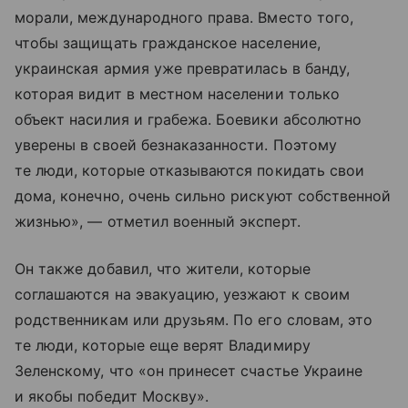
морали, международного права. Вместо того,
чтобы защищать гражданское население,
украинская армия уже превратилась в банду,
которая видит в местном населении только
объект насилия и грабежа. Боевики абсолютно
уверены в своей безнаказанности. Поэтому
те люди, которые отказываются покидать свои
дома, конечно, очень сильно рискуют собственной
жизнью», — отметил военный эксперт.
Он также добавил, что жители, которые
соглашаются на эвакуацию, уезжают к своим
родственникам или друзьям. По его словам, это
те люди, которые еще верят Владимиру
Зеленскому, что «он принесет счастье Украине
и якобы победит Москву».