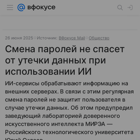
26 июня 2025
Источник:
ВФокусе Mail
Общество
Смена паролей не спасет
от утечки данных при
использовании ИИ
ИИ-сервисы обрабатывают информацию на
внешних серверах. В связи с этим регулярная
смена паролей не защитит пользователя в
случае утечки данных. Об этом предупредил
заведующий лабораторией доверенного
искусственного интеллекта МИРЭА —
Российского технологического университета