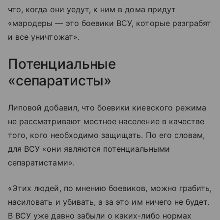
что, когда они уедут, к ним в дома придут
«мародеры — это боевики ВСУ, которые разграбят
и все уничтожат».
Потенциальные
«сепаратисты»
Липовой добавил, что боевики киевского режима
не рассматривают местное население в качестве
того, кого необходимо защищать. По его словам,
для ВСУ «они являются потенциальными
сепаратистами».
«Этих людей, по мнению боевиков, можно грабить,
насиловать и убивать, а за это им ничего не будет.
В ВСУ уже давно забыли о каких-либо нормах