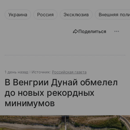
Украина
Россия
Эксклюзив
Внешняя пол
Поделиться
1 день назад
Источник:
Российская газета
В Венгрии Дунай обмелел
до новых рекордных
минимумов