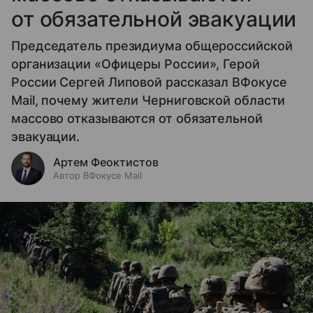
от обязательной эвакуации
Председатель президиума общероссийской
организации «Офицеры России», Герой
России Сергей Липовой рассказал ВФокусе
Mail, почему жители Черниговской области
массово отказываются от обязательной
эвакуации.
Артем Феоктистов
Автор ВФокусе Mail