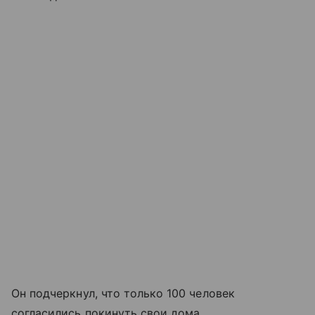
Он подчеркнул, что только 100 человек
согласились покинуть свои дома.