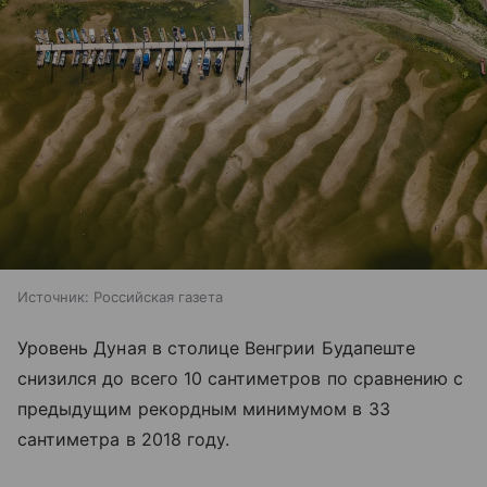
Источник:
Российская газета
Уровень Дуная в столице Венгрии Будапеште
снизился до всего 10 сантиметров по сравнению с
предыдущим рекордным минимумом в 33
сантиметра в 2018 году.