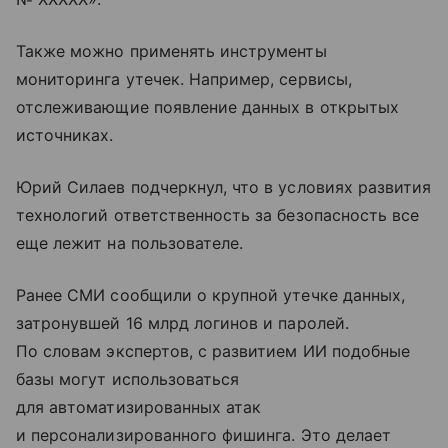
Также можно применять инструменты
мониторинга утечек. Например, сервисы,
отслеживающие появление данных в открытых
источниках.
Юрий Силаев подчеркнул, что в условиях развития
технологий ответственность за безопасность все
еще лежит на пользователе.
Ранее СМИ сообщили о крупной утечке данных,
затронувшей 16 млрд логинов и паролей.
По словам экспертов, с развитием ИИ подобные
базы могут использоваться
для автоматизированных атак
и персонализированного фишинга. Это делает