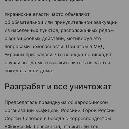
Украинские власти часто объявляют
об обязательной или принудительной эвакуации
из населенных пунктов, расположенных рядом
с зоной боевых действий, мотивируя это
вопросами безопасности. При этом в МВД
Украины признавали, что нередко происходят
случаи, когда местные жители отказываются
покидать свои дома.
Разграбят и все уничтожат
Председатель президиума общероссийской
организации «Офицеры России», Герой России
Сергей Липовой в беседе с корреспондентом
ВФокусе Mail рассказал, что жители тех