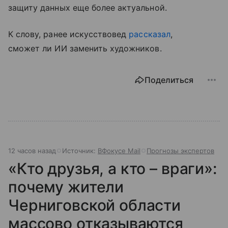
защиту данных еще более актуальной.
К слову, ранее искусствовед
рассказал
,
сможет ли ИИ заменить художников.
Поделиться
12 часов назад
Источник:
ВФокусе Mail
Прогнозы экспертов
«Кто друзья, а кто – враги»:
почему жители
Черниговской области
массово отказываются