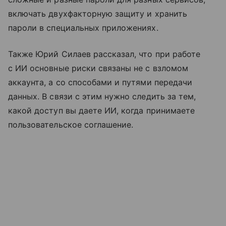
включать двухфакторную защиту и хранить
пароли в специальных приложениях.
Также Юрий Силаев рассказал, что при работе
с ИИ основные риски связаны не с взломом
аккаунта, а со способами и путями передачи
данных. В связи с этим нужно следить за тем,
какой доступ вы даете ИИ, когда принимаете
пользовательское соглашение.