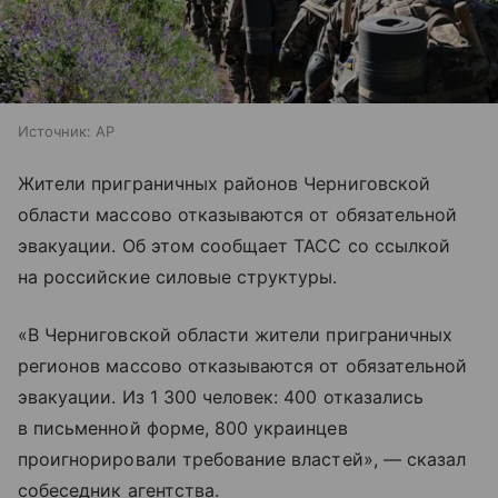
Источник:
AP
Жители приграничных районов Черниговской
области массово отказываются от обязательной
эвакуации. Об этом сообщает ТАСС со ссылкой
на российские силовые структуры.
«В Черниговской области жители приграничных
регионов массово отказываются от обязательной
эвакуации. Из 1 300 человек: 400 отказались
в письменной форме, 800 украинцев
проигнорировали требование властей», — сказал
собеседник агентства.