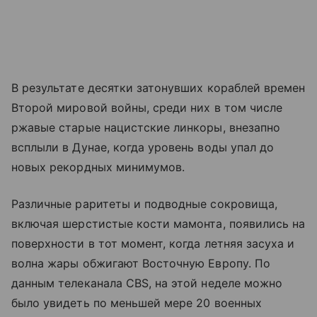
В результате десятки затонувших кораблей времен
Второй мировой войны, среди них в том числе
ржавые старые нацистские линкоры, внезапно
всплыли в Дунае, когда уровень воды упал до
новых рекордных минимумов.
Различные раритеты и подводные сокровища,
включая шерстистые кости мамонта, появились на
поверхности в тот момент, когда летняя засуха и
волна жары обжигают Восточную Европу. По
данным телеканала CBS, на этой неделе можно
было увидеть по меньшей мере 20 военных