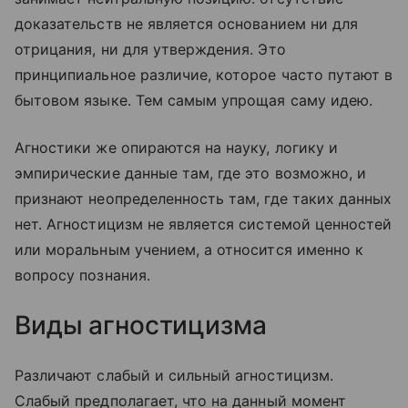
доказательств не является основанием ни для
отрицания, ни для утверждения. Это
принципиальное различие, которое часто путают в
бытовом языке. Тем самым упрощая саму идею.
Агностики же опираются на науку, логику и
эмпирические данные там, где это возможно, и
признают неопределенность там, где таких данных
нет. Агностицизм не является системой ценностей
или моральным учением, а относится именно к
вопросу познания.
Виды агностицизма
Различают слабый и сильный агностицизм.
Слабый предполагает, что на данный момент