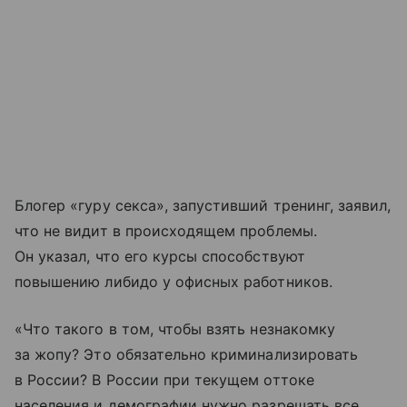
Блогер «гуру секса», запустивший тренинг, заявил,
что не видит в происходящем проблемы.
Он указал, что его курсы способствуют
повышению либидо у офисных работников.
«Что такого в том, чтобы взять незнакомку
за жопу? Это обязательно криминализировать
в России? В России при текущем оттоке
населения и демографии нужно разрешать все.