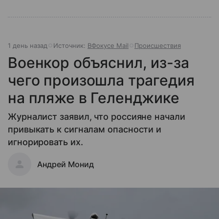
1 день назад
Источник:
ВФокусе Mail
Происшествия
Военкор объяснил, из-за
чего произошла трагедия
на пляже в Геленджике
Журналист заявил, что россияне начали
привыкать к сигналам опасности и
игнорировать их.
Андрей Монид