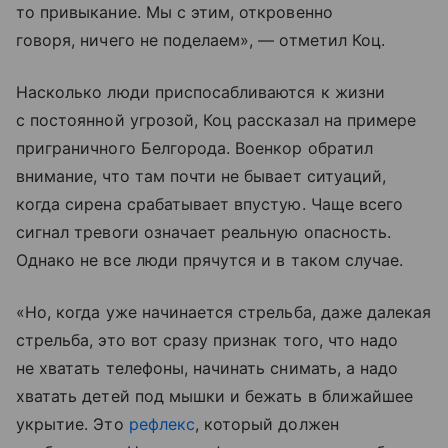
то привыкание. Мы с этим, откровенно
говоря, ничего не поделаем», — отметил Коц.
Насколько люди приспосабливаются к жизни
с постоянной угрозой, Коц рассказал на примере
приграничного Белгорода. Военкор обратил
внимание, что там почти не бывает ситуаций,
когда сирена срабатывает впустую. Чаще всего
сигнал тревоги означает реальную опасность.
Однако не все люди прячутся и в таком случае.
«Но, когда уже начинается стрельба, даже далекая
стрельба, это вот сразу признак того, что надо
не хватать телефоны, начинать снимать, а надо
хватать детей под мышки и бежать в ближайшее
укрытие. Это
рефлекс
, который должен