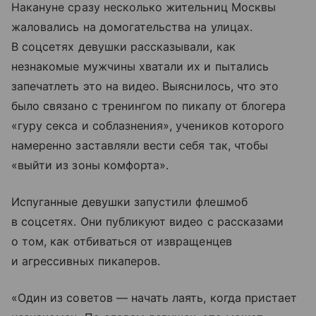
Накануне сразу несколько жительниц Москвы
жаловались на домогательства на улицах.
В соцсетях девушки рассказывали, как
незнакомые мужчины хватали их и пытались
запечатлеть это на видео. Выяснилось, что это
было связано с тренингом по пикапу от блогера
«гуру секса и соблазнения», учеников которого
намеренно заставляли вести себя так, чтобы
«выйти из зоны комфорта».
Испуганные девушки запустили флешмоб
в соцсетях. Они публикуют видео с рассказами
о том, как отбиваться от извращенцев
и агрессивных пикаперов.
«Один из советов — начать лаять, когда пристает