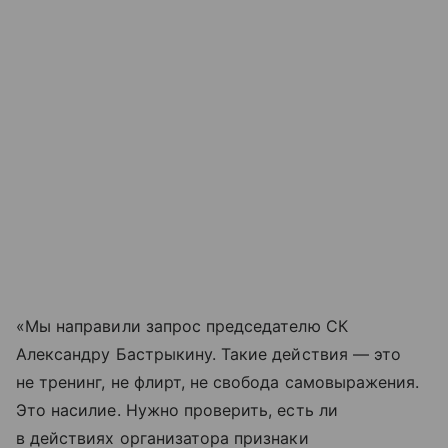
«Мы направили запрос председателю СК
Александру Бастрыкину. Такие действия — это
не тренинг, не флирт, не свобода самовыражения.
Это насилие. Нужно проверить, есть ли
в действиях организатора признаки