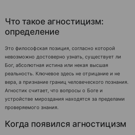
Что такое агностицизм:
определение
Это философская позиция, согласно которой
невозможно достоверно узнать, существует ли
Бог, абсолютная истина или некая высшая
реальность. Ключевое здесь не отрицание и не
вера, а признание границ человеческого познания.
Агностик считает, что вопросы о Боге и
устройстве мироздания находятся за пределами
проверяемого знания.
Когда появился агностицизм