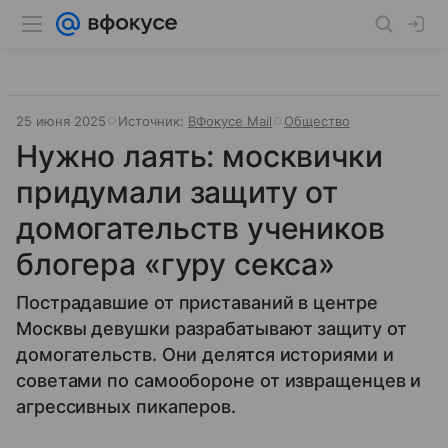
25 июня 2025
Источник:
ВФокусе Mail
Общество
Нужно лаять: москвички
придумали защиту от
домогательств учеников
блогера «гуру секса»
Пострадавшие от приставаний в центре
Москвы девушки разрабатывают защиту от
домогательств. Они делятся историями и
советами по самообороне от извращенцев и
агрессивных пикаперов.