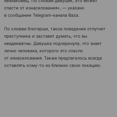
незнакомец. По словам девушек, это может
спасти от изнасилования», — указано
в сообщении Telegram-канала Baza.
По словам блогерши, такое поведение отпугнет
преступника и заставит думать, что вы
неадекватны. Девушка подчеркнула, что знает
лично человека, которого это спасло
от изнасилования. Также предлагалось всегда
оставлять кому-то из близких свою локацию.