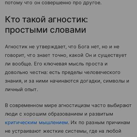
потому что он совершенно про другое.
Кто такой агностик:
простыми словами
Агностик не утверждает, что Бога нет, но и не
говорит, что знает точно, какой Он и существует
ли вообще. Его ключевая мысль проста и
довольно честна: есть пределы человеческого
знания, и за ними начинаются догадки, символы и
личный опыт.
В современном мире агностицизм часто выбирают
люди с хорошим образованием и развитым
критическим мышлением
. Их по разным причинам
не устраивают жесткие системы, где на любой