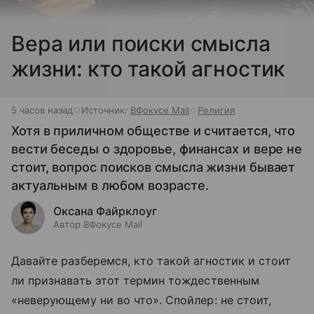
Вера или поиски смысла
жизни: кто такой агностик
5 часов назад
Источник:
ВФокусе Mail
Религия
Хотя в приличном обществе и считается, что
вести беседы о здоровье, финансах и вере не
стоит, вопрос поисков смысла жизни бывает
актуальным в любом возрасте.
Оксана Файрклоуг
Автор ВФокусе Mail
Давайте разберемся, кто такой агностик и стоит
ли признавать этот термин тождественным
«неверующему ни во что». Спойлер: не стоит,