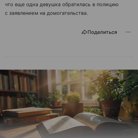
что еще одна девушка обратилась в полицию
с заявлением на домогательства.
Поделиться