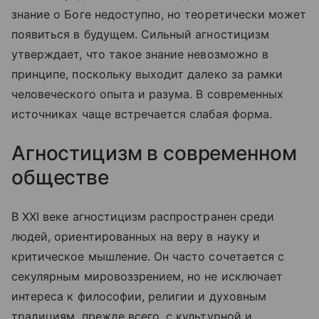
знание о Боге недоступно, но теоретически может
появиться в будущем. Сильный агностицизм
утверждает, что такое знание невозможно в
принципе, поскольку выходит далеко за рамки
человеческого опыта и разума. В современных
источниках чаще встречается слабая форма.
Агностицизм в современном
обществе
В XXI веке агностицизм распространен среди
людей, ориентированных на веру в науку и
критическое мышление. Он часто сочетается с
секулярным мировоззрением, но не исключает
интереса к философии, религии и духовным
традициям, прежде всего, с культурной и