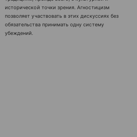
исторической точки зрения. Агностицизм
позволяет участвовать в этих дискуссиях без
обязательства принимать одну систему
убеждений.