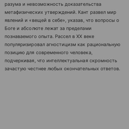
разума и невозможность доказательства
метафизических утверждений. Кант развел мир
явлений и «вещей в себе», указав, что вопросы о
Боге и абсолюте лежат за пределами
познаваемого опыта. Рассел в XX веке
популяризировал агностицизм как рациональную
позицию для современного человека,
подчеркивая, что интеллектуальная скромность
зачастую честнее любых окончательных ответов.