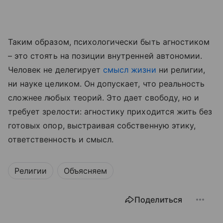
Таким образом, психологически быть агностиком
– это стоять на позиции внутренней автономии.
Человек не делегирует
смысл жизни
ни религии,
ни науке целиком. Он допускает, что реальность
сложнее любых теорий. Это дает свободу, но и
требует зрелости: агностику приходится жить без
готовых опор, выстраивая собственную этику,
ответственность и смысл.
Религии
Объясняем
Поделиться