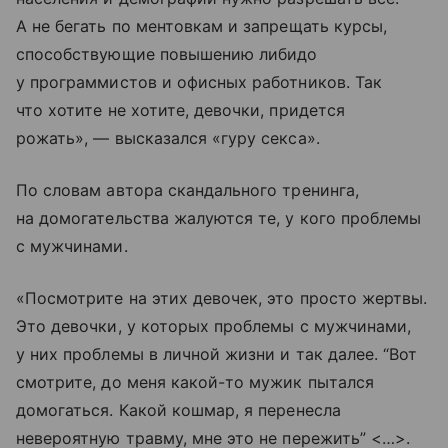
А не бегать по ментовкам и запрещать курсы,
способствующие повышению либидо
у программистов и офисных работников. Так
что хотите не хотите, девочки, придется
рожать», — высказался «гуру секса».
По словам автора скандального тренинга,
на домогательства жалуются те, у кого проблемы
с мужчинами.
«Посмотрите на этих девочек, это просто жертвы.
Это девочки, у которых проблемы с мужчинами,
у них проблемы в личной жизни и так далее. “Вот
смотрите, до меня какой-то мужик пытался
домогаться. Какой кошмар, я перенесла
невероятную травму, мне это не пережить” <…>.