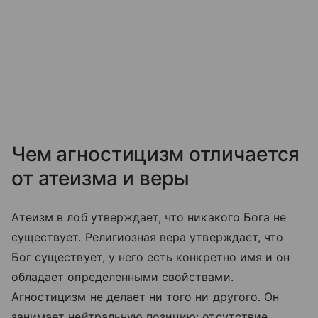
Чем агностицизм отличается
от атеизма и веры
Атеизм в лоб утверждает, что никакого Бога не
существует. Религиозная вера утверждает, что
Бог существует, у него есть конкретно имя и он
обладает определенными свойствами.
Агностицизм не делает ни того ни другого. Он
занимает нейтральную позицию: отсутствие