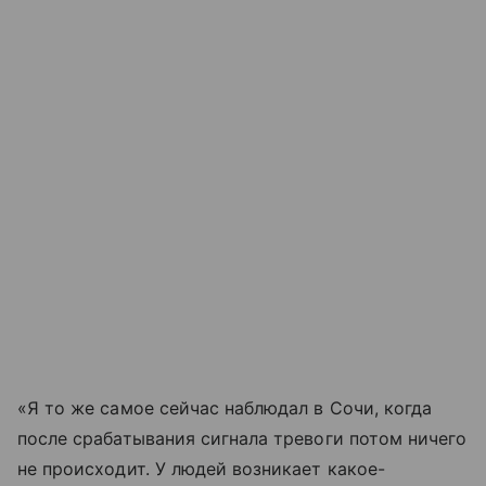
«Я то же самое сейчас наблюдал в Сочи, когда
после срабатывания сигнала тревоги потом ничего
не происходит. У людей возникает какое-