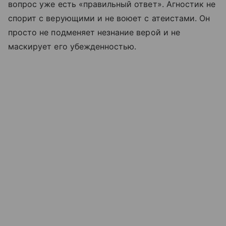
вопрос уже есть «правильный ответ». Агностик не
спорит с верующими и не воюет с атеистами. Он
просто не подменяет незнание верой и не
маскирует его убежденностью.