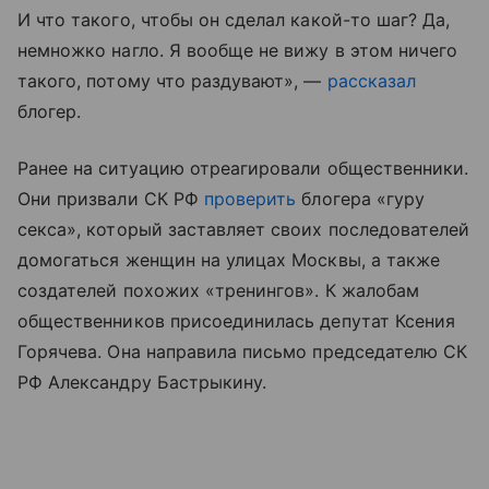
И что такого, чтобы он сделал какой-то шаг? Да,
немножко нагло. Я вообще не вижу в этом ничего
такого, потому что раздувают», —
рассказал
блогер.
Ранее на ситуацию отреагировали общественники.
Они призвали СК РФ
проверить
блогера «гуру
секса», который заставляет своих последователей
домогаться женщин на улицах Москвы, а также
создателей похожих «тренингов».
К жалобам
общественников присоединилась депутат Ксения
Горячева. Она направила письмо председателю СК
РФ Александру Бастрыкину.