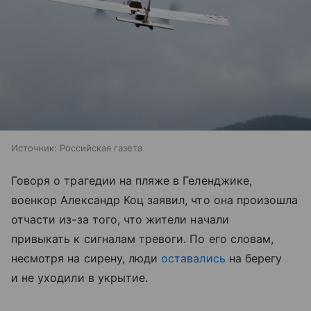
Источник:
Российская газета
Говоря о трагедии на пляже в Геленджике,
военкор Александр Коц заявил, что она произошла
отчасти из-за того, что жители начали
привыкать к сигналам тревоги. По его словам,
несмотря на сирену, люди
оставались
на берегу
и не уходили в укрытие.