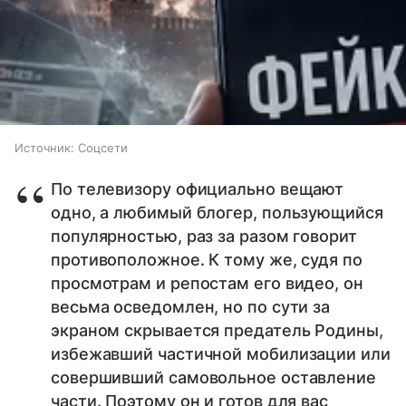
Источник:
Соцсети
По телевизору официально вещают
одно, а любимый блогер, пользующийся
популярностью, раз за разом говорит
противоположное. К тому же, судя по
просмотрам и репостам его видео, он
весьма осведомлен, но по сути за
экраном скрывается предатель Родины,
избежавший частичной мобилизации или
совершивший самовольное оставление
части. Поэтому он и готов для вас