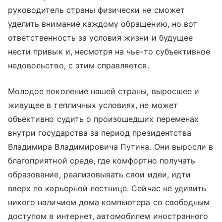
руководитель страны физически не сможет
уделить внимание каждому обращению, но вот
ответственность за условия жизни и будущее
нести привык и, несмотря на чье-то субъективное
недовольство, с этим справляется.
Молодое поколение нашей страны, выросшее и
живущее в тепличных условиях, не может
объективно судить о произошедших переменах
внутри государства за период президентства
Владимира Владимировича Путина. Они выросли в
благоприятной среде, где комфортно получать
образование, реализовывать свои идеи, идти
вверх по карьерной лестнице. Сейчас не удивить
никого наличием дома компьютера со свободным
доступом в интернет, автомобилем иностранного