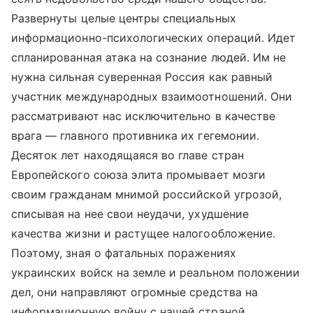
Развернуты целые центры специальных
информационно-психологических операций. Идет
спланированная атака на сознание людей. Им не
нужна сильная суверенная Россия как равный
участник международных взаимоотношений. Они
рассматривают нас исключительно в качестве
врага — главного противника их гегемонии.
Десяток лет находящаяся во главе стран
Европейского союза элита промывает мозги
своим гражданам мнимой российской угрозой,
списывая на нее свои неудачи, ухудшение
качества жизни и растущее налогообложение.
Поэтому, зная о фатальных поражениях
украинских войск на земле и реальном положении
дел, они направляют огромные средства на
информационную войну с нашей страной.