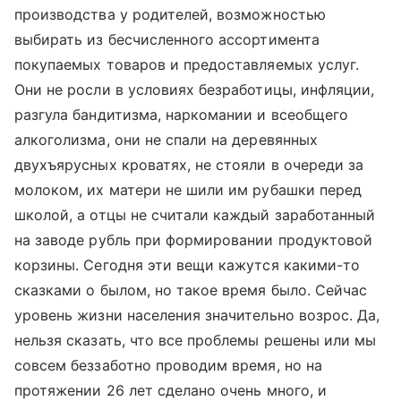
производства у родителей, возможностью
выбирать из бесчисленного ассортимента
покупаемых товаров и предоставляемых услуг.
Они не росли в условиях безработицы, инфляции,
разгула бандитизма, наркомании и всеобщего
алкоголизма, они не спали на деревянных
двухъярусных кроватях, не стояли в очереди за
молоком, их матери не шили им рубашки перед
школой, а отцы не считали каждый заработанный
на заводе рубль при формировании продуктовой
корзины. Сегодня эти вещи кажутся какими-то
сказками о былом, но такое время было. Сейчас
уровень жизни населения значительно возрос. Да,
нельзя сказать, что все проблемы решены или мы
совсем беззаботно проводим время, но на
протяжении 26 лет сделано очень много, и