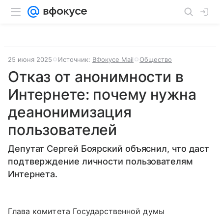
25 июня 2025
Источник:
ВФокусе Mail
Общество
Отказ от анонимности в
Интернете: почему нужна
деанонимизация
пользователей
Депутат Сергей Боярский объяснил, что даст
подтверждение личности пользователям
Интернета.
Глава комитета Государственной думы