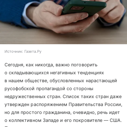
Источник:
Газета.Ру
Сегодня, как никогда, важно поговорить
о складывающихся негативных тенденциях
в нашем обществе, обусловленных нарастающей
русофобской пропагандой со стороны
недружественных стран. Список таких стран даже
утвержден распоряжением Правительства России,
но для простого гражданина, очевидно, речь идет
о коллективном Западе и его покровителе — США.