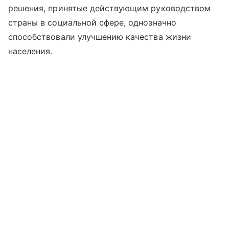
решения, принятые действующим руководством
страны в социальной сфере, однозначно
способствовали улучшению качества жизни
населения.