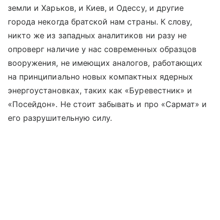
земли и Харьков, и Киев, и Одессу, и другие
города некогда братской нам страны. К слову,
никто же из западных аналитиков ни разу не
опроверг наличие у нас современных образцов
вооружения, не имеющих аналогов, работающих
на принципиально новых компактных ядерных
энергоустановках, таких как «Буревестник» и
«Посейдон». Не стоит забывать и про «Сармат» и
его разрушительную силу.