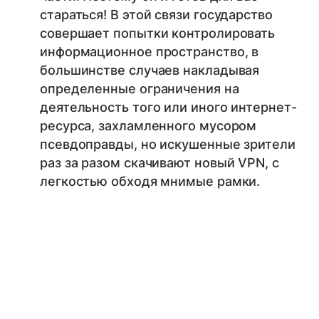
стараться! В этой связи государство
совершает попытки контролировать
информационное пространство, в
большинстве случаев накладывая
определенные ограничения на
деятельность того или иного интернет-
ресурса, захламленного мусором
псевдоправды, но искушенные зрители
раз за разом скачивают новый VPN, с
легкостью обходя мнимые рамки.