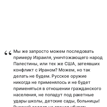
Мы же запросто можем последовать
примеру Израиля, уничтожающего народ
Палестины, или тех же США, затеявших
конфликт с Ираном? Можем, но так
делать не будем. Русское оружие
никогда не применялось и не будет
применяться в отношении гражданского
населения, не попадут под ракетные
удары школы, детские сады, больницы!