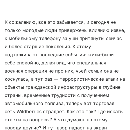
К сожалению, все это забывается, и сегодня не
только молодые люди привержены влиянию извне,
к мобильному телефону за уши притянуты сейчас
и более старшие поколения. К этому
подталкивают последние события: жили-были
себе спокойно, делая вид, что специальная
военная операция не про них, чьей семьи она не
коснулась, а тут раз — террористические атаки на
объекты гражданской инфраструктуры в глубине
страны, временные трудности с получением
автомобильного топлива, теперь вот торговая
сеть Wildberries страдает. Как это так? Где искать
ответы на вопросы? А что думают по этому
поводу другие? И тут взор падает на экран