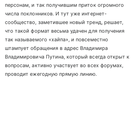
персонам, и так получившим приток огромного
числа поклонников. И тут уже интернет-
сообщество, заметившее новый тренд, решает,
что такой формат весьма удачен для получения
так называемого «хайпа», и повсеместно
штампует обращения в адрес Владимира
Владимировича Путина, который всегда открыт к
вопросам, активно участвует во всех форумах,
проводит ежегодную прямую линию.