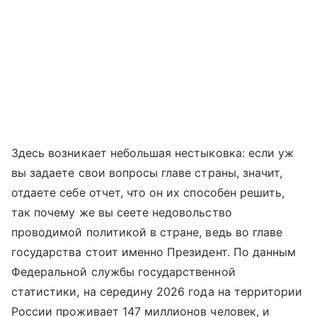
Здесь возникает небольшая нестыковка: если уж
вы задаете свои вопросы главе страны, значит,
отдаете себе отчет, что он их способен решить,
так почему же вы сеете недовольство
проводимой политикой в стране, ведь во главе
государства стоит именно Президент. По данным
Федеральной службы государственной
статистики, на середину 2026 года на территории
России проживает 147 миллионов человек, и