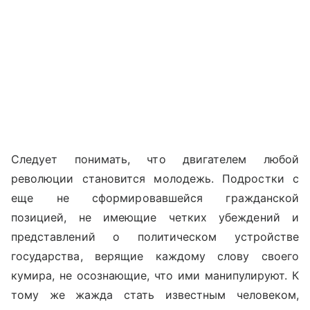
Следует понимать, что двигателем любой
революции становится молодежь. Подростки с
еще не сформировавшейся гражданской
позицией, не имеющие четких убеждений и
представлений о политическом устройстве
государства, верящие каждому слову своего
кумира, не осознающие, что ими манипулируют. К
тому же жажда стать известным человеком,