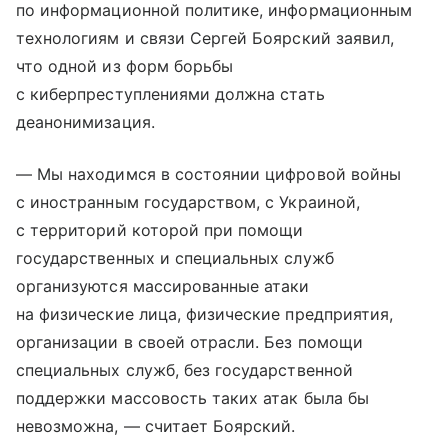
по информационной политике, информационным
технологиям и связи Сергей Боярский заявил,
что одной из форм борьбы
с киберпреступлениями должна стать
деанонимизация.
— Мы находимся в состоянии цифровой войны
с иностранным государством, с Украиной,
с территорий которой при помощи
государственных и специальных служб
организуются массированные атаки
на физические лица, физические предприятия,
организации в своей отрасли. Без помощи
специальных служб, без государственной
поддержки массовость таких атак была бы
невозможна, — считает Боярский.