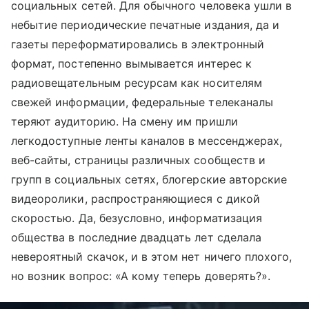
социальных сетей. Для обычного человека ушли в
небытие периодические печатные издания, да и
газеты переформатировались в электронный
формат, постепенно вымывается интерес к
радиовещательным ресурсам как носителям
свежей информации, федеральные телеканалы
теряют аудиторию. На смену им пришли
легкодоступные ленты каналов в мессенджерах,
веб-сайты, страницы различных сообществ и
групп в социальных сетях, блогерские авторские
видеоролики, распространяющиеся с дикой
скоростью. Да, безусловно, информатизация
общества в последние двадцать лет сделала
невероятный скачок, и в этом нет ничего плохого,
но возник вопрос: «А кому теперь доверять?».