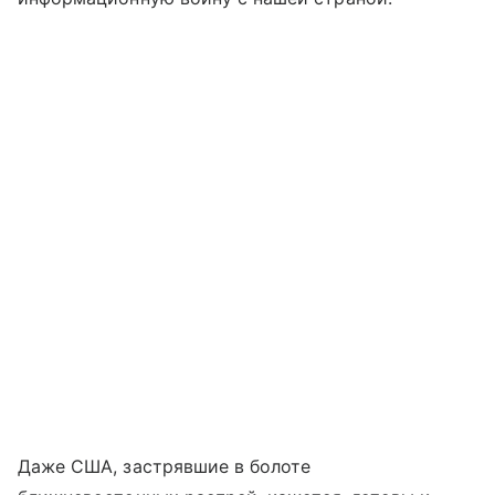
Даже США, застрявшие в болоте