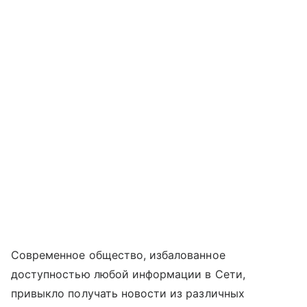
Современное общество, избалованное
доступностью любой информации в Сети,
привыкло получать новости из различных