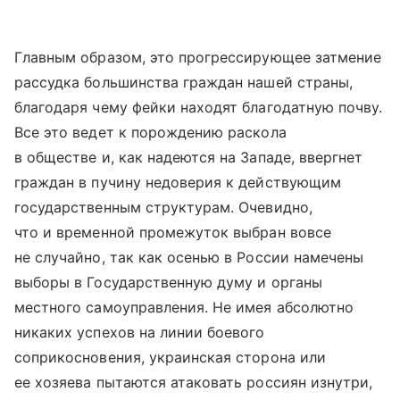
Главным образом, это прогрессирующее затмение
рассудка большинства граждан нашей страны,
благодаря чему фейки находят благодатную почву.
Все это ведет к порождению раскола
в обществе и, как надеются на Западе, ввергнет
граждан в пучину недоверия к действующим
государственным структурам. Очевидно,
что и временной промежуток выбран вовсе
не случайно, так как осенью в России намечены
выборы в Государственную думу и органы
местного самоуправления. Не имея абсолютно
никаких успехов на линии боевого
соприкосновения, украинская сторона или
ее хозяева пытаются атаковать россиян изнутри,