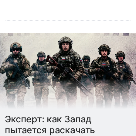
Эксперт: как Запад
пытается раскачать