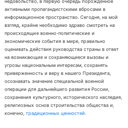
недовольство, в первую очередь порожденное
активными пропагандистскими вбросами в
информационное пространство. Сегодня, на мой
взгляд, крайне необходимо здраво смотреть на
происходящие военно-политические и
экономические события в мире, правильно
оценивать действия руководства страны в ответ
на возникающие и сохраняющиеся вызовы и
угрозы национальным интересам, сохранять
приверженность и веру в нашего Президента,
осознавать значение специальной военной
операции для дальнейшего развития России,
сохранения культурного, исторического наследия,
религиозных основ строительства общества и,
конечно,
традиционных ценностей
.