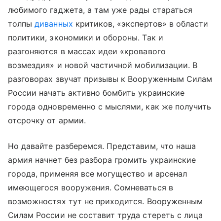
любимого гаджета, а там уже рады стараться
толпы
диванных
критиков, «экспертов» в области
политики, экономики и обороны. Так и
разгоняются в массах идеи «кровавого
возмездия» и новой частичной мобилизации. В
разговорах звучат призывы к Вооруженным Силам
России начать активно бомбить украинские
города одновременно с мыслями, как же получить
отсрочку от армии.
Но давайте разберемся. Представим, что наша
армия начнет без разбора громить украинские
города, применяя все могущество и арсенал
имеющегося вооружения. Сомневаться в
возможностях тут не приходится. Вооруженным
Силам России не составит труда стереть с лица