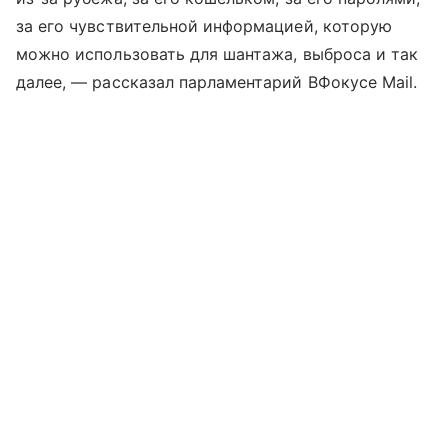
за его чувствительной информацией, которую
можно использовать для шантажа, выброса и так
далее, — рассказал парламентарий ВФокусе Mail.