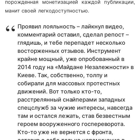
порожденная монетизацией каждой публикации,
манит своей легкодоступностью.
Проявил лояльность – лайкнул видео,
комментарий оставил, сделал репост –
глядишь, и тебе перепадет несколько
восторженных отзывов. Инструмент
крайне мощный, уже опробованный в
2014 году на «Майдане Незалежности» в
Киеве. Так, собственно, толпу и
собирали для массовых протестных
движений. Вот только кто-то,
расстрелянный снайперами западных
спецслужб за чужие интересы, навсегда
там и остался лежать, став безвестным
героем вооруженного госпереворота.
Кто-то уже не вернется с фронта,