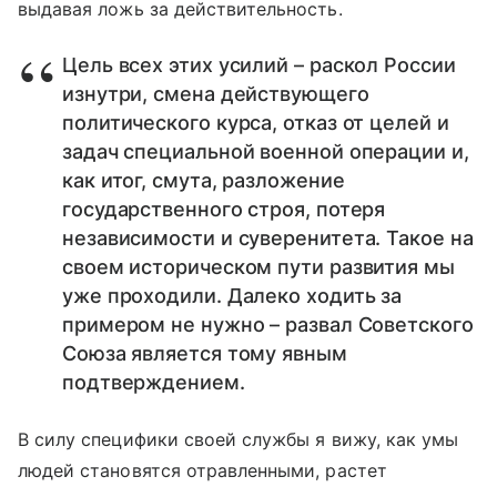
выдавая ложь за действительность.
Цель всех этих усилий – раскол России
изнутри, смена действующего
политического курса, отказ от целей и
задач специальной военной операции и,
как итог, смута, разложение
государственного строя, потеря
независимости и суверенитета. Такое на
своем историческом пути развития мы
уже проходили. Далеко ходить за
примером не нужно – развал Советского
Союза является тому явным
подтверждением.
В силу специфики своей службы я вижу, как умы
людей становятся отравленными, растет