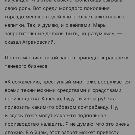
свою роль. Вот среди молодого поколения
гораздо меньше людей употребляет алкогольные
напитки. Так, я думаю, и с вейпами. Меры
запретительные должны быть, но разумные», —
сказал Аграновский.
По его мнению, такой запрет приведет к расцвету
теневого бизнеса.
«К сожалению, преступный мир тоже вооружается
всеми техническими средствами и средствами
производства. Конечно, будут и из-за рубежа
привозить каким-то образом контрабанду. Ну,
и здесь тоже могут какое-то подпольное
производство наладить. Я не думаю, что это очень
сложно. В общем, этот запрет может привести