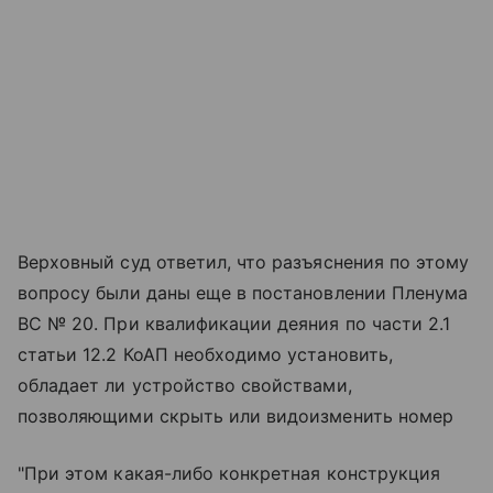
Верховный суд ответил, что разъяснения по этому
вопросу были даны еще в постановлении Пленума
ВС № 20. При квалификации деяния по части 2.1
статьи 12.2 КоАП необходимо установить,
обладает ли устройство свойствами,
позволяющими скрыть или видоизменить номер
"При этом какая-либо конкретная конструкция