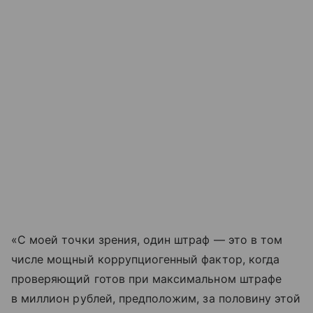
«С моей точки зрения, один штраф — это в том
числе мощный коррупциогенный фактор, когда
проверяющий готов при максимальном штрафе
в миллион рублей, предположим, за половину этой