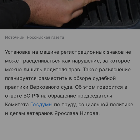
Источник:
Российская газета
Установка на машине регистрационных знаков не
может расцениваться как нарушение, за которое
можно лишить водителя прав. Такое разъяснение
планируется разместить в обзоре судебной
практики Верховного суда. Об этом говорится в
ответе ВС РФ на обращение председателя
Комитета
Госдумы
по труду, социальной политике
и делам ветеранов Ярослава Нилова.