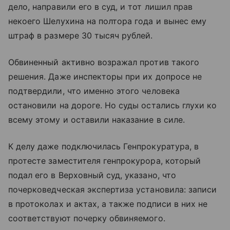
дело, направили его в суд, и тот лишил прав
некоего Шелухина на полтора года и вынес ему
штраф в размере 30 тысяч рублей.
Обвиненный активно возражал против такого
решения. Даже инспекторы при их допросе не
подтвердили, что именно этого человека
остановили на дороге. Но суды остались глухи ко
всему этому и оставили наказание в силе.
К делу даже подключилась Генпрокуратура, в
протесте заместителя генпрокурора, который
подал его в Верховный суд, указано, что
почерковедческая экспертиза установила: записи
в протоколах и актах, а также подписи в них не
соответствуют почерку обвиняемого.