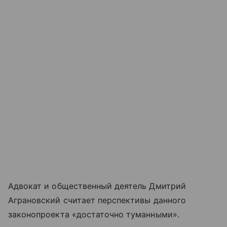
Адвокат и общественный деятель Дмитрий
Аграновский считает перспективы данного
законопроекта «достаточно туманными».