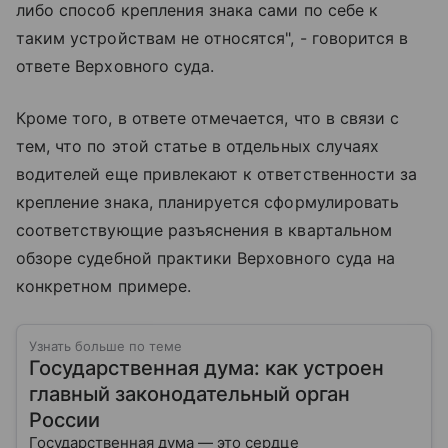
либо способ крепления знака сами по себе к
таким устройствам не относятся", - говорится в
ответе Верховного суда.
Кроме того, в ответе отмечается, что в связи с
тем, что по этой статье в отдельных случаях
водителей еще привлекают к ответственности за
крепление знака, планируется сформулировать
соответствующие разъяснения в квартальном
обзоре судебной практики Верховного суда на
конкретном примере.
Узнать больше по теме
Государственная дума: как устроен
главный законодательный орган
России
Государственная дума — это сердце