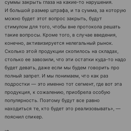
суммы закрыть глаза на какие-то нарушения.
И большой размер штрафа, и та сумма, за которую
можно будет этот вопрос закрыть, будут
стимулом для того, чтобы вне протокола решать
такие вопросы. Кроме того, в случае введения,
конечно, активизируется нелегальный рынок.
Сколько этой продукции скопилось на складах,
столько ее завозили, что эти остатки куда-то надо
будет девать, даже если мы будем говорить про
полный запрет. И мы понимаем, что как раз
подростки — это именно тот сегмент, где вот эта
продукция, к сожалению, приобрела особую
популярность. Поэтому будут все равно
находиться те, кто будет это реализовывать», —
пояснил спикер.