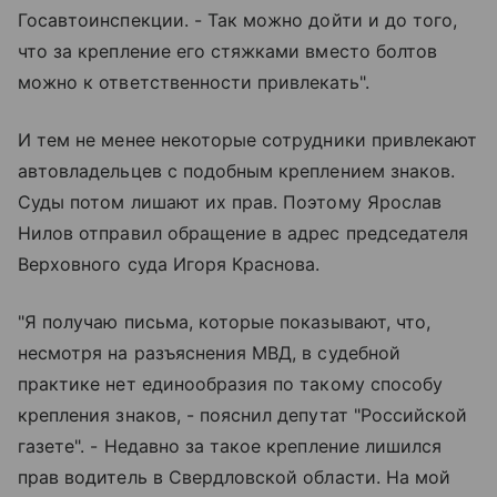
Госавтоинспекции. - Так можно дойти и до того,
что за крепление его стяжками вместо болтов
можно к ответственности привлекать".
И тем не менее некоторые сотрудники привлекают
автовладельцев с подобным креплением знаков.
Суды потом лишают их прав. Поэтому Ярослав
Нилов отправил обращение в адрес председателя
Верховного суда Игоря Краснова.
"Я получаю письма, которые показывают, что,
несмотря на разъяснения МВД, в судебной
практике нет единообразия по такому способу
крепления знаков, - пояснил депутат "Российской
газете". - Недавно за такое крепление лишился
прав водитель в Свердловской области. На мой