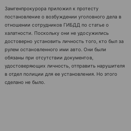
Замгенпрокурора приложил к протесту
постановление о возбуждении уголовного дела в
отношении сотрудников ГИБДД по статье о
халатности. Поскольку они не удосужились
достоверно установить личность того, кто был за
рулем остановленного ими авто. Они были
обязаны при отсутствии документов,
удостоверяющих личность, отправить нарушителя
в отдел полиции для ее установления. Но этого
сделано не было.