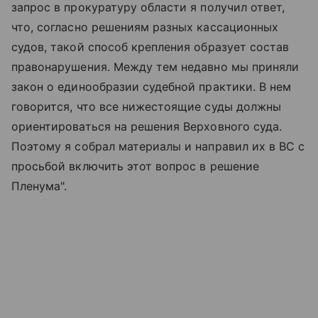
запрос в прокуратуру области я получил ответ,
что, согласно решениям разных кассационных
судов, такой способ крепления образует состав
правонарушения. Между тем недавно мы приняли
закон о единообразии судебной практики. В нем
говорится, что все нижестоящие суды должны
ориентироваться на решения Верховного суда.
Поэтому я собрал материалы и направил их в ВС с
просьбой включить этот вопрос в решение
Пленума".