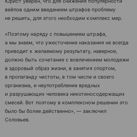
Юрист уверен, что для снижения популярности
вейпов одним введением штрафов проблему
не решить, для этого необходим комплекс мер.
«Поэтому наряду с повышением штрафа,
а мы знаем, что ужесточение наказания не всегда
приводит к желаемому результату, наверное,
должно быть сочетание с вовлечением молодежи
в здоровый образ жизни, в занятия спортом,
в пропаганду чистоты, в том числе и своего
организма, и неупотребление вредных
и разрушающих человека никотиносодержащих
смесей. Вот поэтому в комплексном решении это
было бы более действенно», — заключил
Соловьев.