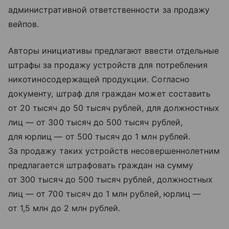
административной ответственности за продажу
вейпов.
Авторы инициативы предлагают ввести отдельные
штрафы за продажу устройств для потребления
никотиносодержащей продукции. Согласно
документу, штраф для граждан может составить
от 20 тысяч до 50 тысяч рублей, для должностных
лиц — от 300 тысяч до 500 тысяч рублей,
для юрлиц — от 500 тысяч до 1 млн рублей.
За продажу таких устройств несовершеннолетним
предлагается штрафовать граждан на сумму
от 300 тысяч до 500 тысяч рублей, должностных
лиц — от 700 тысяч до 1 млн рублей, юрлиц —
от 1,5 млн до 2 млн рублей.