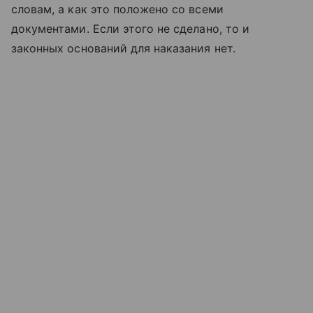
словам, а как это положено со всеми
документами. Если этого не сделано, то и
законных оснований для наказания нет.