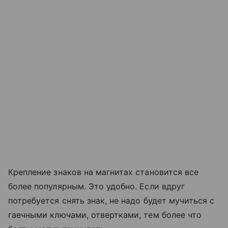
Крепление знаков на магнитах становится все
более популярным. Это удобно. Если вдруг
потребуется снять знак, не надо будет мучиться с
гаечными ключами, отвертками, тем более что