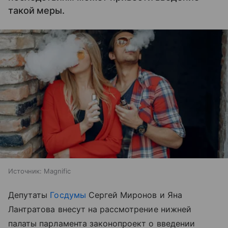
такой меры.
Источник:
Magnific
Депутаты
Госдумы
Сергей Миронов и Яна
Лантратова внесут на рассмотрение нижней
палаты парламента законопроект о введении