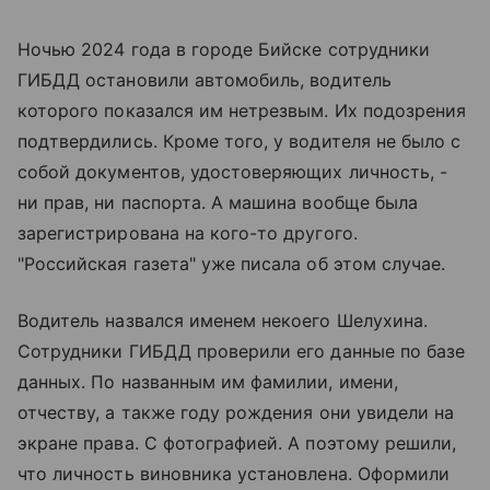
Ночью 2024 года в городе Бийске сотрудники
ГИБДД остановили автомобиль, водитель
которого показался им нетрезвым. Их подозрения
подтвердились. Кроме того, у водителя не было с
собой документов, удостоверяющих личность, -
ни прав, ни паспорта. А машина вообще была
зарегистрирована на кого-то другого.
"Российская газета" уже писала об этом случае.
Водитель назвался именем некоего Шелухина.
Сотрудники ГИБДД проверили его данные по базе
данных. По названным им фамилии, имени,
отчеству, а также году рождения они увидели на
экране права. С фотографией. А поэтому решили,
что личность виновника установлена. Оформили