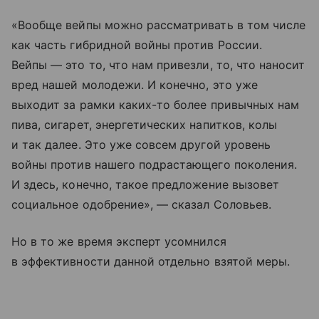
«Вообще вейпы можно рассматривать в том числе
как часть гибридной войны против России.
Вейпы — это то, что нам привезли, то, что наносит
вред нашей молодежи. И конечно, это уже
выходит за рамки каких-то более привычных нам
пива, сигарет, энергетических напитков, колы
и так далее. Это уже совсем другой уровень
войны против нашего подрастающего поколения.
И здесь, конечно, такое предложение вызовет
социальное одобрение», — сказал Соловьев.
Но в то же время эксперт усомнился
в эффективности данной отдельно взятой меры.