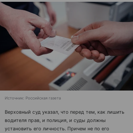
Источник:
Российская газета
Верховный суд указал, что перед тем, как лишить
водителя прав, и полиция, и суды должны
установить его личность. Причем не по его