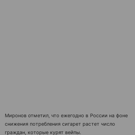
Миронов отметил, что ежегодно в России на фоне
снижения потребления сигарет растет число
граждан, которые курят вейпы.