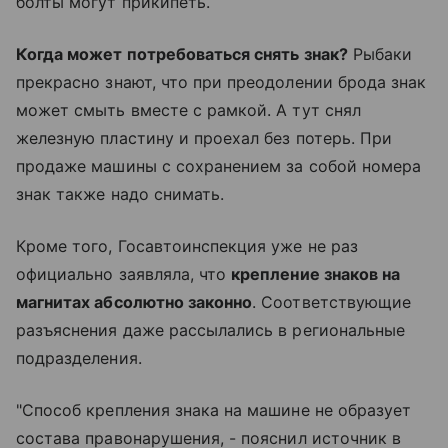
болты могут прикипеть.
Когда может потребоваться снять знак?
Рыбаки
прекрасно знают, что при преодолении брода знак
может смыть вместе с рамкой. А тут снял
железную пластину и проехал без потерь. При
продаже машины с сохранением за собой номера
знак также надо снимать.
Кроме того, Госавтоинспекция уже не раз
официально заявляла, что
крепление знаков на
магнитах абсолютно законно
. Соответствующие
разъяснения даже рассылались в региональные
подразделения.
"Способ крепления знака на машине не образует
состава правонарушения, - пояснил источник в