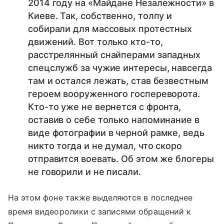
2014 году на «Майдане Незалежности» в
Киеве. Так, собственно, толпу и
собирали для массовых протестных
движений. Вот только кто-то,
расстрелянный снайперами западных
спецслужб за чужие интересы, навсегда
там и остался лежать, став безвестным
героем вооруженного госпереворота.
Кто-то уже не вернется с фронта,
оставив о себе только напоминание в
виде фотографии в черной рамке, ведь
никто тогда и не думал, что скоро
отправится воевать. Об этом же блогеры
не говорили и не писали.
На этом фоне также выделяются в последнее
время видеоролики с записями обращений к