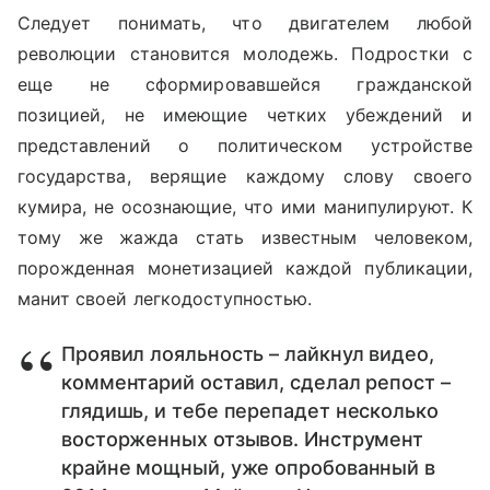
Следует понимать, что двигателем любой
революции становится молодежь. Подростки с
еще не сформировавшейся гражданской
позицией, не имеющие четких убеждений и
представлений о политическом устройстве
государства, верящие каждому слову своего
кумира, не осознающие, что ими манипулируют. К
тому же жажда стать известным человеком,
порожденная монетизацией каждой публикации,
манит своей легкодоступностью.
Проявил лояльность – лайкнул видео,
комментарий оставил, сделал репост –
глядишь, и тебе перепадет несколько
восторженных отзывов. Инструмент
крайне мощный, уже опробованный в