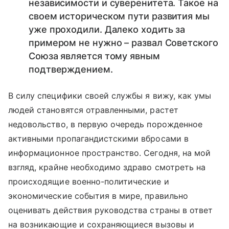
независимости и суверенитета. Такое на
своем историческом пути развития мы
уже проходили. Далеко ходить за
примером не нужно – развал Советского
Союза является тому явным
подтверждением.
В силу специфики своей службы я вижу, как умы
людей становятся отравленными, растет
недовольство, в первую очередь порожденное
активными пропагандистскими вбросами в
информационное пространство. Сегодня, на мой
взгляд, крайне необходимо здраво смотреть на
происходящие военно-политические и
экономические события в мире, правильно
оценивать действия руководства страны в ответ
на возникающие и сохраняющиеся вызовы и