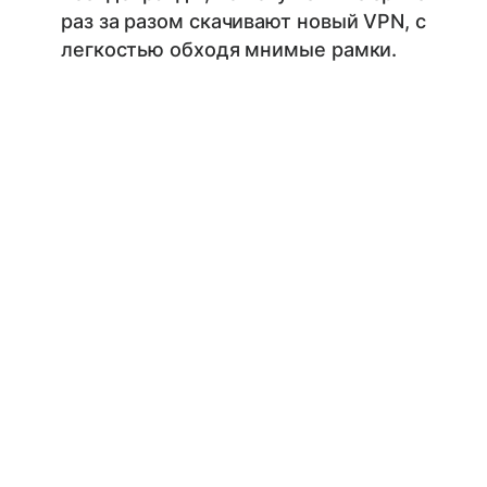
раз за разом скачивают новый VPN, с
легкостью обходя мнимые рамки.