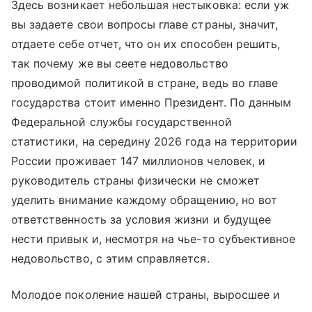
Здесь возникает небольшая нестыковка: если уж
вы задаете свои вопросы главе страны, значит,
отдаете себе отчет, что он их способен решить,
так почему же вы сеете недовольство
проводимой политикой в стране, ведь во главе
государства стоит именно Президент. По данным
Федеральной службы государственной
статистики, на середину 2026 года на территории
России проживает 147 миллионов человек, и
руководитель страны физически не сможет
уделить внимание каждому обращению, но вот
ответственность за условия жизни и будущее
нести привык и, несмотря на чье-то субъективное
недовольство, с этим справляется.
Молодое поколение нашей страны, выросшее и