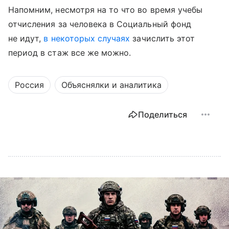
Напомним, несмотря на то что во время учебы
отчисления за человека в Социальный фонд
не идут,
в некоторых случаях
зачислить этот
период в стаж все же можно.
Россия
Объяснялки и аналитика
Поделиться