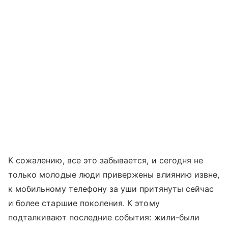
К сожалению, все это забывается, и сегодня не
только молодые люди привержены влиянию извне,
к мобильному телефону за уши притянуты сейчас
и более старшие поколения. К этому
подталкивают последние события: жили-были