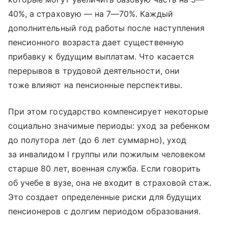
40%, а страховую — на 7—70%. Каждый
дополнительный год работы после наступления
пенсионного возраста дает существенную
прибавку к будущим выплатам. Что касается
перерывов в трудовой деятельности, они
тоже влияют на пенсионные перспективы.
При этом государство компенсирует некоторые
социально значимые периоды: уход за ребенком
до полутора лет (до 6 лет суммарно), уход
за инвалидом I группы или пожилым человеком
старше 80 лет, военная служба. Если говорить
об учебе в вузе, она не входит в страховой стаж.
Это создает определенные риски для будущих
пенсионеров с долгим периодом образования.