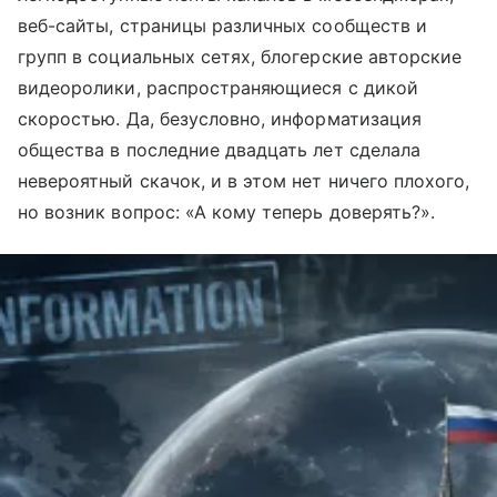
веб-сайты, страницы различных сообществ и
групп в социальных сетях, блогерские авторские
видеоролики, распространяющиеся с дикой
скоростью. Да, безусловно, информатизация
общества в последние двадцать лет сделала
невероятный скачок, и в этом нет ничего плохого,
но возник вопрос: «А кому теперь доверять?».