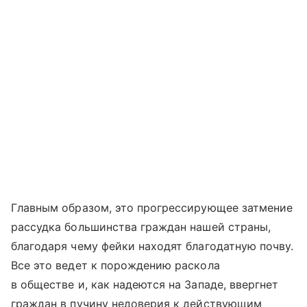
Главным образом, это прогрессирующее затмение
рассудка большинства граждан нашей страны,
благодаря чему фейки находят благодатную почву.
Все это ведет к порождению раскола
в обществе и, как надеются на Западе, ввергнет
граждан в пучину недоверия к действующим