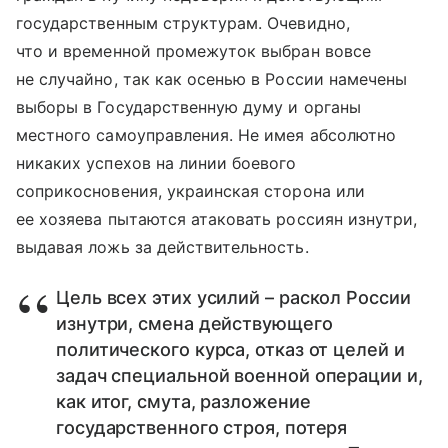
государственным структурам. Очевидно,
что и временной промежуток выбран вовсе
не случайно, так как осенью в России намечены
выборы в Государственную думу и органы
местного самоуправления. Не имея абсолютно
никаких успехов на линии боевого
соприкосновения, украинская сторона или
ее хозяева пытаются атаковать россиян изнутри,
выдавая ложь за действительность.
Цель всех этих усилий – раскол России
изнутри, смена действующего
политического курса, отказ от целей и
задач специальной военной операции и,
как итог, смута, разложение
государственного строя, потеря