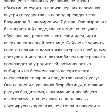
живущее в тепличных условиях, не может
объективно судить о произошедших переменах
внутри государства за период президентства
Владимира Владимировича Путина. Они выросли в
благоприятной среде, где комфортно получать
образование, реализовывать свои идеи, идти
вверх по карьерной лестнице. Сейчас не удивить
никого наличием дома компьютера со свободным
доступом в интернет, автомобилем иностранного
производства у родителей, возможностью
выбирать из бесчисленного ассортимента
покупаемых товаров и предоставляемых услуг.
Они не росли в условиях безработицы, инфляции,
разгула бандитизма, наркомании и всеобщего
алкоголизма, они не спали на деревянных
двухъярусных кроватях, не стояли в очереди за