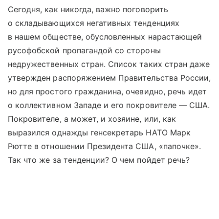
Сегодня, как никогда, важно поговорить
о складывающихся негативных тенденциях
в нашем обществе, обусловленных нарастающей
русофобской пропагандой со стороны
недружественных стран. Список таких стран даже
утвержден распоряжением Правительства России,
но для простого гражданина, очевидно, речь идет
о коллективном Западе и его покровителе — США.
Покровителе, а может, и хозяине, или, как
выразился однажды генсекретарь НАТО Марк
Рютте в отношении Президента США, «папочке».
Так что же за тенденции? О чем пойдет речь?