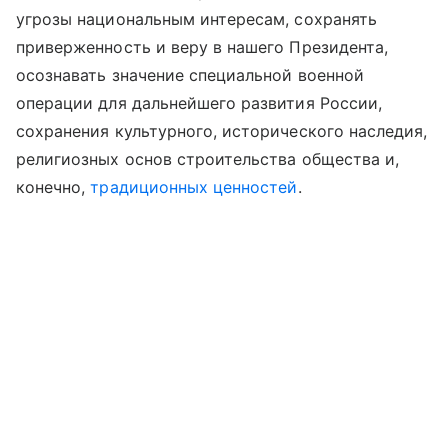
угрозы национальным интересам, сохранять
приверженность и веру в нашего Президента,
осознавать значение специальной военной
операции для дальнейшего развития России,
сохранения культурного, исторического наследия,
религиозных основ строительства общества и,
конечно,
традиционных ценностей
.