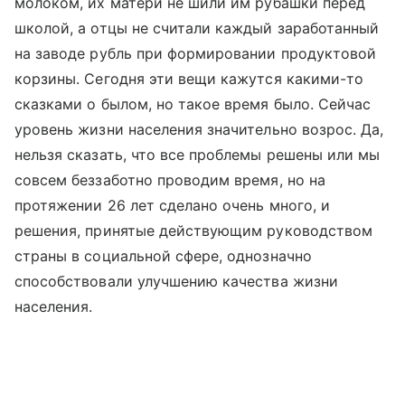
молоком, их матери не шили им рубашки перед
школой, а отцы не считали каждый заработанный
на заводе рубль при формировании продуктовой
корзины. Сегодня эти вещи кажутся какими-то
сказками о былом, но такое время было. Сейчас
уровень жизни населения значительно возрос. Да,
нельзя сказать, что все проблемы решены или мы
совсем беззаботно проводим время, но на
протяжении 26 лет сделано очень много, и
решения, принятые действующим руководством
страны в социальной сфере, однозначно
способствовали улучшению качества жизни
населения.