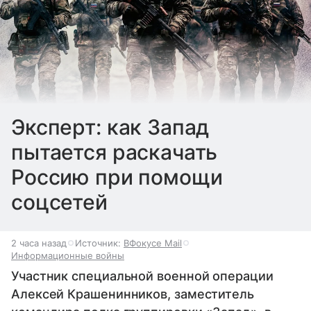
Эксперт: как Запад
пытается раскачать
Россию при помощи
соцсетей
2 часа назад
Источник:
ВФокусе Mail
Информационные войны
Участник специальной военной операции
Алексей Крашенинников, заместитель