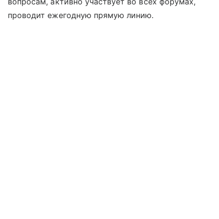
вопросам, активно участвует во всех форумах,
проводит ежегодную прямую линию.