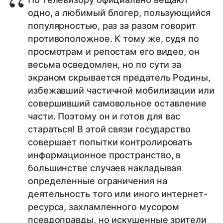
одно, а любимый блогер, пользующийся
популярностью, раз за разом говорит
противоположное. К тому же, судя по
просмотрам и репостам его видео, он
весьма осведомлен, но по сути за
экраном скрывается предатель Родины,
избежавший частичной мобилизации или
совершивший самовольное оставление
части. Поэтому он и готов для вас
стараться! В этой связи государство
совершает попытки контролировать
информационное пространство, в
большинстве случаев накладывая
определенные ограничения на
деятельность того или иного интернет-
ресурса, захламленного мусором
псевдоправды, но искушенные зрители