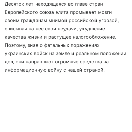
Десяток лет находящаяся во главе стран
Европейского союза элита промывает мозги
своим гражданам мнимой российской угрозой,
списывая на нее свои неудачи, ухудшение
качества жизни и растущее налогообложение.
Поэтому, зная о фатальных поражениях
украинских войск на земле и реальном положении
дел, они направляют огромные средства на
информационную войну с нашей страной.