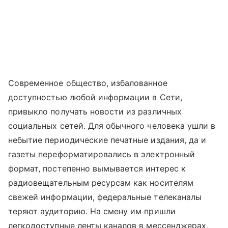
Современное общество, избалованное
доступностью любой информации в Сети,
привыкло получать новости из различных
социальных сетей. Для обычного человека ушли в
небытие периодические печатные издания, да и
газеты переформатировались в электронный
формат, постепенно вымывается интерес к
радиовещательным ресурсам как носителям
свежей информации, федеральные телеканалы
теряют аудиторию. На смену им пришли
легкодоступные ленты каналов в мессенджерах,