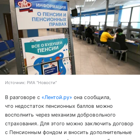
Источник:
РИА "Новости"
В разговоре с
«Лентой.ру»
она сообщила,
что недостаток пенсионных баллов можно
восполнить через механизм добровольного
страхования. Для этого можно заключить договор
с Пенсионным фондом и вносить дополнительные