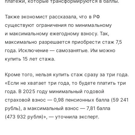
платежи, которые трансформируются в баллы.
Также экономист рассказала, что в РФ
существуют ограничения по минимальному
и максимальному ежегодному взносу. Так,
максимально разрешается приобрести стаж 7,5
года. Исключение — самозанятые. Им можно
купить 15 лет стажа.
Кроме того, нельзя купить стаж сразу за три года.
«Если не хватает три года, то будете платить три
года. В 2025 году минимальный годовой
страховой взнос — 0,98 пенсионных балла (59 241
рубль), а максимальный взнос — 7,81 балла
(473 932 рубля)», — уточнила эксперт.