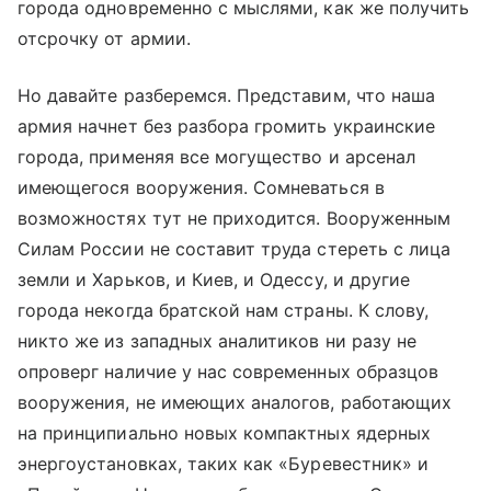
города одновременно с мыслями, как же получить
отсрочку от армии.
Но давайте разберемся. Представим, что наша
армия начнет без разбора громить украинские
города, применяя все могущество и арсенал
имеющегося вооружения. Сомневаться в
возможностях тут не приходится. Вооруженным
Силам России не составит труда стереть с лица
земли и Харьков, и Киев, и Одессу, и другие
города некогда братской нам страны. К слову,
никто же из западных аналитиков ни разу не
опроверг наличие у нас современных образцов
вооружения, не имеющих аналогов, работающих
на принципиально новых компактных ядерных
энергоустановках, таких как «Буревестник» и