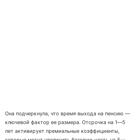
Она подчеркнула, что время выхода на пенсию —
ключевой фактор ее размера. Отсрочка на 1—5
лет активирует премиальные коэффициенты,
которые могут увеличить базовую часть на 5—