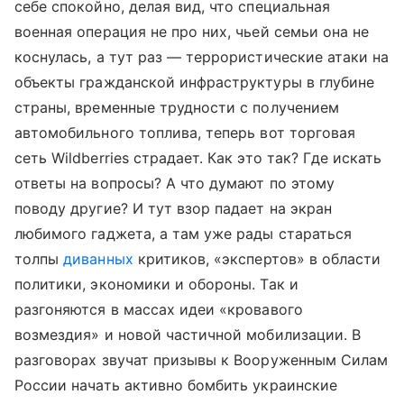
себе спокойно, делая вид, что специальная
военная операция не про них, чьей семьи она не
коснулась, а тут раз — террористические атаки на
объекты гражданской инфраструктуры в глубине
страны, временные трудности с получением
автомобильного топлива, теперь вот торговая
сеть Wildberries страдает. Как это так? Где искать
ответы на вопросы? А что думают по этому
поводу другие? И тут взор падает на экран
любимого гаджета, а там уже рады стараться
толпы
диванных
критиков, «экспертов» в области
политики, экономики и обороны. Так и
разгоняются в массах идеи «кровавого
возмездия» и новой частичной мобилизации. В
разговорах звучат призывы к Вооруженным Силам
России начать активно бомбить украинские