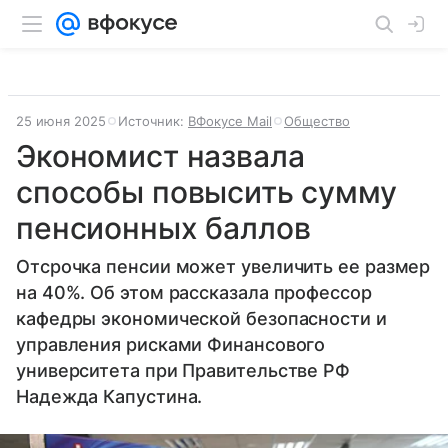
25 июня 2025
Источник:
ВФокусе Mail
Общество
Экономист назвала
способы повысить сумму
пенсионных баллов
Отсрочка пенсии может увеличить ее размер
на 40%. Об этом рассказала профессор
кафедры экономической безопасности и
управления рисками Финансового
университета при Правительстве РФ
Надежда Капустина.