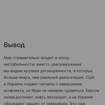
Вывод
Мир стремительно входит в эпоху
нестабильности: вместо урегулирования
мы видим хрупкие договоренности, в которых
больше пиара, чем реальной деэскалации. США
и Израиль подают сигналы о завершении
конфликта, но Иран не намерен сдаваться. Европа
снова догоняет, нефть лихорадит, а на Украине
обсуждают защиту от гиперзвука. Это уже