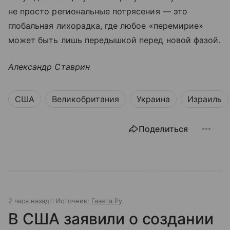
не просто региональные потрясения — это
глобальная лихорадка, где любое «перемирие»
может быть лишь передышкой перед новой фазой.
Александр Ставрин
США
Великобритания
Украина
Израиль
Поделиться
2 часа назад
Источник:
Газета.Ру
В США заявили о создании