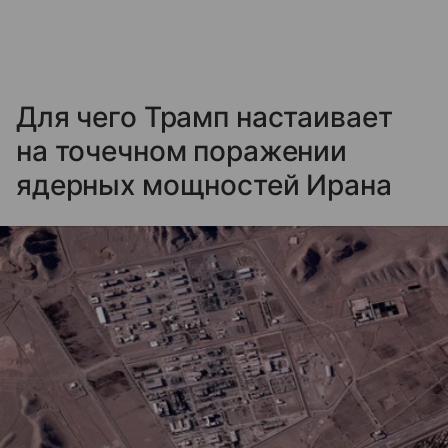
Для чего Трамп настаивает
на точечном поражении
ядерных мощностей Ирана