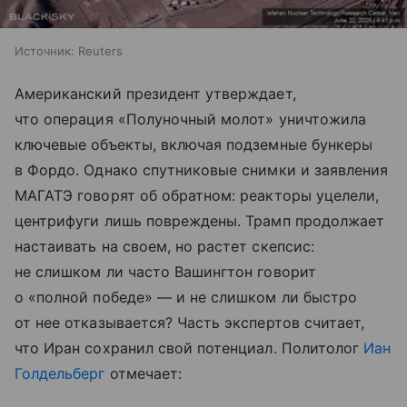
Источник:
Reuters
Американский президент утверждает,
что операция «Полуночный молот» уничтожила
ключевые объекты, включая подземные бункеры
в Фордо. Однако спутниковые снимки и заявления
МАГАТЭ говорят об обратном: реакторы уцелели,
центрифуги лишь повреждены. Трамп продолжает
настаивать на своем, но растет скепсис:
не слишком ли часто Вашингтон говорит
о «полной победе» — и не слишком ли быстро
от нее отказывается? Часть экспертов считает,
что Иран сохранил свой потенциал. Политолог
Иан
Голдельберг
отмечает: