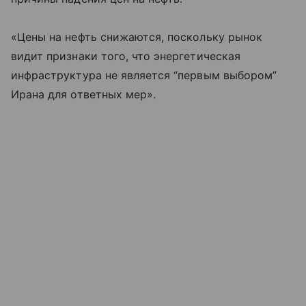
«Цены на нефть снижаются, поскольку рынок
видит признаки того, что энергетическая
инфраструктура не является “первым выбором”
Ирана для ответных мер».