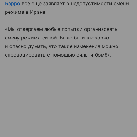
Барро
все еще заявляет о недопустимости смены
режима в Иране:
«Мы отвергаем любые попытки организовать
смену режима силой. Было бы иллюзорно
и опасно думать, что такие изменения можно
спровоцировать с помощью силы и бомб».