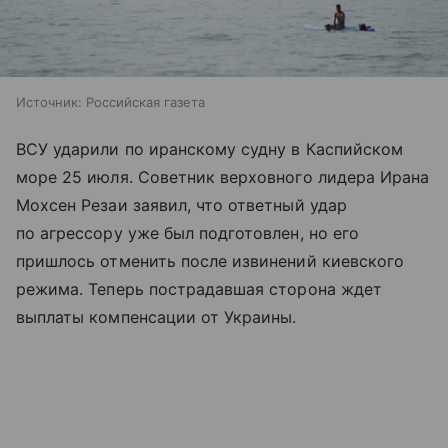
Источник:
Российская газета
ВСУ ударили по иранскому судну в Каспийском
море 25 июля. Советник верховного лидера Ирана
Мохсен Резаи заявил, что ответный удар
по агрессору уже был подготовлен, но его
пришлось отменить после извинений киевского
режима. Теперь пострадавшая сторона ждет
выплаты компенсации от Украины.