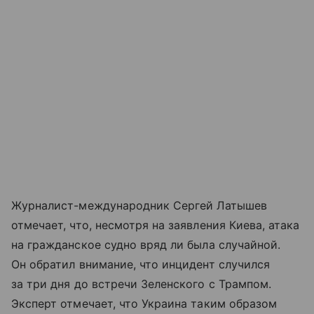
Журналист-международник Сергей Латышев
отмечает, что, несмотря на заявления Киева, атака
на гражданское судно вряд ли была случайной.
Он обратил внимание, что инцидент случился
за три дня до встречи Зеленского с Трампом.
Эксперт отмечает, что Украина таким образом