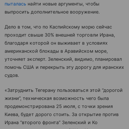
пыталась
найти новые аргументы, чтобы
выпросить дополнительное вооружение.
Дело в том, что по Каспийскому морю сейчас
проходит свыше 30% внешней торговли Ирана,
благодаря которой он выживает в условиях
американской блокады в Аравийском море,
уточняет эксперт. Зеленский, видимо, планировал
помочь США и перекрыть эту дорогу для иранских
судов.
«Затруднить Тегерану пользоваться этой “дорогой
жизни”, техническая возможность чего была
продемонстрирована 25 июля, с точки зрения
Киева, будет дорого стоить. За открытие против
Ирана “второго фронта” Зеленский и Ко