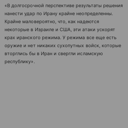
«В долгосрочной перспективе результаты решения
нанести удар по Ирану крайне неопределенны.
Крайне маловероятно, что, как надеются
некоторые в Израиле и США, эти атаки ускорят
крах иранского режима. У режима все еще есть
оружие и нет никаких сухопутных войск, которые
вторглись бы в Иран и свергли исламскую
республику».