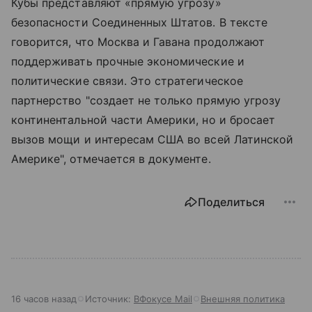
Кубы представляют «прямую угрозу»
безопасности Соединенных Штатов. В тексте
говорится, что Москва и Гавана продолжают
поддерживать прочные экономические и
политические связи. Это стратегическое
партнерство "создает не только прямую угрозу
континентальной части Америки, но и бросает
вызов мощи и интересам США во всей Латинской
Америке", отмечается в документе.
Поделиться
16 часов назад
Источник:
ВФокусе Mail
Внешняя политика