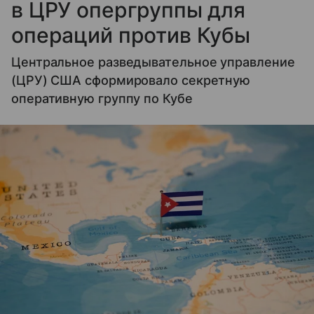
в ЦРУ опергруппы для
операций против Кубы
Центральное разведывательное управление
(ЦРУ) США сформировало секретную
оперативную группу по Кубе