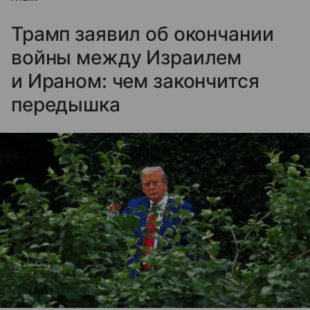
Трамп заявил об окончании
войны между Израилем
и Ираном: чем закончится
передышка