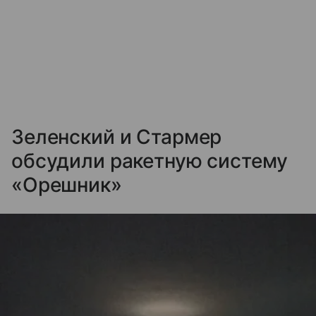
Зеленский и Стармер
обсудили ракетную систему
«Орешник»