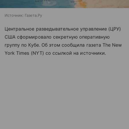
Источник:
Газета.Ру
Центральное разведывательное управление (ЦРУ)
США сформировало секретную оперативную
группу по Кубе. Об этом сообщила газета The New
York Times (NYT) со ссылкой на источники.