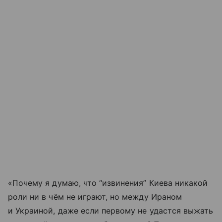
«Почему я думаю, что “извинения” Киева никакой
роли ни в чём не играют, но между Ираном
и Украиной, даже если первому не удастся выжать