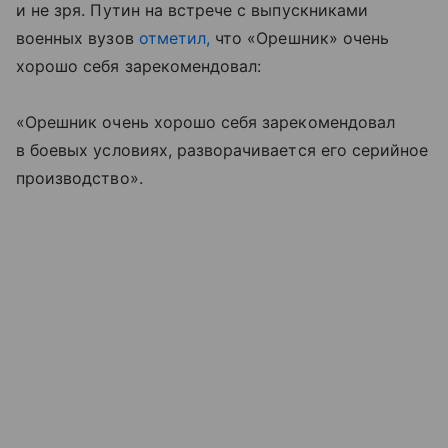
и не зря. Путин на встрече с выпускниками
военных вузов
отметил,
что «Орешник» очень
хорошо себя зарекомендовал:
«Орешник очень хорошо себя зарекомендовал
в боевых условиях, разворачивается его серийное
производство».