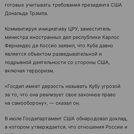
готовых учитывать требования президента США
Дональда Трампа.
Комментируя инициативу ЦРУ, заместитель
министра иностранных дел республики Карлос
Фернандес де Коссио заявил, что Куба давно
является объектом разведывательной и
подрывной деятельности со стороны США,
включая терроризм.
«Госдеп имеет дерзость называть Кубу угрозой
за то, что она реализует свое законное право
на самооборону», — сказал он.
В июле Госдепартамент США обнародовал доклад,
в котором утверждается, что отношения России и