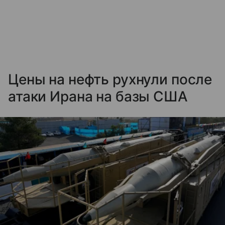
Цены на нефть рухнули после
атаки Ирана на базы США