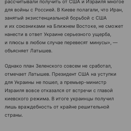
рассчитывали получить от США и Израиля многое
для войны с Россией. В Киеве полагали, что Иран,
занятый экзистенциальной борьбой с США
и их союзниками на Ближнем Востоке, не сможет
нанести в ответ Украине серьезного ущерба,
и плюсы в любом случае перевесят минусы», —
объясняет Латышев.
Однако план Зеленского совсем не сработал,
отмечает Латышев. Президент США на уступки
для Украины не пошел, а премьер-министр
Израиля вовсе отказался от встречи с главой
киевского режима. В итоге украинцы получил
лишь враждебность от крайне решительной
страны.