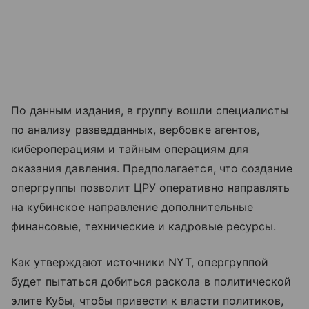
По данным издания, в группу вошли специалисты
по анализу разведданных, вербовке агентов,
кибероперациям и тайным операциям для
оказания давления. Предполагается, что создание
опергруппы позволит ЦРУ оперативно направлять
на кубинское направление дополнительные
финансовые, технические и кадровые ресурсы.
Как утверждают источники NYT, опергруппой
будет пытаться добиться раскола в политической
элите Кубы, чтобы привести к власти политиков,