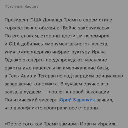
Источник:
Reuters
Президент США Дональд Трамп в своем стиле
торжественно объявил: «Война закончилась».
По его словам, стороны достигли перемирия
и США добились «монументального» успеха,
уничтожив ядерную инфраструктуру Ирана.
Однако эксперты предупреждают: иранские
ракеты уже нацелены на американские базы,
а Тель-Авив и Тегеран не подтвердили официально
завершение конфликта. В лучшем случае это
пауза, в худшем — пролог к новой эскалации.
Политический эксперт
Юрий Баранчик
заявил,
что в конфликте проиграли все стороны:
«После того как Трамп замирил Иран и Израиль,