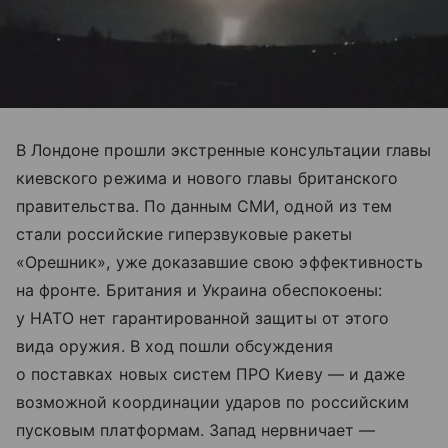
В Лондоне прошли экстренные консультации главы
киевского режима и нового главы британского
правительства. По данным СМИ, одной из тем
стали российские гиперзвуковые ракеты
«Орешник», уже доказавшие свою эффективность
на фронте. Британия и Украина обеспокоены:
у НАТО нет гарантированной защиты от этого
вида оружия. В ход пошли обсуждения
о поставках новых систем ПРО Киеву — и даже
возможной координации ударов по российским
пусковым платформам. Запад нервничает —