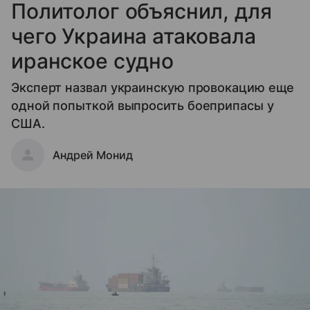
Политолог объяснил, для
чего Украина атаковала
иранское судно
Эксперт назвал украинскую провокацию еще
одной попыткой выпросить боеприпасы у
США.
Андрей Монид