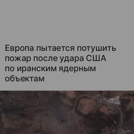
Европа пытается потушить
пожар после удара США
по иранским ядерным
объектам