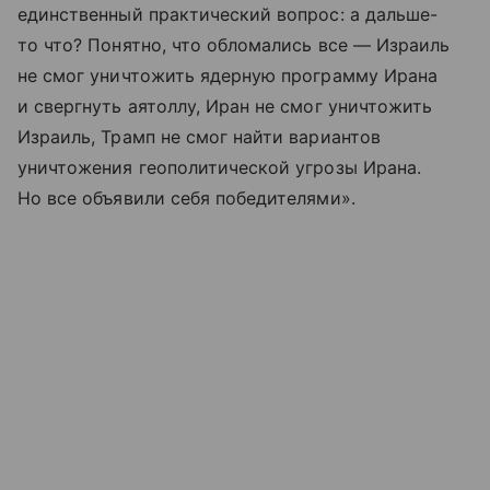
единственный практический вопрос: а дальше-
то что? Понятно, что обломались все — Израиль
не смог уничтожить ядерную программу Ирана
и свергнуть аятоллу, Иран не смог уничтожить
Израиль, Трамп не смог найти вариантов
уничтожения геополитической угрозы Ирана.
Но все объявили себя победителями».