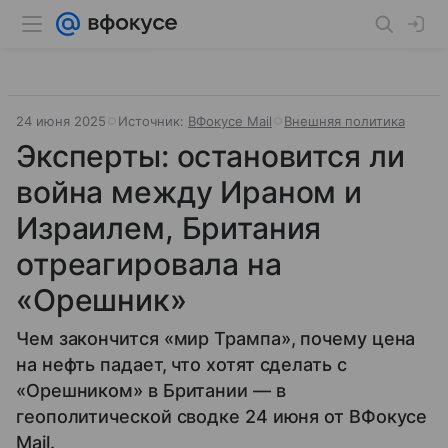
24 июня 2025
Источник:
ВФокусе Mail
Внешняя политика
Эксперты: остановится ли
война между Ираном и
Израилем, Британия
отреагировала на
«Орешник»
Чем закончится «мир Трампа», почему цена
на нефть падает, что хотят сделать с
«Орешником» в Британии — в
геополитической сводке 24 июня от ВФокусе
Mail.