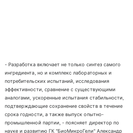
- Разработка включает не только синтез самого
ингредиента, но и комплекс лабораторных и
потребительских испытаний, исследования
эффективности, сравнение с существующими
аналогами, ускоренные испытания стабильности,
подтверждающие сохранение свойств в течение
срока годности, а также выпуск опытно-
промышленной партии, - поясняет директор по
науке и развитию ГК "БиоМикроГели" Александр