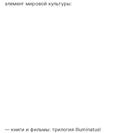
элемент мировой культуры:
— книги и фильмы: трилогия Illuminatus!