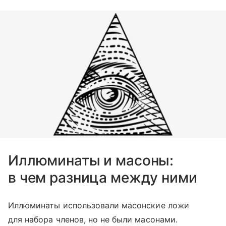
Иллюминаты и масоны:
в чем разница между ними
Иллюминаты использовали масонские ложи
для набора членов, но не были масонами.