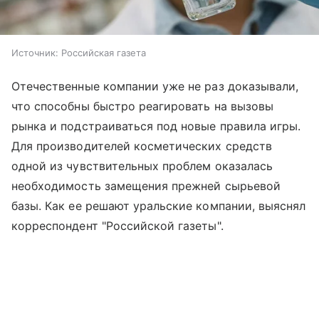
Источник:
Российская газета
Отечественные компании уже не раз доказывали,
что способны быстро реагировать на вызовы
рынка и подстраиваться под новые правила игры.
Для производителей косметических средств
одной из чувствительных проблем оказалась
необходимость замещения прежней сырьевой
базы. Как ее решают уральские компании, выяснял
корреспондент "Российской газеты".