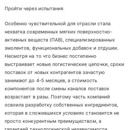
Пройти через испытания
Особенно чувствительной для отрасли стала
нехватка современных мягких поверхностно-
активных веществ (ПАВ), специализированных
эмолентов, функциональных добавок и отдушек.
Несмотря на то что бизнес постепенно
выстраивает новые логистические цепочки, сроки
поставок от новых контрагентов зачастую
занимают до 4-5 месяцев, а стоимость
компонентов после смены каналов поставок
возрастает в разы. Поэтому часть компаний
освоила разработку собственных ингредиентов,
которая в сложившихся условиях становится не
просто конкурентным преимуществом, а
гарантией технологической независимости.