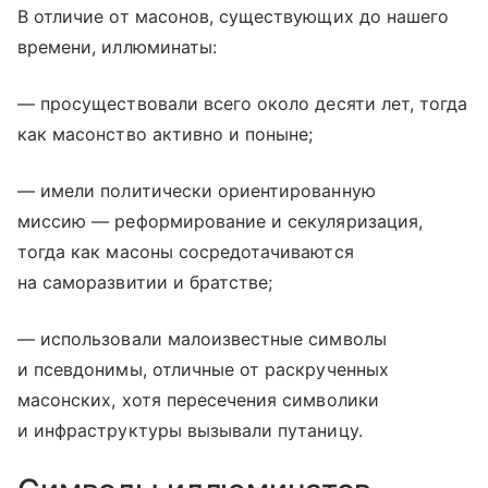
В отличие от масонов, существующих до нашего
времени, иллюминаты:
— просуществовали всего около десяти лет, тогда
как масонство активно и поныне;
— имели политически ориентированную
миссию — реформирование и секуляризация,
тогда как масоны сосредотачиваются
на саморазвитии и братстве;
— использовали малоизвестные символы
и псевдонимы, отличные от раскрученных
масонских, хотя пересечения символики
и инфраструктуры вызывали путаницу.