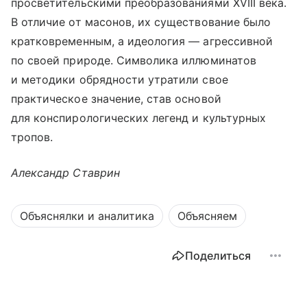
просветительскими преобразованиями XVIII века.
В отличие от масонов, их существование было
кратковременным, а идеология — агрессивной
по своей природе. Символика иллюминатов
и методики обрядности утратили свое
практическое значение, став основой
для конспирологических легенд и культурных
тропов.
Александр Ставрин
Объяснялки и аналитика
Объясняем
Поделиться