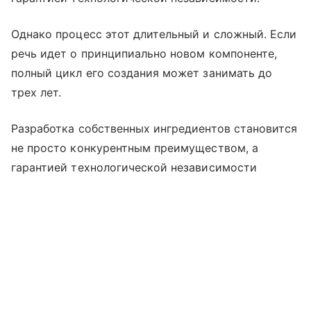
Однако процесс этот длительный и сложный. Если
речь идет о принципиально новом компоненте,
полный цикл его создания может занимать до
трех лет.
Разработка собственных ингредиентов становится
не просто конкурентным преимуществом, а
гарантией технологической независимости