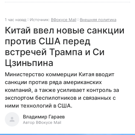
1 час назад
Источник:
ВФокусе Mail
Внешняя политика
Китай ввел новые санкции
против США перед
встречей Трампа и Си
Цзиньпина
Министерство коммерции Китая вводит
санкции против ряда американских
компаний, а также усиливает контроль за
экспортом беспилотников и связанных с
ними технологий в США.
Владимир Гараев
Автор ВФокусе Mail