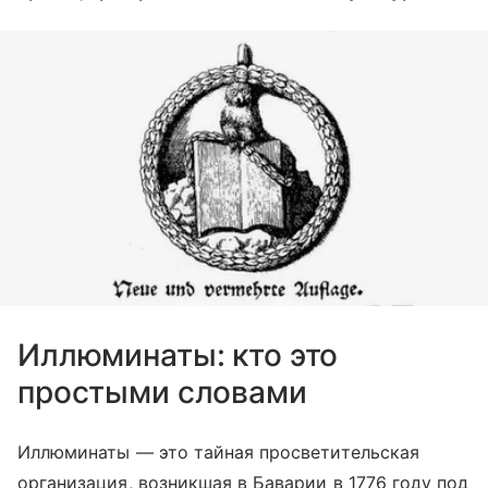
Иллюминаты: кто это
простыми словами
Иллюминаты — это тайная просветительская
организация, возникшая в Баварии в 1776 году под