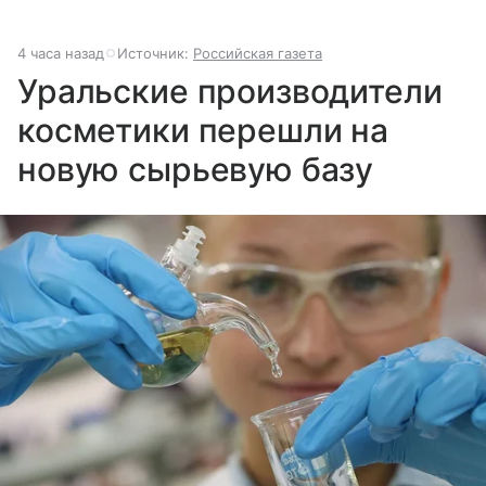
4 часа назад
Источник:
Российская газета
Уральские производители
косметики перешли на
новую сырьевую базу