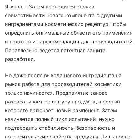
Ягупов. - Затем проводится оценка
совместимости нового компонента с другими
ингредиентами косметических рецептур, чтобы
определить оптимальные области его применения
и подготовить рекомендации для производителей.
Параллельно ведется патентная защита
разработки.
Но даже после вывода нового ингредиента на
рынок работа для производителей косметики
только начинается. Предприятие заново
разрабатывает рецептуру продукта, в состав
которого включает новый компонент. Затем
начинается полный цикл испытаний: нужно
подтвердить стабильность, безопасность и
потребительские свойства продукта. Лишь после