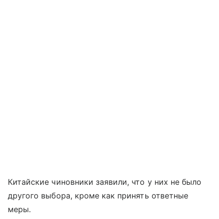
Китайские чиновники заявили, что у них не было
другого выбора, кроме как принять ответные
меры.