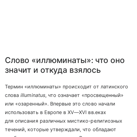
Слово «иллюминаты»: что оно
значит и откуда взялось
Термин «иллюминаты» происходит от латинского
слова
illuminatus
, что означает «просвещенный»
или «озаренный». Впервые это слово начали
использовать в Европе в
XV—XVI вв.
еках
для описания различных мистико-религиозных
течений, которые утверждали, что обладают