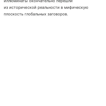
иллюминаты окончательно перешли
из исторической реальности в мифическую
плоскость глобальных заговоров.