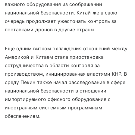
важного оборудования из соображений
национальной безопасности. Китай же в свою
очередь продолжает ужесточать контроль за
поставками дронов в другие страны.
Ещё одним витком охлаждения отношений между
Америкой и Китаем стала приостановка
сотрудничества в области контроля за
производством, инициированная властями КНР. В
среду Пекин также начал расследование в сфере
национальной безопасности в отношении
импортируемого офисного оборудования с
иностранным системным программным
обеспечением.