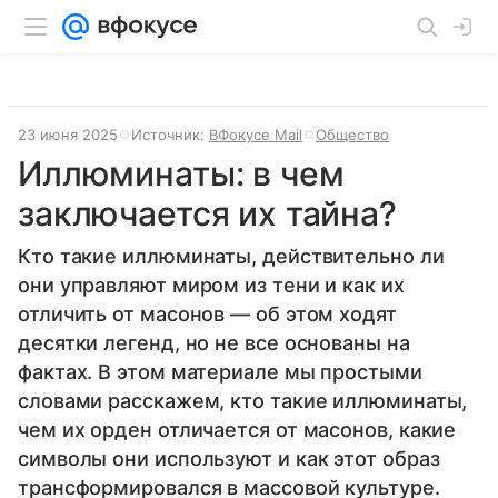
23 июня 2025
Источник:
ВФокусе Mail
Общество
Иллюминаты: в чем
заключается их тайна?
Кто такие иллюминаты, действительно ли
они управляют миром из тени и как их
отличить от масонов — об этом ходят
десятки легенд, но не все основаны на
фактах. В этом материале мы простыми
словами расскажем, кто такие иллюминаты,
чем их орден отличается от масонов, какие
символы они используют и как этот образ
трансформировался в массовой культуре.