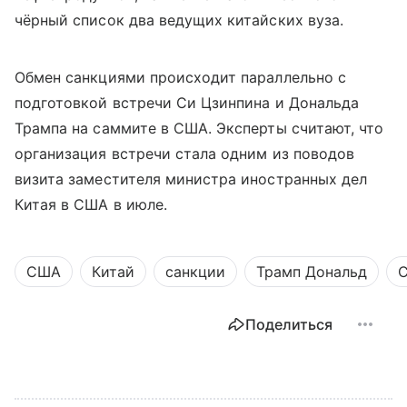
чёрный список два ведущих китайских вуза.
Обмен санкциями происходит параллельно с
подготовкой встречи Си Цзинпина и Дональда
Трампа на саммите в США. Эксперты считают, что
организация встречи стала одним из поводов
визита заместителя министра иностранных дел
Китая в США в июле.
США
Китай
санкции
Трамп Дональд
С
Поделиться