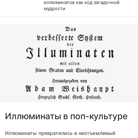
иллюминатов как код загадочной
мудрости
Иллюминаты в поп-культуре
Иллюминаты превратились в неотъемлемый