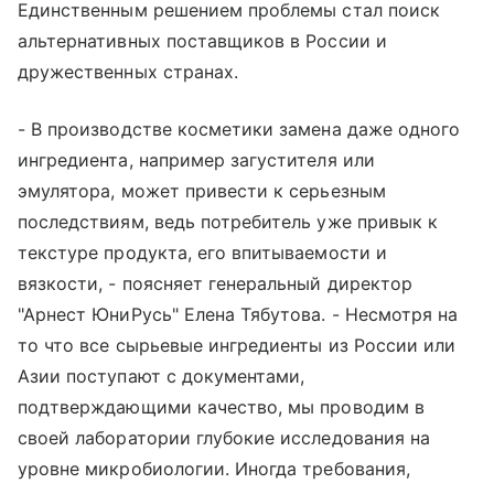
Единственным решением проблемы стал поиск
альтернативных поставщиков в России и
дружественных странах.
- В производстве косметики замена даже одного
ингредиента, например загустителя или
эмулятора, может привести к серьезным
последствиям, ведь потребитель уже привык к
текстуре продукта, его впитываемости и
вязкости, - поясняет генеральный директор
"Арнест ЮниРусь" Елена Тябутова. - Несмотря на
то что все сырьевые ингредиенты из России или
Азии поступают с документами,
подтверждающими качество, мы проводим в
своей лаборатории глубокие исследования на
уровне микробиологии. Иногда требования,