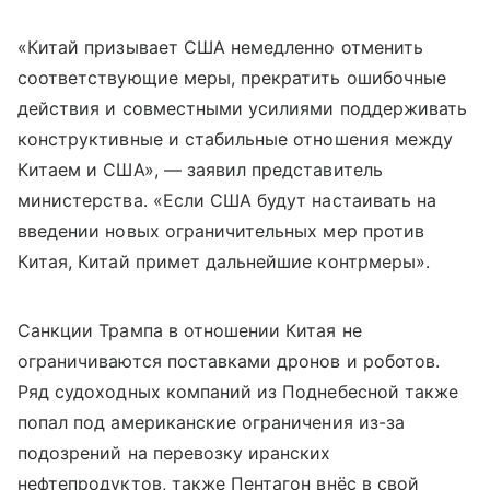
«Китай призывает США немедленно отменить
соответствующие меры, прекратить ошибочные
действия и совместными усилиями поддерживать
конструктивные и стабильные отношения между
Китаем и США», — заявил представитель
министерства. «Если США будут настаивать на
введении новых ограничительных мер против
Китая, Китай примет дальнейшие контрмеры».
Санкции Трампа в отношении Китая не
ограничиваются поставками дронов и роботов.
Ряд судоходных компаний из Поднебесной также
попал под американские ограничения из-за
подозрений на перевозку иранских
нефтепродуктов, также Пентагон внёс в свой