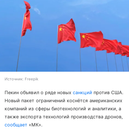
Источник:
Freepik
Пекин объявил о ряде новых
санкций
против США.
Новый пакет ограничений коснётся американских
компаний из сферы биотехнологий и аналитики, а
также экспорта технологий производства дронов,
сообщает
«МК».