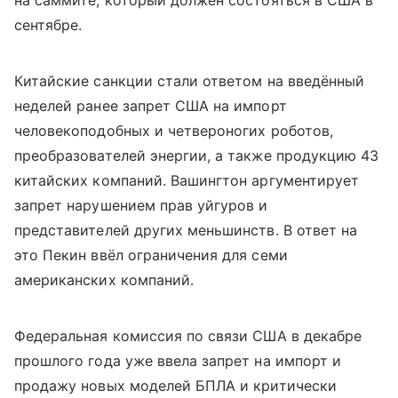
сентябре.
Китайские санкции стали ответом на введённый
неделей ранее запрет США на импорт
человекоподобных и четвероногих роботов,
преобразователей энергии, а также продукцию 43
китайских компаний. Вашингтон аргументирует
запрет нарушением прав уйгуров и
представителей других меньшинств. В ответ на
это Пекин ввёл ограничения для семи
американских компаний.
Федеральная комиссия по связи США в декабре
прошлого года уже ввела запрет на импорт и
продажу новых моделей БПЛА и критически