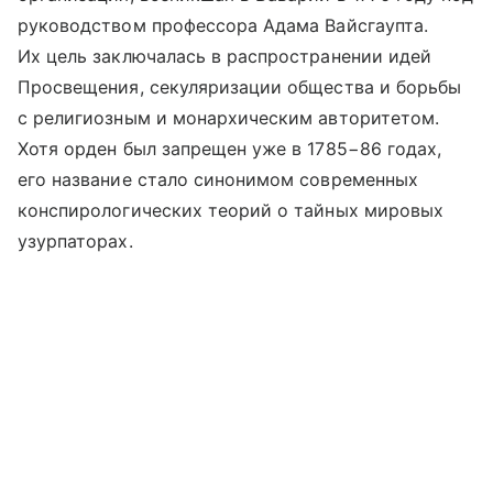
руководством профессора Адама Вайсгаупта.
Их цель заключалась в распространении идей
Просвещения, секуляризации общества и борьбы
с религиозным и монархическим авторитетом.
Хотя орден был запрещен уже в 1785−86 годах,
его название стало синонимом современных
конспирологических теорий о тайных мировых
узурпаторах.