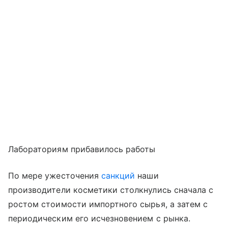
Лабораториям прибавилось работы
По мере ужесточения
санкций
наши
производители косметики столкнулись сначала с
ростом стоимости импортного сырья, а затем с
периодическим его исчезновением с рынка.