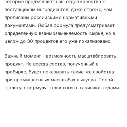
которые предъявляет наш отдел качества к
поставщикам ингредиентов, даже строже, чем
прописаны российскими нормативными
документами. Любая формула предусматривает
определенную взаимозаменяемость сырья, но в
целом до 80 процентов его уже локализовано.
Важный момент - возможность масштабировать
продукт. Не всегда состав, полученный в
пробирке, будет показывать такие же свойства
при промышленных масштабах выпуска. Порой
"золотую формулу" технологи оттачивают годами.