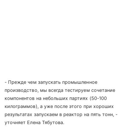
- Прежде чем запускать промышленное
производство, мы всегда тестируем сочетание
компонентов на небольших партиях (50-100
килограммов), а уже после этого при хороших
результатах запускаем в реактор на пять тонн, -
уточняет Елена Тябутова.