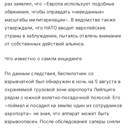
раз заявлял, что ~Европа использует подобные
обвинения, чтобы оправдать «невиданные»
масштабы милитаризации~. В ведомстве также
утверждали, что НАТО вводит европейские
страны в заблуждение, пытаясь отвлечь внимание
от собственных действий альянса.
Что известно о самом инциденте
По данным следствия, беспилотник со
взрывчаткой был обнаружен в ночь на 5 августа в
охраняемой грузовой зоне аэропорта Лейпцига
рядом с южной взлетно-посадочной полосой. Его
~поймал и посадил на землю один из сотрудников
аэропорта~ не зная, что аппарат может быть
взрывоопасен. После обследования саперы сняли