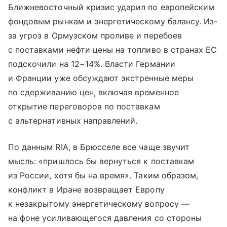
Ближневосточный кризис ударил по европейским
фондовым рынкам и энергетическому балансу. Из-
за угроз в Ормузском проливе и перебоев
с поставками нефти цены на топливо в странах ЕС
подскочили на 12−14%. Власти Германии
и Франции уже обсуждают экстренные меры
по сдерживанию цен, включая временное
открытие переговоров по поставкам
с альтернативных направлений.
По данным RIA, в Брюсселе все чаще звучит
мысль: «пришлось бы вернуться к поставкам
из России, хотя бы на время». Таким образом,
конфликт в Иране возвращает Европу
к незакрытому энергетическому вопросу —
на фоне усиливающегося давления со стороны