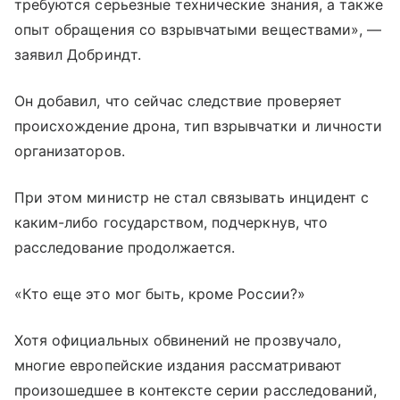
требуются серьезные технические знания, а также
опыт обращения со взрывчатыми веществами», —
заявил Добриндт.
Он добавил, что сейчас следствие проверяет
происхождение дрона, тип взрывчатки и личности
организаторов.
При этом министр не стал связывать инцидент с
каким-либо государством, подчеркнув, что
расследование продолжается.
«Кто еще это мог быть, кроме России?»
Хотя официальных обвинений не прозвучало,
многие европейские издания рассматривают
произошедшее в контексте серии расследований,