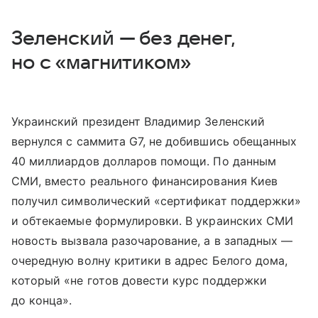
Зеленский — без денег,
но с «магнитиком»
Украинский президент Владимир Зеленский
вернулся с саммита G7, не добившись обещанных
40 миллиардов долларов помощи. По данным
СМИ, вместо реального финансирования Киев
получил символический «сертификат поддержки»
и обтекаемые формулировки. В украинских СМИ
новость вызвала разочарование, а в западных —
очередную волну критики в адрес Белого дома,
который «не готов довести курс поддержки
до конца».