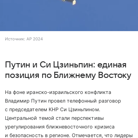
Источник:
AP 2024
Путин и Си Цзиньпин: единая
позиция по Ближнему Востоку
На фоне иранско-израильского конфликта
Владимир Путин провел телефонный разговор
с председателем КНР Си Цзиньпином.
Центральной темой стали перспективы
урегулирования ближневосточного кризиса
и безопасность в регионе. Отмечается, что лидеры