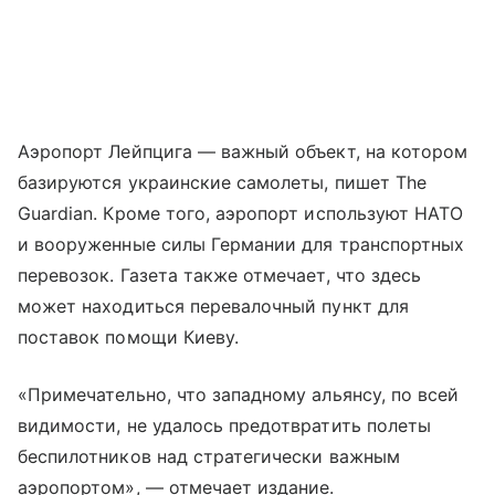
Аэропорт Лейпцига — важный объект, на котором
базируются украинские самолеты, пишет The
Guardian. Кроме того, аэропорт используют НАТО
и вооруженные силы Германии для транспортных
перевозок. Газета также отмечает, что здесь
может находиться перевалочный пункт для
поставок помощи Киеву.
«Примечательно, что западному альянсу, по всей
видимости, не удалось предотвратить полеты
беспилотников над стратегически важным
аэропортом», — отмечает издание.