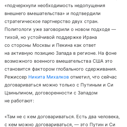
«подчеркнули необходимость недопущения
внешнего вмешательства» и подтвердили
стратегическое партнерство двух стран.
Политологи уже заговорили о новом подходе —
тихой, но устойчивой поддержке Ирана
со стороны Москвы и Пекина как ответ
на активную позицию Запада в регионе. На фоне
возможного военного вмешательства США это
становится фактором глобального сдерживания.
Режиссер
Никита Михалков
отметил, что сейчас
договариваться можно только с Путиным и Си
Цзиньпином, договоренности с Западом
не работают:
«Там не с кем договариваться. Есть два человека,
с кем можно договариваться, — это Путин и Си