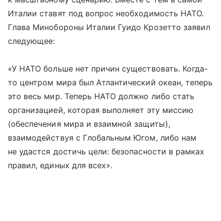
Италии ставят под вопрос необходимость НАТО.
Глава Минобороны Италии Гуидо Крозетто заявил
следующее:
«У НАТО больше нет причин существовать. Когда-
то центром мира был Атлантический океан, теперь
это весь мир. Теперь НАТО должно либо стать
организацией, которая выполняет эту миссию
(обеспечения мира и взаимной защиты),
взаимодействуя с Глобальным Югом, либо нам
не удастся достичь цели: безопасности в рамках
правил, единых для всех».