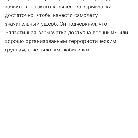
заявил, что такого количества взрывчатки
достаточно, чтобы нанести самолету
значительный ущерб. Он подчеркнул, что
~пластичная взрывчатка доступна военным~ или
хорошо организованным террористическим
группам, а не пилотам-любителям.