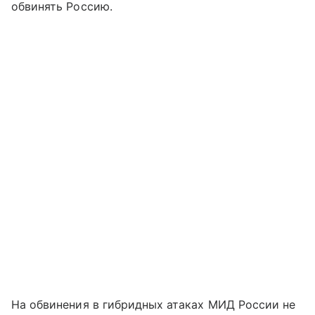
обвинять Россию.
На обвинения в гибридных атаках МИД России не