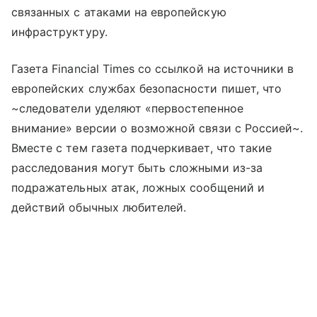
связанных с атаками на европейскую
инфраструктуру.
Газета Financial Times со ссылкой на источники в
европейских службах безопасности пишет, что
~следователи уделяют «первостепенное
внимание» версии о возможной связи с Россией~.
Вместе с тем газета подчеркивает, что такие
расследования могут быть сложными из-за
подражательных атак, ложных сообщений и
действий обычных любителей.