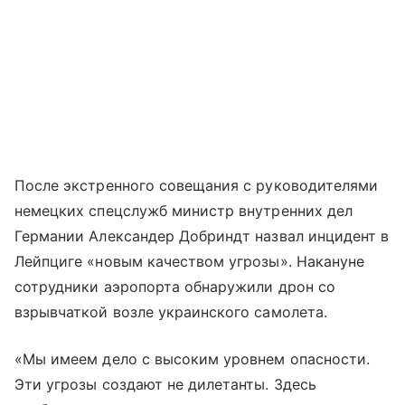
После экстренного совещания с руководителями
немецких спецслужб министр внутренних дел
Германии Александер Добриндт назвал инцидент в
Лейпциге «новым качеством угрозы». Накануне
сотрудники аэропорта обнаружили дрон со
взрывчаткой возле украинского самолета.
«Мы имеем дело с высоким уровнем опасности.
Эти угрозы создают не дилетанты. Здесь