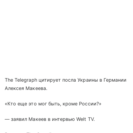
The Telegraph цитирует посла Украины в Германии
Алексея Макеева.
«Кто еще это мог быть, кроме России?»
— заявил Макеев в интервью Welt TV.