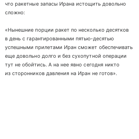
что ракетные запасы Ирана истощить довольно
сложно:
«Нынешние порции ракет по несколько десятков
в день с гарантированными пятью-десятью
успешными прилетами Иран сможет обеспечивать
еще довольно долго и без сухопутной операции
тут не обойтись. А на нее явно сегодня никто
из сторонников давления на Иран не готов».