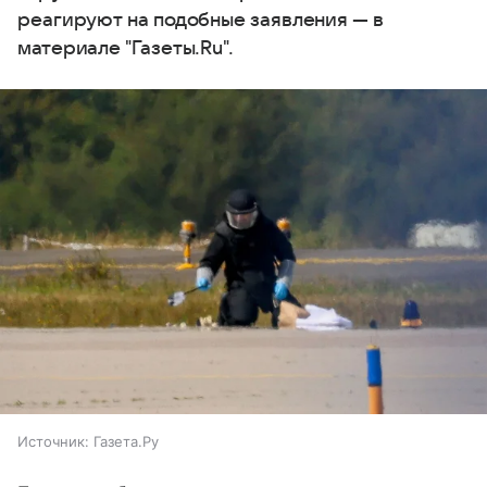
реагируют на подобные заявления — в
материале "Газеты.Ru".
Источник:
Газета.Ру