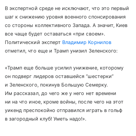
В экспертной среде не исключают, что это первый
шаг к снижению уровня военного спонсирования
со стороны коллективного Запада. А значит, Киев
все чаще будет оставаться «при своем».
Политический эксперт
Владимир Корнилов
отметил, что еще и Трамп унизил Зеленского:
«Трамп еще больше усилил унижение, которому
он подверг лидеров оставшейся “шестерки”
и Зеленского, покинув Большую Семерку.
Им рассказал, до чего же у него нет времени
ни на что иное, кроме войны, после чего на этот
уикенд преспокойно отправился играть в гольф
в загородный клуб! Уметь надо!».