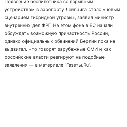
Появление беспилотника со взрывным
устройством в аэропорту Лейпцига стало «новым
сценарием гибридной угрозы», заявил министр
внутренних дел ФРГ. На этом фоне в ЕС начали
обсуждать возможную причастность России,
однако официальных обвинений Берлин пока не
выдвигал. Что говорят зарубежные СМИ и как
российские власти реагируют на подобные
заявления — в материале "Газеты.Ru".