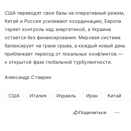
США переводят свои базы на оперативный режим,
Китай и Россия усиливают координацию, Европа
теряет контроль над энергетикой, а Украина
остается без финансирования. Мировая система
балансирует на грани срыва, а каждый новый день
приближает переход от локальных конфликтов —
к открытой фазе глобальной турбулентности.
Александр Ставрин
США
Италия
Израиль
Иран
Китай
Поделиться