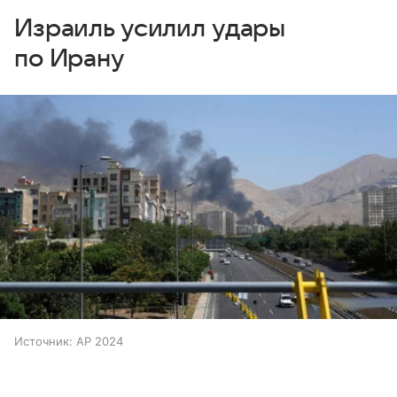
Израиль усилил удары
по Ирану
Источник:
AP 2024