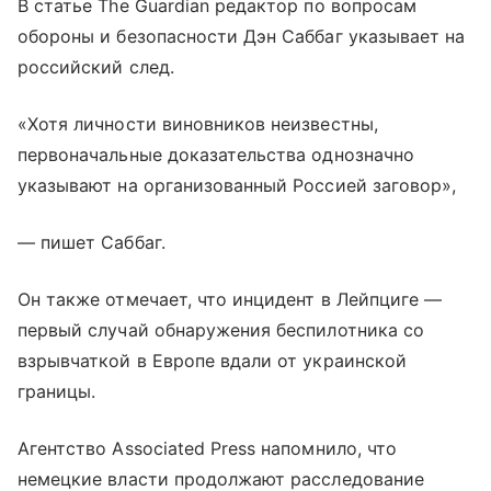
В статье The Guardian редактор по вопросам
обороны и безопасности Дэн Саббаг указывает на
российский след.
«Хотя личности виновников неизвестны,
первоначальные доказательства однозначно
указывают на организованный Россией заговор»,
— пишет Саббаг.
Он также отмечает, что инцидент в Лейпциге —
первый случай обнаружения беспилотника со
взрывчаткой в Европе вдали от украинской
границы.
Агентство Associated Press напомнило, что
немецкие власти продолжают расследование