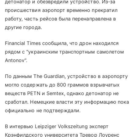
детонатор и обезвредили устройство. Из-за
происшествия аэропорт временно прекратил
работу, часть рейсов была перенаправлена в
другие города.
Financial Times сообщила, что дрон находился
рядом с "украинским транспортным самолетом
Antonov".
По данным The Guardian, устройство в аэропорту
могло содержать до 800 граммов взрывчатых
веществ PETN и Semtex, однако детонатор не
сработал. Немецкие власти эту информацию пока
официально не подтверждали.
В интервью Leipziger Volkszeitung эксперт
Крэнфилдского университета Тревор Лоуренс