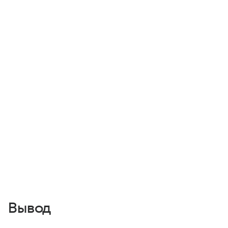
Вывод