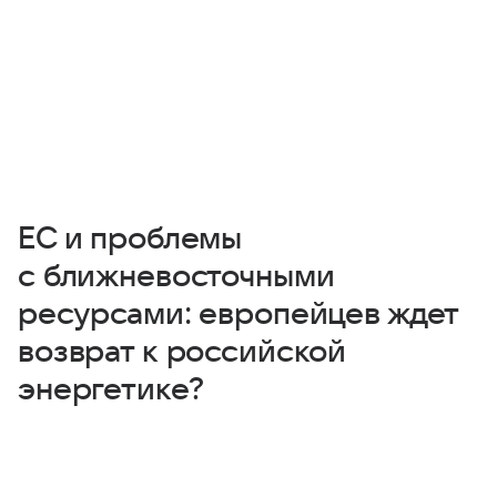
ЕС и проблемы
с ближневосточными
ресурсами: европейцев ждет
возврат к российской
энергетике?