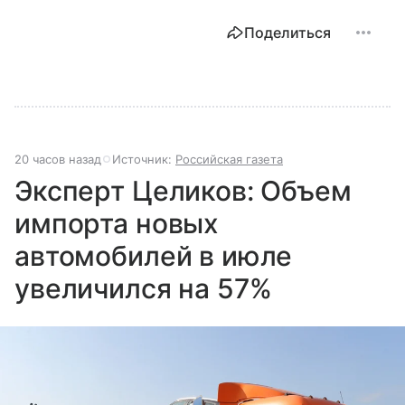
Поделиться
20 часов назад
Источник:
Российская газета
Эксперт Целиков: Объем
импорта новых
автомобилей в июле
увеличился на 57%