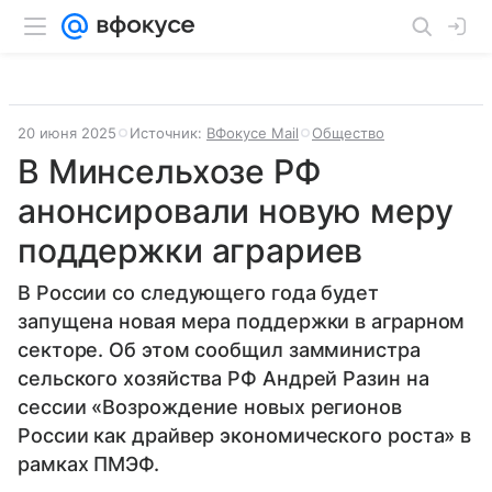
20 июня 2025
Источник:
ВФокусе Mail
Общество
В Минсельхозе РФ
анонсировали новую меру
поддержки аграриев
В России со следующего года будет
запущена новая мера поддержки в аграрном
секторе. Об этом сообщил замминистра
сельского хозяйства РФ Андрей Разин на
сессии «Возрождение новых регионов
России как драйвер экономического роста» в
рамках ПМЭФ.