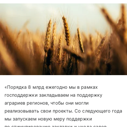
«Порядка 8 млрд ежегодно мы в рамках
господдержки закладываем на поддержку
аграриев регионов, чтобы они могли
реализовывать свои проекты. Со следующего года
мы запускаем новую меру поддержки
по стимулированию закладки и ухода садов,