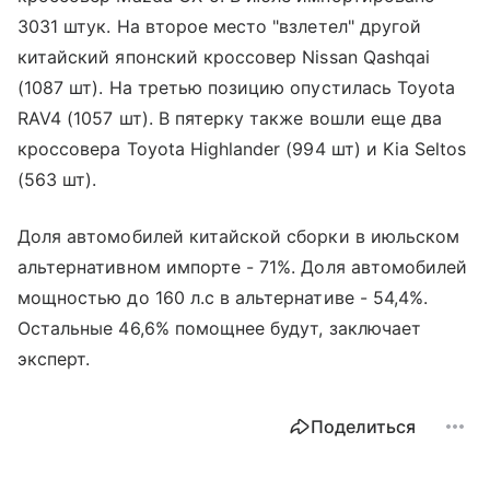
3031 штук. На второе место "взлетел" другой
китайский японский кроссовер Nissan Qashqai
(1087 шт). На третью позицию опустилась Toyota
RAV4 (1057 шт). В пятерку также вошли еще два
кроссовера Toyota Highlander (994 шт) и Kia Seltos
(563 шт).
Доля автомобилей китайской сборки в июльском
альтернативном импорте - 71%. Доля автомобилей
мощностью до 160 л.с в альтернативе - 54,4%.
Остальные 46,6% помощнее будут, заключает
эксперт.
Поделиться