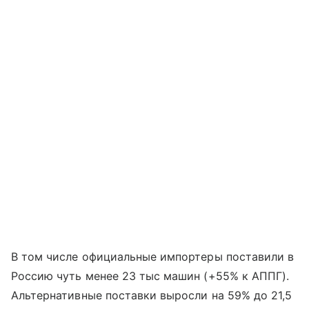
В том числе официальные импортеры поставили в
Россию чуть менее 23 тыс машин (+55% к АППГ).
Альтернативные поставки выросли на 59% до 21,5