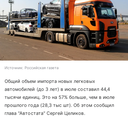
Источник:
Российская газета
Общий объем импорта новых легковых
автомобилей (до 3 лет) в июле составил 44,4
тысячи единиц. Это на 57% больше, чем в июле
прошлого года (28,3 тыс шт). Об этом сообщил
глава "Автостата" Сергей Целиков.