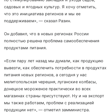
садовых и ягодных культур. Я хочу отметить,
что это инициатива регионов и мы ее
поддерживаем», — сказал Разин.
Он добавил, что в новых регионах России
полностью решена проблема самообеспечения
продуктами питания.
«Если пару лет назад мы думали, как продукцию
вывезти, как обеспечить потребности в продуктах
питания новых регионов, а сегодня у нас
мелитопольская черешня, луганские колбасы,
донецкое мороженое практически во всех
магазинах страны присутствуют. Ну и на экспорт
мы также работаем, проблем с реализацией
продукции нет», — отметил замминистра.