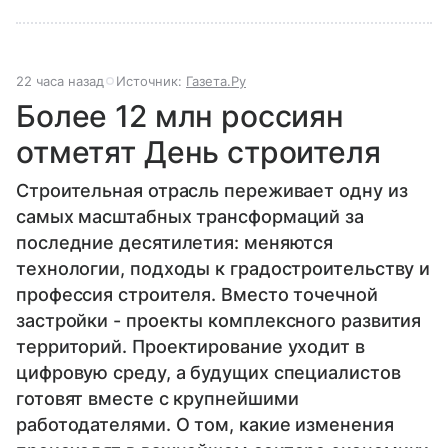
22 часа назад
Источник:
Газета.Ру
Более 12 млн россиян
отметят День строителя
Строительная отрасль переживает одну из
самых масштабных трансформаций за
последние десятилетия: меняются
технологии, подходы к градостроительству и
профессия строителя. Вместо точечной
застройки - проекты комплексного развития
территорий. Проектирование уходит в
цифровую среду, а будущих специалистов
готовят вместе с крупнейшими
работодателями. О том, какие изменения