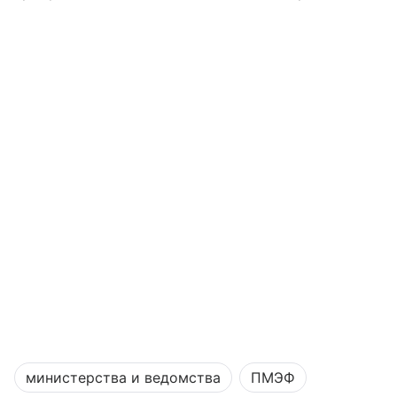
министерства и ведомства
ПМЭФ