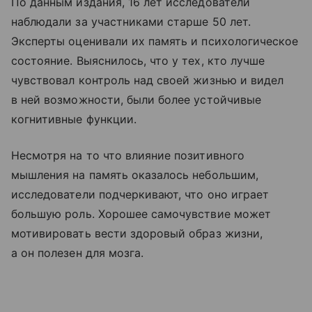
По данным издания, 16 лет исследователи
наблюдали за участниками старше 50 лет.
Эксперты оценивали их память и психологическое
состояние. Выяснилось, что у тех, кто лучше
чувствовал контроль над своей жизнью и видел
в ней возможности, были более устойчивые
когнитивные функции.
Несмотря на то что влияние позитивного
мышления на память оказалось небольшим,
исследователи подчеркивают, что оно играет
большую роль. Хорошее самочувствие может
мотивировать вести здоровый образ жизни,
а он полезен для мозга.