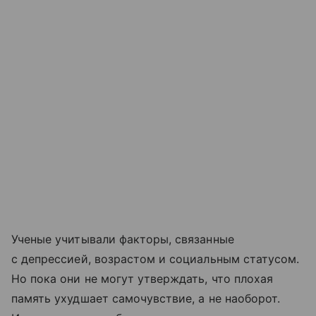
Ученые учитывали факторы, связанные
с депрессией, возрастом и социальным статусом.
Но пока они не могут утверждать, что плохая
память ухудшает самочувствие, а не наоборот.