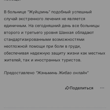
В больнице "Жуйцзинь" подобный успешный
случай экстренного лечения не является
единичным. На сегодняшний день все больницы
второго и третьего уровня Шанхая обладают
стандартизированными возможностями
неотложной помощи при боли в груди,
обеспечивая надежную защиту жизни как местных
жителей, так и иностранных туристов.
Предоставлено "Жэньминь Жибао онлайн"
Поделиться