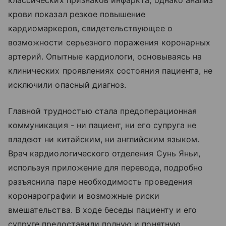
крови показал резкое повышение
кардиомаркеров, свидетельствующее о
возможности серьезного поражения коронарных
артерий. Опытные кардиологи, основываясь на
клинических проявлениях состояния пациента, не
исключили опасный диагноз.
Главной трудностью стала предоперационная
коммуникация - ни пациент, ни его супруга не
владеют ни китайским, ни английским языком.
Врач кардиологического отделения Сунь Яньи,
используя приложение для перевода, подробно
разъяснила паре необходимость проведения
коронарографии и возможные риски
вмешательства. В ходе беседы пациенту и его
супруге предоставили полную и понятную