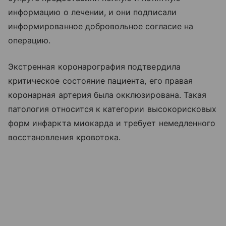
информацию о лечении, и они подписали
информированное добровольное согласие на
операцию.
Экстренная коронарография подтвердила
критическое состояние пациента, его правая
коронарная артерия была окклюзирована. Такая
патология относится к категории высокорисковых
форм инфаркта миокарда и требует немедленного
восстановления кровотока.