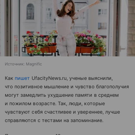
Источник:
Magnific
Как
пишет
UfacityNews.ru, ученые выяснили,
что позитивное мышление и чувство благополучия
могут замедлить ухудшение памяти в среднем
и пожилом возрасте. Так, люди, которые
чувствуют себя счастливее и увереннее, лучше
справляются с тестами на запоминание.