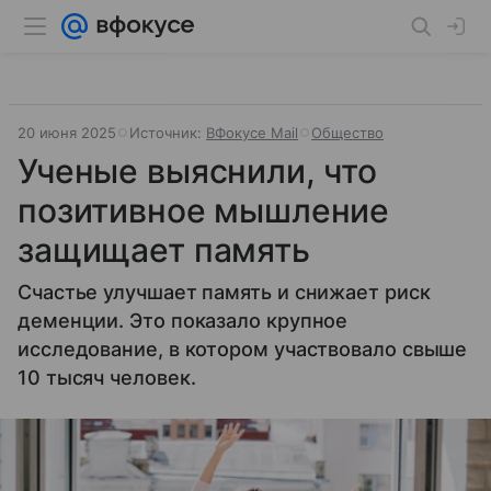
20 июня 2025
Источник:
ВФокусе Mail
Общество
Ученые выяснили, что
позитивное мышление
защищает память
Счастье улучшает память и снижает риск
деменции. Это показало крупное
исследование, в котором участвовало свыше
10 тысяч человек.