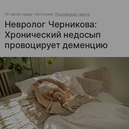
10 часов назад
Источник:
Российская газета
Невролог Черникова:
Хронический недосып
провоцирует деменцию