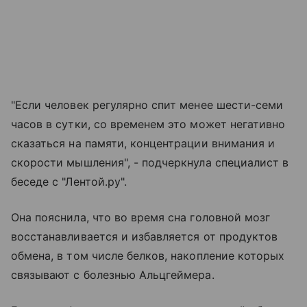
"Если человек регулярно спит менее шести-семи
часов в сутки, со временем это может негативно
сказаться на памяти, концентрации внимания и
скорости мышления", - подчеркнула специалист в
беседе с "Лентой.ру".
Она пояснила, что во время сна головной мозг
восстанавливается и избавляется от продуктов
обмена, в том числе белков, накопление которых
связывают с болезнью Альцгеймера.