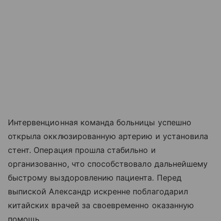
Интервенционная команда больницы успешно
открыла окклюзированную артерию и установила
стент. Операция прошла стабильно и
организованно, что способствовало дальнейшему
быстрому выздоровлению пациента. Перед
выпиской Александр искренне поблагодарил
китайских врачей за своевременно оказанную
помощь.