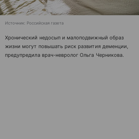
Источник:
Российская газета
Хронический недосып и малоподвижный образ
жизни могут повышать риск развития деменции,
предупредила врач-невролог Ольга Черникова.