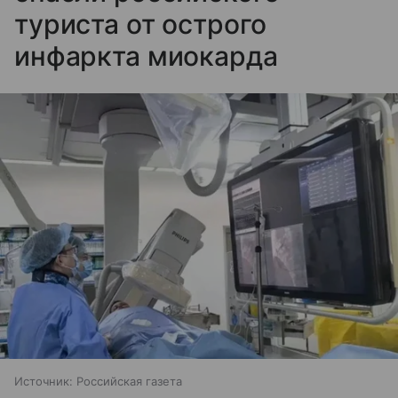
туриста от острого
инфаркта миокарда
Источник:
Российская газета