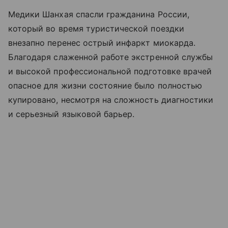
Медики Шанхая спасли гражданина России,
который во время туристической поездки
внезапно перенес острый инфаркт миокарда.
Благодаря слаженной работе экстренной службы
и высокой профессиональной подготовке врачей
опасное для жизни состояние было полностью
купировано, несмотря на сложность диагностики
и серьезный языковой барьер.