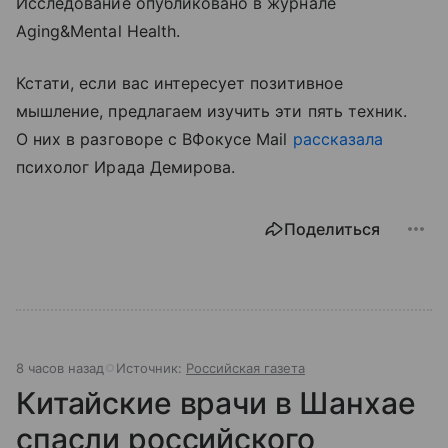
Исследование опубликовано в журнале
Aging&Mental Health.
Кстати, если вас интересует позитивное
мышление, предлагаем изучить эти пять техник.
О них в разговоре с ВФокусе Mail
рассказала
психолог Ирада Демирова.
Поделиться
8 часов назад
Источник:
Российская газета
Китайские врачи в Шанхае
спасли российского