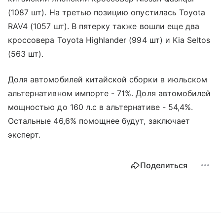
(1087 шт). На третью позицию опустилась Toyota
RAV4 (1057 шт). В пятерку также вошли еще два
кроссовера Toyota Highlander (994 шт) и Kia Seltos
(563 шт).
Доля автомобилей китайской сборки в июльском
альтернативном импорте - 71%. Доля автомобилей
мощностью до 160 л.с в альтернативе - 54,4%.
Остальные 46,6% помощнее будут, заключает
эксперт.
Поделиться