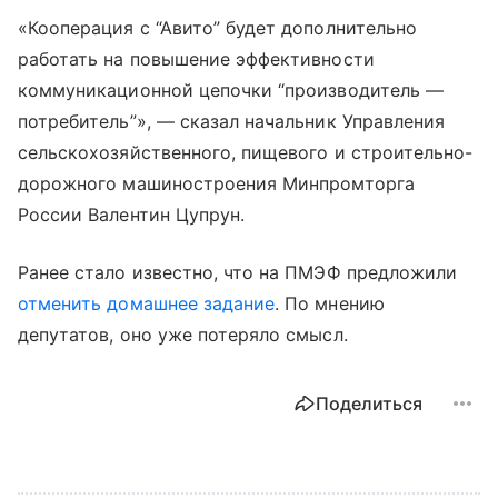
«Кооперация с “Авито” будет дополнительно
работать на повышение эффективности
коммуникационной цепочки “производитель —
потребитель”», — сказал начальник Управления
сельскохозяйственного, пищевого и строительно-
дорожного машиностроения Минпромторга
России Валентин Цупрун.
Ранее стало известно, что на ПМЭФ предложили
отменить домашнее задание
. По мнению
депутатов, оно уже потеряло смысл.
Поделиться