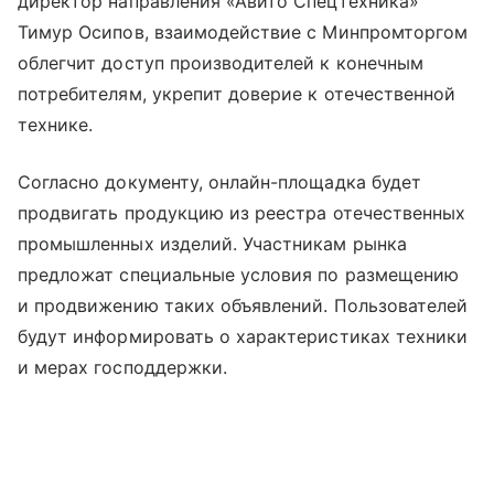
директор направления «Авито Спецтехника»
Тимур Осипов, взаимодействие с Минпромторгом
облегчит доступ производителей к конечным
потребителям, укрепит доверие к отечественной
технике.
Согласно документу, онлайн-площадка будет
продвигать продукцию из реестра отечественных
промышленных изделий. Участникам рынка
предложат специальные условия по размещению
и продвижению таких объявлений. Пользователей
будут информировать о характеристиках техники
и мерах господдержки.