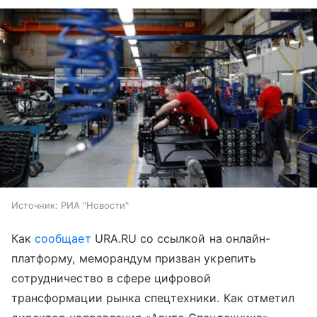
Источник:
РИА "Новости"
Как
сообщает
URA.RU со ссылкой на онлайн-
платформу, меморандум призван укрепить
сотрудничество в сфере цифровой
трансформации рынка спецтехники. Как отметил