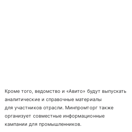
Кроме того, ведомство и «Авито» будут выпускать
аналитические и справочные материалы
для участников отрасли. Минпромторг также
организует совместные информационные
кампании для промышленников.