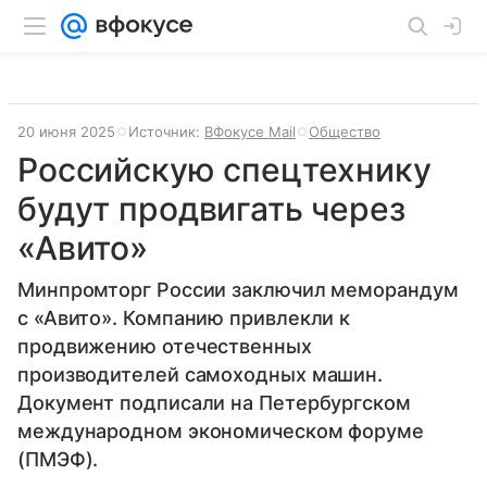
20 июня 2025
Источник:
ВФокусе Mail
Общество
Российскую спецтехнику
будут продвигать через
«Авито»
Минпромторг России заключил меморандум
с «Авито». Компанию привлекли к
продвижению отечественных
производителей самоходных машин.
Документ подписали на Петербургском
международном экономическом форуме
(ПМЭФ).