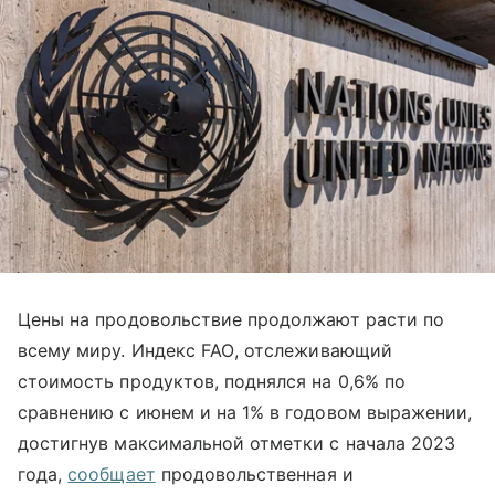
Цены на продовольствие продолжают расти по
всему миру. Индекс
FAO
, отслеживающий
стоимость продуктов, поднялся на 0,6% по
сравнению с июнем и на 1% в годовом выражении,
достигнув максимальной отметки с начала 2023
года,
сообщает
продовольственная и