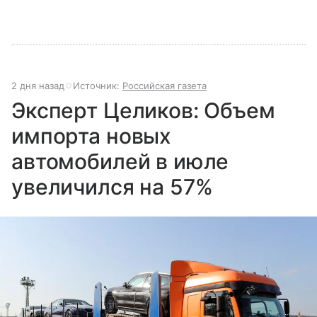
2 дня назад
Источник:
Российская газета
Эксперт Целиков: Объем
импорта новых
автомобилей в июле
увеличился на 57%