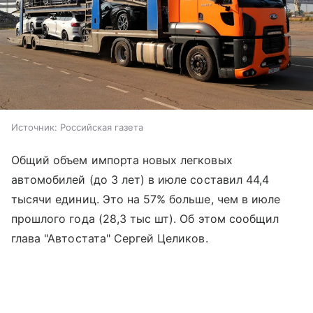
Источник:
Российская газета
Общий объем импорта новых легковых
автомобилей (до 3 лет) в июле составил 44,4
тысячи единиц. Это на 57% больше, чем в июле
прошлого года (28,3 тыс шт). Об этом сообщил
глава "Автостата" Сергей Целиков.