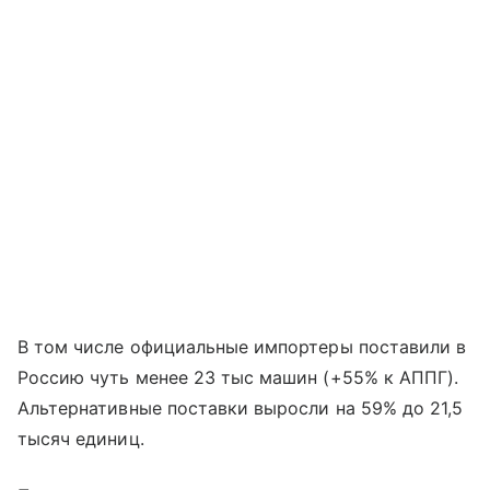
В том числе официальные импортеры поставили в
Россию чуть менее 23 тыс машин (+55% к АППГ).
Альтернативные поставки выросли на 59% до 21,5
тысяч единиц.