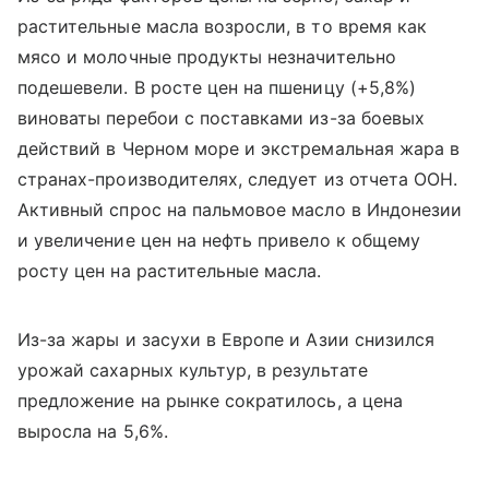
растительные масла возросли, в то время как
мясо и молочные продукты незначительно
подешевели. В росте цен на пшеницу (+5,8%)
виноваты перебои с поставками из-за боевых
действий в Черном море и экстремальная жара в
странах-производителях, следует из отчета ООН.
Активный спрос на пальмовое масло в Индонезии
и увеличение цен на нефть привело к общему
росту цен на растительные масла.
Из-за жары и засухи в Европе и Азии снизился
урожай сахарных культур, в результате
предложение на рынке сократилось, а цена
выросла на 5,6%.