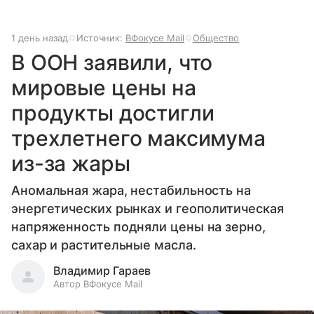
1 день назад
Источник:
ВФокусе Mail
Общество
В ООН заявили, что
мировые цены на
продукты достигли
трехлетнего максимума
из-за жары
Аномальная жара, нестабильность на
энергетических рынках и геополитическая
напряженность подняли цены на зерно,
сахар и растительные масла.
Владимир Гараев
Автор ВФокусе Mail