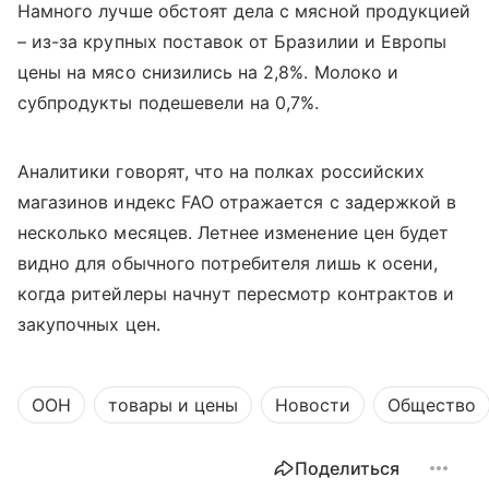
Намного лучше обстоят дела с мясной продукцией
– из-за крупных поставок от Бразилии и Европы
цены на мясо снизились на 2,8%. Молоко и
субпродукты подешевели на 0,7%.
Аналитики говорят, что на полках российских
магазинов индекс
FAO
отражается с задержкой в
несколько месяцев. Летнее изменение цен будет
видно для обычного потребителя лишь к осени,
когда ритейлеры начнут пересмотр контрактов и
закупочных цен.
ООН
товары и цены
Новости
Общество
Поделиться