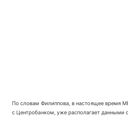
По словам Филиппова, в настоящее время М
с Центробанком, уже располагает данными о