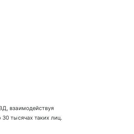
ВД, взаимодействуя
 30 тысячах таких лиц.