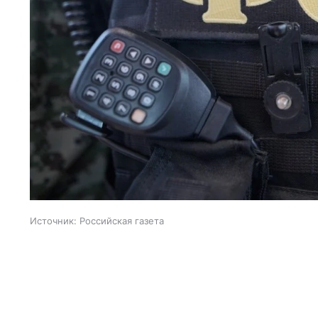
Источник:
Российская газета