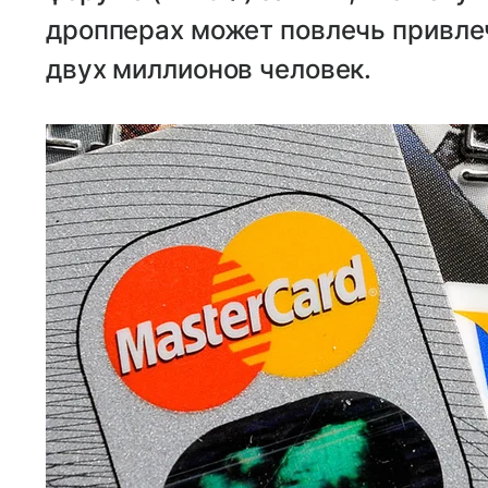
дропперах может повлечь привлеч
двух миллионов человек.