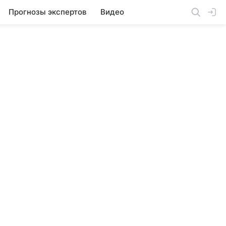
Прогнозы экспертов
Видео