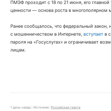
ПМЭФ проходит с 18 по 21 июня, его главной
ценности — основа роста в многополярном 
Ранее сообщалось, что федеральный закон, 
с мошенничеством в Интернете,
вступает
в с
пароля на «Госуслугах» и ограничивает во
лицам.
1 день назад
Источник:
Российская газета