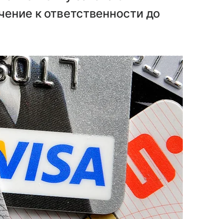
ение к ответственности до