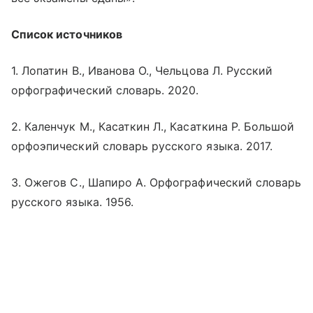
Список источников
1. Лопатин В., Иванова О., Чельцова Л. Русский
орфографический словарь. 2020.
2. Каленчук М., Касаткин Л., Касаткина Р. Большой
орфоэпический словарь русского языка. 2017.
3. Ожегов С., Шапиро А. Орфографический словарь
русского языка. 1956.