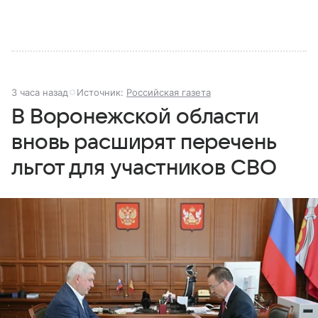
3 часа назад
Источник:
Российская газета
В Воронежской области
вновь расширят перечень
льгот для участников СВО