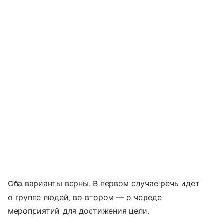
Оба варианты верны. В первом случае речь идет
о группе людей, во втором — о череде
мероприятий для достижения цели.