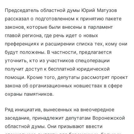
Председатель областной думы Юрий Матузов
рассказал о подготовленном к принятию пакете
законов, которые были внесены в парламент
главой региона, где речь идет о новых
преференциях и расширении списка тех, кому они
будут положены. В частности, предлагается
уточнить, кто из участников спецоперации
получит доступ к бесплатной юридической
помощи. Кроме того, депутаты рассмотрят проект
закона об организационных новшествах в сфере
охраны памятников.
Ряд инициатив, вынесенных на внеочередное
заседание, принадлежит депутатам Воронежской
областной думы. Они призывают ввести