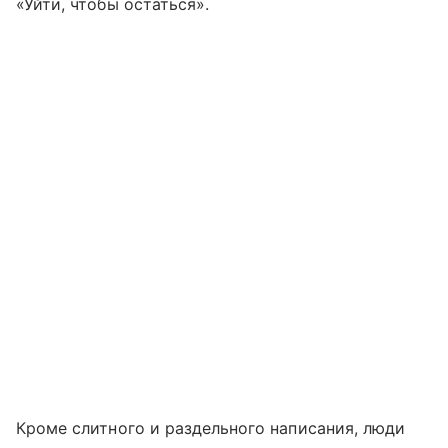
«Уйти, чтобы остаться».
Кроме слитного и раздельного написания, люди