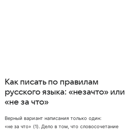
Как писать по правилам
русского языка: «незачто» или
«не за что»
Верный вариант написания только один:
«не за что» (1). Дело в том, что словосочетание