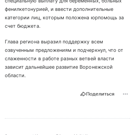
специальную выплату для беременных, больных
фенилкетонурией, и ввести дополнительные
категории лиц, которым положена юрпомощь за
счет бюджета.
Глава региона выразил поддержку всем
озвученным предложениям и подчеркнул, что от
слаженности в работе разных ветвей власти
зависит дальнейшее развитие Воронежской
области.
Поделиться