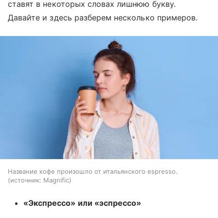
ставят в некоторых словах лишнюю букву.
Давайте и здесь разберем несколько примеров.
Название кофе произошло от итальянского espresso.
источник:
Magnific
«Экспрессо» или «эспрессо»