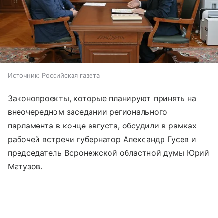
Источник:
Российская газета
Законопроекты, которые планируют принять на
внеочередном заседании регионального
парламента в конце августа, обсудили в рамках
рабочей встречи губернатор Александр Гусев и
председатель Воронежской областной думы Юрий
Матузов.