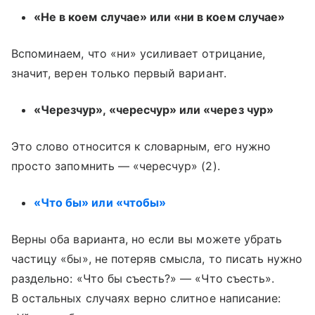
«Не в коем случае» или «ни в коем случае»
Вспоминаем, что «ни» усиливает отрицание,
значит, верен только первый вариант.
«Черезчур», «чересчур» или «через чур»
Это слово относится к словарным, его нужно
просто запомнить — «чересчур» (2).
«Что бы» или «чтобы»
Верны оба варианта, но если вы можете убрать
частицу «бы», не потеряв смысла, то писать нужно
раздельно: «Что бы съесть?» — «Что съесть».
В остальных случаях верно слитное написание: