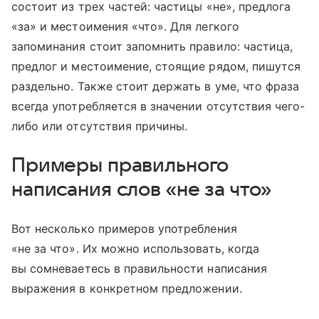
состоит из трех частей: частицы «не», предлога
«за» и местоимения «что». Для легкого
запоминания стоит запомнить правило: частица,
предлог и местоимение, стоящие рядом, пишутся
раздельно. Также стоит держать в уме, что фраза
всегда употребляется в значении отсутствия чего-
либо или отсутствия причины.
Примеры правильного
написания слов «не за что»
Вот несколько примеров употребления
«не за что». Их можно использовать, когда
вы сомневаетесь в правильности написания
выражения в конкретном предложении.