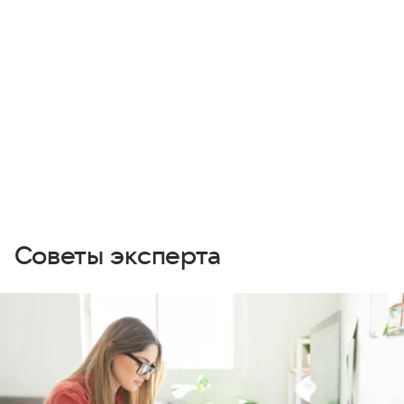
Советы эксперта