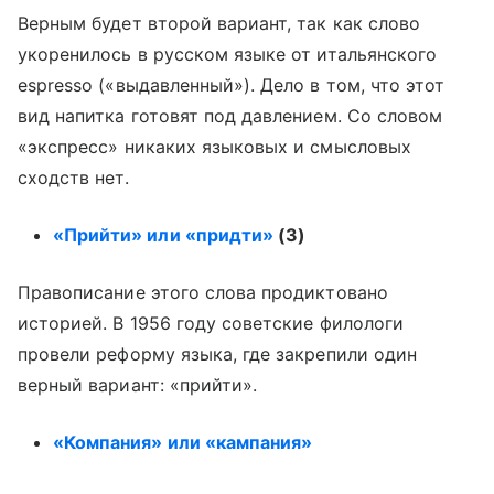
Верным будет второй вариант, так как слово
укоренилось в русском языке от итальянского
espresso («выдавленный»). Дело в том, что этот
вид напитка готовят под давлением. Со словом
«экспресс» никаких языковых и смысловых
сходств нет.
«Прийти» или «придти»
(3)
Правописание этого слова продиктовано
историей. В 1956 году советские филологи
провели реформу языка, где закрепили один
верный вариант: «прийти».
«Компания» или «кампания»