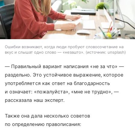
Ошибки возникают, когда люди пробуют словосочетание на
вкус и слышат одно слово — «незашто».
источник:
unsplash
— Правильный вариант написания «не за что» —
раздельно. Это устойчивое выражение, которое
употребляется как ответ на благодарность
и означает: «пожалуйста», «мне не трудно», —
рассказала наш эксперт.
Также она дала несколько советов
по определению правописания: