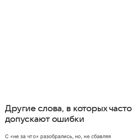
Другие слова, в которых часто
допускают ошибки
С «не за что» разобрались, но, не сбавляя