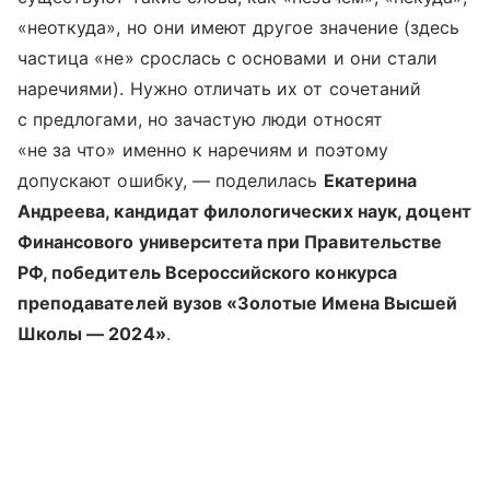
«неоткуда», но они имеют другое значение (здесь
частица «не» срослась с основами и они стали
наречиями). Нужно отличать их от сочетаний
с предлогами, но зачастую люди относят
«не за что» именно к наречиям и поэтому
допускают ошибку, — поделилась
Екатерина
Андреева, кандидат филологических наук, доцент
Финансового университета при Правительстве
РФ, победитель Всероссийского конкурса
преподавателей вузов «Золотые Имена Высшей
Школы — 2024»
.