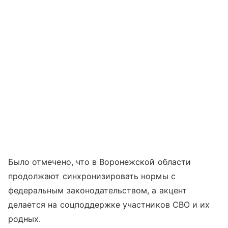
Было отмечено, что в Воронежской области
продолжают синхронизировать нормы с
федеральным законодательством, а акцент
делается на соцподдержке участников СВО и их
родных.