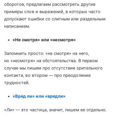
оборотов, предлагаем рассмотреть другие
примеры слов и выражений, в которых часто
допускают ошибки со слитным или раздельным
написанием.
«Не смотря» или «несмотря»
Запомнить просто: «не смотря» на него,
но «несмотря» на обстоятельства. В первом
случае мы пишем про отсутствие зрительного
контакта, во втором — про преодоление
трудностей.
«Вряд ли» или «врядли»
«Ли» — это частица, значит, пишем ее отдельно.