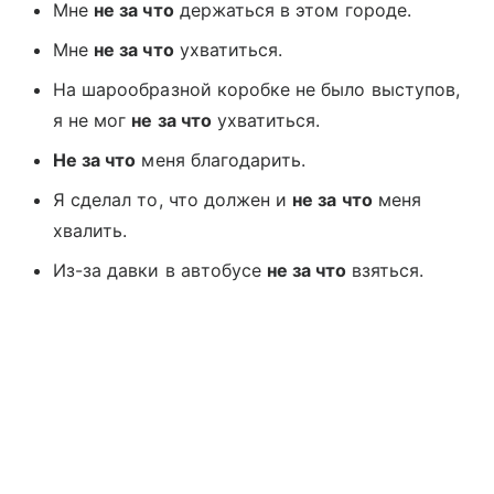
Мне
не за что
держаться в этом городе.
Мне
не за что
ухватиться.
На шарообразной коробке не было выступов,
я не мог
не за что
ухватиться.
Не за что
меня благодарить.
Я сделал то, что должен и
не за что
меня
хвалить.
Из-за давки в автобусе
не за что
взяться.