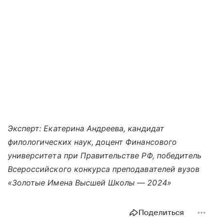
Эксперт: Екатерина Андреева, кандидат
филологических наук, доцент Финансового
университета при Правительстве РФ, победитель
Всероссийского конкурса преподавателей вузов
«Золотые Имена Высшей Школы — 2024»
Поделиться