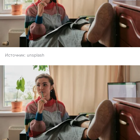
Источник:
unsplash