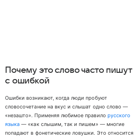
Почему это слово часто пишут
с ошибкой
Ошибки возникают, когда люди пробуют
словосочетание на вкус и слышат одно слово —
«незашто». Применяя любимое правило
русского
языка
— «как слышим, так и пишем» — многие
попадают в фонетические ловушки. Это относится