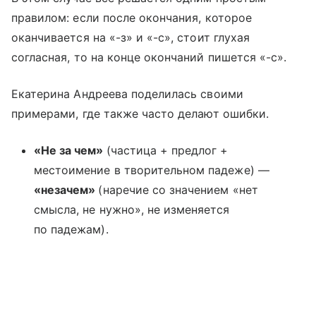
правилом: если после окончания, которое
оканчивается на «-з» и «-с», стоит глухая
согласная, то на конце окончаний пишется «-с».
Екатерина Андреева поделилась своими
примерами, где также часто делают ошибки.
«Не за чем»
(частица + предлог +
местоимение в творительном падеже) —
«незачем»
(наречие со значением «нет
смысла, не нужно», не изменяется
по падежам).