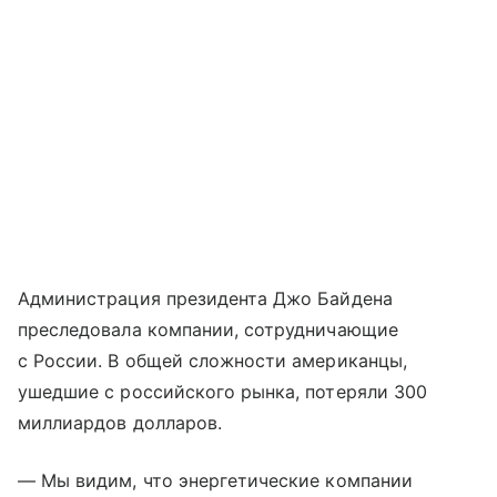
Администрация президента Джо Байдена
преследовала компании, сотрудничающие
с России. В общей сложности американцы,
ушедшие с российского рынка, потеряли 300
миллиардов долларов.
— Мы видим, что энергетические компании