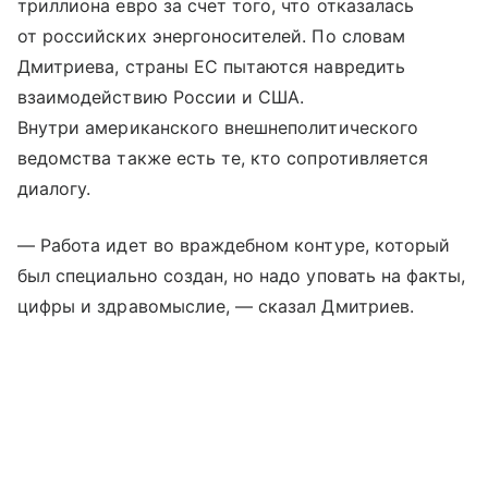
триллиона евро за счет того, что отказалась
от российских энергоносителей. По словам
Дмитриева, страны ЕС пытаются навредить
взаимодействию России и США.
Внутри американского внешнеполитического
ведомства также есть те, кто сопротивляется
диалогу.
— Работа идет во враждебном контуре, который
был специально создан, но надо уповать на факты,
цифры и здравомыслие, — сказал Дмитриев.