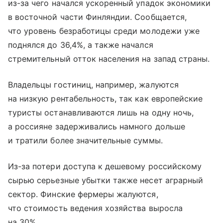
из-за чего начался ускоренный упадок экономики
в восточной части Финляндии. Сообщается,
что уровень безработицы среди молодежи уже
поднялся до 36,4%, а также начался
стремительный отток населения на запад страны.
Владельцы гостиниц, например, жалуются
на низкую рентабельность, так как европейские
туристы останавливаются лишь на одну ночь,
а россияне задерживались намного дольше
и тратили более значительные суммы.
Из-за потери доступа к дешевому российскому
сырью серьезные убытки также несет аграрный
сектор. Финские фермеры жалуются,
что стоимость ведения хозяйства выросла
на 30%.