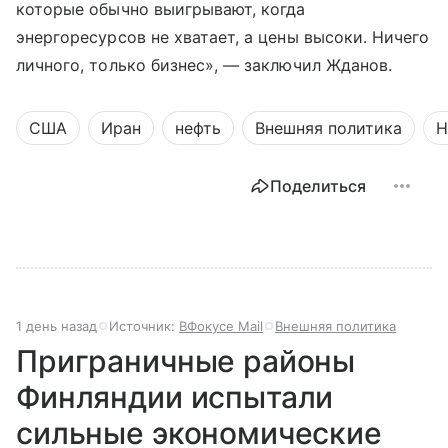
которые обычно выигрывают, когда
энергоресурсов не хватает, а цены высоки. Ничего
личного, только бизнес», — заключил Жданов.
США
Иран
нефть
Внешняя политика
Н
Поделиться
1 день назад
Источник:
ВФокусе Mail
Внешняя политика
Приграничные районы
Финляндии испытали
сильные экономические