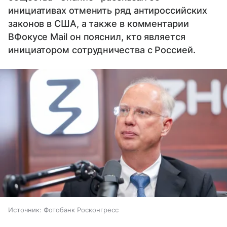
инициативах отменить ряд антироссийских
законов в США, а также в комментарии
ВФокусе Mail он пояснил, кто является
инициатором сотрудничества с Россией.
Источник:
Фотобанк Росконгресс