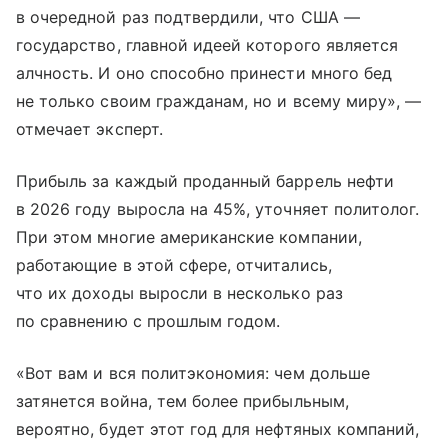
в очередной раз подтвердили, что США —
государство, главной идеей которого является
алчность. И оно способно принести много бед
не только своим гражданам, но и всему миру», —
отмечает эксперт.
Прибыль за каждый проданный баррель нефти
в 2026 году выросла на 45%, уточняет политолог.
При этом многие американские компании,
работающие в этой сфере, отчитались,
что их доходы выросли в несколько раз
по сравнению с прошлым годом.
«Вот вам и вся политэкономия: чем дольше
затянется война, тем более прибыльным,
вероятно, будет этот год для нефтяных компаний,