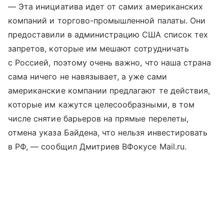
— Эта инициатива идет от самих американских
компаний и торгово-промышленной палаты. Они
предоставили в администрацию США список тех
запретов, которые им мешают сотрудничать
с Россией, поэтому очень важно, что наша страна
сама ничего не навязывает, а уже сами
американские компании предлагают те действия,
которые им кажутся целесообразными, в том
числе снятие барьеров на прямые перелеты,
отмена указа Байдена, что нельзя инвестировать
в РФ, — сообщил Дмитриев ВФокусе Mail.ru.