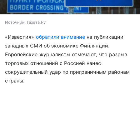
Источник:
Газета.Ру
«Известия»
обратили внимание
на публикации
западных СМИ об экономике Финляндии.
Европейские журналисты отмечают, что разрыв
торговых отношений с Россией нанес
сокрушительный удар по приграничным районам
страны.