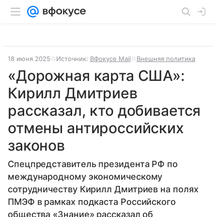
18 июня 2025
Источник:
ВФокусе Mail
Внешняя политика
«Дорожная карта США»:
Кирилл Дмитриев
рассказал, кто добивается
отмены антироссийских
законов
Спецпредставитель президента РФ по
международному экономическому
сотрудничеству Кирилл Дмитриев на полях
ПМЭФ в рамках подкаста Российского
общества «Знание» рассказал об