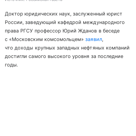
Доктор юридических наук, заслуженный юрист
России, заведующий кафедрой международного
права РГСУ профессор Юрий Жданов в беседе
с «Московским комсомольцем»
заявил
,
что доходы крупных западных нефтяных компаний
достигли самого высокого уровня за последние
годы.