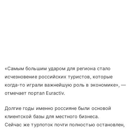
«Самым большим ударом для региона стало
исчезновение российских туристов, которые
когда-то играли важнейшую роль в экономике», —
отмечает портал Euractiv.
Долгие годы именно россияне были основой
клиентской базы для местного бизнеса.
Сейчас же турпоток почти полностью остановлен,