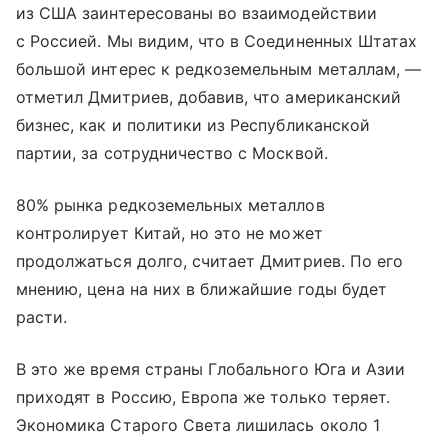
из США заинтересованы во взаимодействии
с Россией. Мы видим, что в Соединенных Штатах
большой интерес к редкоземельным металлам, —
отметил Дмитриев, добавив, что американский
бизнес, как и политики из Республиканской
партии, за сотрудничество с Москвой.
80% рынка редкоземельных металлов
контролирует Китай, но это не может
продолжаться долго, считает Дмитриев. По его
мнению, цена на них в ближайшие годы будет
расти.
В это же время страны Глобального Юга и Азии
приходят в Россию, Европа же только теряет.
Экономика Старого Света лишилась около 1