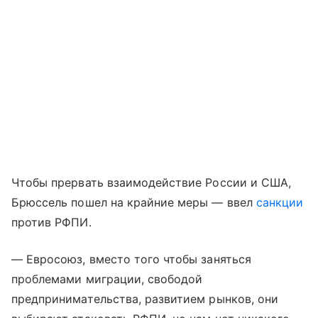
Чтобы прервать взаимодействие России и США,
Брюссель пошел на крайние меры — ввел
санкции
против РФПИ.
— Евросоюз, вместо того чтобы заняться
проблемами миграции, свободой
предпринимательства, развитием рынков, они