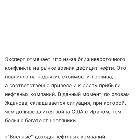
Эксперт отмечает, что из-за ближневосточного
конфликта на рынке возник дефицит нефти. Это
повлияло на поднятие стоимости топлива,
а соответственно привело и к росту прибыли
нефтяных компаний. В данный момент, по словам
Жданова, складывается ситуация, при которой,
чем дольше длится война США с Ираном, тем
больше богатеют нефтяники.
«“Военные” доходы нефтяных компаний