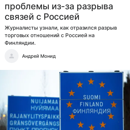
проблемы из-за разрыва
связей с Россией
Журналисты узнали, как отразился разрыв
торговых отношений с Россией на
Финляндии.
Андрей Монид