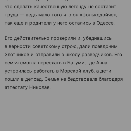
что сделать качественную легенду не составит
труда — ведь мало того что он «фольксдойче»,
так еще и родители у него остались в Одессе.
Его действительно проверили и, убедившись
в верности советскому строю, дали псевдоним
Злотников и отправили в школу разведчиков. Его
семья смогла переехать в Батуми, где Анна
устроилась работать в Морской клуб, а дети
пошли в детсад. Семья не бедствовала благодаря
аттестату Николая.