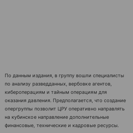
По данным издания, в группу вошли специалисты
по анализу разведданных, вербовке агентов,
кибероперациям и тайным операциям для
оказания давления. Предполагается, что создание
опергруппы позволит ЦРУ оперативно направлять
на кубинское направление дополнительные
финансовые, технические и кадровые ресурсы.