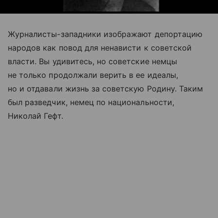
Журналисты-западники изображают депортацию
народов как повод для ненависти к советской
власти. Вы удивитесь, но советские немцы
не только продолжали верить в ее идеалы,
но и отдавали жизнь за советскую Родину. Таким
был разведчик, немец по национальности,
Николай Гефт.