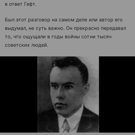
в ответ Гефт.
Был этот разговор на самом деле или автор его
выдумал, не суть важно. Он прекрасно передавал
то, что ощущали в годы войны сотни тысяч
советских людей.