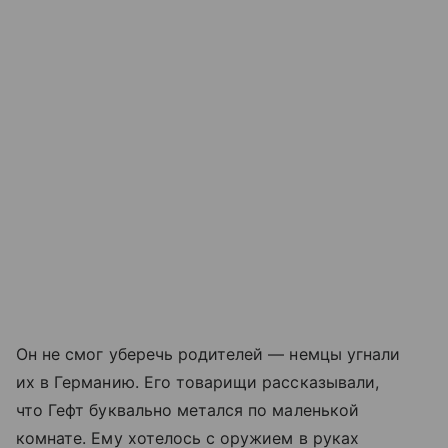
Он не смог уберечь родителей — немцы угнали
их в Германию. Его товарищи рассказывали,
что Гефт буквально метался по маленькой
комнате. Ему хотелось с оружием в руках