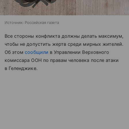
Источник:
Российская газета
Все стороны конфликта должны делать максимум,
чтобы не допустить жертв среди мирных жителей.
Об этом
сообщили
в Управлении Верховного
комиссара ООН по правам человека после атаки
в Геленджике.