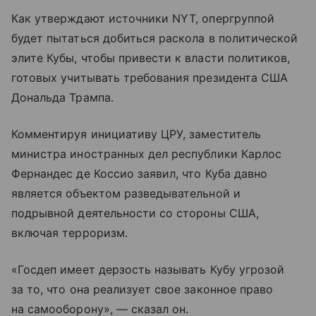
Как утверждают источники NYT, опергруппой
будет пытаться добиться раскола в политической
элите Кубы, чтобы привести к власти политиков,
готовых учитывать требования президента США
Дональда Трампа.
Комментируя инициативу ЦРУ, заместитель
министра иностранных дел республики Карлос
Фернандес де Коссио заявил, что Куба давно
является объектом разведывательной и
подрывной деятельности со стороны США,
включая терроризм.
«Госдеп имеет дерзость называть Кубу угрозой
за то, что она реализует свое законное право
на самооборону», — сказал он.