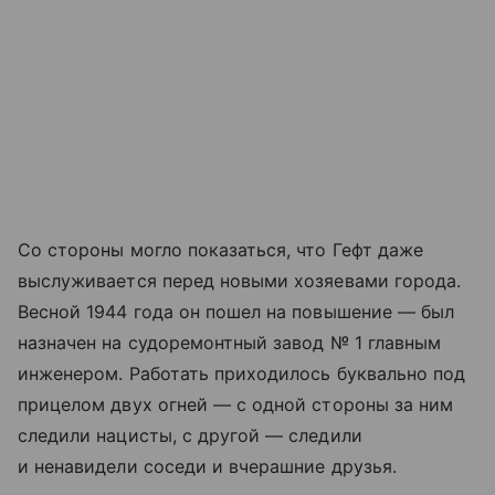
Со стороны могло показаться, что Гефт даже
выслуживается перед новыми хозяевами города.
Весной 1944 года он пошел на повышение — был
назначен на судоремонтный завод № 1 главным
инженером. Работать приходилось буквально под
прицелом двух огней — с одной стороны за ним
следили нацисты, с другой — следили
и ненавидели соседи и вчерашние друзья.