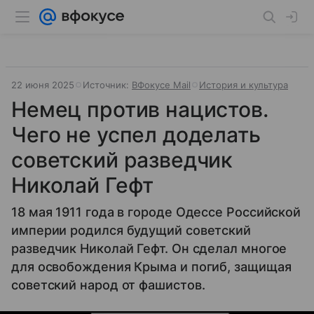
22 июня 2025
Источник:
ВФокусе Mail
История и культура
Немец против нацистов.
Чего не успел доделать
советский разведчик
Николай Гефт
18 мая 1911 года в городе Одессе Российской
империи родился будущий советский
разведчик Николай Гефт. Он сделал многое
для освобождения Крыма и погиб, защищая
советский народ от фашистов.