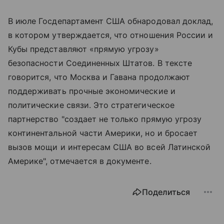
В июле Госдепартамент США обнародовал доклад,
в котором утверждается, что отношения России и
Кубы представляют «прямую угрозу»
безопасности Соединенных Штатов. В тексте
говорится, что Москва и Гавана продолжают
поддерживать прочные экономические и
политические связи. Это стратегическое
партнерство "создает не только прямую угрозу
континентальной части Америки, но и бросает
вызов мощи и интересам США во всей Латинской
Америке", отмечается в документе.
Поделиться