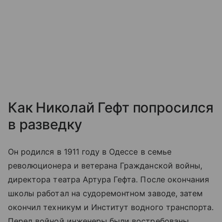
Как Николай Гефт попросился
в разведку
Он родился в 1911 году в Одессе в семье
революционера и ветерана Гражданской войны,
директора театра Артура Гефта. После окончания
школы работал на судоремонтном заводе, затем
окончил техникум и Институт водного транспорта.
Перед войной инженеры были востребованы,