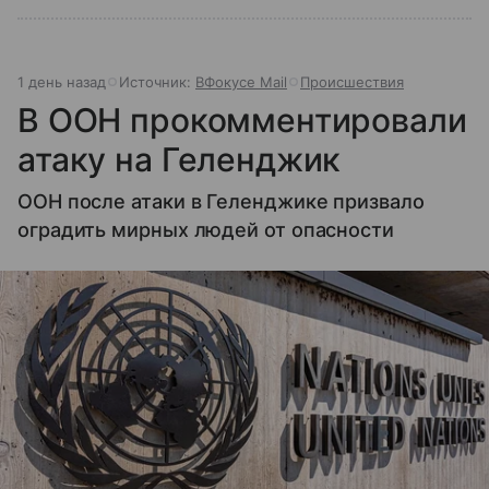
1 день назад
Источник:
ВФокусе Mail
Происшествия
В ООН прокомментировали
атаку на Геленджик
ООН после атаки в Геленджике призвало
оградить мирных людей от опасности