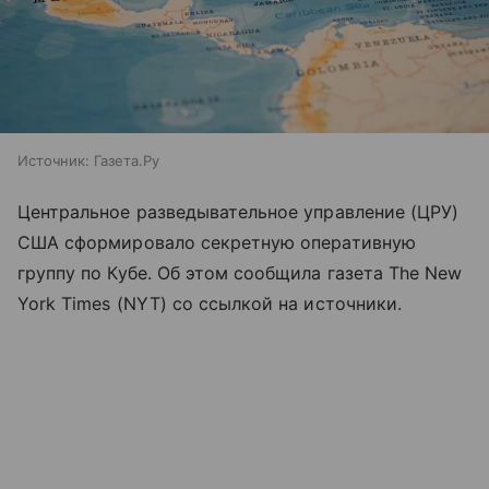
Источник:
Газета.Ру
Центральное разведывательное управление (ЦРУ)
США сформировало секретную оперативную
группу по Кубе. Об этом сообщила газета The New
York Times (NYT) со ссылкой на источники.