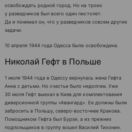
освобождать родной город. Но на троих
у разведчиков был всего один пистолет.
Да и понимал он, что у разведчиков совсем другие
задачи.
10 апреля 1944 года Одесса была освобождена.
Николай Гефт в Польше
1 июля 1944 года в Одессу вернулась жена Гефта
Анна с детьми. Но счастье было недолгим. Уже
30 июля Гефт выехал в Киев для комплектования
диверсионной группы «Авангард». Ее должны были
забросить в Польшу, северо-восточнее Кракова.
Помощником Гефта был Бурзи, а из прежних
подпольщиков в группу вошел Василий Тихонин.