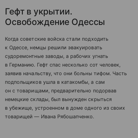
Гефт в укрытии.
Освобождение Одессы
Когда советские войска стали подходить
к Одессе, немцы решили эвакуировать
судоремонтные заводы, а рабочих угнать
в Германию. Гефт спас несколько сот человек,
заявив начальству, что они больны тифом. Часть
подпольщиков ушла в катакомбы, а сам
он с товарищами, предварительно подорвав
немецкие склады, был вынужден скрыться
в убежище, устроенном в доме одного из своих
товарищей — Ивана Рябошапченко.