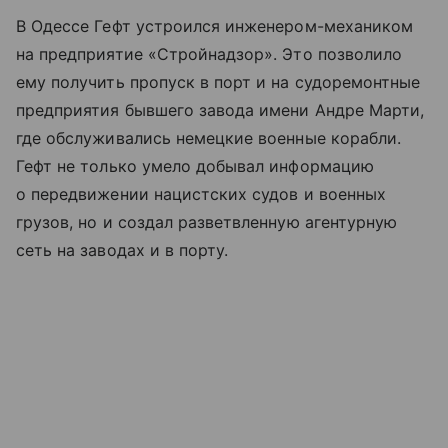
В Одессе Гефт устроился инженером-механиком
на предприятие «Стройнадзор». Это позволило
ему получить пропуск в порт и на судоремонтные
предприятия бывшего завода имени Андре Марти,
где обслуживались немецкие военные корабли.
Гефт не только умело добывал информацию
о передвижении нацистских судов и военных
грузов, но и создал разветвленную агентурную
сеть на заводах и в порту.