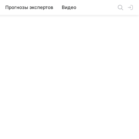
Прогнозы экспертов
Видео