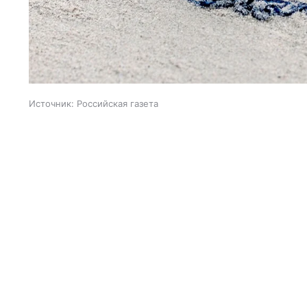
Источник:
Российская газета