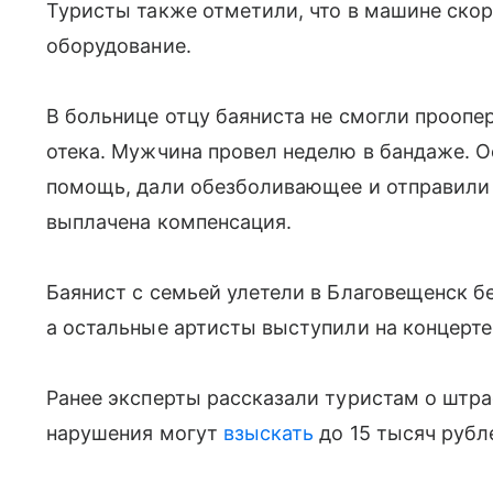
Туристы также отметили, что в машине ско
оборудование.
В больнице отцу баяниста не смогли проопе
отека. Мужчина провел неделю в бандаже. 
помощь, дали обезболивающее и отправили 
выплачена компенсация.
Баянист с семьей улетели в Благовещенск бе
а остальные артисты выступили на концерте
Ранее эксперты рассказали туристам о штра
нарушения могут
взыскать
до 15 тысяч рубл