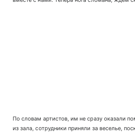
По словам артистов, им не сразу оказали п
из зала, сотрудники приняли за веселье, по