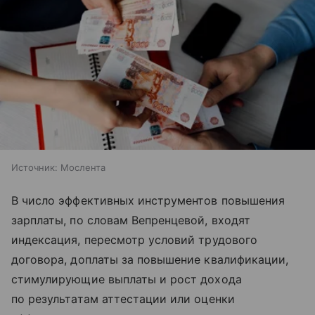
Источник:
Мослента
В число эффективных инструментов повышения
зарплаты, по словам Вепренцевой, входят
индексация, пересмотр условий трудового
договора, доплаты за повышение квалификации,
стимулирующие выплаты и рост дохода
по результатам аттестации или оценки