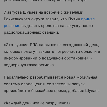
7 августа Шуваев на встрече с жителями
Ракитянского округа заявил, что Путин
принял
решение
выделить средства на закупку новых
радиолокационных станций.
«Это лучшие РЛС на рынке на сегодняшний день,
которые помогут закрыть потребности области в
информировании о воздушной обстановке», -
подчеркнул глава региона.
Параллельно разрабатывается новая мобильная
система оповещения, ее тестовый запуск
произойдет в ближайшее время, добавил Шуваев.
«Каждый день новые разрушения»