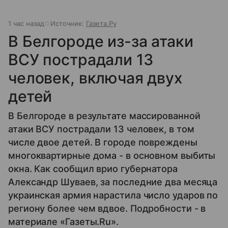
1 час назад
Источник:
Газета.Ру
В Белгороде из-за атаки
ВСУ пострадали 13
человек, включая двух
детей
В Белгороде в результате массированной
атаки ВСУ пострадали 13 человек, в том
числе двое детей. В городе повреждены
многоквартирные дома - в основном выбиты
окна. Как сообщил врио губернатора
Александр Шуваев, за последние два месяца
украинская армия нарастила число ударов по
региону более чем вдвое. Подробности - в
материале «Газеты.Ru».