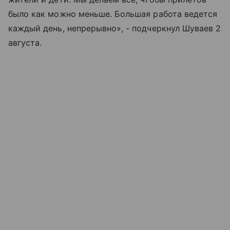
было как можно меньше. Большая работа ведется
каждый день, непрерывно», - подчеркнул Шуваев 2
августа.