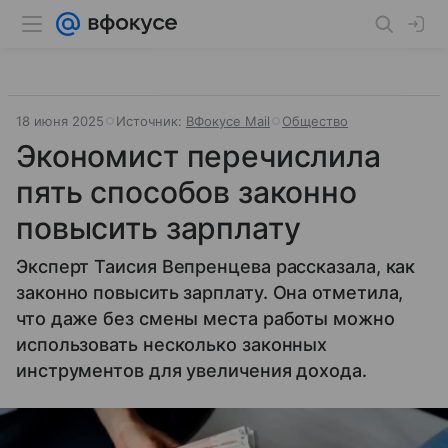
18 июня 2025
Источник:
ВФокусе Mail
Общество
Экономист перечислила
пять способов законно
повысить зарплату
Эксперт Таисия Вепренцева рассказала, как
законно повысить зарплату. Она отметила,
что даже без смены места работы можно
использовать несколько законных
инструментов для увеличения дохода.