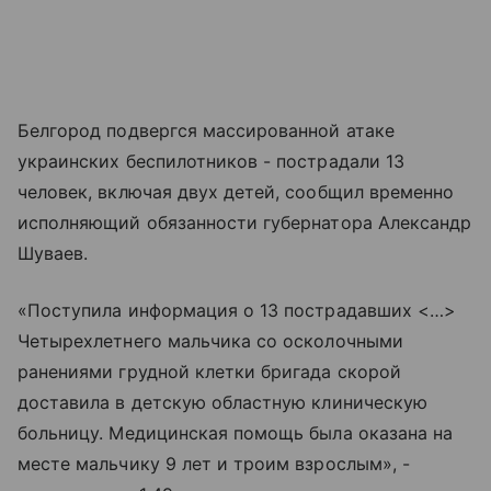
Белгород подвергся массированной атаке
украинских беспилотников - пострадали 13
человек, включая двух детей, сообщил временно
исполняющий обязанности губернатора Александр
Шуваев.
«Поступила информация о 13 пострадавших <…>
Четырехлетнего мальчика со осколочными
ранениями грудной клетки бригада скорой
доставила в детскую областную клиническую
больницу. Медицинская помощь была оказана на
месте мальчику 9 лет и троим взрослым», -