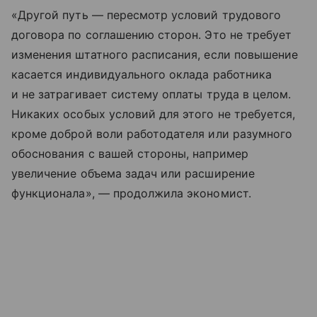
«Другой путь — пересмотр условий трудового
договора по соглашению сторон. Это не требует
изменения штатного расписания, если повышение
касается индивидуального оклада работника
и не затрагивает систему оплаты труда в целом.
Никаких особых условий для этого не требуется,
кроме доброй воли работодателя или разумного
обоснования с вашей стороны, например
увеличение объема задач или расширение
функционала», — продолжила экономист.