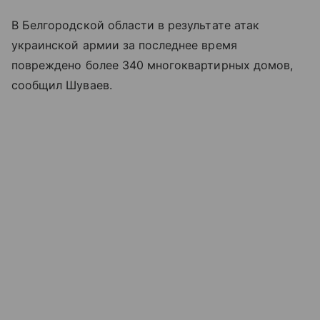
В Белгородской области в результате атак
украинской армии за последнее время
повреждено более 340 многоквартирных домов,
сообщил Шуваев.