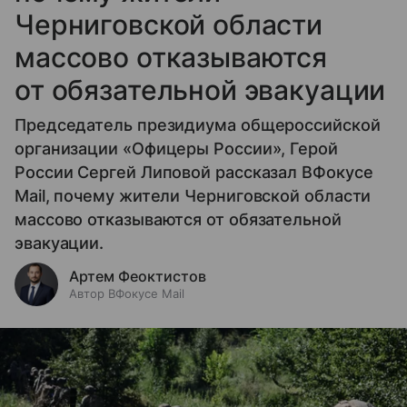
Черниговской области
массово отказываются
от обязательной эвакуации
Председатель президиума общероссийской
организации «Офицеры России», Герой
России Сергей Липовой рассказал ВФокусе
Mail, почему жители Черниговской области
массово отказываются от обязательной
эвакуации.
Артем Феоктистов
Автор ВФокусе Mail