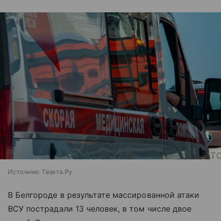
Источник:
Газета.Ру
В Белгороде в результате массированной атаки
ВСУ пострадали 13 человек, в том числе двое