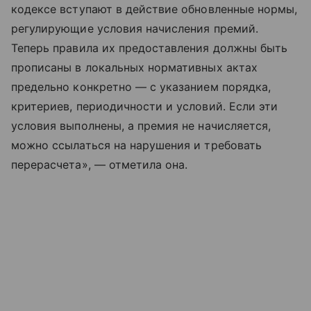
кодексе вступают в действие обновленные нормы,
регулирующие условия начисления премий.
Теперь правила их предоставления должны быть
прописаны в локальных нормативных актах
предельно конкретно — с указанием порядка,
критериев, периодичности и условий. Если эти
условия выполнены, а премия не начисляется,
можно ссылаться на нарушения и требовать
перерасчета», — отметила она.