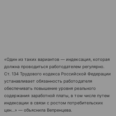
«Один из таких вариантов — индексация, которая
должна проводиться работодателем регулярно.
Ст. 134 Трудового кодекса Российской Федерации
устанавливает обязанность работодателя
обеспечивать повышение уровня реального
содержания заработной платы, в том числе путем
индексации в связи с ростом потребительских
цен…» — объяснила Вепренцева.