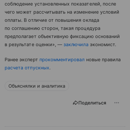
соблюдение установленных показателей, после
чего может рассчитывать на изменение условий
оплаты. В отличие от повышения оклада
по соглашению сторон, такая процедура
предполагает объективную фиксацию оснований
в результате оценки», —
заключила
экономист.
Ранее эксперт
прокомментировал
новые правила
расчета отпускных
.
Объяснялки и аналитика
Поделиться