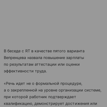
В беседе с RT в качестве пятого варианта
Вепренцева назвала повышение зарплаты
по результатам аттестации или оценки
эффективности труда.
«Речь идет не о формальной процедуре,
а о закрепленной на уровне организации системе,
при которой работник подтверждает
квалификацию, демонстрирует достижения или