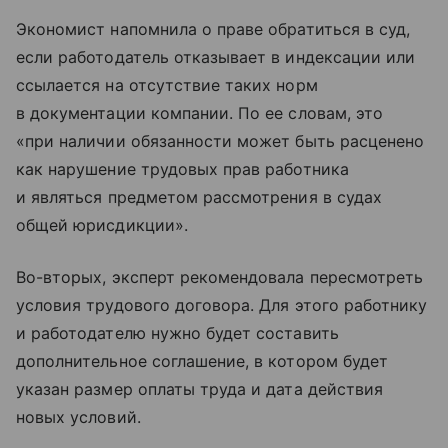
Экономист напомнила о праве обратиться в суд,
если работодатель отказывает в индексации или
ссылается на отсутствие таких норм
в документации компании. По ее словам, это
«при наличии обязанности может быть расценено
как нарушение трудовых прав работника
и являться предметом рассмотрения в судах
общей юрисдикции».
Во-вторых, эксперт рекомендовала пересмотреть
условия трудового договора. Для этого работнику
и работодателю нужно будет составить
дополнительное соглашение, в котором будет
указан размер оплаты труда и дата действия
новых условий.