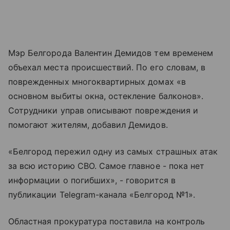
Мэр Белгорода Валентин Демидов тем временем
объехал места происшествий. По его словам, в
поврежденных многоквартирных домах «в
основном выбиты окна, остекление балконов».
Сотрудники управ описывают повреждения и
помогают жителям, добавил Демидов.
«Белгород пережил одну из самых страшных атак
за всю историю СВО. Самое главное - пока нет
информации о погибших», - говорится в
публикации Telegram-канала «Белгород №1».
Областная прокуратура поставила на контроль