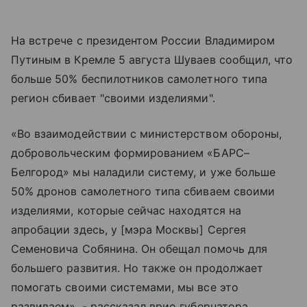
На встрече с президентом России Владимиром
Путиным в Кремле 5 августа Шуваев сообщил, что
больше 50% беспилотников самолетного типа
регион сбивает "своими изделиями".
«Во взаимодействии с министерством обороны,
добровольческим формированием «БАРС–
Белгород» мы наладили систему, и уже больше
50% дронов самолетного типа сбиваем своими
изделиями, которые сейчас находятся на
апробации здесь, у [мэра Москвы] Сергея
Семеновича Собянина. Он обещал помочь для
большего развития. Но также он продолжает
помогать своими системами, мы все это
развиваем», - рассказал врио губернатора.