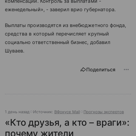
компенсации. Контроль за выплатами -
еженедельный», - заверил врио губернатора.
Выплаты производятся из внебюджетного фонда,
средства в который перечисляет крупный
социально ответственный бизнес, добавил
Шуваев.
Поделиться
1 день назад
Источник:
ВФокусе Mail
Прогнозы экспертов
«Кто друзья, а кто – враги»:
почему жители