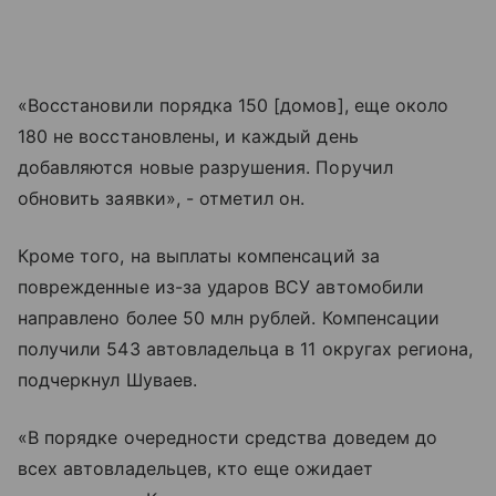
«Восстановили порядка 150 [домов], еще около
180 не восстановлены, и каждый день
добавляются новые разрушения. Поручил
обновить заявки», - отметил он.
Кроме того, на выплаты компенсаций за
поврежденные из-за ударов ВСУ автомобили
направлено более 50 млн рублей. Компенсации
получили 543 автовладельца в 11 округах региона,
подчеркнул Шуваев.
«В порядке очередности средства доведем до
всех автовладельцев, кто еще ожидает