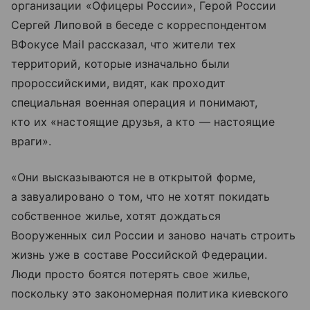
организации «Офицеры России», Герой России
Сергей Липовой в беседе с корреспондентом
ВФокусе Mail рассказал, что жители тех
территорий, которые изначально были
пророссийскими, видят, как проходит
специальная военная операция и понимают,
кто их «настоящие друзья, а кто — настоящие
враги».
«Они высказываются не в открытой форме,
а завуалировано о том, что не хотят покидать
собственное жилье, хотят дождаться
Вооруженных сил России и заново начать строить
жизнь уже в составе Российской Федерации.
Люди просто боятся потерять свое жилье,
поскольку это закономерная политика киевского