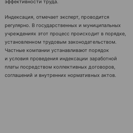
эффективности труда.
Индексация, отмечает эксперт, проводится
регулярно. В государственных и муниципальных
учреждениях этот процесс происходит в порядке,
установленном трудовым законодательством.
Частные компании устанавливают порядок
и условия проведения индексации заработной
платы посредством коллективных договоров,
соглашений и внутренних нормативных актов.