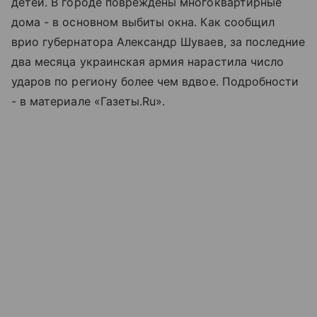
детей. В городе повреждены многоквартирные
дома - в основном выбиты окна. Как сообщил
врио губернатора Александр Шуваев, за последние
два месяца украинская армия нарастила число
ударов по региону более чем вдвое. Подробности
- в материале «Газеты.Ru».