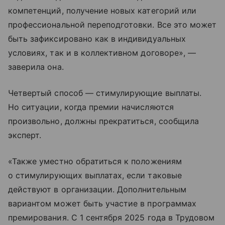
компетенций, получение новых категорий или
профессиональной переподготовки. Все это может
быть зафиксировано как в индивидуальных
условиях, так и в коллективном договоре», —
заверила она.
Четвертый способ — стимулирующие выплаты.
Но ситуации, когда премии начисляются
произвольно, должны прекратиться, сообщила
эксперт.
«Также уместно обратиться к положениям
о стимулирующих выплатах, если таковые
действуют в организации. Дополнительным
вариантом может быть участие в программах
премирования. С 1 сентября 2025 года в Трудовом