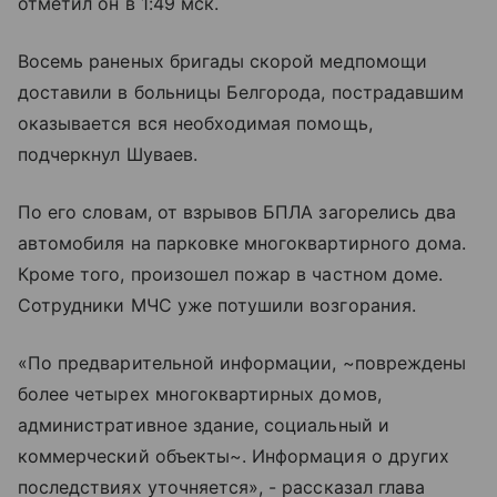
отметил он в 1:49 мск.
Восемь раненых бригады скорой медпомощи
доставили в больницы Белгорода, пострадавшим
оказывается вся необходимая помощь,
подчеркнул Шуваев.
По его словам, от взрывов БПЛА загорелись два
автомобиля на парковке многоквартирного дома.
Кроме того, произошел пожар в частном доме.
Сотрудники МЧС уже потушили возгорания.
«По предварительной информации, ~повреждены
более четырех многоквартирных домов,
административное здание, социальный и
коммерческий объекты~. Информация о других
последствиях уточняется», - рассказал глава