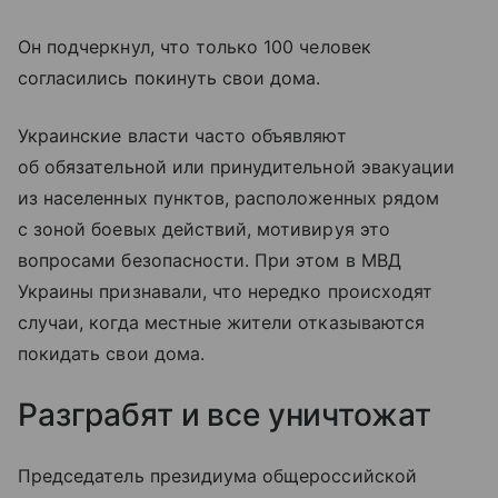
Он подчеркнул, что только 100 человек
согласились покинуть свои дома.
Украинские власти часто объявляют
об обязательной или принудительной эвакуации
из населенных пунктов, расположенных рядом
с зоной боевых действий, мотивируя это
вопросами безопасности. При этом в МВД
Украины признавали, что нередко происходят
случаи, когда местные жители отказываются
покидать свои дома.
Разграбят и все уничтожат
Председатель президиума общероссийской