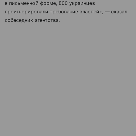
в письменной форме, 800 украинцев
проигнорировали требование властей», — сказал
собеседник агентства.