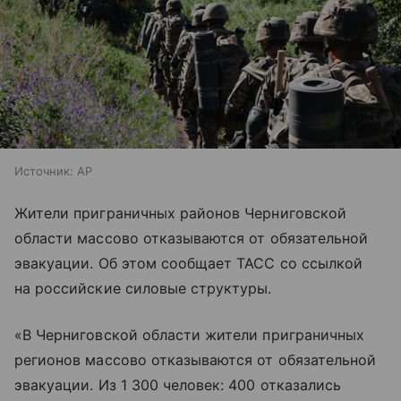
Источник:
AP
Жители приграничных районов Черниговской
области массово отказываются от обязательной
эвакуации. Об этом сообщает ТАСС со ссылкой
на российские силовые структуры.
«В Черниговской области жители приграничных
регионов массово отказываются от обязательной
эвакуации. Из 1 300 человек: 400 отказались