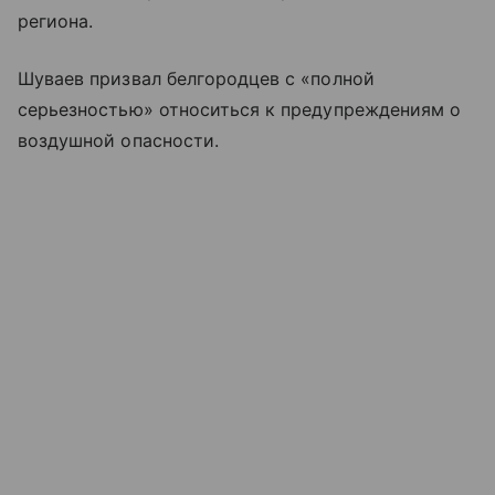
региона.
Шуваев призвал белгородцев с «полной
серьезностью» относиться к предупреждениям о
воздушной опасности.