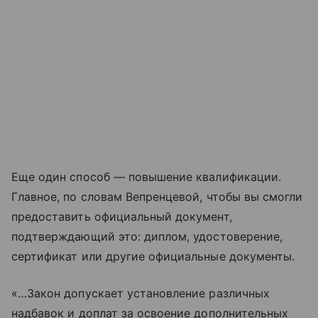
Еще один способ — повышение квалификации.
Главное, по словам Вепренцевой, чтобы вы смогли
предоставить официальный документ,
подтверждающий это: диплом, удостоверение,
сертификат или другие официальные документы.
«…Закон допускает установление различных
надбавок и доплат за освоение дополнительных