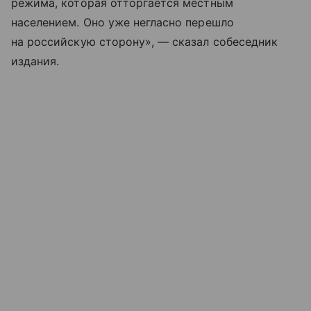
режима, которая отторгается местным
населением. Оно уже негласно перешло
на российскую сторону», — сказал собеседник
издания.