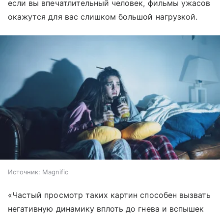
если вы впечатлительный человек, фильмы ужасов
окажутся для вас слишком большой нагрузкой.
Источник:
Magnific
«Частый просмотр таких картин способен вызвать
негативную динамику вплоть до гнева и вспышек