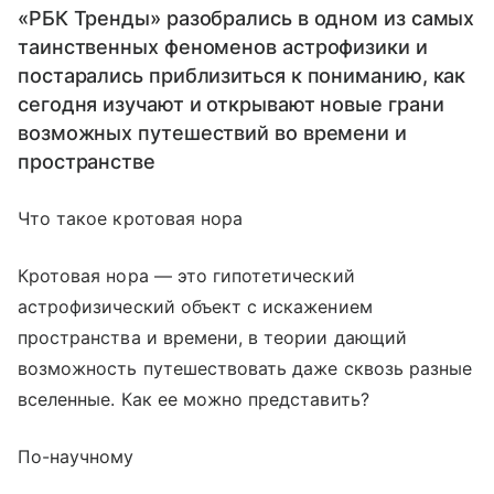
«РБК Тренды» разобрались в одном из самых
таинственных феноменов астрофизики и
постарались приблизиться к пониманию, как
сегодня изучают и открывают новые грани
возможных путешествий во времени и
пространстве
Что такое кротовая нора
Кротовая нора — это гипотетический
астрофизический объект с искажением
пространства и времени, в теории дающий
возможность путешествовать даже сквозь разные
вселенные. Как ее можно представить?
По-научному