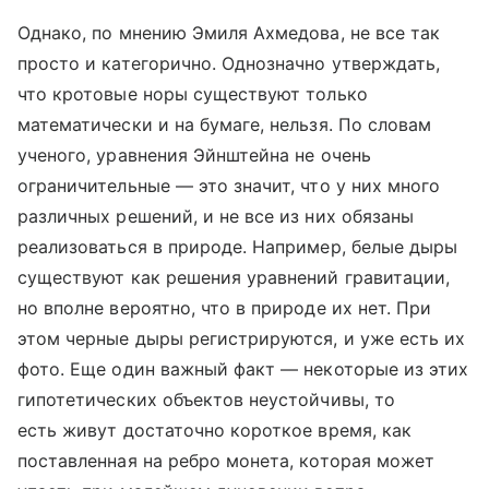
Однако, по мнению Эмиля Ахмедова, не все так
просто и категорично. Однозначно утверждать,
что кротовые норы существуют только
математически и на бумаге, нельзя. По словам
ученого, уравнения Эйнштейна не очень
ограничительные — это значит, что у них много
различных решений, и не все из них обязаны
реализоваться в природе. Например, белые дыры
существуют как решения уравнений гравитации,
но вполне вероятно, что в природе их нет. При
этом черные дыры регистрируются, и уже есть их
фото. Еще один важный факт — некоторые из этих
гипотетических объектов неустойчивы, то
есть живут достаточно короткое время, как
поставленная на ребро монета, которая может