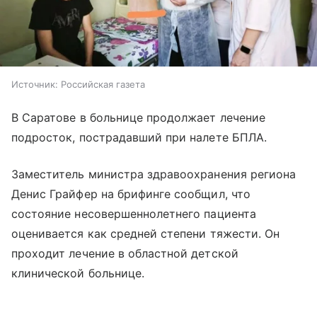
Источник:
Российская газета
В Саратове в больнице продолжает лечение
подросток, пострадавший при налете БПЛА.
Заместитель министра здравоохранения региона
Денис Грайфер на брифинге сообщил, что
состояние несовершеннолетнего пациента
оценивается как средней степени тяжести. Он
проходит лечение в областной детской
клинической больнице.