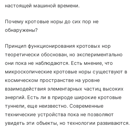
настоящей машиной времени.
Почему кротовые норы до сих пор не
обнаружены?
Принцип функционирования кротовых нор
теоретически обоснован, но экспериментально
они пока не наблюдаются. Есть мнение, что
микроскопические кротовые норы существуют в
космическом пространстве на уровне
взаимодействия элементарных частиц высоких
энергий. Есть ли в природе широкие кротовые
туннели, еще неизвестно. Современные
технические устройства пока не позволяют
увидеть эти объекты, но технологии развиваются.