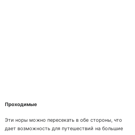
Проходимые
Эти норы можно пересекать в обе стороны, что
дает возможность для путешествий на большие