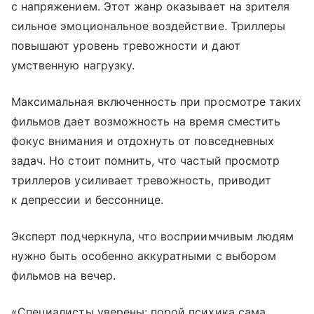
с напряжением. Этот жанр оказывает на зрителя
сильное эмоциональное воздействие. Триллеры
повышают уровень тревожности и дают
умственную нагрузку.
Максимальная включенность при просмотре таких
фильмов дает возможность на время сместить
фокус внимания и отдохнуть от повседневных
задач. Но стоит помнить, что частый просмотр
триллеров усиливает тревожность, приводит
к депрессии и бессоннице.
Эксперт подчеркнула, что восприимчивым людям
нужно быть особенно аккуратными с выбором
фильмов на вечер.
«Специалисты уверены: порой психика сама