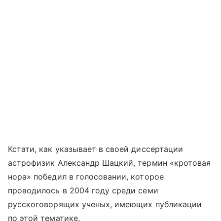
Кстати, как указывает в своей диссертации
астрофизик Александр Шацкий, термин «кротовая
нора» победил в голосовании, которое
проводилось в 2004 году среди семи
русскоговорящих ученых, имеющих публикации
по этой тематике.