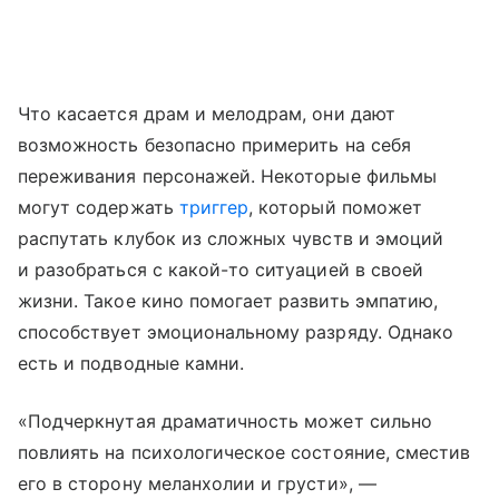
Что касается драм и мелодрам, они дают
возможность безопасно примерить на себя
переживания персонажей. Некоторые фильмы
могут содержать
триггер
, который поможет
распутать клубок из сложных чувств и эмоций
и разобраться с какой-то ситуацией в своей
жизни. Такое кино помогает развить эмпатию,
способствует эмоциональному разряду. Однако
есть и подводные камни.
«Подчеркнутая драматичность может сильно
повлиять на психологическое состояние, сместив
его в сторону меланхолии и грусти», —