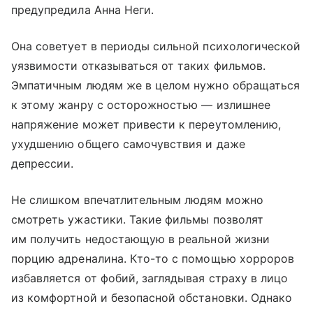
предупредила Анна Неги.
Она советует в периоды сильной психологической
уязвимости отказываться от таких фильмов.
Эмпатичным людям же в целом нужно обращаться
к этому жанру с осторожностью — излишнее
напряжение может привести к переутомлению,
ухудшению общего самочувствия и даже
депрессии.
Не слишком впечатлительным людям можно
смотреть ужастики. Такие фильмы позволят
им получить недостающую в реальной жизни
порцию адреналина. Кто-то с помощью хорроров
избавляется от фобий, заглядывая страху в лицо
из комфортной и безопасной обстановки. Однако