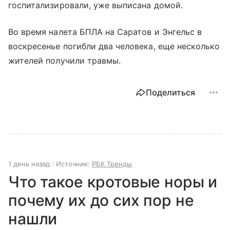
госпитализировали, уже выписана домой.
Во время налета БПЛА на Саратов и Энгельс в
воскресенье погибли два человека, еще несколько
жителей получили травмы.
Поделиться
1 день назад
Источник:
РБК Тренды
Что такое кротовые норы и
почему их до сих пор не
нашли