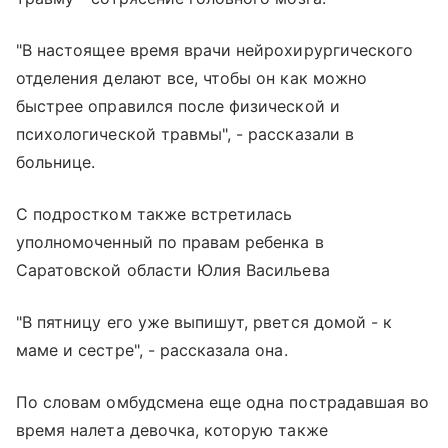
"В настоящее время врачи нейрохирургического
отделения делают все, чтобы он как можно
быстрее оправился после физической и
психологической травмы", - рассказали в
больнице.
С подростком также встретилась
уполномоченный по правам ребенка в
Саратовской области Юлия Васильева
"В пятницу его уже выпишут, рвется домой - к
маме и сестре", - рассказала она.
По словам омбудсмена еще одна пострадавшая во
время налета девочка, которую также