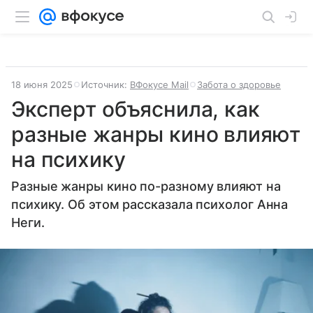
18 июня 2025
Источник:
ВФокусе Mail
Забота о здоровье
Эксперт объяснила, как
разные жанры кино влияют
на психику
Разные жанры кино по-разному влияют на
психику. Об этом рассказала психолог Анна
Неги.