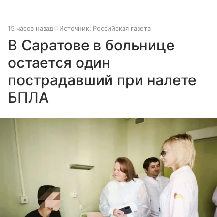
15 часов назад
Источник:
Российская газета
В Саратове в больнице
остается один
пострадавший при налете
БПЛА