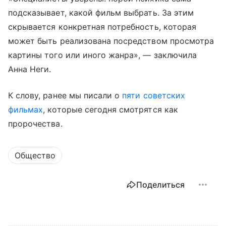
подсказывает, какой фильм выбрать. За этим
скрывается конкретная потребность, которая
может быть реализована посредством просмотра
картины того или иного жанра», — заключила
Анна Неги.
К слову, ранее мы писали о
пяти советских
фильмах
, которые сегодня смотрятся как
пророчества.
Общество
Поделиться