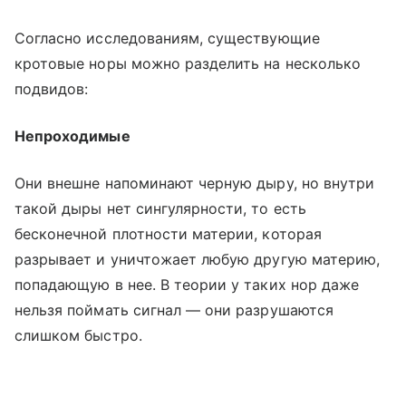
Согласно исследованиям, существующие
кротовые норы можно разделить на несколько
подвидов:
Непроходимые
Они внешне напоминают черную дыру, но внутри
такой дыры нет сингулярности, то есть
бесконечной плотности материи, которая
разрывает и уничтожает любую другую материю,
попадающую в нее. В теории у таких нор даже
нельзя поймать сигнал — они разрушаются
слишком быстро.