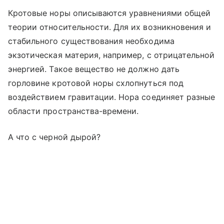
Кротовые норы описываются уравнениями общей
теории относительности. Для их возникновения и
стабильного существования необходима
экзотическая материя, например, с отрицательной
энергией. Такое вещество не должно дать
горловине кротовой норы схлопнуться под
воздействием гравитации. Нора соединяет разные
области пространства-времени.
А что с черной дырой?