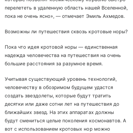
перелететь в удаленную область нашей Вселенной,
пока не очень ясно», — отмечает Эмиль Ахмедов.
Возможны ли путешествия сквозь кротовые норы?
Пока что идея кротовой норы — единственная
надежда человечества на путешествия на очень
большие расстояния за разумное время.
Учитывая существующий уровень технологий,
человечеству в обозримом будущем удастся
создать звездолеты, которые будут тратить
десятки или даже сотни лет на путешествия до
ближайших звезд. На этих аппаратах должны
будут смениться целые поколения космонавтов. А
вот с использованием кротовых нор можно