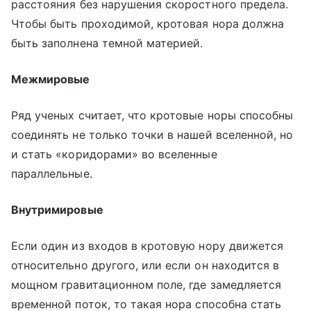
расстояния без нарушения скоростного предела.
Чтобы быть проходимой, кротовая нора должна
быть заполнена темной материей.
Межмировые
Ряд ученых считает, что кротовые норы способны
соединять не только точки в нашей вселенной, но
и стать «коридорами» во вселенные
параллельные.
Внутримировые
Если один из входов в кротовую нору движется
относительно другого, или если он находится в
мощном гравитационном поле, где замедляется
временной поток, то такая нора способна стать