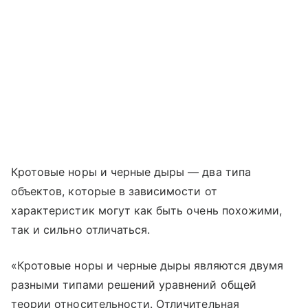
Кротовые норы и черные дыры — два типа
объектов, которые в зависимости от
характеристик могут как быть очень похожими,
так и сильно отличаться.
«Кротовые норы и черные дыры являются двумя
разными типами решений уравнений общей
теории относительности. Отличительная