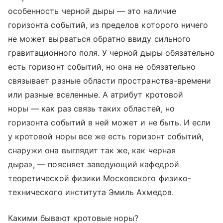
особенность черной дыры — это наличие
горизонта событий, из пределов которого ничего
не может вырваться обратно ввиду сильного
гравитационного поля. У черной дыры обязательно
есть горизонт событий, но она не обязательно
связывает разные области пространства-времени
или разные вселенные. А атрибут кротовой
норы — как раз связь таких областей, но
горизонта событий в ней может и не быть. И если
у кротовой норы все же есть горизонт событий,
снаружи она выглядит так же, как черная
дыра», — поясняет заведующий кафедрой
теоретической физики Московского физико-
технического института Эмиль Ахмедов.
Какими бывают кротовые норы?