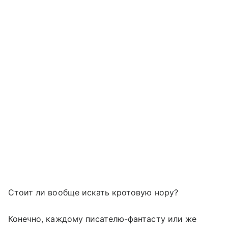
Стоит ли вообще искать кротовую нору?
Конечно, каждому писателю-фантасту или же