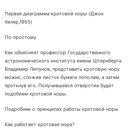
Первая диаграмма кротовой норы (Джон
Уилер,1955)
По-простому
Как объясняет профессор Государственного
астрономического института имени Штернберга
Владимир Липунов, представить кротовую нору
можно, сложив листок бумаги пополам, а затем
проткнув его. Получившееся отверстие будет
подобием кротовой норы.
Подробнее о принципах работы кротовой норы
Как работает кротовая нора?