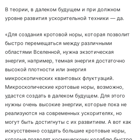
В теории, в далеком будущем и при должном
уровне развития ускорительной техники — да.
«Для создания кротовой норы, которая позволит
быстро перемещаться между различными
областями Вселенной, нужна экзотическая
энергия, например, темная энергия достаточно
высокой плотности или энергия
микроскопических квантовых флуктуаций.
Микроскопические кротовые норы, возможно,
удастся создать в далеком будущем. Для этого
нужны очень высокие энергии, которые пока не
реализуются на современных ускорителях, но
могут быть достигнуты с их развитием. А вот как
искусственно создать большие кротовые норы,
которые позволят космическому кораблю быстро