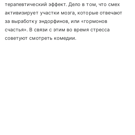
терапевтический эффект. Дело в том, что смех
активизирует участки мозга, которые отвечают
за выработку эндорфинов, или «гормонов
счастья». В связи с этим во время стресса
советуют смотреть комедии.