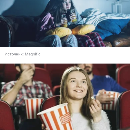
Источник:
Magnific