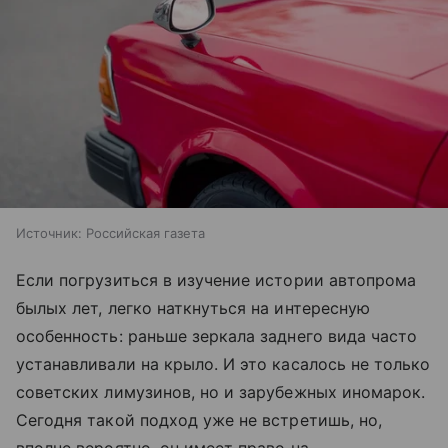
Источник:
Российская газета
Если погрузиться в изучение истории автопрома
былых лет, легко наткнуться на интересную
особенность: раньше зеркала заднего вида часто
устанавливали на крыло. И это касалось не только
советских лимузинов, но и зарубежных иномарок.
Сегодня такой подход уже не встретишь, но,
вполне вероятно, он имеет право на