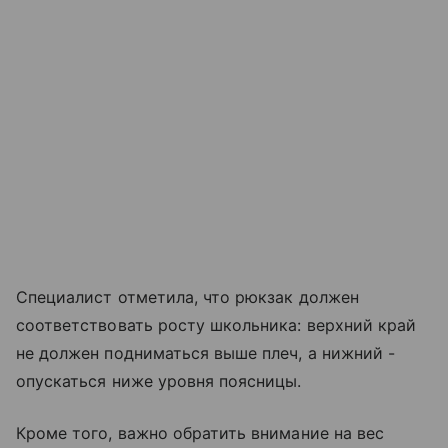
Специалист отметила, что рюкзак должен
соответствовать росту школьника: верхний край
не должен подниматься выше плеч, а нижний -
опускаться ниже уровня поясницы.
Кроме того, важно обратить внимание на вес