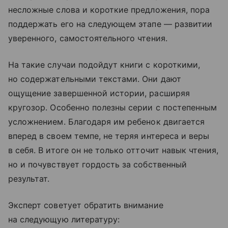
несложные слова и короткие предложения, пора
поддержать его на следующем этапе — развитии
уверенного, самостоятельного чтения.
На такие случаи подойдут книги с короткими,
но содержательными текстами. Они дают
ощущение завершенной истории, расширяя
кругозор. Особенно полезны серии с постепенным
усложнением. Благодаря им ребенок двигается
вперед в своем темпе, не теряя интереса и веры
в себя. В итоге он не только отточит навык чтения,
но и почувствует гордость за собственный
результат.
Эксперт советует обратить внимание
на следующую литературу: