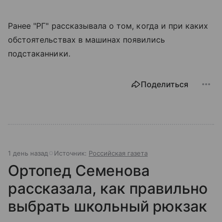
Ранее "РГ" рассказывала о том, когда и при каких
обстоятельствах в машинах появились
подстаканники.
Поделиться
1 день назад
Источник:
Российская газета
Ортопед Семенова
рассказала, как правильно
выбрать школьный рюкзак