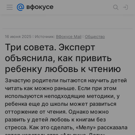
16 июня 2025
Источник:
ВФокусе Mail
Общество
Три совета. Эксперт
объяснила, как привить
ребенку любовь к чтению
Зачастую родители пытаются научить детей
читать как можно раньше. Если при этом
используются неподходящие методики, у
ребенка еще до школы может развиться
отторжение от чтения. Однако можно
развить у детей любовь к книгам без
стресса. Как это сделать, «Мелу» рассказала