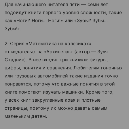
Для начинающего читателя пяти — семи лет
подойдут книги первого уровня сложности, такие
как «Ноги? Ноги… Ноги!» или «Зубы? Зубы…
Зубы!».
2. Серия «Математика на колесиках»
от издательства «Архипелаг» (автор — Зуля
Стадник). В нее входят три книжки: фигуры,
цифры, понятия и сравнения. Любителям гоночных
или грузовых автомобилей такие издания точно
понравятся, потому что важные понятия в этой
книге помогают изучать машинки. Кроме того,
у всех книг закругленные края и плотные
страницы, поэтому их можно давать самым
маленьким детям.