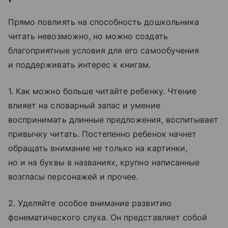
Прямо повлиять на способность дошкольника
читать невозможно, но можно создать
благоприятные условия для его самообучения
и поддерживать интерес к книгам.
1. Как можно больше читайте ребенку. Чтение
влияет на словарный запас и умение
воспринимать длинные предложения, воспитывает
привычку читать. Постепенно ребенок начнет
обращать внимание не только на картинки,
но и на буквы в названиях, крупно написанные
возгласы персонажей и прочее.
2. Уделяйте особое внимание развитию
фонематического слуха. Он представляет собой