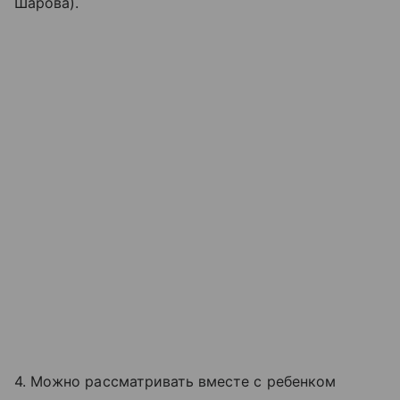
Шарова).
4. Можно рассматривать вместе с ребенком