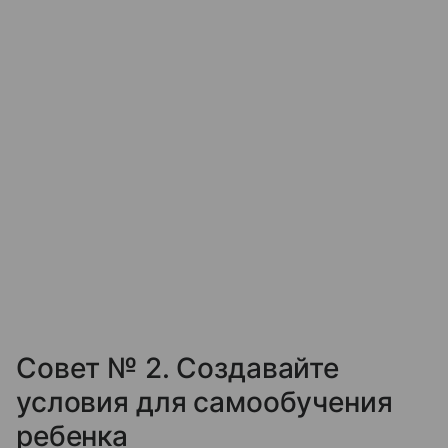
Совет № 2. Создавайте
условия для самообучения
ребенка