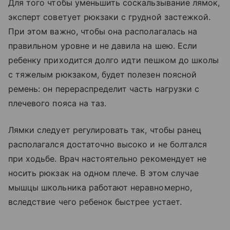
Для того чтобы уменьшить соскальзывание лямок,
эксперт советует рюкзаки с грудной застежкой.
При этом важно, чтобы она располагалась на
правильном уровне и не давила на шею. Если
ребенку приходится долго идти пешком до школы
с тяжелым рюкзаком, будет полезен поясной
ремень: он перераспределит часть нагрузки с
плечевого пояса на таз.
Лямки следует регулировать так, чтобы ранец
располагался достаточно высоко и не болтался
при ходьбе. Врач настоятельно рекомендует не
носить рюкзак на одном плече. В этом случае
мышцы школьника работают неравномерно,
вследствие чего ребенок быстрее устает.