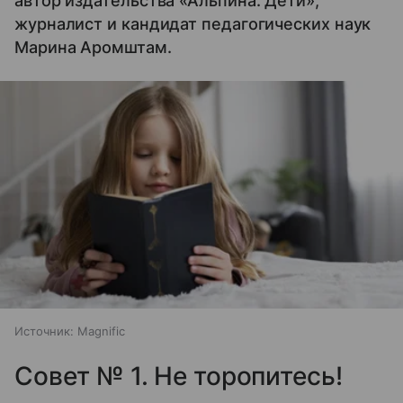
автор издательства «Альпина. Дети»,
журналист и кандидат педагогических наук
Марина Аромштам.
Источник:
Magnific
Совет № 1. Не торопитесь!