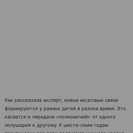
Как рассказала эксперт, новые мозговые связи
формируются у разных детей в разное время. Это
касается и передачи «полномочий» от одного
полушария к другому. К шести-семи годам