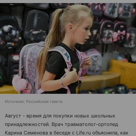
Источник:
Российская газета
Август - время для покупки новых школьных
принадлежностей. Врач травматолог-ортопед
Карина Семенова в беседе с Life.ru объяснила, как