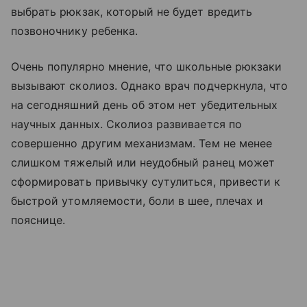
выбрать рюкзак, который не будет вредить
позвоночнику ребенка.
Очень популярно мнение, что школьные рюкзаки
вызывают сколиоз. Однако врач подчеркнула, что
на сегодняшний день об этом нет убедительных
научных данных. Сколиоз развивается по
совершенно другим механизмам. Тем не менее
слишком тяжелый или неудобный ранец может
сформировать привычку сутулиться, привести к
быстрой утомляемости, боли в шее, плечах и
пояснице.