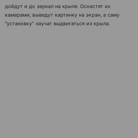
дойдут и до зеркал на крыле. Оснастят их
камерами, выведут картинку на экран, а саму
"установку" научат выдвигаться из крыла.