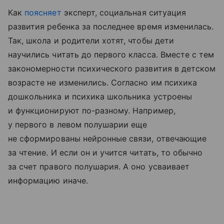
Как
поясняет
эксперт, социальная ситуация
развития ребенка за последнее время изменилась.
Так, школа и родители хотят, чтобы дети
научились читать до первого класса. Вместе с тем
закономерности психического развития в детском
возрасте не изменились. Согласно им психика
дошкольника и психика школьника устроены
и функционируют по-разному. Например,
у первого в левом полушарии еще
не сформированы нейронные связи, отвечающие
за чтение. И если он и учится читать, то обычно
за счет правого полушария. А оно усваивает
информацию иначе.