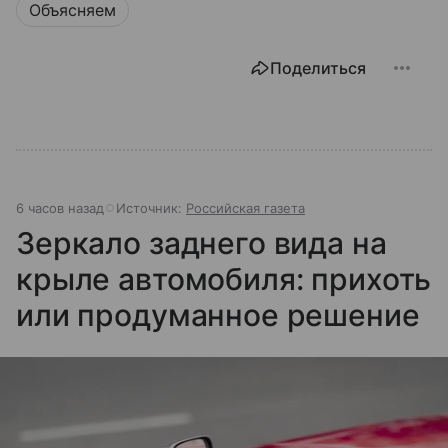
Объясняем
Поделиться
6 часов назад
Источник:
Российская газета
Зеркало заднего вида на
крыле автомобиля: прихоть
или продуманное решение