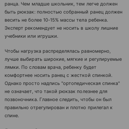
ранца. Чем младше школьник, тем легче должен
быть рюкзак: полностью собранный ранец должен
весить не более 10-15% массы тела ребенка.
Эксперт рекомендует не носить в школу лишние
учебники или игрушки.
Чтобы нагрузка распределялась равномерно,
лучше выбирать широкие, мягкие и регулируемые
лямки. По словам врача, ребенку будет
комфортнее носить ранец с жесткой спинкой.
Однако просто надпись "ортопедическая спинка"
не означает, что такой рюкзак полезнее для
позвоночника. Главное следить, чтобы он был
правильно отрегулирован и плотно прилегал к
спине.