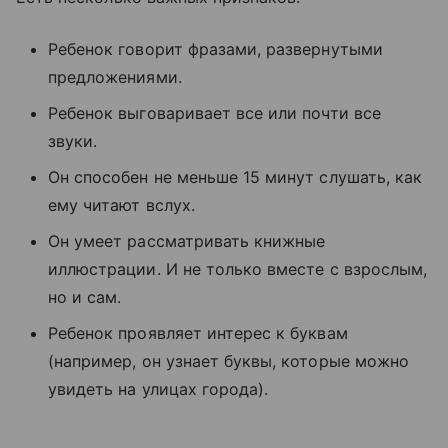
Ребенок говорит фразами, развернутыми
предложениями.
Ребенок выговаривает все или почти все
звуки.
Он способен не меньше 15 минут слушать, как
ему читают вслух.
Он умеет рассматривать книжные
иллюстрации. И не только вместе с взрослым,
но и сам.
Ребенок проявляет интерес к буквам
(например, он узнает буквы, которые можно
увидеть на улицах города).