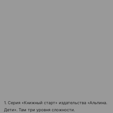
1. Серия «Книжный старт» издательства «Альпина.
Дети». Там три уровня сложности.