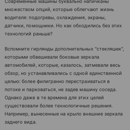
Современные машины буквально напичканы
множеством опций, которые облегчают жизнь
водителя: подогревы, охлаждения, экраны,
датчики, помощники. Но как обходились без этих
технологий раньше?
Вспомните гирлянды дополнительных "стекляшек",
которыми обвешивали боковые зеркала
автомобилей, которые, казалось, затмевали весь
обзор, но устанавливались с одной единственной
целью: более филигранно перестраиваться в
потоке и парковаться, не задев машину соседа.
Однако даже в те времена для этих целей
существовали более технологичные решения.
Например, вынесенные на крыло внешние зеркала
заднего вида.