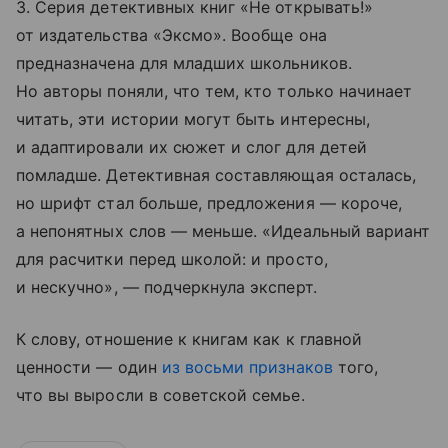
3. Серия детективных книг «Не открывать!»
от издательства «Эксмо». Вообще она
предназначена для младших школьников.
Но авторы поняли, что тем, кто только начинает
читать, эти истории могут быть интересны,
и адаптировали их сюжет и слог для детей
помладше. Детективная составляющая осталась,
но шрифт стал больше, предложения — короче,
а непонятных слов — меньше. «Идеальный вариант
для расчитки перед школой: и просто,
и нескучно», — подчеркнула эксперт.
К слову, отношение к книгам как к главной
ценности — один
из восьми признаков
того,
что вы выросли в советской семье.