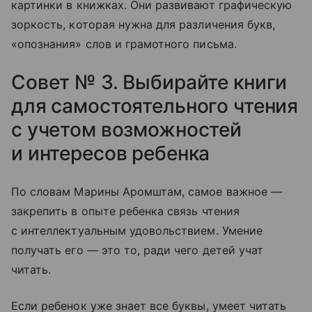
картинки в книжках. Они развивают графическую
зоркость, которая нужна для различения букв,
«опознания» слов и грамотного письма.
Совет № 3. Выбирайте книги
для самостоятельного чтения
с учетом возможностей
и интересов ребенка
По словам Марины Аромштам, самое важное —
закрепить в опыте ребенка связь чтения
с интеллектуальным удовольствием. Умение
получать его — это то, ради чего детей учат
читать.
Если ребенок уже знает все буквы, умеет читать