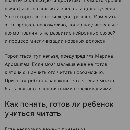
практически все дети достигают нужного уровня
психофизиологической зрелости для обучения.
У некоторых это происходит раньше. Изменить
этот процесс невозможно, поскольку нереально
прямо повлиять на развитие нейронных связей
и процесс миелинизации нервных волокон.
Торопиться тут нельзя, предупредила Марина
Аромштам. Если мозг малыша еще не готов
к чтению, научить его читать невозможно.
При этом ребенок запомнит, что чтение может
быть связано с неприятными переживаниями.
Как понять, готов ли ребенок
учиться читать
Есть несколько важных признаков.