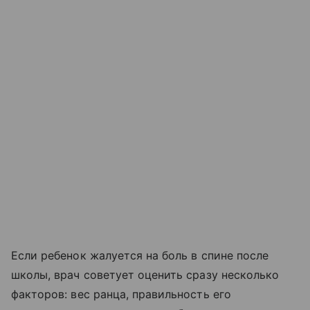
Если ребенок жалуется на боль в спине после
школы, врач советует оценить сразу несколько
факторов: вес ранца, правильность его