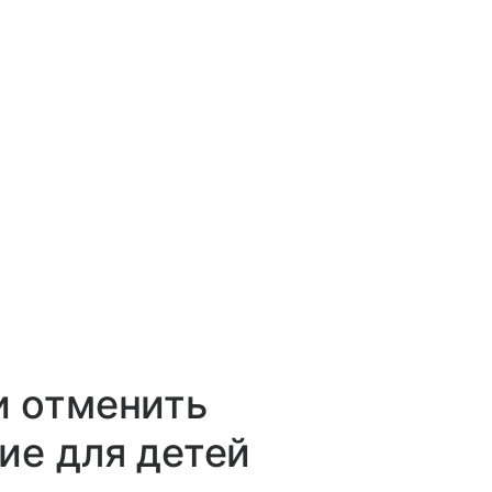
и отменить
ие для детей