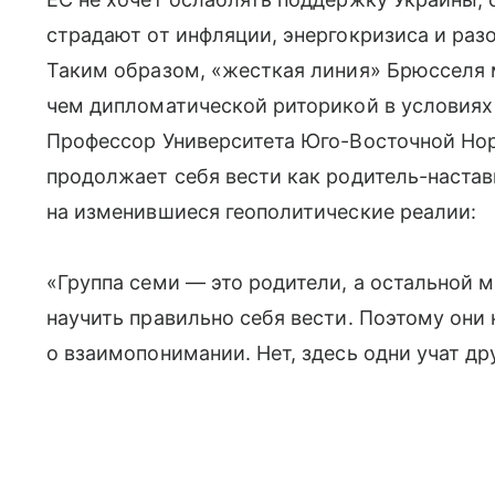
страдают от инфляции, энергокризиса и раз
Таким образом, «жесткая линия» Брюсселя 
чем дипломатической риторикой в условиях
Профессор Университета Юго-Восточной Но
продолжает себя вести как родитель-настав
на изменившиеся геополитические реалии:
«Группа семи — это родители, а остальной м
научить правильно себя вести. Поэтому они
о взаимопонимании. Нет, здесь одни учат др