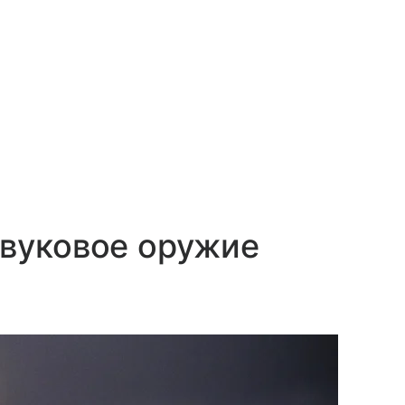
звуковое оружие