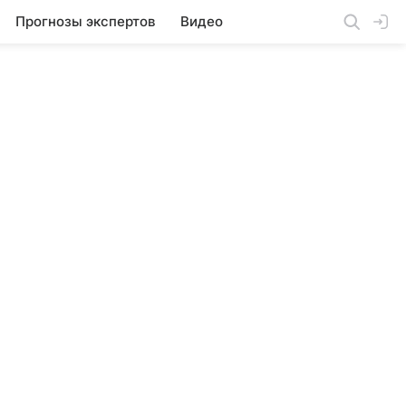
Прогнозы экспертов
Видео