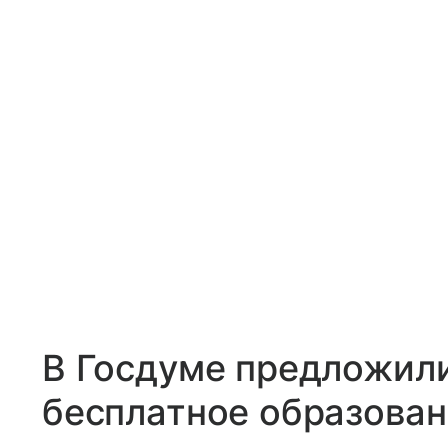
В Госдуме предложил
бесплатное образован