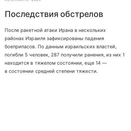
Последствия обстрелов
После ракетной атаки Ирана в нескольких
районах Израиля зафиксированы падения
боеприпасов. По данным израильских властей,
погибли 5 человек, 287 получили ранения, из них 1
находится в тяжелом состоянии, еще 14 —
в состоянии средней степени тяжести.