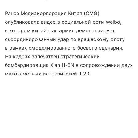
Ранее Медиакорпорация Китая (CMG)
опубликовала видео в социальной сети Weibo,
в котором китайская армия демонстрирует
скоординированный удар по вражескому флоту
в рамках смоделированного боевого сценария.
На кадрах запечатлен стратегический
бомбардировщик Xian H-6N в сопровождении двух
малозаметных истребителей J-20.