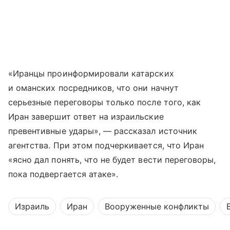
«Иранцы проинформировали катарских
и оманских посредников, что они начнут
серьезные переговоры только после того, как
Иран завершит ответ на израильские
превентивные удары», — рассказал источник
агентства. При этом подчеркивается, что Иран
«ясно дал понять, что не будет вести переговоры,
пока подвергается атаке».
Израиль
Иран
Вооруженные конфликты