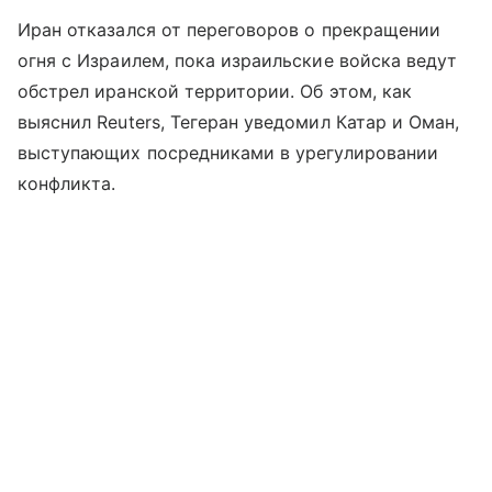
Иран отказался от переговоров о прекращении
огня с Израилем, пока израильские войска ведут
обстрел иранской территории. Об этом, как
выяснил Reuters, Тегеран уведомил Катар и Оман,
выступающих посредниками в урегулировании
конфликта.