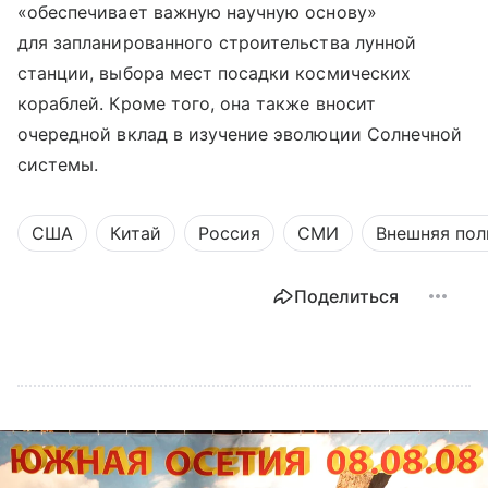
«обеспечивает важную научную основу»
для запланированного строительства лунной
станции, выбора мест посадки космических
кораблей. Кроме того, она также вносит
очередной вклад в изучение эволюции Солнечной
системы.
США
Китай
Россия
СМИ
Внешняя пол
Поделиться