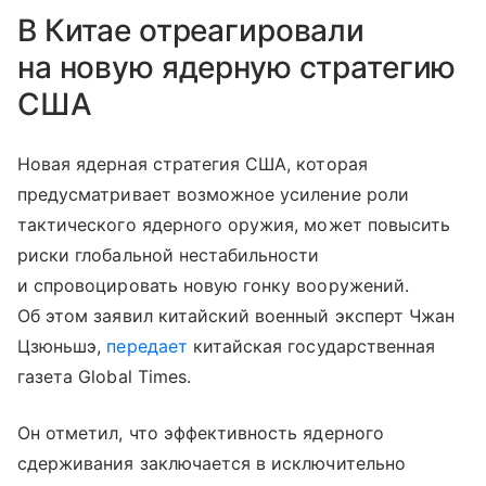
В Китае отреагировали
на новую ядерную стратегию
США
Новая ядерная стратегия США, которая
предусматривает возможное усиление роли
тактического ядерного оружия, может повысить
риски глобальной нестабильности
и спровоцировать новую гонку вооружений.
Об этом заявил китайский военный эксперт Чжан
Цзюньшэ,
передает
китайская государственная
газета Global Times.
Он отметил, что эффективность ядерного
сдерживания заключается в исключительно