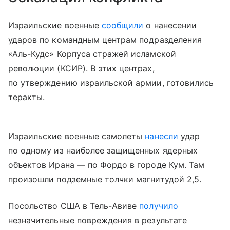
Израильские военные
сообщили
о нанесении
ударов по командным центрам подразделения
«Аль-Кудс» Корпуса стражей исламской
революции (КСИР). В этих центрах,
по утверждению израильской армии, готовились
теракты.
Израильские военные самолеты
нанесли
удар
по одному из наиболее защищенных ядерных
объектов Ирана — по Фордо в городе Кум. Там
произошли подземные толчки магнитудой 2,5.
Посольство США в Тель-Авиве
получило
незначительные повреждения в результате