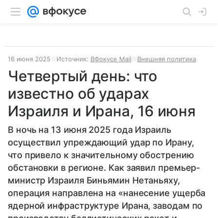
16 июня 2025
Источник:
ВФокусе Mail
Внешняя политика
Четвертый день: что
известно об ударах
Израиля и Ирана, 16 июня
В ночь на 13 июня 2025 года Израиль
осуществил упреждающий удар по Ирану,
что привело к значительному обострению
обстановки в регионе. Как заявил премьер-
министр Израиля Биньямин Нетаньяху,
операция направлена на «нанесение ущерба
ядерной инфраструктуре Ирана, заводам по