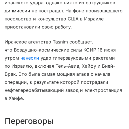
иранского удара, однако никто из сотрудников
дипмиссии не пострадал. На фоне произошедшего
посольство и консульство США в Израиле
приостановили свою работу.
Иранское агентство Tasnim сообщает,
что Воздушно-космические силы КСИР 16 июня
утром
нанесли
удар гиперзвуковыми ракетами
по Израилю, включая Тель-Авив, Хайфу и Бней-
Брак. Это была самая мощная атака с начала
операции, в результате которой пострадали
нефтеперерабатывающий завод и электростанция
в Хайфе.
Переговоры