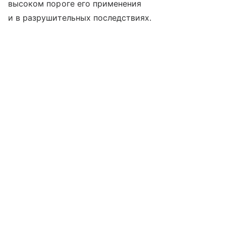
высоком пороге его применения
и в разрушительных последствиях.