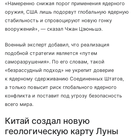
«Намеренно снижая порог применения ядерного
оружия, США лишь подорвут глобальную ядерную
стабильность и спровоцируют новую гонку
вооружений», — сказал Чжан Цзюньшэ.
Военный эксперт добавил, что реализация
подобной стратегии является «путем
саморазрушения». По его словам, такой
«безрассудный подход» не укрепит доверие
к ядерному сдерживанию Соединенных Штатов,
а только повысит риск глобального ядерного
конфликта и поставит под угрозу безопасность
всего мира.
Китай создал новую
геологическую карту Луны