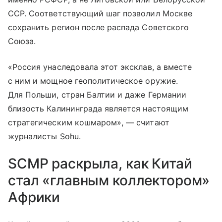
ССР. Соответствующий шаг позволил Москве
сохранить регион после распада Советского
Союза.
«Россия унаследовала этот эксклав, а вместе
с ним и мощное геополитическое оружие.
Для Польши, стран Балтии и даже Германии
близость Калининграда является настоящим
стратегическим кошмаром», — считают
журналисты Sohu.
SCMP раскрыла, как Китай
стал «главным коллектором»
Африки