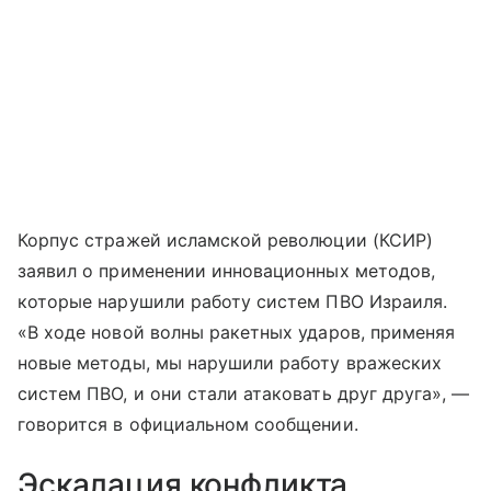
Корпус стражей исламской революции (КСИР)
заявил о применении инновационных методов,
которые нарушили работу систем ПВО Израиля.
«В ходе новой волны ракетных ударов, применяя
новые методы, мы нарушили работу вражеских
систем ПВО, и они стали атаковать друг друга», —
говорится в официальном сообщении.
Эскалация конфликта