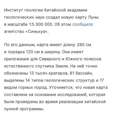
Институт геологии Китайской академии
геологических наук создал новую карту Луны
в масштабе 1:5 000 000. Об этом
сообщило
агентство «Синьхуа».
По его данным, карта имеет длину 280 см
и порядка 120 см в ширину. Она имеет
приложения для Северного и Южного полюсов
естественного спутника Земли. На ней точно
обозначены 13 тысяч кратеров, 81 бассейн,
выделены 14 типов геологических структур и 17
видом горных пород. Уточняется, что новая карта
составлена на основании исследований, которая
были проведены во время реализации китайской
лунной программы.