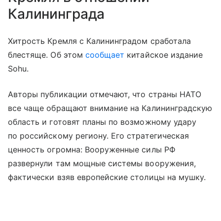
Калининграда
Хитрость Кремля с Калининградом сработала
блестяще. Об этом
сообщает
китайское издание
Sohu.
Авторы публикации отмечают, что страны НАТО
все чаще обращают внимание на Калининградскую
область и готовят планы по возможному удару
по российскому региону. Его стратегическая
ценность огромна: Вооруженные силы РФ
развернули там мощные системы вооружения,
фактически взяв европейские столицы на мушку.