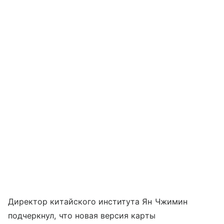
Директор китайского института Ян Чжимин
подчеркнул, что новая версия карты