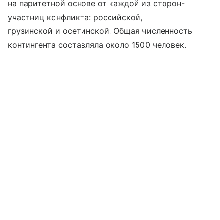
на паритетной основе от каждой из сторон-
участниц конфликта: российской,
грузинской и осетинской. Общая численность
контингента составляла около 1500 человек.