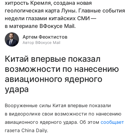
хитрость Кремля, создана новая
геологическая карта Луны. Главные события
недели глазами китайских СМИ —
в материале ВФокусе Mail.
Артем Феоктистов
Автор ВФокусе Mail
Китай впервые показал
возможности по нанесению
авиационного ядерного
удара
Вооруженные силы Китая впервые показали
в видеоролике свои возможности по нанесению
авиационного ядерного удара. Об этом
сообщает
газета China Daily.