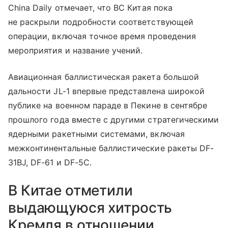
China Daily отмечает, что ВС Китая пока
не раскрыли подробности соответствующей
операции, включая точное время проведения
мероприятия и название учений.
Авиационная баллистическая ракета большой
дальности JL-1 впервые представлена широкой
публике на военном параде в Пекине в сентябре
прошлого года вместе с другими стратегическими
ядерными ракетными системами, включая
межконтинентальные баллистические ракеты DF-
31BJ, DF-61 и DF-5C.
В Китае отметили
выдающуюся хитрость
Кремля в отношении