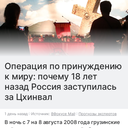
Операция по принуждению
к миру: почему 18 лет
назад Россия заступилась
за Цхинвал
1 день назад
Источник:
ВФокусе Mail
Прогнозы экспертов
В ночь с 7 на 8 августа 2008 года грузинские