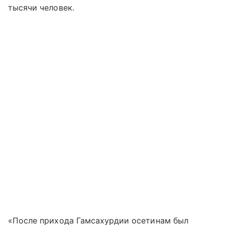
тысячи человек.
«После прихода Гамсахурдии осетинам был