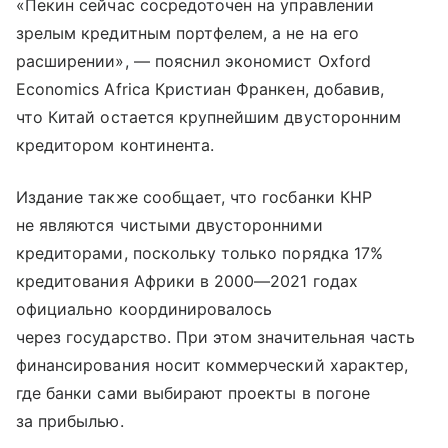
«Пекин сейчас сосредоточен на управлении
зрелым кредитным портфелем, а не на его
расширении», — пояснил экономист Oxford
Economics Africa Кристиан Франкен, добавив,
что Китай остается крупнейшим двусторонним
кредитором континента.
Издание также сообщает, что госбанки КНР
не являются чистыми двусторонними
кредиторами, поскольку только порядка 17%
кредитования Африки в 2000—2021 годах
официально координировалось
через государство. При этом значительная часть
финансирования носит коммерческий характер,
где банки сами выбирают проекты в погоне
за прибылью.