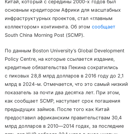
Китай, который с середины 2000-х годов был
основным кредитором Африки для масштабных
инфраструктурных проектов, стал «главным
коллектором» континента. Об этом
сообщает
South China Morning Post (SCMP).
По данным Boston University’s Global Development
Policy Centre, на которые ссылается издание,
кредитные обязательства Пекина сократились
с пиковых 28,8 млрд долларов в 2016 году до 2,1
млрд в 2024-м. Отмечается, что это самый низкий
показатель за почти два десятка лет. При этом,
как сообщает SCMP, наступает срок погашения
предыдущих займов. После того как Китай
предоставил африканским правительствам 30,4
млрд долларов в 2010—2014 годах, за последние