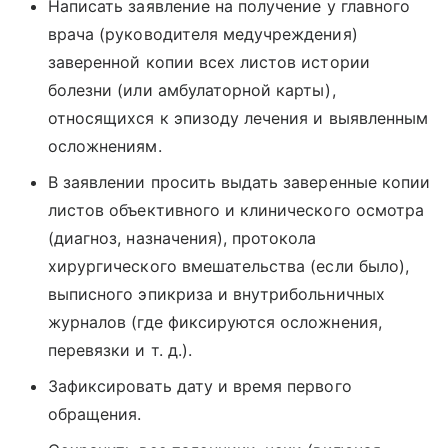
Написать заявление на получение у главного
врача (руководителя медучреждения)
заверенной копии всех листов истории
болезни (или амбулаторной карты),
относящихся к эпизоду лечения и выявленным
осложнениям.
В заявлении просить выдать заверенные копии
листов объективного и клинического осмотра
(диагноз, назначения), протокола
хирургического вмешательства (если было),
выписного эпикриза и внутрибольничных
журналов (где фиксируются осложнения,
перевязки
и т. д.
).
Зафиксировать дату и время первого
обращения.