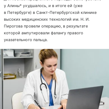
у Алины* ухудшалось, и в итоге ей (уже
в Петербурге) в Санкт-Петербургской клинике
высоких медицинских технологий им. Н. И.
Пирогова провели операцию, в результате
которой ампутировали фалангу правого
указательного пальца.