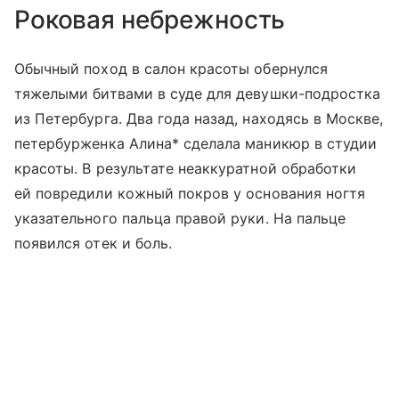
Роковая небрежность
Обычный поход в салон красоты обернулся
тяжелыми битвами в суде для девушки-подростка
из Петербурга. Два года назад, находясь в Москве,
петербурженка Алина* сделала маникюр в студии
красоты. В результате неаккуратной обработки
ей повредили кожный покров у основания ногтя
указательного пальца правой руки. На пальце
появился отек и боль.