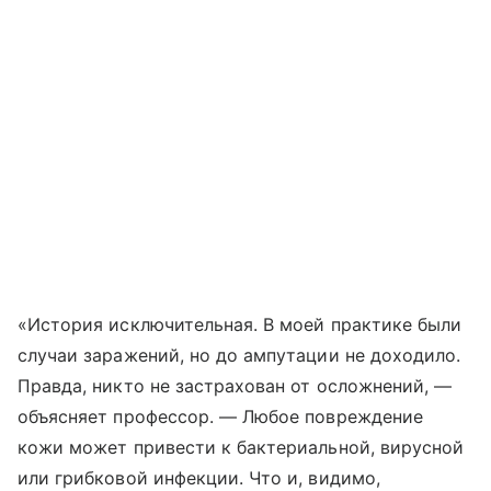
«История исключительная. В моей практике были
случаи заражений, но до ампутации не доходило.
Правда, никто не застрахован от осложнений, —
объясняет профессор. — Любое повреждение
кожи может привести к бактериальной, вирусной
или грибковой инфекции. Что и, видимо,