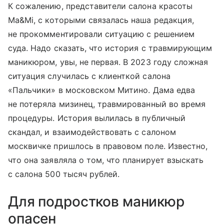
К сожалению, представители салона красоты
Ma&Mi, с которыми связалась наша редакция,
не прокомментировали ситуацию с решением
суда. Надо сказать, что история с травмирующим
маникюром, увы, не первая. В 2023 году сложная
ситуация случилась с клиенткой салона
«Пальчики» в московском Митино. Дама едва
не потеряла мизинец, травмированный во время
процедуры. История вылилась в публичный
скандал, и взаимодействовать с салоном
москвичке пришлось в правовом поле. Известно,
что она заявляла о том, что планирует взыскать
с салона 500 тысяч рублей.
Для подростков маникюр
опасен