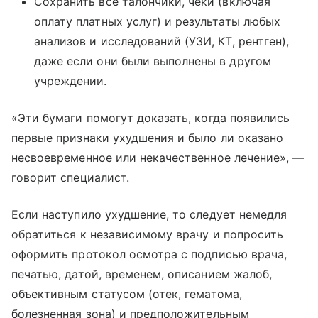
Сохранить все талончики, чеки (включая
оплату платных услуг) и результаты любых
анализов и исследований (УЗИ, КТ, рентген),
даже если они были выполнены в другом
учреждении.
«Эти бумаги помогут доказать, когда появились
первые признаки ухудшения и было ли оказано
несвоевременное или некачественное лечение», —
говорит специалист.
Если наступило ухудшение, то следует немедля
обратиться к независимому врачу и попросить
оформить протокол осмотра с подписью врача,
печатью, датой, временем, описанием жалоб,
объективным статусом (отек, гематома,
болезненная зона) и предположительным