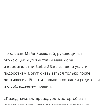
По словам Майи Крыловой, руководителя
обучающей мультистудии маникюра
и косметологии Barber&Barbie, такие услуги
подросткам могут оказываться только после
достижения 16 лет и только с согласия родителей
и с соблюдением правил.
«Перед началом процедуры мастер обязан