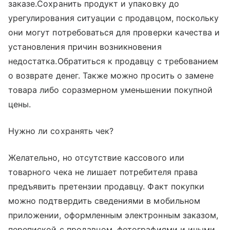
заказе.Сохранить продукт и упаковку до
урегулирования ситуации с продавцом, поскольку
они могут потребоваться для проверки качества и
установления причин возникновения
недостатка.Обратиться к продавцу с требованием
о возврате денег. Также можно просить о замене
товара либо соразмерном уменьшении покупной
цены.
Нужно ли сохранять чек?
Желательно, но отсутствие кассового или
товарного чека не лишает потребителя права
предъявить претензии продавцу. Факт покупки
можно подтвердить сведениями в мобильном
приложении, оформленным электронным заказом,
перепиской с продавцом, фотографиями и иными