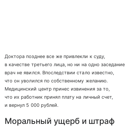
Доктора позднее все же привлекли к суду,
в качестве третьего лица, но ни на одно заседание
врач не явился. Впоследствии стало известно,
что он уволился по собственному желанию.
Медицинский центр принес извинения за то,
что их работник принял плату на личный счет,
и вернул 5 000 рублей.
Моральный ущерб и штраф