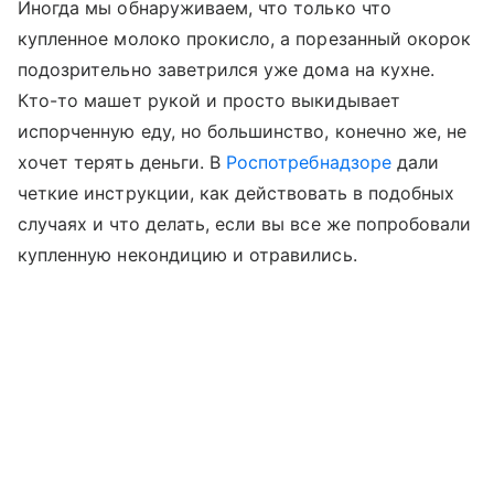
Иногда мы обнаруживаем, что только что
купленное молоко прокисло, а порезанный окорок
подозрительно заветрился уже дома на кухне.
Кто-то машет рукой и просто выкидывает
испорченную еду, но большинство, конечно же, не
хочет терять деньги. В
Роспотребнадзоре
дали
четкие инструкции, как действовать в подобных
случаях и что делать, если вы все же попробовали
купленную некондицию и отравились.