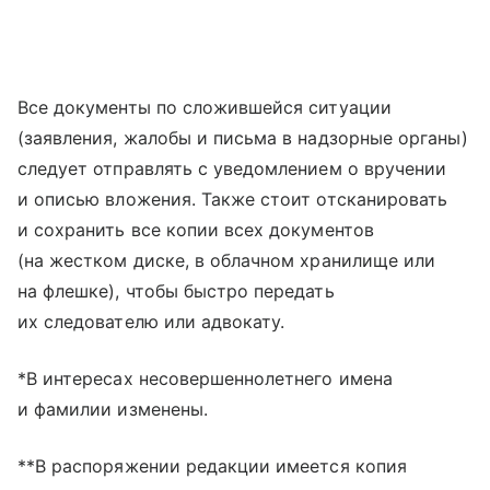
Все документы по сложившейся ситуации
(заявления, жалобы и письма в надзорные органы)
следует отправлять с уведомлением о вручении
и описью вложения. Также стоит отсканировать
и сохранить все копии всех документов
(на жестком диске, в облачном хранилище или
на флешке), чтобы быстро передать
их следователю или адвокату.
*В интересах несовершеннолетнего имена
и фамилии изменены.
**В распоряжении редакции имеется копия