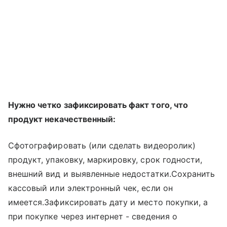
Нужно четко зафиксировать факт того, что
продукт некачественный:
Сфотографировать (или сделать видеоролик)
продукт, упаковку, маркировку, срок годности,
внешний вид и выявленные недостатки.Сохранить
кассовый или электронный чек, если он
имеется.Зафиксировать дату и место покупки, а
при покупке через интернет - сведения о