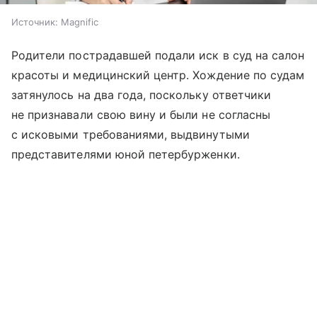
Источник:
Magnific
Родители пострадавшей подали иск в суд на салон
красоты и медицинский центр. Хождение по судам
затянулось на два года, поскольку ответчики
не признавали свою вину и были не согласны
с исковыми требованиями, выдвинутыми
представителями юной петербурженки.