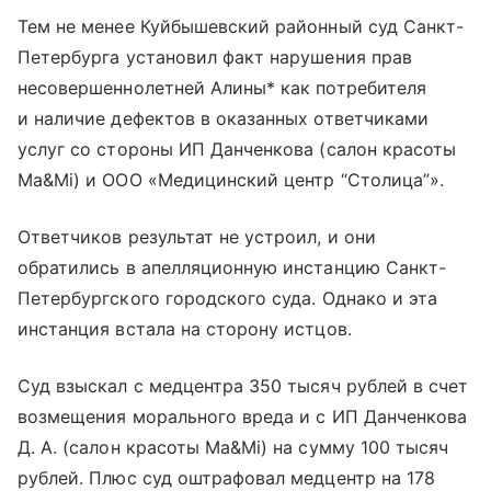
Тем не менее Куйбышевский районный суд Санкт-
Петербурга установил факт нарушения прав
несовершеннолетней Алины* как потребителя
и наличие дефектов в оказанных ответчиками
услуг со стороны ИП Данченкова (салон красоты
Ma&Mi) и ООО «Медицинский центр “Столица”».
Ответчиков результат не устроил, и они
обратились в апелляционную инстанцию Санкт-
Петербургского городского суда. Однако и эта
инстанция встала на сторону истцов.
Суд взыскал с медцентра 350 тысяч рублей в счет
возмещения морального вреда и с ИП Данченкова
Д. А. (салон красоты Ma&Mi) на сумму 100 тысяч
рублей. Плюс суд оштрафовал медцентр на 178