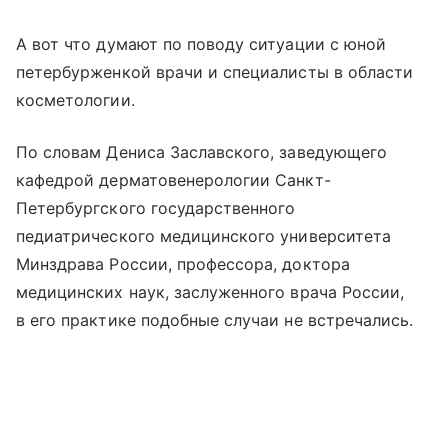
А вот что думают по поводу ситуации с юной
петербурженкой врачи и специалисты в области
косметологии.
По словам Дениса Заславского, заведующего
кафедрой дерматовенерологии Санкт-
Петербургского государственного
педиатрического медицинского университета
Минздрава России, профессора, доктора
медицинских наук, заслуженного врача России,
в его практике подобные случаи не встречались.