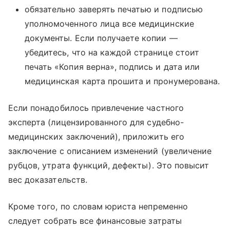
обязательно заверять печатью и подписью
уполномоченного лица все медицинские
документы. Если получаете копии —
убедитесь, что на каждой странице стоит
печать «Копия верна», подпись и дата или
медицинская карта прошита и пронумерована.
Если понадобилось привлечение частного
эксперта (лицензированного для судебно-
медицинских заключений), приложить его
заключение с описанием изменений (увеличение
рубцов, утрата функций, дефекты). Это повысит
вес доказательств.
Кроме того, по словам юриста непременно
следует собрать все финансовые затраты