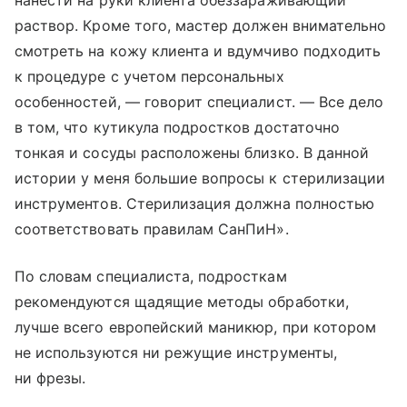
нанести на руки клиента обеззараживающий
раствор. Кроме того, мастер должен внимательно
смотреть на кожу клиента и вдумчиво подходить
к процедуре с учетом персональных
особенностей, — говорит специалист. — Все дело
в том, что кутикула подростков достаточно
тонкая и сосуды расположены близко. В данной
истории у меня большие вопросы к стерилизации
инструментов. Стерилизация должна полностью
соответствовать правилам СанПиН».
По словам специалиста, подросткам
рекомендуются щадящие методы обработки,
лучше всего европейский маникюр, при котором
не используются ни режущие инструменты,
ни фрезы.