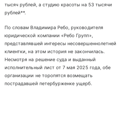
тысяч рублей, а студию красоты на 53 тысячи
рублей**.
По словам Владимира Ребо, руководителя
юридической компании «Ребо Групп»,
представлявшей интересы несовершеннолетней
клиентки, на этом история не закончилась.
Несмотря на решение суда и выданный
исполнительный лист от 7 мая 2025 года, обе
организации не торопятся возмещать
пострадавшей петербурженке ущерб.