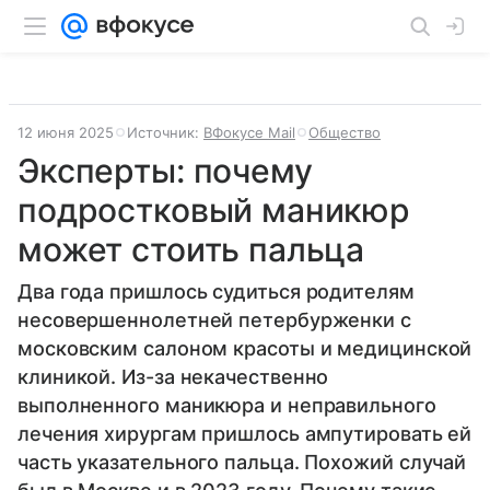
12 июня 2025
Источник:
ВФокусе Mail
Общество
Эксперты: почему
подростковый маникюр
может стоить пальца
Два года пришлось судиться родителям
несовершеннолетней петербурженки с
московским салоном красоты и медицинской
клиникой. Из-за некачественно
выполненного маникюра и неправильного
лечения хирургам пришлось ампутировать ей
часть указательного пальца. Похожий случай