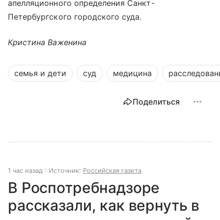
апелляционного определения Санкт-
Петербургского городского суда.
Кристина Важенина
семья и дети
суд
медицина
расследован
Поделиться
1 час назад
Источник:
Российская газета
В Роспотребнадзоре
рассказали, как вернуть в