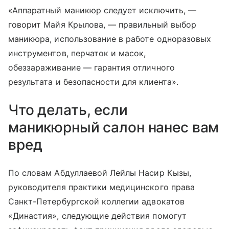
«Аппаратный маникюр следует исключить, —
говорит Майя Крылова, — правильный выбор
маникюра, использование в работе одноразовых
инструментов, перчаток и масок,
обеззараживание — гарантия отличного
результата и безопасности для клиента».
Что делать, если
маникюрный салон нанес вам
вред
По словам Абдуллаевой Лейлы Насир Кызы,
руководителя практики медицинского права
Санкт-Петербургской коллегии адвокатов
«Династия», следующие действия помогут