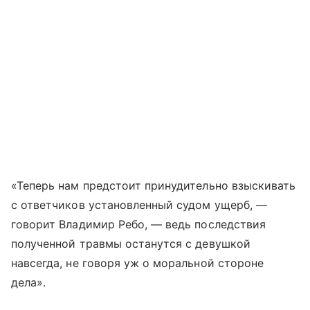
«Теперь нам предстоит принудительно взыскивать
с ответчиков установленный судом ущерб, —
говорит Владимир Ребо, — ведь последствия
полученной травмы останутся с девушкой
навсегда, не говоря уж о моральной стороне
дела».