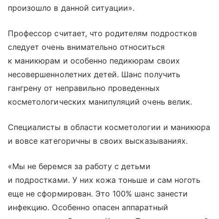
произошло в данной ситуации».
Профессор считает, что родителям подростков
следует очень внимательно относиться
к маникюрам и особенно педикюрам своих
несовершеннолетних детей. Шанс получить
гангрену от неправильно проведенных
косметологических манипуляций очень велик.
Специалисты в области косметологии и маникюра
и вовсе категоричны в своих высказываниях.
«Мы не беремся за работу с детьми
и подростками. У них кожа тоньше и сам ноготь
еще не сформирован. Это 100% шанс занести
инфекцию. Особенно опасен аппаратный