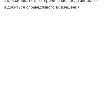
зафиксировать факт причинения вреда здоровью
и добиться справедливого возмещения.