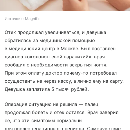
Источник:
Magnific
Отек продолжал увеличиваться, и девушка
обратилась за медицинской помощью
в медицинский центр в Москве. Был поставлен
диагноз «околоногтевой паранихий», врач
сообщил о необходимости вскрытия ногтя.
При этом оплату доктор почему-то потребовал
осуществить не через кассу, а лично ему на карту.
Девушка заплатила 5 тысяч рублей.
Операция ситуацию не решила — палец
продолжал болеть и отек остался. Врач заверил
ее, что эти симптомы нормальны
для послеоперационного периода. Самочувствие