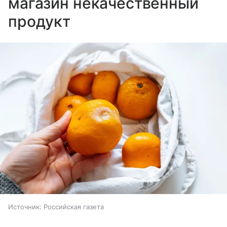
магазин некачественный
продукт
Источник:
Российская газета