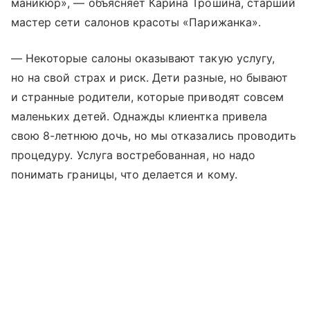
маникюр», — объясняет Карина Трошина, старший
мастер сети салонов красоты «Парижанка».
— Некоторые салоны оказывают такую услугу,
но на свой страх и риск. Дети разные, но бывают
и странные родители, которые приводят совсем
маленьких детей. Однажды клиентка привела
свою 8-летнюю дочь, но мы отказались проводить
процедуру. Услуга востребованная, но надо
понимать границы, что делается и кому.