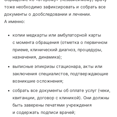
тоже необходимо зафиксировать и собрать все
документы о дообследовании и лечении.
А именно:
копии медкарты или амбулаторной карты
с момента обращения (отметка о первичном
приеме, клинический диагноз, процедуры,
назначения, динамика);
выписные эпикризы стационара, акты или
заключения специалистов, подтверждающие
возникшие осложнения;
собрать все документы об оплате услуг (чеки,
квитанции, договор с клиникой). Они должны
быть заверены печатями учреждения
и содержать подписи врачей;