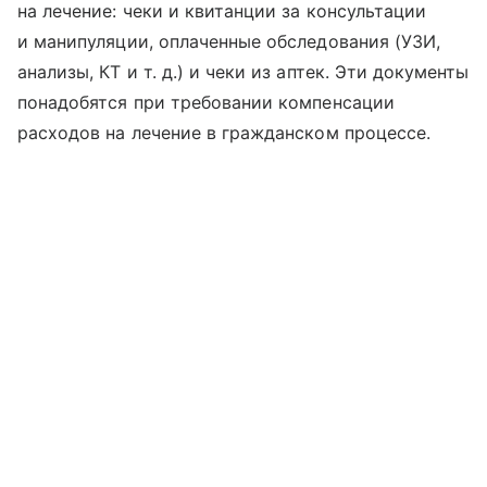
на лечение: чеки и квитанции за консультации
и манипуляции, оплаченные обследования (УЗИ,
анализы, КТ
и т. д.
) и чеки из аптек. Эти документы
понадобятся при требовании компенсации
расходов на лечение в гражданском процессе.